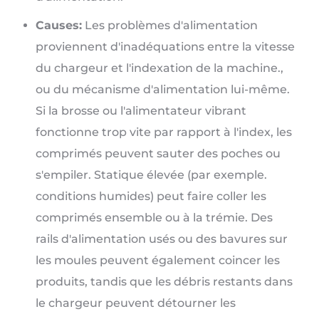
Causes:
Les problèmes d'alimentation
proviennent d'inadéquations entre la vitesse
du chargeur et l'indexation de la machine.,
ou du mécanisme d'alimentation lui-même.
Si la brosse ou l'alimentateur vibrant
fonctionne trop vite par rapport à l'index, les
comprimés peuvent sauter des poches ou
s'empiler. Statique élevée (par exemple.
conditions humides) peut faire coller les
comprimés ensemble ou à la trémie. Des
rails d'alimentation usés ou des bavures sur
les moules peuvent également coincer les
produits, tandis que les débris restants dans
le chargeur peuvent détourner les