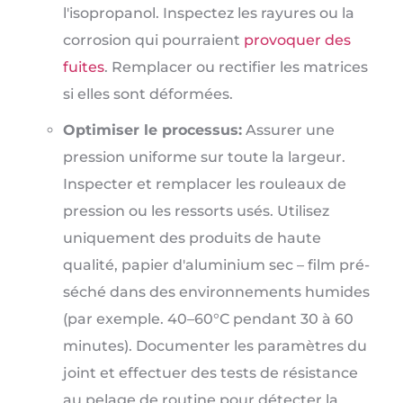
l'isopropanol. Inspectez les rayures ou la
corrosion qui pourraient
provoquer des
fuites
. Remplacer ou rectifier les matrices
si elles sont déformées.
Optimiser le processus:
Assurer une
pression uniforme sur toute la largeur.
Inspecter et remplacer les rouleaux de
pression ou les ressorts usés. Utilisez
uniquement des produits de haute
qualité, papier d'aluminium sec – film pré-
séché dans des environnements humides
(par exemple. 40–60°C pendant 30 à 60
minutes). Documenter les paramètres du
joint et effectuer des tests de résistance
au pelage de routine pour détecter la