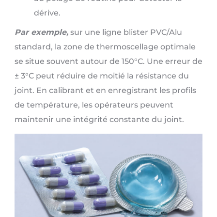
dérive.
Par exemple,
sur une ligne blister PVC/Alu
standard, la zone de thermoscellage optimale
se situe souvent autour de 150°C. Une erreur de
± 3°C peut réduire de moitié la résistance du
joint. En calibrant et en enregistrant les profils
de température, les opérateurs peuvent
maintenir une intégrité constante du joint.