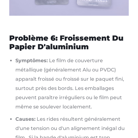
Problème 6: Froissement Du
Papier D'aluminium
Symptômes:
Le film de couverture
métallique (généralement Alu ou PVDC)
apparaît froissé ou froissé sur le paquet fini,
surtout près des bords. Les emballages
peuvent paraître irréguliers ou le film peut
même se soulever localement.
Causes:
Les rides résultent généralement
d'une tension ou d'un alignement inégal du
film.. Si la bande d'aluminium est trop