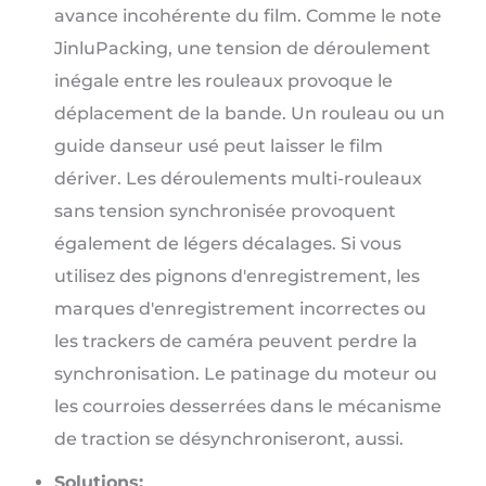
avance incohérente du film. Comme le note
JinluPacking, une tension de déroulement
inégale entre les rouleaux provoque le
déplacement de la bande. Un rouleau ou un
guide danseur usé peut laisser le film
dériver. Les déroulements multi-rouleaux
sans tension synchronisée provoquent
également de légers décalages. Si vous
utilisez des pignons d'enregistrement, les
marques d'enregistrement incorrectes ou
les trackers de caméra peuvent perdre la
synchronisation. Le patinage du moteur ou
les courroies desserrées dans le mécanisme
de traction se désynchroniseront, aussi.
Solutions: