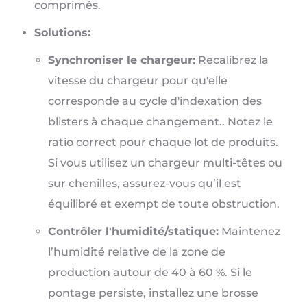
comprimés.
Solutions:
Synchroniser le chargeur:
Recalibrez la
vitesse du chargeur pour qu'elle
corresponde au cycle d'indexation des
blisters à chaque changement.. Notez le
ratio correct pour chaque lot de produits.
Si vous utilisez un chargeur multi-têtes ou
sur chenilles, assurez-vous qu’il est
équilibré et exempt de toute obstruction.
Contrôler l'humidité/statique:
Maintenez
l’humidité relative de la zone de
production autour de 40 à 60 %. Si le
pontage persiste, installez une brosse