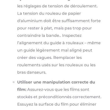
les réglages de tension de déroulement.
La tension du rouleau de papier
d'aluminium doit être suffisamment forte
pour rester à plat, mais pas trop pour
contraindre la bande.. Inspectez
l’alignement du guide à rouleaux – même
un guide légèrement mal aligné peut
créer des vagues. Remplacer les
roulements usés sur les rouleaux ou les
bras danseurs.
Utiliser une manipulation correcte du
film:
Assurez-vous que les films sont
stockés et préconditionnés correctement.
Essuyez la surface du film pour éliminer