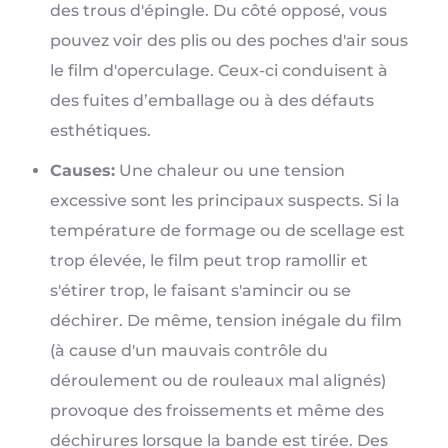
des trous d'épingle. Du côté opposé, vous
pouvez voir des plis ou des poches d'air sous
le film d'operculage. Ceux-ci conduisent à
des fuites d’emballage ou à des défauts
esthétiques.
Causes:
Une chaleur ou une tension
excessive sont les principaux suspects. Si la
température de formage ou de scellage est
trop élevée, le film peut trop ramollir et
s'étirer trop, le faisant s'amincir ou se
déchirer. De même, tension inégale du film
(à cause d'un mauvais contrôle du
déroulement ou de rouleaux mal alignés)
provoque des froissements et même des
déchirures lorsque la bande est tirée. Des