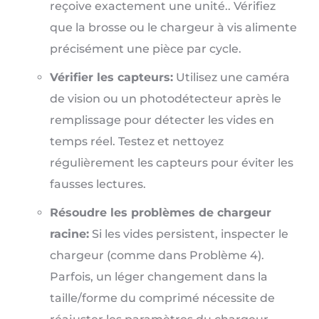
reçoive exactement une unité.. Vérifiez
que la brosse ou le chargeur à vis alimente
précisément une pièce par cycle.
Vérifier les capteurs:
Utilisez une caméra
de vision ou un photodétecteur après le
remplissage pour détecter les vides en
temps réel. Testez et nettoyez
régulièrement les capteurs pour éviter les
fausses lectures.
Résoudre les problèmes de chargeur
racine:
Si les vides persistent, inspecter le
chargeur (comme dans Problème 4).
Parfois, un léger changement dans la
taille/forme du comprimé nécessite de