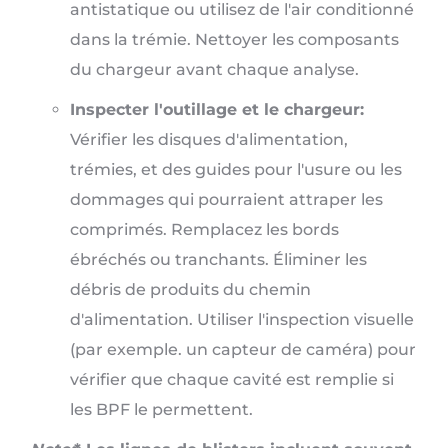
antistatique ou utilisez de l'air conditionné
dans la trémie. Nettoyer les composants
du chargeur avant chaque analyse.
Inspecter l'outillage et le chargeur:
Vérifier les disques d'alimentation,
trémies, et des guides pour l'usure ou les
dommages qui pourraient attraper les
comprimés. Remplacez les bords
ébréchés ou tranchants. Éliminer les
débris de produits du chemin
d'alimentation. Utiliser l'inspection visuelle
(par exemple. un capteur de caméra) pour
vérifier que chaque cavité est remplie si
les BPF le permettent.