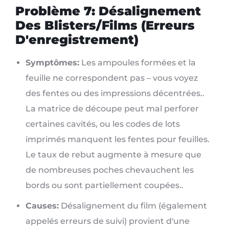
Problème 7: Désalignement
Des Blisters/films (Erreurs
D'enregistrement)
Symptômes:
Les ampoules formées et la
feuille ne correspondent pas – vous voyez
des fentes ou des impressions décentrées..
La matrice de découpe peut mal perforer
certaines cavités, ou les codes de lots
imprimés manquent les fentes pour feuilles.
Le taux de rebut augmente à mesure que
de nombreuses poches chevauchent les
bords ou sont partiellement coupées..
Causes:
Désalignement du film (également
appelés erreurs de suivi) provient d'une