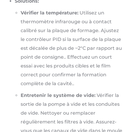
Solutions:
Vérifier la température:
Utilisez un
thermomètre infrarouge ou à contact
calibré sur la plaque de formage. Ajustez
le contrôleur PID si la surface de la plaque
est décalée de plus de ~2°C par rapport au
point de consigne.. Effectuez un court
essai avec les produits cibles et le film
correct pour confirmer la formation
complète de la cavité..
Entretenir le système de vide:
Vérifier la
sortie de la pompe à vide et les conduites
de vide. Nettoyer ou remplacer
régulièrement les filtres à vide. Assurez-
vous que les canaux de vide dans le moule