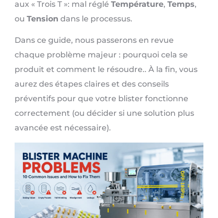
aux « Trois T »: mal réglé
Température
,
Temps
,
ou
Tension
dans le processus.
Dans ce guide, nous passerons en revue
chaque problème majeur : pourquoi cela se
produit et comment le résoudre.. À la fin, vous
aurez des étapes claires et des conseils
préventifs pour que votre blister fonctionne
correctement (ou décider si une solution plus
avancée est nécessaire).