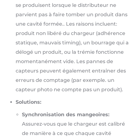
se produisent lorsque le distributeur ne
parvient pas à faire tomber un produit dans
une cavité formée.. Les raisons incluent:
produit non libéré du chargeur (adhérence
statique, mauvais timing), un bourrage qui a
délogé un produit, ou la trémie fonctionne
momentanément vide. Les pannes de
capteurs peuvent également entraîner des
erreurs de comptage (par exemple. un
capteur photo ne compte pas un produit).
Solutions:
Synchronisation des mangeoires:
Assurez-vous que le chargeur est calibré
de manière à ce que chaque cavité