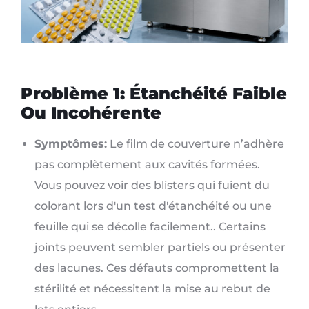
Problème 1: Étanchéité Faible
Ou Incohérente
Symptômes:
Le film de couverture n’adhère
pas complètement aux cavités formées.
Vous pouvez voir des blisters qui fuient du
colorant lors d'un test d'étanchéité ou une
feuille qui se décolle facilement.. Certains
joints peuvent sembler partiels ou présenter
des lacunes. Ces défauts compromettent la
stérilité et nécessitent la mise au rebut de