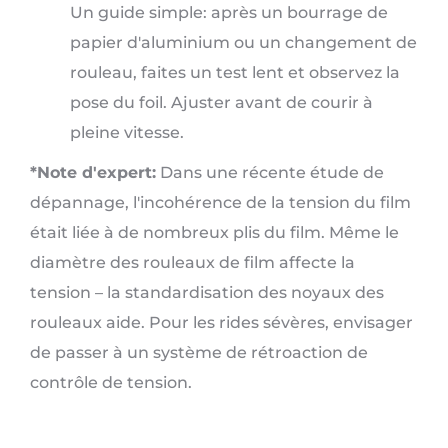
Un guide simple: après un bourrage de
papier d'aluminium ou un changement de
rouleau, faites un test lent et observez la
pose du foil. Ajuster avant de courir à
pleine vitesse.
*Note d'expert:
Dans une récente étude de
dépannage, l'incohérence de la tension du film
était liée à de nombreux plis du film. Même le
diamètre des rouleaux de film affecte la
tension – la standardisation des noyaux des
rouleaux aide. Pour les rides sévères, envisager
de passer à un système de rétroaction de
contrôle de tension.