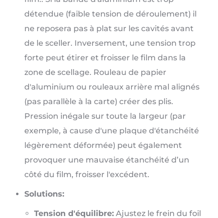
détendue (faible tension de déroulement) il
ne reposera pas à plat sur les cavités avant
de le sceller. Inversement, une tension trop
forte peut étirer et froisser le film dans la
zone de scellage. Rouleau de papier
d'aluminium ou rouleaux arrière mal alignés
(pas parallèle à la carte) créer des plis.
Pression inégale sur toute la largeur (par
exemple, à cause d'une plaque d'étanchéité
légèrement déformée) peut également
provoquer une mauvaise étanchéité d’un
côté du film, froisser l'excédent.
Solutions:
Tension d'équilibre:
Ajustez le frein du foil