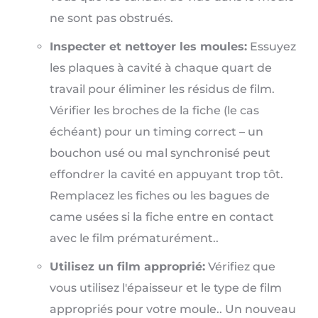
ne sont pas obstrués.
Inspecter et nettoyer les moules:
Essuyez
les plaques à cavité à chaque quart de
travail pour éliminer les résidus de film.
Vérifier les broches de la fiche (le cas
échéant) pour un timing correct – un
bouchon usé ou mal synchronisé peut
effondrer la cavité en appuyant trop tôt.
Remplacez les fiches ou les bagues de
came usées si la fiche entre en contact
avec le film prématurément..
Utilisez un film approprié:
Vérifiez que
vous utilisez l'épaisseur et le type de film
appropriés pour votre moule.. Un nouveau