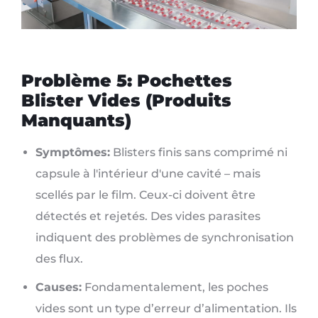
Problème 5: Pochettes
Blister Vides (Produits
Manquants)
Symptômes:
Blisters finis sans comprimé ni
capsule à l'intérieur d'une cavité – mais
scellés par le film. Ceux-ci doivent être
détectés et rejetés. Des vides parasites
indiquent des problèmes de synchronisation
des flux.
Causes:
Fondamentalement, les poches
vides sont un type d’erreur d’alimentation. Ils