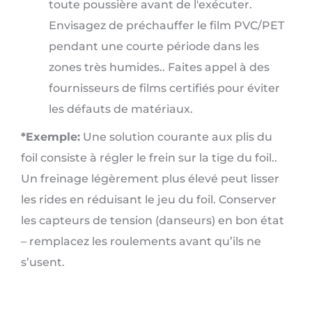
toute poussière avant de l'exécuter.
Envisagez de préchauffer le film PVC/PET
pendant une courte période dans les
zones très humides.. Faites appel à des
fournisseurs de films certifiés pour éviter
les défauts de matériaux.
*Exemple:
Une solution courante aux plis du
foil consiste à régler le frein sur la tige du foil..
Un freinage légèrement plus élevé peut lisser
les rides en réduisant le jeu du foil. Conserver
les capteurs de tension (danseurs) en bon état
– remplacez les roulements avant qu’ils ne
s’usent.