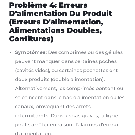
Problème 4: Erreurs
D'alimentation Du Produit
(Erreurs D'alimentation,
Alimentations Doubles,
Confitures)
Symptômes:
Des comprimés ou des gélules
peuvent manquer dans certaines poches
(cavités vides), ou certaines pochettes ont
deux produits (double alimentation).
Alternativement, les comprimés pontent ou
se coincent dans le bac d'alimentation ou les
canaux, provoquant des arrêts
intermittents. Dans les cas graves, la ligne
peut s'arrêter en raison d'alarmes d'erreur
d'alimentation.