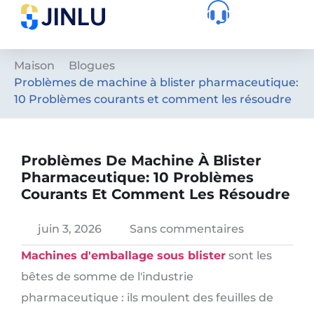
Maison
Blogues
Problèmes de machine à blister pharmaceutique:
10 Problèmes courants et comment les résoudre
Problèmes De Machine À Blister
Pharmaceutique: 10 Problèmes
Courants Et Comment Les Résoudre
juin 3, 2026
Sans commentaires
Machines d'emballage sous blister
sont les
bêtes de somme de l'industrie
pharmaceutique : ils moulent des feuilles de