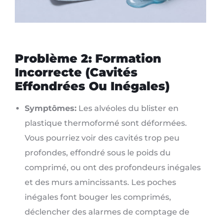
Problème 2: Formation
Incorrecte (Cavités
Effondrées Ou Inégales)
Symptômes:
Les alvéoles du blister en
plastique thermoformé sont déformées.
Vous pourriez voir des cavités trop peu
profondes, effondré sous le poids du
comprimé, ou ont des profondeurs inégales
et des murs amincissants. Les poches
inégales font bouger les comprimés,
déclencher des alarmes de comptage de