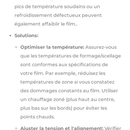
pics de température soudains ou un
refroidissement défectueux peuvent
également affaiblir le film..
Solutions:
Optimiser la température:
Assurez-vous
que les températures de formage/scellage
sont conformes aux spécifications de
votre film. Par exemple, réduisez les
températures de zone si vous constatez
des dommages constants au film. Utiliser
un chauffage zoné (plus haut au centre,
plus bas sur les bords) pour éviter les
points chauds.
Ajuster la tension et l'alignement:
Vérifier