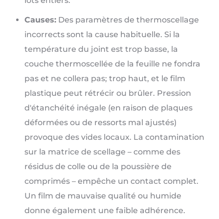
lots entiers.
Causes:
Des paramètres de thermoscellage
incorrects sont la cause habituelle. Si la
température du joint est trop basse, la
couche thermoscellée de la feuille ne fondra
pas et ne collera pas; trop haut, et le film
plastique peut rétrécir ou brûler. Pression
d'étanchéité inégale (en raison de plaques
déformées ou de ressorts mal ajustés)
provoque des vides locaux. La contamination
sur la matrice de scellage – comme des
résidus de colle ou de la poussière de
comprimés – empêche un contact complet.
Un film de mauvaise qualité ou humide
donne également une faible adhérence.