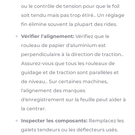
ou le contrôle de tension pour que le foil
soit tendu mais pas trop étiré.. Un réglage
fin élimine souvent la plupart des rides.
Vérifier l'alignement:
Vérifiez que le
rouleau de papier d'aluminium est
perpendiculaire à la direction de traction..
Assurez-vous que tous les rouleaux de
guidage et de traction sont parallèles et
de niveau.. Sur certaines machines,
l'alignement des marques
d'enregistrement sur la feuille peut aider à
la centrer.
Inspecter les composants:
Remplacez les
galets tendeurs ou les déflecteurs usés.