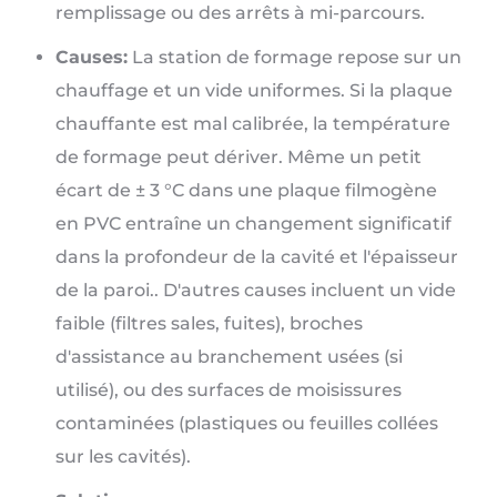
remplissage ou des arrêts à mi-parcours.
Causes:
La station de formage repose sur un
chauffage et un vide uniformes. Si la plaque
chauffante est mal calibrée, la température
de formage peut dériver. Même un petit
écart de ± 3 °C dans une plaque filmogène
en PVC entraîne un changement significatif
dans la profondeur de la cavité et l'épaisseur
de la paroi.. D'autres causes incluent un vide
faible (filtres sales, fuites), broches
d'assistance au branchement usées (si
utilisé), ou des surfaces de moisissures
contaminées (plastiques ou feuilles collées
sur les cavités).