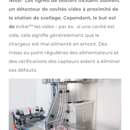
Note:
* Les lignes de blisters incluent souvent
un détecteur de cavités vides à proximité de
la station de scellage. Cependant, le but est
de
éviter** les vides – par ex.. si une cavité est
vide, cela signifie généralement que le
chargeur est mal alimenté en amont. Des
mises au point régulières des alimentateurs et
des vérifications des capteurs aident à éliminer
ces défauts.