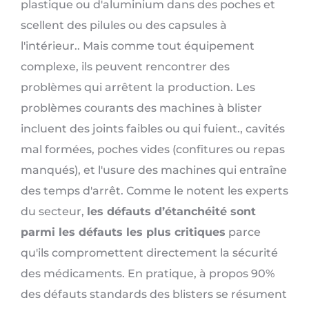
plastique ou d'aluminium dans des poches et
scellent des pilules ou des capsules à
l'intérieur.. Mais comme tout équipement
complexe, ils peuvent rencontrer des
problèmes qui arrêtent la production. Les
problèmes courants des machines à blister
incluent des joints faibles ou qui fuient., cavités
mal formées, poches vides (confitures ou repas
manqués), et l'usure des machines qui entraîne
des temps d'arrêt. Comme le notent les experts
du secteur,
les défauts d’étanchéité sont
parmi les défauts les plus critiques
parce
qu'ils compromettent directement la sécurité
des médicaments. En pratique, à propos 90%
des défauts standards des blisters se résument