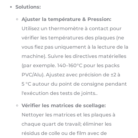
Solutions:
Ajuster la température & Pression:
Utilisez un thermomètre à contact pour
vérifier les températures des plaques (ne
vous fiez pas uniquement à la lecture de la
machine). Suivre les directives matérielles
(par exemple. 140–160°C pour les packs
PVC/Alu). Ajustez avec précision de ±2 à
5 °C autour du point de consigne pendant
l'exécution des tests de joints..
Vérifier les matrices de scellage:
Nettoyer les matrices et les plaques à
chaque quart de travail; éliminer les
résidus de colle ou de film avec de