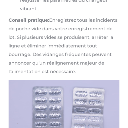
réajuster les paramètres du chargeur
vibrant..
Conseil pratique:
Enregistrez tous les incidents
de poche vide dans votre enregistrement de
lot. Si plusieurs vides se produisent, arrêter la
ligne et éliminer immédiatement tout
bourrage. Des vidanges fréquentes peuvent
annoncer qu'un réalignement majeur de
l'alimentation est nécessaire.