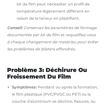
lot de film peut nécessiter un profil de
température légèrement différent en
raison de la teneur en plastifiant.
Conseil:
Conservez les paramètres de formage
documentés par lot de film et requalifiez-vous
à chaque changement de matériau pour éviter
les problèmes de blisters effondrés..
Problème 3: Déchirure Ou
Froissement Du Film
Symptômes:
Pendant ou après la formation,
le film plastique (PVC/PVDC ou PET) ou la
couche d'aluminium se déchire, fissures, ou