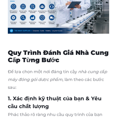
Quy Trình Đánh Giá Nhà Cung
Cấp Từng Bước
Để lựa chọn một nơi đáng tin cậy
nhà cung cấp
máy đóng gói dược phẩm
, làm theo các bước
sau:
1. Xác định kỹ thuật của bạn & Yêu
cầu chất lượng
Phác thảo rõ ràng nhu cầu quy trình của bạn