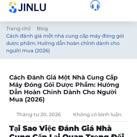
Trang chủ
Blog
Cách đánh giá một nhà cung cấp máy đóng gói
dược phẩm: Hướng dẫn hoàn chỉnh dành cho
người mua (2026)
Cách Đánh Giá Một Nhà Cung Cấp
Máy Đóng Gói Dược Phẩm: Hướng
Dẫn Hoàn Chỉnh Dành Cho Người
Mua (2026)
Tháng tư 20, 2026
Không có bình luận
Tại Sao Việc Đánh Giá Nhà
Cung Cấp Lại Quan Trọng Đối