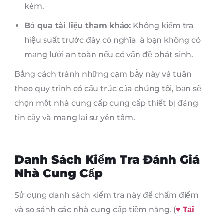
kém.
Bỏ qua tài liệu tham khảo:
Không kiểm tra
hiệu suất trước đây có nghĩa là bạn không có
mạng lưới an toàn nếu có vấn đề phát sinh.
Bằng cách tránh những cạm bẫy này và tuân
theo quy trình có cấu trúc của chúng tôi, bạn sẽ
chọn một nhà cung cấp cung cấp thiết bị đáng
tin cậy và mang lại sự yên tâm.
Danh Sách Kiểm Tra Đánh Giá
Nhà Cung Cấp
Sử dụng danh sách kiểm tra này để chấm điểm
và so sánh các nhà cung cấp tiềm năng. (
♥️
Tải