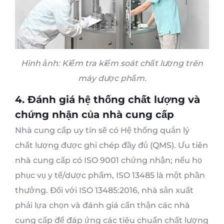
Hình ảnh: Kiểm tra kiểm soát chất lượng trên
máy dược phẩm.
4. Đánh giá hệ thống chất lượng và
chứng nhận của nhà cung cấp
Nhà cung cấp uy tín sẽ có Hệ thống quản lý
chất lượng được ghi chép đầy đủ (QMS). Ưu tiên
nhà cung cấp có ISO 9001 chứng nhận; nếu họ
phục vụ y tế/dược phẩm, ISO 13485 là một phần
thưởng. Đối với ISO 13485:2016, nhà sản xuất
phải lựa chọn và đánh giá cẩn thận các nhà
cung cấp để đáp ứng các tiêu chuẩn chất lượng