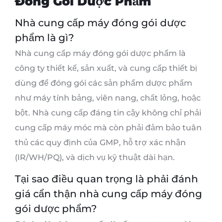
Đóng Gói Dược Phẩm
Nhà cung cấp máy đóng gói dược
phẩm là gì?
Nhà cung cấp máy đóng gói dược phẩm là
công ty thiết kế, sản xuất, và cung cấp thiết bị
dùng để đóng gói các sản phẩm dược phẩm
như máy tính bảng, viên nang, chất lỏng, hoặc
bột. Nhà cung cấp đáng tin cậy không chỉ phải
cung cấp máy móc mà còn phải đảm bảo tuân
thủ các quy định của GMP, hỗ trợ xác nhận
(IR/WH/PQ), và dịch vụ kỹ thuật dài hạn.
Tại sao điều quan trọng là phải đánh
giá cẩn thận nhà cung cấp máy đóng
gói dược phẩm?