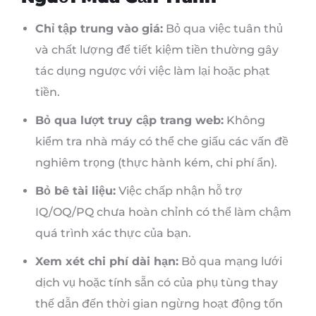
Chỉ tập trung vào giá:
Bỏ qua việc tuân thủ
và chất lượng để tiết kiệm tiền thường gây
tác dụng ngược với việc làm lại hoặc phạt
tiền.
Bỏ qua lượt truy cập trang web:
Không
kiểm tra nhà máy có thể che giấu các vấn đề
nghiêm trọng (thực hành kém, chi phí ẩn).
Bỏ bê tài liệu:
Việc chấp nhận hỗ trợ
IQ/OQ/PQ chưa hoàn chỉnh có thể làm chậm
quá trình xác thực của bạn.
Xem xét chi phí dài hạn:
Bỏ qua mạng lưới
dịch vụ hoặc tính sẵn có của phụ tùng thay
thế dẫn đến thời gian ngừng hoạt động tốn