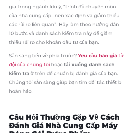
gia trong ngành lưu ý, “trình độ chuyên môn
của nhà cung cấp…nên xác định và giảm thiểu
các rủi ro liên quan”. Hãy làm theo hướng dẫn
10 bước và danh sách kiểm tra này để giảm
thiểu rủi ro cho khoản đầu tư của bạn.
Sẵn sàng tiến về phía trước?
Yêu cầu báo giá
từ
đội của chúng tôi
hoặc
tải xuống danh sách
kiểm tra
ở trên để chuẩn bị đánh giá của bạn.
Chúng tôi sẵn sàng giúp bạn tìm đối tác thiết bị
hoàn hảo.
Câu Hỏi Thường Gặp Về Cách
Đánh Giá Nhà Cung Cấp Máy