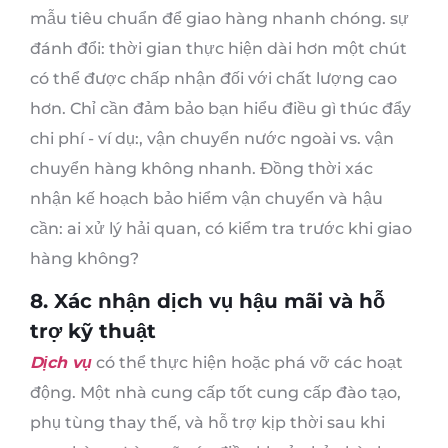
mẫu tiêu chuẩn để giao hàng nhanh chóng. sự
đánh đổi: thời gian thực hiện dài hơn một chút
có thể được chấp nhận đối với chất lượng cao
hơn. Chỉ cần đảm bảo bạn hiểu điều gì thúc đẩy
chi phí - ví dụ:, vận chuyển nước ngoài vs. vận
chuyển hàng không nhanh. Đồng thời xác
nhận kế hoạch bảo hiểm vận chuyển và hậu
cần: ai xử lý hải quan, có kiểm tra trước khi giao
hàng không?
8. Xác nhận dịch vụ hậu mãi và hỗ
trợ kỹ thuật
Dịch vụ
có thể thực hiện hoặc phá vỡ các hoạt
động. Một nhà cung cấp tốt cung cấp đào tạo,
phụ tùng thay thế, và hỗ trợ kịp thời sau khi