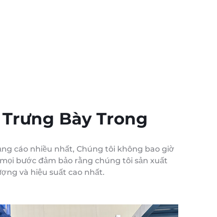
 Trưng Bày Trong
uảng cáo nhiều nhất, Chúng tôi không bao giờ
g mọi bước đảm bảo rằng chúng tôi sản xuất
ợng và hiệu suất cao nhất.