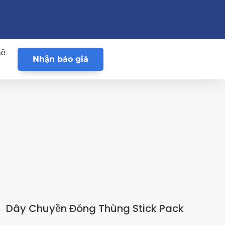
hệ
Nhận báo giá
Dây Chuyền Đóng Thùng Stick Pack