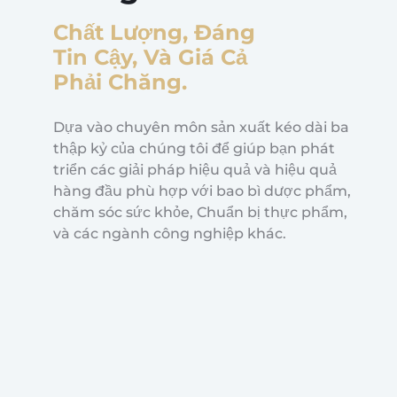
Chất Lượng, Đáng
Tin Cậy, Và Giá Cả
Phải Chăng.
Dựa vào chuyên môn sản xuất kéo dài ba
thập kỷ của chúng tôi để giúp bạn phát
triển các giải pháp hiệu quả và hiệu quả
hàng đầu phù hợp với bao bì dược phẩm,
chăm sóc sức khỏe, Chuẩn bị thực phẩm,
và các ngành công nghiệp khác.