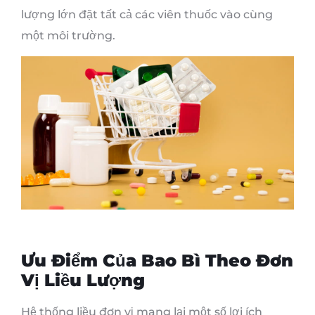
lượng lớn đặt tất cả các viên thuốc vào cùng
một môi trường.
Ưu Điểm Của Bao Bì Theo Đơn
Vị Liều Lượng
Hệ thống liều đơn vị mang lại một số lợi ích