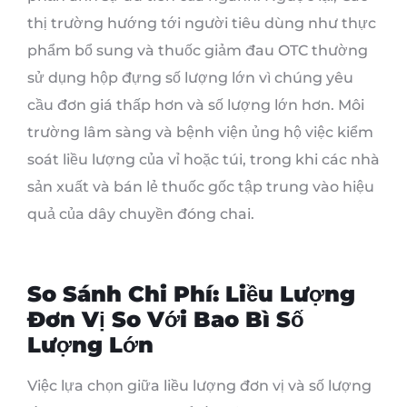
thị trường hướng tới người tiêu dùng như thực
phẩm bổ sung và thuốc giảm đau OTC thường
sử dụng hộp đựng số lượng lớn vì chúng yêu
cầu đơn giá thấp hơn và số lượng lớn hơn. Môi
trường lâm sàng và bệnh viện ủng hộ việc kiểm
soát liều lượng của vỉ hoặc túi, trong khi các nhà
sản xuất và bán lẻ thuốc gốc tập trung vào hiệu
quả của dây chuyền đóng chai.
So Sánh Chi Phí: Liều Lượng
Đơn Vị So Với Bao Bì Số
Lượng Lớn
Việc lựa chọn giữa liều lượng đơn vị và số lượng