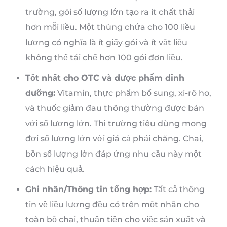
trường, gói số lượng lớn tạo ra ít chất thải
hơn mỗi liều. Một thùng chứa cho 100 liều
lượng có nghĩa là ít giấy gói và ít vật liệu
không thể tái chế hơn 100 gói đơn liều.
Tốt nhất cho OTC và dược phẩm dinh
dưỡng:
Vitamin, thực phẩm bổ sung, xi-rô ho,
và thuốc giảm đau thông thường được bán
với số lượng lớn. Thị trường tiêu dùng mong
đợi số lượng lớn với giá cả phải chăng. Chai,
bồn số lượng lớn đáp ứng nhu cầu này một
cách hiệu quả.
Ghi nhãn/Thông tin tổng hợp:
Tất cả thông
tin về liều lượng đều có trên một nhãn cho
toàn bộ chai, thuận tiện cho việc sản xuất và