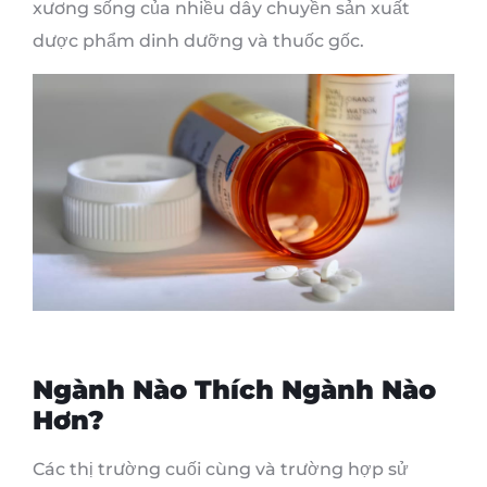
xương sống của nhiều dây chuyền sản xuất
dược phẩm dinh dưỡng và thuốc gốc.
Ngành Nào Thích Ngành Nào
Hơn?
Các thị trường cuối cùng và trường hợp sử