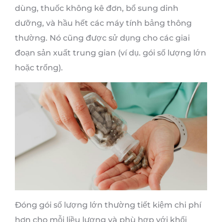
dùng, thuốc không kê đơn, bổ sung dinh
dưỡng, và hầu hết các máy tính bảng thông
thường. Nó cũng được sử dụng cho các giai
đoạn sản xuất trung gian (ví dụ. gói số lượng lớn
hoặc trống).
Đóng gói số lượng lớn thường tiết kiệm chi phí
hơn cho mỗi liều lượng và phù hợp với khối