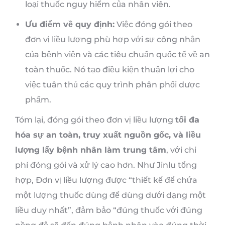
loại thuốc nguy hiểm của nhân viên.
Ưu điểm về quy định:
Việc đóng gói theo
đơn vị liều lượng phù hợp với sự công nhận
của bệnh viện và các tiêu chuẩn quốc tế về an
toàn thuốc. Nó tạo điều kiện thuận lợi cho
việc tuân thủ các quy trình phân phối dược
phẩm.
Tóm lại, đóng gói theo đơn vị liều lượng
tối đa
hóa sự an toàn, truy xuất nguồn gốc, và liều
lượng lấy bệnh nhân làm trung tâm
, với chi
phí đóng gói và xử lý cao hơn. Như Jinlu tổng
hợp, Đơn vị liều lượng được “thiết kế để chứa
một lượng thuốc dùng để dùng dưới dạng một
liều duy nhất”, đảm bảo “đúng thuốc với đúng