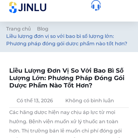
Trang chủ
Blog
Liều lượng đơn vị so với bao bì số lượng lớn:
Phương pháp đóng gói dược phẩm nào tốt hơn?
Liều Lượng Đơn Vị So Với Bao Bì Số
Lượng Lớn: Phương Pháp Đóng Gói
Dược Phẩm Nào Tốt Hơn?
Có thể 13, 2026
Không có bình luận
Các hãng dược hiện nay chịu áp lực từ mọi
hướng. Bệnh viện muốn xử lý thuốc an toàn
hơn. Thị trường bán lẻ muốn chi phí đóng gói