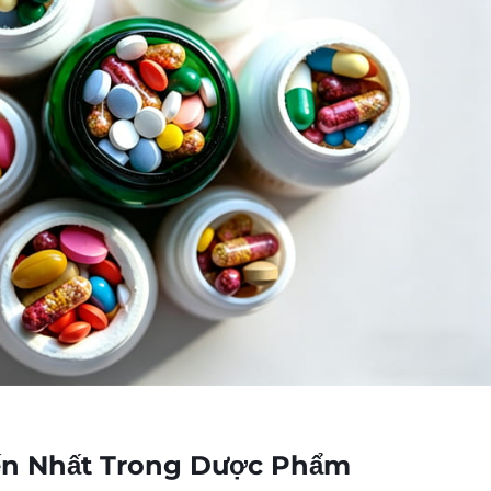
iến Nhất Trong Dược Phẩm