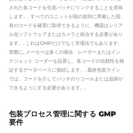
された各コードを生産バッチにリンクすることを意味
します。. すべてのユニットが国の規則に準拠した固
有のコードを確実に取得できるように、機器はシリア
ル化ソフトウェアまたはカメラと統合する必要があり
ます。. これはGMPだけでなく市場法でもあります.
実際に, メーカーは多くの場合、レーザーまたはイン
クジェット コーダーを設置し、各コードの信頼性を検
証するデータベースに接続します。. 最終包装ライン
では、コードを介してバッチのリコールまたは追跡が
できるようにする必要があります。.
包装プロセス管理に関する GMP
要件