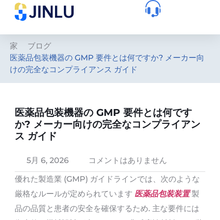
家
ブログ
医薬品包装機器の GMP 要件とは何ですか? メーカー向
けの完全なコンプライアンス ガイド
医薬品包装機器の GMP 要件とは何です
か? メーカー向けの完全なコンプライアン
ス ガイド
5月 6, 2026
コメントはありません
優れた製造業 (GMP) ガイドラインでは、次のような
厳格なルールが定められています
医薬品包装装置
製
品の品質と患者の安全を確保するため. 主な要件には