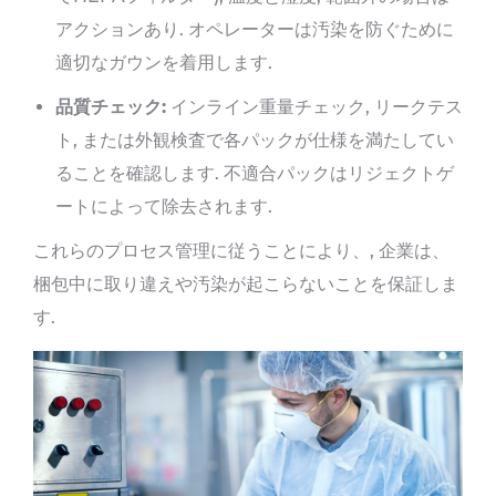
アクションあり. オペレーターは汚染を防ぐために
適切なガウンを着用します.
品質チェック:
インライン重量チェック, リークテス
ト, または外観検査で各パックが仕様を満たしてい
ることを確認します. 不適合パックはリジェクトゲ
ートによって除去されます.
これらのプロセス管理に従うことにより、, 企業は、
梱包中に取り違えや汚染が起こらないことを保証しま
す.