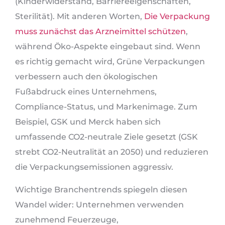
(Kinderwiderstand, Barriereeigenschaften,
Sterilität). Mit anderen Worten,
Die Verpackung
muss zunächst das Arzneimittel schützen
,
während Öko-Aspekte eingebaut sind. Wenn
es richtig gemacht wird, Grüne Verpackungen
verbessern auch den ökologischen
Fußabdruck eines Unternehmens,
Compliance-Status, und Markenimage. Zum
Beispiel, GSK und Merck haben sich
umfassende CO2-neutrale Ziele gesetzt (GSK
strebt CO2-Neutralität an 2050) und reduzieren
die Verpackungsemissionen aggressiv.
Wichtige Branchentrends spiegeln diesen
Wandel wider: Unternehmen verwenden
zunehmend Feuerzeuge,