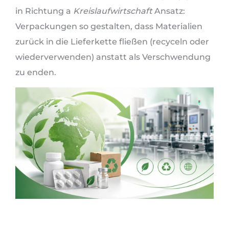
in Richtung a
Kreislaufwirtschaft
Ansatz:
Verpackungen so gestalten, dass Materialien
zurück in die Lieferkette fließen (recyceln oder
wiederverwenden) anstatt als Verschwendung
zu enden.