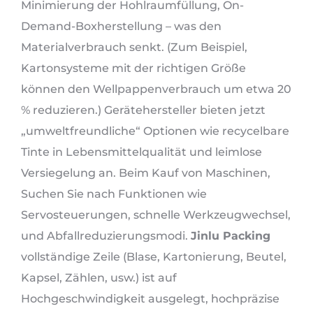
Minimierung der Hohlraumfüllung, On-
Demand-Boxherstellung – was den
Materialverbrauch senkt. (Zum Beispiel,
Kartonsysteme mit der richtigen Größe
können den Wellpappenverbrauch um etwa 20
% reduzieren.) Gerätehersteller bieten jetzt
„umweltfreundliche“ Optionen wie recycelbare
Tinte in Lebensmittelqualität und leimlose
Versiegelung an. Beim Kauf von Maschinen,
Suchen Sie nach Funktionen wie
Servosteuerungen, schnelle Werkzeugwechsel,
und Abfallreduzierungsmodi.
Jinlu Packing
vollständige Zeile (Blase, Kartonierung, Beutel,
Kapsel, Zählen, usw.) ist auf
Hochgeschwindigkeit ausgelegt, hochpräzise