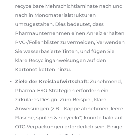
recycelbare Mehrschichtlaminate nach und
nach in Monomaterialstrukturen
umzugestalten. Dies bedeutet, dass
Pharmaunternehmen einen Anreiz erhalten,
PVC-/Folienblister zu vermeiden, Verwenden
Sie wasserbasierte Tinten, und fügen Sie
klare Recyclinganweisungen auf den
Kartonetiketten hinzu.
Ziele der Kreislaufwirtschaft:
Zunehmend,
Pharma-ESG-Strategien erfordern ein
zirkuläres Design. Zum Beispiel, klare
Anweisungen (z.B. „Kappe abnehmen, leere
Flasche, spülen & recyceln") könnte bald auf
OTC-Verpackungen erforderlich sein. Einige