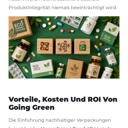
Produktintegrität niemals beeinträchtigt wird.
Vorteile, Kosten Und ROI Von
Going Green
Die Einführung nachhaltiger Verpackungen