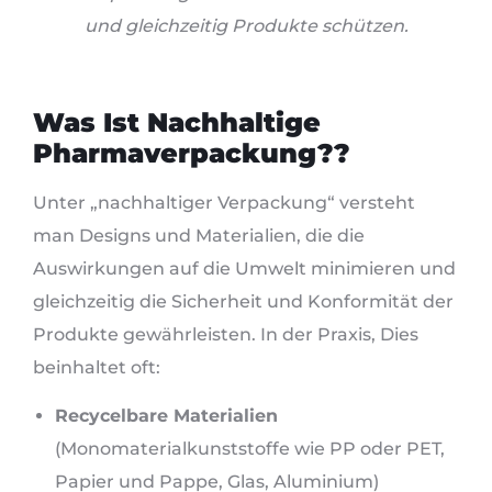
und gleichzeitig Produkte schützen.
Was Ist Nachhaltige
Pharmaverpackung??
Unter „nachhaltiger Verpackung“ versteht
man Designs und Materialien, die die
Auswirkungen auf die Umwelt minimieren und
gleichzeitig die Sicherheit und Konformität der
Produkte gewährleisten. In der Praxis, Dies
beinhaltet oft:
Recycelbare Materialien
(Monomaterialkunststoffe wie PP oder PET,
Papier und Pappe, Glas, Aluminium)