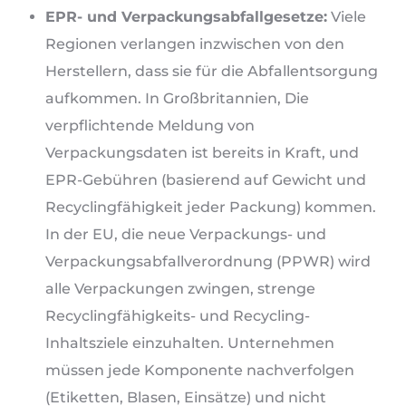
EPR- und Verpackungsabfallgesetze:
Viele
Regionen verlangen inzwischen von den
Herstellern, dass sie für die Abfallentsorgung
aufkommen. In Großbritannien, Die
verpflichtende Meldung von
Verpackungsdaten ist bereits in Kraft, und
EPR-Gebühren (basierend auf Gewicht und
Recyclingfähigkeit jeder Packung) kommen.
In der EU, die neue Verpackungs- und
Verpackungsabfallverordnung (PPWR) wird
alle Verpackungen zwingen, strenge
Recyclingfähigkeits- und Recycling-
Inhaltsziele einzuhalten. Unternehmen
müssen jede Komponente nachverfolgen
(Etiketten, Blasen, Einsätze) und nicht