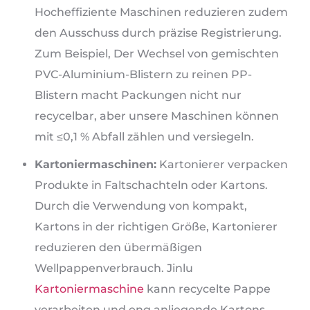
Hocheffiziente Maschinen reduzieren zudem
den Ausschuss durch präzise Registrierung.
Zum Beispiel, Der Wechsel von gemischten
PVC-Aluminium-Blistern zu reinen PP-
Blistern macht Packungen nicht nur
recycelbar, aber unsere Maschinen können
mit ≤0,1 % Abfall zählen und versiegeln.
Kartoniermaschinen:
Kartonierer verpacken
Produkte in Faltschachteln oder Kartons.
Durch die Verwendung von kompakt,
Kartons in der richtigen Größe, Kartonierer
reduzieren den übermäßigen
Wellpappenverbrauch. Jinlu
Kartoniermaschine
kann recycelte Pappe
verarbeiten und eng anliegende Kartons