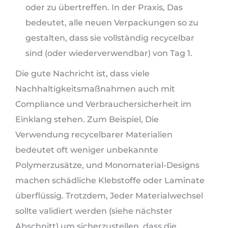
oder zu übertreffen. In der Praxis, Das
bedeutet, alle neuen Verpackungen so zu
gestalten, dass sie vollständig recycelbar
sind (oder wiederverwendbar) von Tag 1.
Die gute Nachricht ist, dass viele
Nachhaltigkeitsmaßnahmen auch mit
Compliance und Verbrauchersicherheit im
Einklang stehen. Zum Beispiel, Die
Verwendung recycelbarer Materialien
bedeutet oft weniger unbekannte
Polymerzusätze, und Monomaterial-Designs
machen schädliche Klebstoffe oder Laminate
überflüssig. Trotzdem, Jeder Materialwechsel
sollte validiert werden (siehe nächster
Abschnitt) um sicherzustellen, dass die