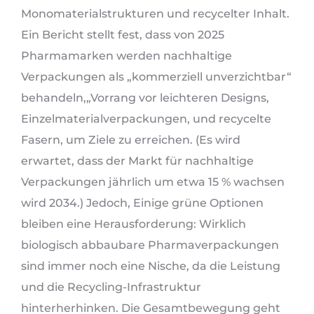
Monomaterialstrukturen und recycelter Inhalt.
Ein Bericht stellt fest, dass von 2025
Pharmamarken werden nachhaltige
Verpackungen als „kommerziell unverzichtbar“
behandeln,„Vorrang vor leichteren Designs,
Einzelmaterialverpackungen, und recycelte
Fasern, um Ziele zu erreichen. (Es wird
erwartet, dass der Markt für nachhaltige
Verpackungen jährlich um etwa 15 % wachsen
wird 2034.) Jedoch, Einige grüne Optionen
bleiben eine Herausforderung: Wirklich
biologisch abbaubare Pharmaverpackungen
sind immer noch eine Nische, da die Leistung
und die Recycling-Infrastruktur
hinterherhinken. Die Gesamtbewegung geht