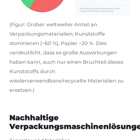
(Figur: Grober weltweiter Anteil an
Verpackungsmaterialien; Kunststoffe
dominieren (~60 %), Papier ~20 %. Dies
verdeutlicht, dass es große Auswirkungen
haben kann, auch nur einen Bruchteil dieses
Kunststoffs durch
wiederverwendbare/recycelte Materialien zu
ersetzen.)
Nachhaltige
Verpackungsmaschinenlösung