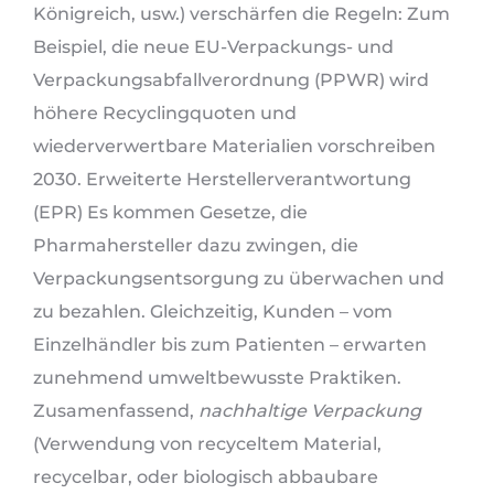
Königreich, usw.) verschärfen die Regeln: Zum
Beispiel, die neue EU-Verpackungs- und
Verpackungsabfallverordnung (PPWR) wird
höhere Recyclingquoten und
wiederverwertbare Materialien vorschreiben
2030. Erweiterte Herstellerverantwortung
(EPR) Es kommen Gesetze, die
Pharmahersteller dazu zwingen, die
Verpackungsentsorgung zu überwachen und
zu bezahlen. Gleichzeitig, Kunden – vom
Einzelhändler bis zum Patienten – erwarten
zunehmend umweltbewusste Praktiken.
Zusamenfassend,
nachhaltige Verpackung
(Verwendung von recyceltem Material,
recycelbar, oder biologisch abbaubare