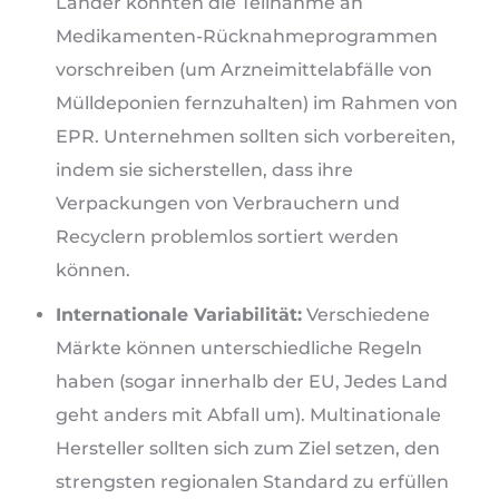
Länder könnten die Teilnahme an
Medikamenten-Rücknahmeprogrammen
vorschreiben (um Arzneimittelabfälle von
Mülldeponien fernzuhalten) im Rahmen von
EPR. Unternehmen sollten sich vorbereiten,
indem sie sicherstellen, dass ihre
Verpackungen von Verbrauchern und
Recyclern problemlos sortiert werden
können.
Internationale Variabilität:
Verschiedene
Märkte können unterschiedliche Regeln
haben (sogar innerhalb der EU, Jedes Land
geht anders mit Abfall um). Multinationale
Hersteller sollten sich zum Ziel setzen, den
strengsten regionalen Standard zu erfüllen