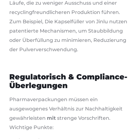
Läufe, die zu weniger Ausschuss und einer
recyclingfreundlicheren Produktion führen.
Zum Beispiel, Die Kapselfüller von Jinlu nutzen
patentierte Mechanismen, um Staubbildung
oder Überfüllung zu minimieren, Reduzierung
der Pulververschwendung.
Regulatorisch & Compliance-
Überlegungen
Pharmaverpackungen müssen ein
ausgewogenes Verhältnis zur Nachhaltigkeit
gewährleisten
mit
strenge Vorschriften.
Wichtige Punkte: