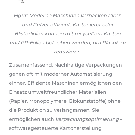
Figur: Moderne Maschinen verpacken Pillen
und Pulver effizient. Kartonierer oder
Blisterlinien können mit recyceltem Karton
und PP-Folien betrieben werden, um Plastik zu
reduzieren.
Zusamenfassend, Nachhaltige Verpackungen
gehen oft mit moderner Automatisierung
einher. Effiziente Maschinen ermöglichen den
Einsatz umweltfreundlicher Materialien
(Papier, Monopolymere, Biokunststoffe) ohne
die Produktion zu verlangsamen. Sie
ermöglichen auch
Verpackungsoptimierung
–
softwaregesteuerte Kartonerstellung,