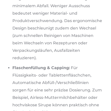
minimalem Abfall. Weniger Ausschuss
bedeutet weniger Material- und
Produktverschwendung. Das ergonomische
Design beschleunigt zudem den Wechsel
(zum schnellen Reinigen von Maschinen
beim Wechseln von Rezepturen oder
Verpackungsläufen, Ausfallzeiten
reduzieren).
Flaschenfüllung & Capping:
Für
Flüssigkeits- oder Tablettenfläschchen,
Automatische Abfüll-/Verschließlinien
sorgen für eine sehr präzise Dosierung. Zum
Beispiel, Airless-Muttermilchbehälter oder
hochviskose Sirupe können praktisch ohne