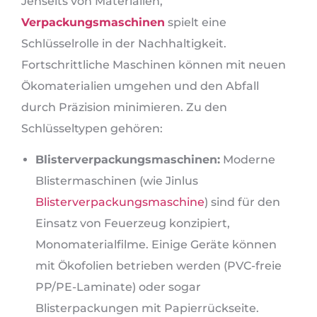
Jenseits von Materialien,
Verpackungsmaschinen
spielt eine
Schlüsselrolle in der Nachhaltigkeit.
Fortschrittliche Maschinen können mit neuen
Ökomaterialien umgehen und den Abfall
durch Präzision minimieren. Zu den
Schlüsseltypen gehören:
Blisterverpackungsmaschinen:
Moderne
Blistermaschinen (wie Jinlus
Blisterverpackungsmaschine
) sind für den
Einsatz von Feuerzeug konzipiert,
Monomaterialfilme. Einige Geräte können
mit Ökofolien betrieben werden (PVC-freie
PP/PE-Laminate) oder sogar
Blisterpackungen mit Papierrückseite.