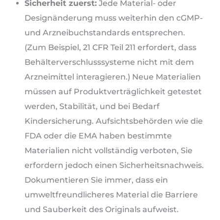
Sicherheit zuerst:
Jede Material- oder
Designänderung muss weiterhin den cGMP-
und Arzneibuchstandards entsprechen.
(Zum Beispiel, 21 CFR Teil 211 erfordert, dass
Behälterverschlusssysteme nicht mit dem
Arzneimittel interagieren.) Neue Materialien
müssen auf Produktverträglichkeit getestet
werden, Stabilität, und bei Bedarf
Kindersicherung. Aufsichtsbehörden wie die
FDA oder die EMA haben bestimmte
Materialien nicht vollständig verboten, Sie
erfordern jedoch einen Sicherheitsnachweis.
Dokumentieren Sie immer, dass ein
umweltfreundlicheres Material die Barriere
und Sauberkeit des Originals aufweist.