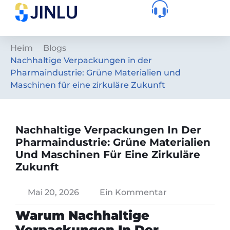
Heim
Blogs
Nachhaltige Verpackungen in der
Pharmaindustrie: Grüne Materialien und
Maschinen für eine zirkuläre Zukunft
Nachhaltige Verpackungen In Der
Pharmaindustrie: Grüne Materialien
Und Maschinen Für Eine Zirkuläre
Zukunft
Mai 20, 2026
Ein Kommentar
Warum Nachhaltige
Verpackungen In Der