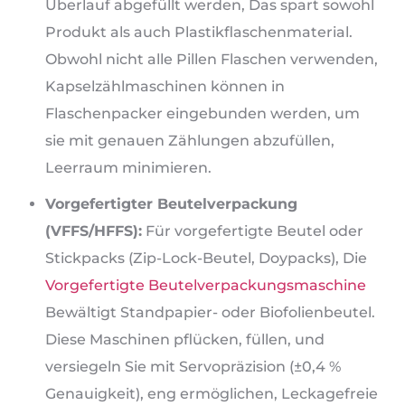
Überlauf abgefüllt werden, Das spart sowohl
Produkt als auch Plastikflaschenmaterial.
Obwohl nicht alle Pillen Flaschen verwenden,
Kapselzählmaschinen können in
Flaschenpacker eingebunden werden, um
sie mit genauen Zählungen abzufüllen,
Leerraum minimieren.
Vorgefertigter Beutelverpackung
(VFFS/HFFS):
Für vorgefertigte Beutel oder
Stickpacks (Zip-Lock-Beutel, Doypacks), Die
Vorgefertigte Beutelverpackungsmaschine
Bewältigt Standpapier- oder Biofolienbeutel.
Diese Maschinen pflücken, füllen, und
versiegeln Sie mit Servopräzision (±0,4 %
Genauigkeit), eng ermöglichen, Leckagefreie