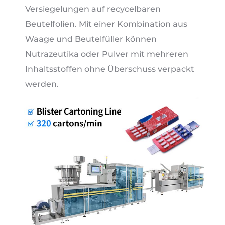
Versiegelungen auf recycelbaren
Beutelfolien. Mit einer Kombination aus
Waage und Beutelfüller können
Nutrazeutika oder Pulver mit mehreren
Inhaltsstoffen ohne Überschuss verpackt
werden.