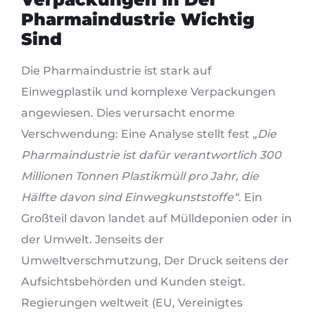
Pharmaindustrie Wichtig
Sind
Die Pharmaindustrie ist stark auf
Einwegplastik und komplexe Verpackungen
angewiesen. Dies verursacht enorme
Verschwendung: Eine Analyse stellt fest
„Die
Pharmaindustrie ist dafür verantwortlich 300
Millionen Tonnen Plastikmüll pro Jahr, die
Hälfte davon sind Einwegkunststoffe“
. Ein
Großteil davon landet auf Mülldeponien oder in
der Umwelt. Jenseits der
Umweltverschmutzung, Der Druck seitens der
Aufsichtsbehörden und Kunden steigt.
Regierungen weltweit (EU, Vereinigtes