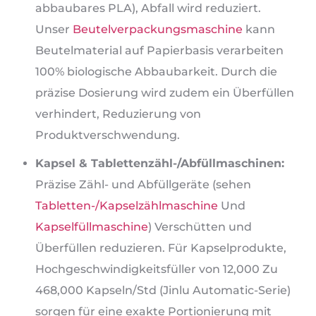
abbaubares PLA), Abfall wird reduziert.
Unser
Beutelverpackungsmaschine
kann
Beutelmaterial auf Papierbasis verarbeiten
100% biologische Abbaubarkeit. Durch die
präzise Dosierung wird zudem ein Überfüllen
verhindert, Reduzierung von
Produktverschwendung.
Kapsel & Tablettenzähl-/Abfüllmaschinen:
Präzise Zähl- und Abfüllgeräte (sehen
Tabletten-/Kapselzählmaschine
Und
Kapselfüllmaschine
) Verschütten und
Überfüllen reduzieren. Für Kapselprodukte,
Hochgeschwindigkeitsfüller von 12,000 Zu
468,000 Kapseln/Std (Jinlu Automatic-Serie)
sorgen für eine exakte Portionierung mit