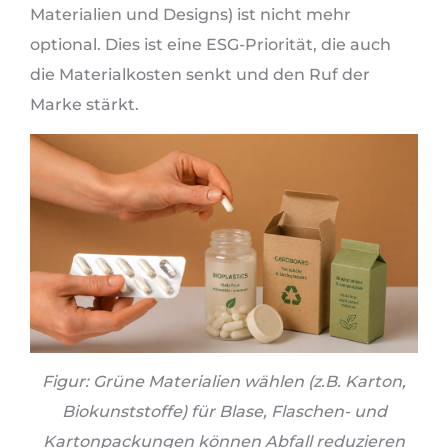
Materialien und Designs) ist nicht mehr
optional. Dies ist eine ESG-Priorität, die auch
die Materialkosten senkt und den Ruf der
Marke stärkt.
Figur: Grüne Materialien wählen (z.B. Karton,
Biokunststoffe) für Blase, Flaschen- und
Kartonpackungen können Abfall reduzieren