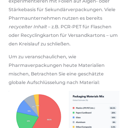
experimentieren mit Folien auf Algen- oder
Stärkebasis für Sekundärverpackungen. Viele
Pharmaunternehmen nutzen es bereits
recycelter Inhalt
– z.B. PCR-PET für Flaschen
oder Recyclingkarton für Versandkartons – um
den Kreislauf zu schließen.
Um zu veranschaulichen, wie
Pharmaverpackungen heute Materialien
mischen, Betrachten Sie eine geschätzte
globale Aufschlüsselung nach Material: