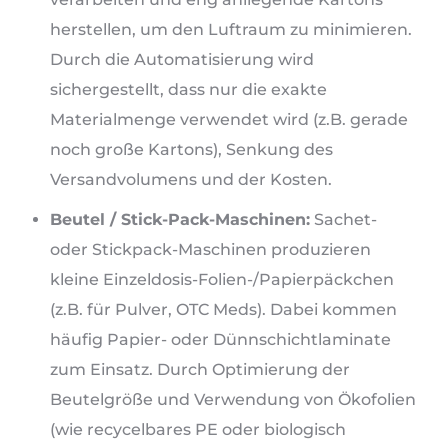
herstellen, um den Luftraum zu minimieren.
Durch die Automatisierung wird
sichergestellt, dass nur die exakte
Materialmenge verwendet wird (z.B. gerade
noch große Kartons), Senkung des
Versandvolumens und der Kosten.
Beutel / Stick-Pack-Maschinen:
Sachet-
oder Stickpack-Maschinen produzieren
kleine Einzeldosis-Folien-/Papierpäckchen
(z.B. für Pulver, OTC Meds). Dabei kommen
häufig Papier- oder Dünnschichtlaminate
zum Einsatz. Durch Optimierung der
Beutelgröße und Verwendung von Ökofolien
(wie recycelbares PE oder biologisch