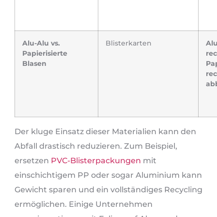
Alu-Alu vs.
Blisterkarten
Alu
Papierisierte
re
Blasen
Pap
rec
ab
Der kluge Einsatz dieser Materialien kann den
Abfall drastisch reduzieren. Zum Beispiel,
ersetzen
PVC-Blisterpackungen
mit
einschichtigem PP oder sogar Aluminium kann
Gewicht sparen und ein vollständiges Recycling
ermöglichen. Einige Unternehmen