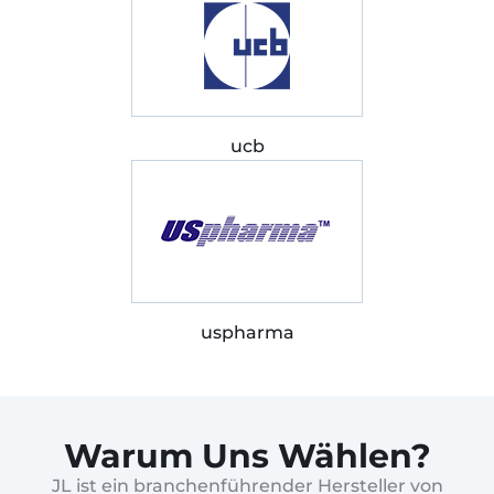
ucb
uspharma
Warum Uns Wählen?
JL ist ein branchenführender Hersteller von