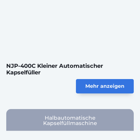
NJP-400C Kleiner Automatischer
Kapselfüller
Mehr anzeigen
Halbautomatische
Kapselfüllmaschine