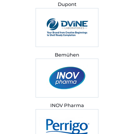
Dupont
Bemühen
INOV Pharma