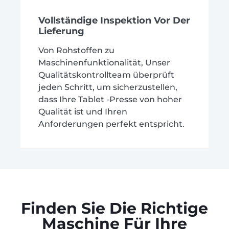
Vollständige Inspektion Vor Der
Lieferung
Von Rohstoffen zu
Maschinenfunktionalität, Unser
Qualitätskontrollteam überprüft
jeden Schritt, um sicherzustellen,
dass Ihre Tablet -Presse von hoher
Qualität ist und Ihren
Anforderungen perfekt entspricht.
Finden Sie Die Richtige
Maschine Für Ihre