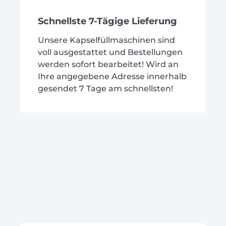
Schnellste 7-Tägige Lieferung
Unsere Kapselfüllmaschinen sind
voll ausgestattet und Bestellungen
werden sofort bearbeitet! Wird an
Ihre angegebene Adresse innerhalb
gesendet 7 Tage am schnellsten!