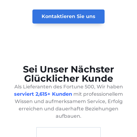
Kontaktieren Sie uns
Sei Unser Nächster
Glücklicher Kunde
Als Lieferanten des Fortune 500, Wir haben
serviert 2,615+ Kunden
mit professionellem
Wissen und aufmerksamem Service, Erfolg
erreichen und dauerhafte Beziehungen
aufbauen.