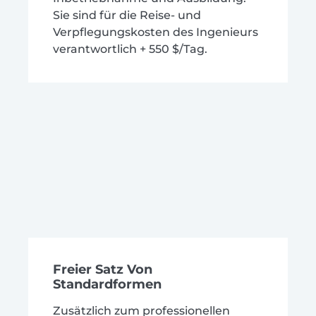
Sie sind für die Reise- und
Verpflegungskosten des Ingenieurs
verantwortlich + 550 $/Tag.
Freier Satz Von
Standardformen
Zusätzlich zum professionellen