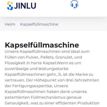
Heim
Kapselfüllmaschine
Kapselfüllmaschine
Unsere Kapselfüllmaschinen sind ideal zum
Füllen von Pulver, Pellets, Granulat, und
Flüssigkeit in harte Kapsel.
Wenn es um
zuverlässige und leistungsstarke
Kapselfüllmaschinen geht, JL ist die Marke zu
vertrauen. Der Höhepunkt von drei Jahrzehnten
der Fertigungsexpertise, Unsere
Kapselfüllmaschinen haben dank unseres
patentierten Füllmechanismus genaue
Genauigkeit, was zu einer effizienten Produktion