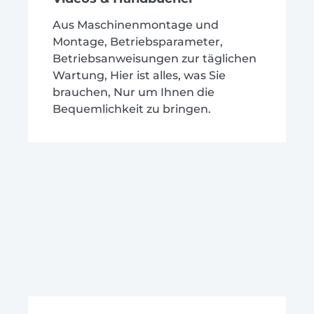
Aus Maschinenmontage und
Montage, Betriebsparameter,
Betriebsanweisungen zur täglichen
Wartung, Hier ist alles, was Sie
brauchen, Nur um Ihnen die
Bequemlichkeit zu bringen.