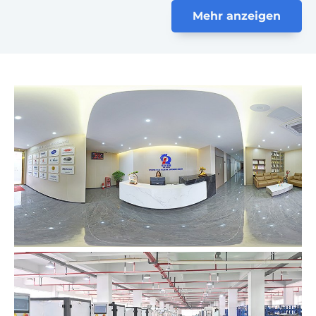
Mehr anzeigen