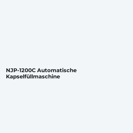
NJP-1200C Automatische
Kapselfüllmaschine