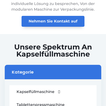
individuelle Lösung zu besprechen, Von der
modularen Maschine zur Verpackungslinie.
Nehmen Sie Kontakt auf
Unsere Spektrum An
Kapselfüllmaschine
Kategorie
Kapselfüllmaschine
Tablettenpressmaschine
> Automatische