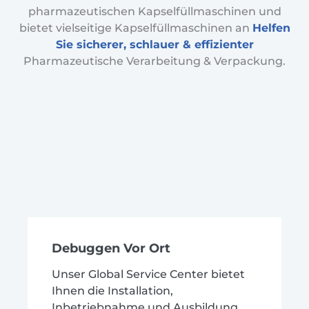
pharmazeutischen Kapselfüllmaschinen und
bietet vielseitige Kapselfüllmaschinen an
Helfen
Sie sicherer, schlauer & effizienter
Pharmazeutische Verarbeitung & Verpackung.
Debuggen Vor Ort
Unser Global Service Center bietet
Ihnen die Installation,
Inbetriebnahme und Ausbildung.