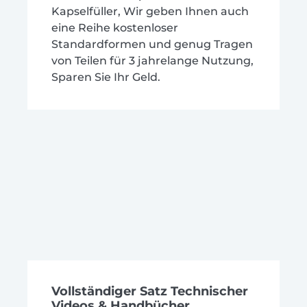
Kapselfüller, Wir geben Ihnen auch
eine Reihe kostenloser
Standardformen und genug Tragen
von Teilen für 3 jahrelange Nutzung,
Sparen Sie Ihr Geld.
Vollständiger Satz Technischer
Videos & Handbücher