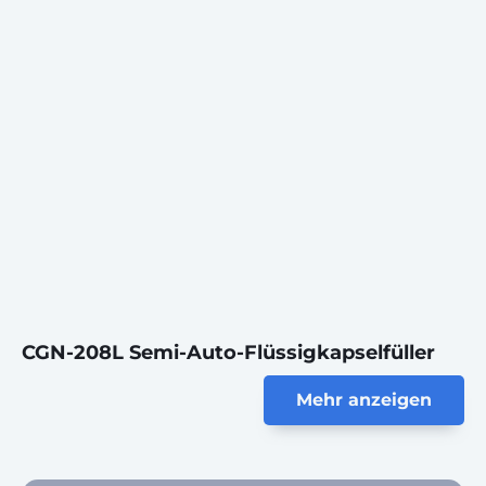
CGN-208L Semi-Auto-Flüssigkapselfüller
Mehr anzeigen