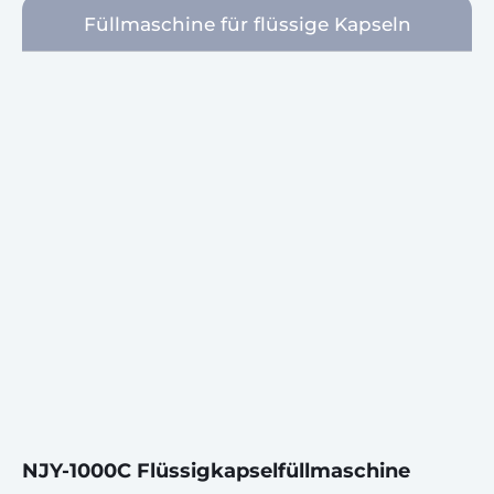
Füllmaschine für flüssige Kapseln
NJY-1000C Flüssigkapselfüllmaschine