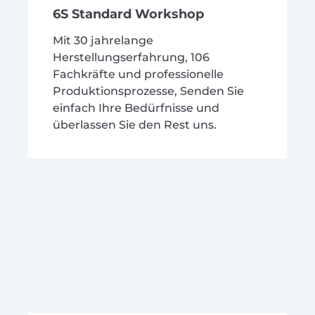
6S Standard Workshop
Mit 30 jahrelange
Herstellungserfahrung, 106
Fachkräfte und professionelle
Produktionsprozesse, Senden Sie
einfach Ihre Bedürfnisse und
überlassen Sie den Rest uns.