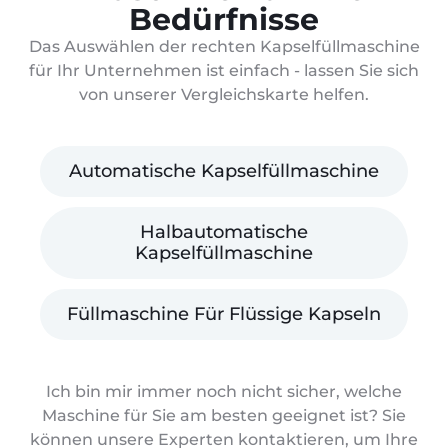
Bedürfnisse
Das Auswählen der rechten Kapselfüllmaschine
für Ihr Unternehmen ist einfach - lassen Sie sich
von unserer Vergleichskarte helfen.
Automatische Kapselfüllmaschine
Halbautomatische
Kapselfüllmaschine
Füllmaschine Für Flüssige Kapseln
Ich bin mir immer noch nicht sicher, welche
Maschine für Sie am besten geeignet ist? Sie
können unsere Experten kontaktieren, um Ihre