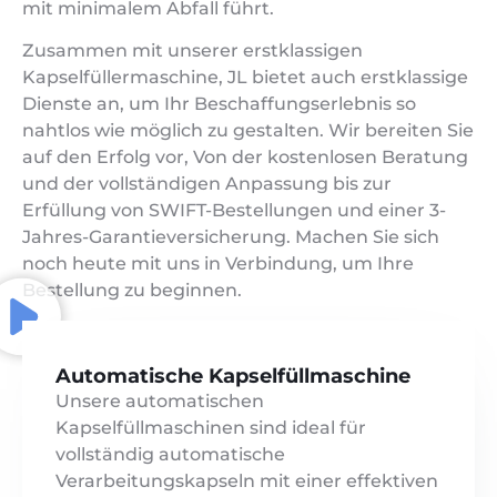
mit minimalem Abfall führt.
Zusammen mit unserer erstklassigen
Kapselfüllermaschine, JL bietet auch erstklassige
Dienste an, um Ihr Beschaffungserlebnis so
nahtlos wie möglich zu gestalten. Wir bereiten Sie
auf den Erfolg vor, Von der kostenlosen Beratung
und der vollständigen Anpassung bis zur
Erfüllung von SWIFT-Bestellungen und einer 3-
Jahres-Garantieversicherung. Machen Sie sich
noch heute mit uns in Verbindung, um Ihre
Bestellung zu beginnen.
Automatische Kapselfüllmaschine
Unsere automatischen
Kapselfüllmaschinen sind ideal für
vollständig automatische
Verarbeitungskapseln mit einer effektiven