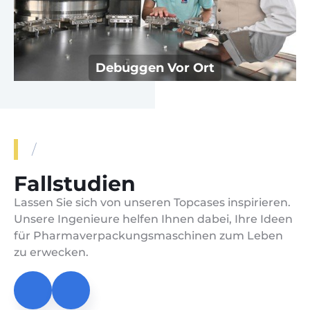
Debuggen Vor Ort
/
Fallstudien
Lassen Sie sich von unseren Topcases inspirieren.
Unsere Ingenieure helfen Ihnen dabei, Ihre Ideen
für Pharmaverpackungsmaschinen zum Leben
zu erwecken.