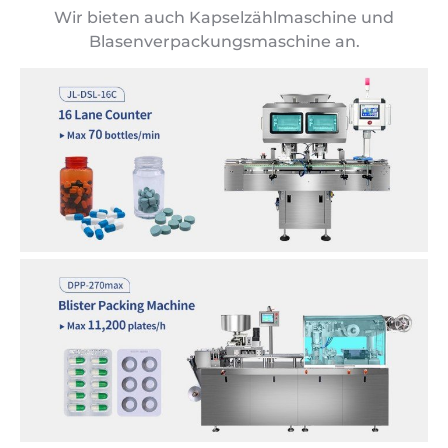
Wir bieten auch Kapselzählmaschine und
Blasenverpackungsmaschine an.