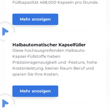
Füllkapazität 468,000 Kapseln pro Stunde.
Mehr anzeigen
Halbautomatischer Kapselfüller
Diese hochausgreifenden Halbauto-
Kapsel-Füllstoffe haben
Präzisionsgenauigkeit und -Feature, hohe
Kostenleistung, kleiner Raum Beruf und
sparen Sie Ihre Kosten.
Mehr anzeigen