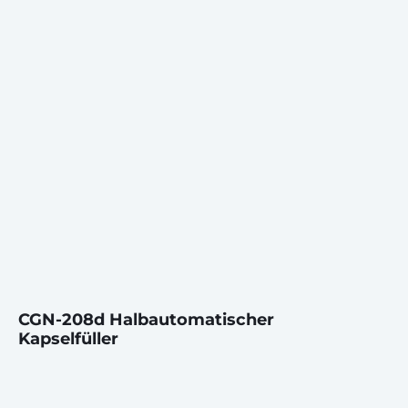
CGN-208d Halbautomatischer
Kapselfüller