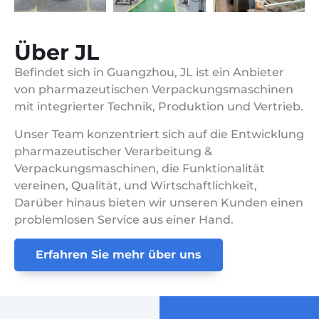
Über JL
Befindet sich in Guangzhou, JL ist ein Anbieter
von pharmazeutischen Verpackungsmaschinen
mit integrierter Technik, Produktion und Vertrieb.
Unser Team konzentriert sich auf die Entwicklung
pharmazeutischer Verarbeitung &
Verpackungsmaschinen, die Funktionalität
vereinen, Qualität, und Wirtschaftlichkeit,
Darüber hinaus bieten wir unseren Kunden einen
problemlosen Service aus einer Hand.
Erfahren Sie mehr über uns