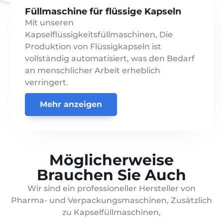
Füllmaschine für flüssige Kapseln
Mit unseren
Kapselflüssigkeitsfüllmaschinen, Die
Produktion von Flüssigkapseln ist
vollständig automatisiert, was den Bedarf
an menschlicher Arbeit erheblich
verringert.
Mehr anzeigen
Möglicherweise
Brauchen Sie Auch
Wir sind ein professioneller Hersteller von
Pharma- und Verpackungsmaschinen, Zusätzlich
zu Kapselfüllmaschinen,