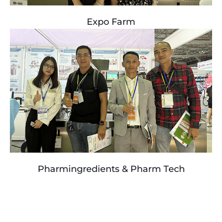
Expo Farm
Pharmingredients & Pharm Tech