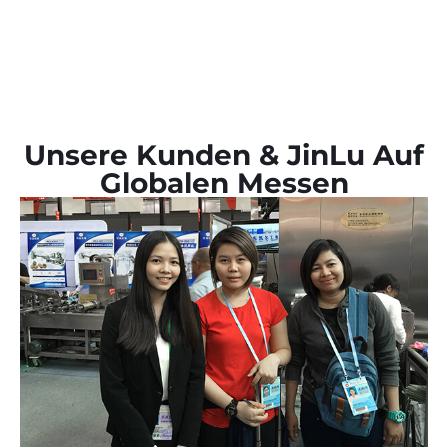
Unsere Kunden & JinLu Auf
Globalen Messen