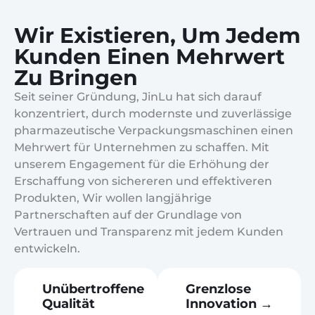
Wir Existieren, Um Jedem
Kunden Einen Mehrwert
Zu Bringen
Seit seiner Gründung, JinLu hat sich darauf
konzentriert, durch modernste und zuverlässige
pharmazeutische Verpackungsmaschinen einen
Mehrwert für Unternehmen zu schaffen. Mit
unserem Engagement für die Erhöhung der
Erschaffung von sichereren und effektiveren
Produkten, Wir wollen langjährige
Partnerschaften auf der Grundlage von
Vertrauen und Transparenz mit jedem Kunden
entwickeln.
Unübertroffene
Grenzlose
Qualität
Innovation →