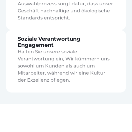
Auswahlprozess sorgt dafür, dass unser
Geschäft nachhaltige und ökologische
Standards entspricht.
Soziale Verantwortung
Engagement
Halten Sie unsere soziale
Verantwortung ein, Wir kümmern uns
sowohl um Kunden als auch um
Mitarbeiter, während wir eine Kultur
der Exzellenz pflegen.