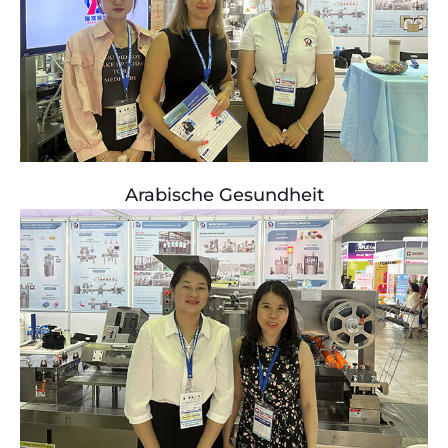
Arabische Gesundheit