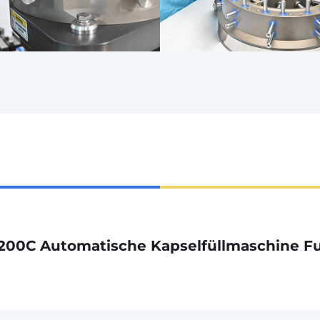
200C Automatische Kapselfüllmaschine Fu