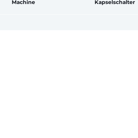
Machine
Kapselschalter