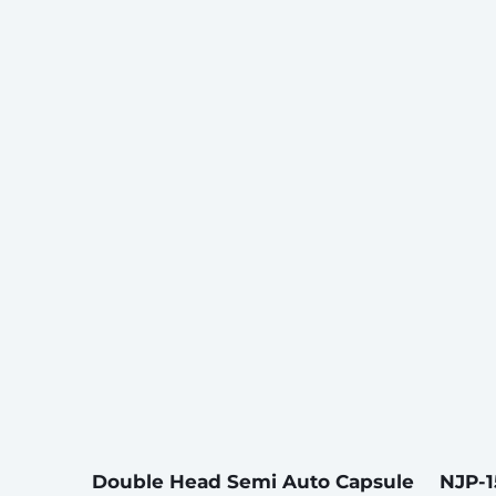
Double Head Semi Auto Capsule
NJP-1