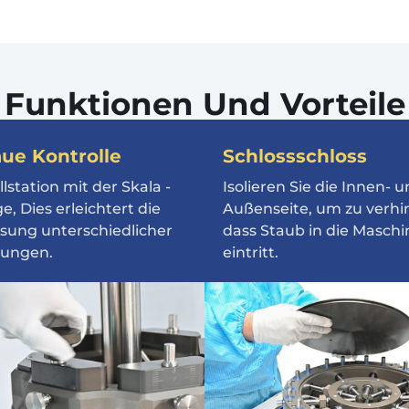
Funktionen Und Vorteile
ue Kontrolle
Schlossschloss
llstation mit der Skala -
Isolieren Sie die Innen- 
e, Dies erleichtert die
Außenseite, um zu verhi
sung unterschiedlicher
dass Staub in die Maschi
rungen.
eintritt.