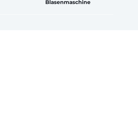
Blasenmaschine