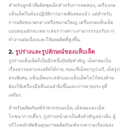
สำหรับลูกค้าที่ผลิตชุดเล็กสำหรับการทดสอบ, เครื่องกด
แท็บเล็ตในห้องปฏิบัติการอาจเพียงพอแล้ว. แต่สำหรับ
การผลิตขนาดกลางหรือขนาดใหญ่, เครื่องกดแท็บเล็ต
แบบหมุนมักจะเหมาะสมกว่าเพราะสามารถรองรับการ
ทำงานต่อเนื่องและให้ผลผลิตที่สูงขึ้น.
2.
รูปร่างและรูปลักษณ์ของแท็บเล็ต
รูปร่างแท็บเล็ตก็เป็นอีกหนึ่งปัจจัยสำคัญ. เม็ดกลมเป็น
เรื่องธรรมดาและผลิตได้ง่าย, ขณะที่เม็ดยารูปวงรี, เม็ดรูป
ทรงพิเศษ, แท็บเล็ตแกะสลักและแท็บเล็ตโลโก้สองด้าน
ต้องใช้เครื่องมือที่แม่นยำยิ่งขึ้นและการคายประจุที่
เสถียร.
สำหรับผลิตภัณฑ์จำพวกขนมเม็ด, เม็ดนมและเม็ด
โภชนาการเคี้ยว, รูปร่างหน้าตาเป็นสิ่งสำคัญอย่างยิ่ง. ผู้
บริโภคมักตัดสินคุณภาพผลิตภัณฑ์จากความเรียบของ