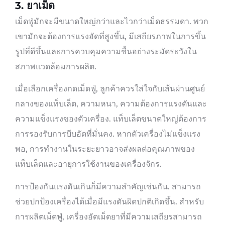
3. ยาเม็ด
เม็ดฟู่มักจะมีขนาดใหญ่กว่าและไวกว่าเม็ดธรรมดา. พวก
เขามักจะต้องการแรงอัดที่สูงขึ้น, มีเสถียรภาพในการขึ้น
รูปที่ดีขึ้นและการควบคุมความชื้นอย่างระมัดระวังใน
สภาพแวดล้อมการผลิต.
เมื่อเลือกเครื่องกดเม็ดฟู่, ลูกค้าควรใส่ใจกับเส้นผ่านศูนย์
กลางของแท็บเล็ต, ความหนา, ความต้องการแรงดันและ
ความแข็งแรงของตัวเครื่อง. แท็บเล็ตขนาดใหญ่ต้องการ
การรองรับการบีบอัดที่มั่นคง. หากตัวเครื่องไม่แข็งแรง
พอ, การทำงานในระยะยาวอาจส่งผลต่อคุณภาพของ
แท็บเล็ตและอายุการใช้งานของเครื่องจักร.
การป้องกันแรงดันเกินก็มีความสำคัญเช่นกัน. สามารถ
ช่วยปกป้องเครื่องได้เมื่อมีแรงดันผิดปกติเกิดขึ้น. สำหรับ
การผลิตเม็ดฟู่, เครื่องอัดเม็ดยาที่มีความเสถียรสามารถ