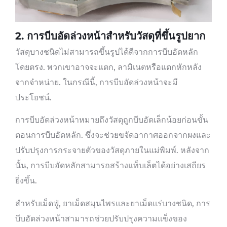
2. การบีบอัดล่วงหน้าสำหรับวัสดุที่ขึ้นรูปยาก
วัสดุบางชนิดไม่สามารถขึ้นรูปได้ดีจากการบีบอัดหลัก
โดยตรง. พวกเขาอาจจะแตก, ลามิเนตหรือแตกหักหลัง
จากจำหน่าย. ในกรณีนี้, การบีบอัดล่วงหน้าจะมี
ประโยชน์.
การบีบอัดล่วงหน้าหมายถึงวัสดุถูกบีบอัดเล็กน้อยก่อนขั้น
ตอนการบีบอัดหลัก. ซึ่งจะช่วยขจัดอากาศออกจากผงและ
ปรับปรุงการกระจายตัวของวัสดุภายในแม่พิมพ์. หลังจาก
นั้น, การบีบอัดหลักสามารถสร้างแท็บเล็ตได้อย่างเสถียร
ยิ่งขึ้น.
สำหรับเม็ดฟู่, ยาเม็ดสมุนไพรและยาเม็ดแร่บางชนิด, การ
บีบอัดล่วงหน้าสามารถช่วยปรับปรุงความแข็งของ