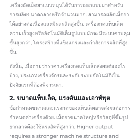
เครื่องอัดเม็ดยาแบบหมุนได้รับการออกแบบมาสำหรับ
การผลิตขนาดกลางหรือจำนวนมาก. สามารถผลิตเม็ดยา
ได้อย่างต่อเนื่องและมีผลผลิตสูงขึ้น. เครื่องกดแท็บเล็ต
ความเร็วสูงหรืออัตโนมัติเต็มรูปแบบมักจะมีระบบควบคุม
ขั้นสูงกว่า, โครงสร้างที่แข็งแกร่งและกำลังการผลิตที่สูง
ขึ้น.
ดังนั้น, เมื่อถามว่าราคาเครื่องกดแท็บเล็ตส่งผลต่ออะไร
บ้าง, ประเภทเครื่องจักรและระดับระบบอัตโนมัติเป็น
ปัจจัยแรกที่ต้องพิจารณา.
2. ขนาดแท็บเล็ต, แรงดันและเอาท์พุต
ข้อกำหนดขนาดและแรงกดของแท็บเล็ตอาจส่งผลต่อการ
กำหนดค่าเครื่องด้วย. เม็ดยาขนาดใหญ่หรือวัสดุที่ขึ้นรูป
ยากอาจต้องใช้แรงอัดที่สูงกว่า.
Higher output
requires a stronger machine structure and