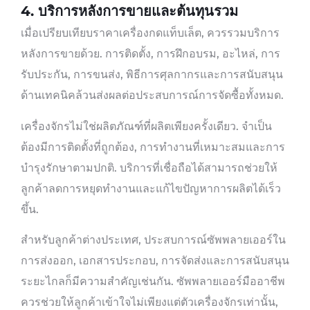
4. บริการหลังการขายและต้นทุนรวม
เมื่อเปรียบเทียบราคาเครื่องกดแท็บเล็ต, ควรรวมบริการ
หลังการขายด้วย. การติดตั้ง, การฝึกอบรม, อะไหล่, การ
รับประกัน, การขนส่ง, พิธีการศุลกากรและการสนับสนุน
ด้านเทคนิคล้วนส่งผลต่อประสบการณ์การจัดซื้อทั้งหมด.
เครื่องจักรไม่ใช่ผลิตภัณฑ์ที่ผลิตเพียงครั้งเดียว. จำเป็น
ต้องมีการติดตั้งที่ถูกต้อง, การทำงานที่เหมาะสมและการ
บำรุงรักษาตามปกติ. บริการที่เชื่อถือได้สามารถช่วยให้
ลูกค้าลดการหยุดทำงานและแก้ไขปัญหาการผลิตได้เร็ว
ขึ้น.
สำหรับลูกค้าต่างประเทศ, ประสบการณ์ซัพพลายเออร์ใน
การส่งออก, เอกสารประกอบ, การจัดส่งและการสนับสนุน
ระยะไกลก็มีความสำคัญเช่นกัน. ซัพพลายเออร์มืออาชีพ
ควรช่วยให้ลูกค้าเข้าใจไม่เพียงแต่ตัวเครื่องจักรเท่านั้น,