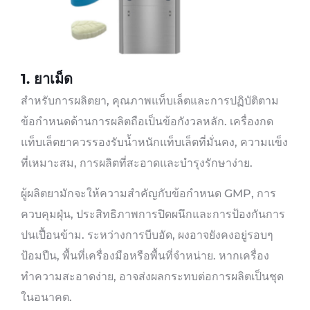
1. ยาเม็ด
สำหรับการผลิตยา, คุณภาพแท็บเล็ตและการปฏิบัติตาม
ข้อกำหนดด้านการผลิตถือเป็นข้อกังวลหลัก. เครื่องกด
แท็บเล็ตยาควรรองรับน้ำหนักแท็บเล็ตที่มั่นคง, ความแข็ง
ที่เหมาะสม, การผลิตที่สะอาดและบำรุงรักษาง่าย.
ผู้ผลิตยามักจะให้ความสำคัญกับข้อกำหนด GMP, การ
ควบคุมฝุ่น, ประสิทธิภาพการปิดผนึกและการป้องกันการ
ปนเปื้อนข้าม. ระหว่างการบีบอัด, ผงอาจยังคงอยู่รอบๆ
ป้อมปืน, พื้นที่เครื่องมือหรือพื้นที่จำหน่าย. หากเครื่อง
ทำความสะอาดง่าย, อาจส่งผลกระทบต่อการผลิตเป็นชุด
ในอนาคต.