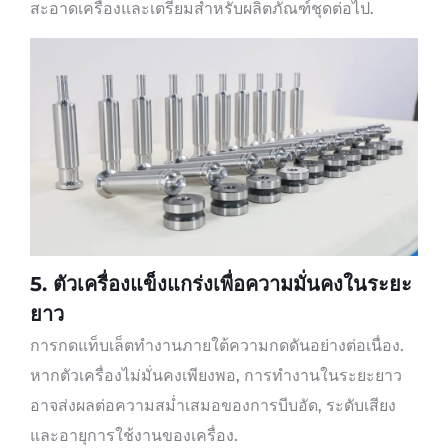
สะอาดเครื่องและเตรียมสำหรับผลิตภัณฑ์ชุดต่อไป.
5. ตัวเครื่องแข็งแกร่งเพื่อความมั่นคงในระยะ
ยาว
การกดแท็บเล็ตทำงานภายใต้ความกดดันอย่างต่อเนื่อง.
หากตัวเครื่องไม่มั่นคงเพียงพอ, การทำงานในระยะยาว
อาจส่งผลต่อความสม่ำเสมอของการบีบอัด, ระดับเสียง
และอายุการใช้งานของเครื่อง.