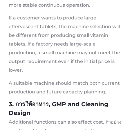
more stable continuous operation
.
If a customer wants to produce large
effervescent tablets
,
the machine selection will
be different from producing small vitamin
tablets
.
If a factory needs large-scale
production
,
a small machine may not meet the
output requirement even if the initial price is
lower
.
A suitable machine should match both current
production and future capacity planning
.
3. การให้อาหาร,
GMP and Cleaning
Design
Additional functions can also affect cost
. ตัวอย่าง