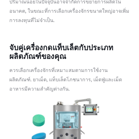
ปริมาณน้อยในปัจจุบันอาจจำกัดการขยายการผลิตใน
อนาคต, ในขณะที่การเลือกเครื่องจักรขนาดใหญ่อาจเพิ่ม
การลงทุนที่ไม่จำเป็น.
จับคู่เครื่องกดแท็บเล็ตกับประเภท
ผลิตภัณฑ์ของคุณ
ควรเลือกเครื่องจักรที่เหมาะสมตามการใช้งาน
ผลิตภัณฑ์. ยาเม็ด, แท็บเล็ตโภชนาการ, เม็ดฟู่และเม็ด
อาหารมีความสำคัญต่างกัน.