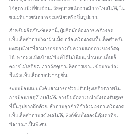
ใช้สูตรแป้งที่ซับซ้อน. วัสดุบางชนิดอาจมีการไหลไม่ดี, ใน
ขณะที่บางชนิดอาจจะเหนียวหรือขึ้นรูปยาก.
สำหรับผลิตภัณฑ์เหล่านี้, ผู้ผลิตมักต้องการเครื่องกด
แท็บเล็ตสำหรับวิตามินเม็ด หรือเครื่องกดแท็บเล็ตสำหรับ
ผงสมุนไพรที่สามารถจัดการกับความแตกต่างของวัสดุ
ได้. หากผงแป้งเข้าแม่พิมพ์ได้ไม่เนียน, น้ำหนักแท็บเล็
ตอาจไม่เสถียร. หากวัสดุเกาะติดการเจาะ, ข้อบกพร่อง
พื้นผิวแท็บเล็ตอาจปรากฏขึ้น.
ระบบป้อนแบบบังคับสามารถช่วยปรับปรุงเสถียรภาพใน
การป้อนวัสดุที่ไหลไม่ดี. การบีบอัดล่วงหน้ายังรองรับสูตร
ที่ขึ้นรูปยากอีกด้วย. สำหรับลูกค้าที่กำลังมองหาเครื่องกด
แท็บเล็ตสำหรับผงไหลไม่ดี, ฟังก์ชั่นทั้งสองนี้คุ้มค่าที่จะ
พิจารณาเป็นพิเศษ.