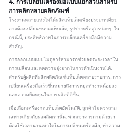
4. การเปลี่ยนเครื่องมือแบบแยกส่วนสำหรับ
การผลิตหลายผลิตภัณฑ์
โรงงานหลายแห่งไม่ได้ผลิตแท็บเล็ตเพียงประเภทเดียว.
อาจต้องเปลี่ยนขนาดแท็บเล็ต, รูปร่างหรือสูตรบ่อยๆ. ใน
กรณีนี้, ประสิทธิภาพในการเปลี่ยนเครื่องมือมีความ
สำคัญ.
การออกแบบแบบโมดูลาร์สามารถช่วยลดระยะเวลาใน
การเปลี่ยนและลดความยุ่งยากในการดำเนินงานได้.
สำหรับผู้ผลิตที่ผลิตผลิตภัณฑ์แท็บเล็ตหลายรายการ, การ
เปลี่ยนเครื่องมือเร็วขึ้นหมายถึงการหยุดทำงานน้อยลง
และความยืดหยุ่นในการผลิตที่ดีขึ้น.
เมื่อเลือกเครื่องกดแท็บเล็ตอัตโนมัติ, ลูกค้าไม่ควรถาม
เฉพาะเกี่ยวกับผลผลิตเท่านั้น. พวกเขาควรถามด้วยว่า
ต้องใช้เวลานานเท่าใดในการเปลี่ยนเครื่องมือ, ทำความ