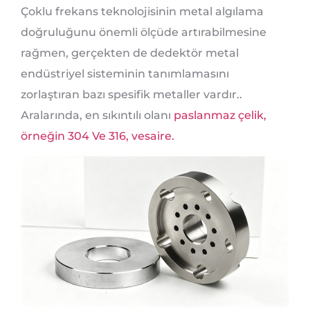
Çoklu frekans teknolojisinin metal algılama
doğruluğunu önemli ölçüde artırabilmesine
rağmen, gerçekten de dedektör metal
endüstriyel sisteminin tanımlamasını
zorlaştıran bazı spesifik metaller vardır..
Aralarında, en sıkıntılı olanı
paslanmaz çelik,
örneğin 304 Ve 316, vesaire.