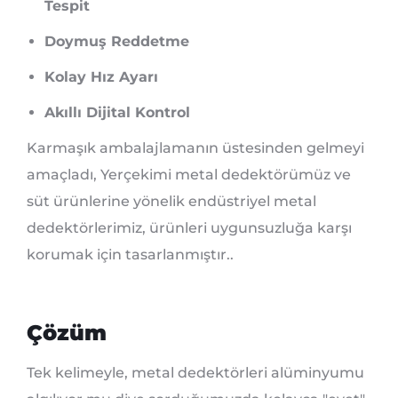
Tespit
Doymuş Reddetme
Kolay Hız Ayarı
Akıllı Dijital Kontrol
Karmaşık ambalajlamanın üstesinden gelmeyi
amaçladı, Yerçekimi metal dedektörümüz ve
süt ürünlerine yönelik endüstriyel metal
dedektörlerimiz, ürünleri uygunsuzluğa karşı
korumak için tasarlanmıştır..
Çözüm
Tek kelimeyle, metal dedektörleri alüminyumu