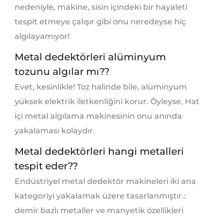
nedeniyle, makine, sisin içindeki bir hayaleti
tespit etmeye çalışır gibi onu neredeyse hiç
algılayamıyor!
Metal dedektörleri alüminyum
tozunu algılar mı??
Evet, kesinlikle! Toz halinde bile, alüminyum
yüksek elektrik iletkenliğini korur. Öyleyse, Hat
içi metal algılama makinesinin onu anında
yakalaması kolaydır.
Metal dedektörleri hangi metalleri
tespit eder??
Endüstriyel metal dedektör makineleri iki ana
kategoriyi yakalamak üzere tasarlanmıştır.:
demir bazlı metaller ve manyetik özellikleri