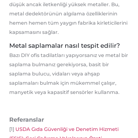
düşük ancak iletkenliği yüksek metaller. Bu,
metal dedektörünün algılama özelliklerinin
hemen hemen tüm yaygın fabrika kirleticilerini
kapsamasını sağlar.
Metal saplamalar nasıl tespit edilir?
Bazı DIY ofis tadilatları yapıyorsanız ve metal bir
saplama bulmanız gerekiyorsa, basit bir
saplama bulucu, vidaları veya ahşap
saplamaları bulmak için mükemmel çalışır,
manyetik veya kapasitif sensörler kullanma.
Referanslar
[1]
USDA Gıda Güvenliği ve Denetim Hizmeti