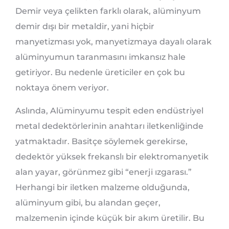
Demir veya çelikten farklı olarak, alüminyum
demir dışı bir metaldir, yani hiçbir
manyetizması yok, manyetizmaya dayalı olarak
alüminyumun taranmasını imkansız hale
getiriyor. Bu nedenle üreticiler en çok bu
noktaya önem veriyor.
Aslında, Alüminyumu tespit eden endüstriyel
metal dedektörlerinin anahtarı iletkenliğinde
yatmaktadır. Basitçe söylemek gerekirse,
dedektör yüksek frekanslı bir elektromanyetik
alan yayar, görünmez gibi “enerji ızgarası.”
Herhangi bir iletken malzeme olduğunda,
alüminyum gibi, bu alandan geçer,
malzemenin içinde küçük bir akım üretilir. Bu