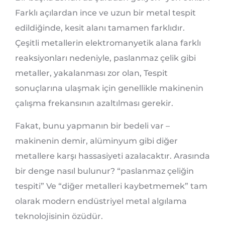
Farklı açılardan ince ve uzun bir metal tespit
edildiğinde, kesit alanı tamamen farklıdır.
Çeşitli metallerin elektromanyetik alana farklı
reaksiyonları nedeniyle, paslanmaz çelik gibi
metaller, yakalanması zor olan, Tespit
sonuçlarına ulaşmak için genellikle makinenin
çalışma frekansının azaltılması gerekir.
Fakat, bunu yapmanın bir bedeli var –
makinenin demir, alüminyum gibi diğer
metallere karşı hassasiyeti azalacaktır. Arasında
bir denge nasıl bulunur? “paslanmaz çeliğin
tespiti” Ve “diğer metalleri kaybetmemek” tam
olarak modern endüstriyel metal algılama
teknolojisinin özüdür.