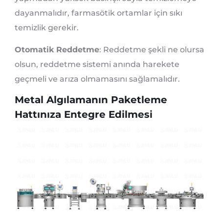
dayanmalıdır, farmasötik ortamlar için sıkı
temizlik gerekir.
Otomatik Reddetme
: Reddetme şekli ne olursa
olsun, reddetme sistemi anında harekete
geçmeli ve arıza olmamasını sağlamalıdır.
Metal Algılamanın Paketleme
Hattınıza Entegre Edilmesi