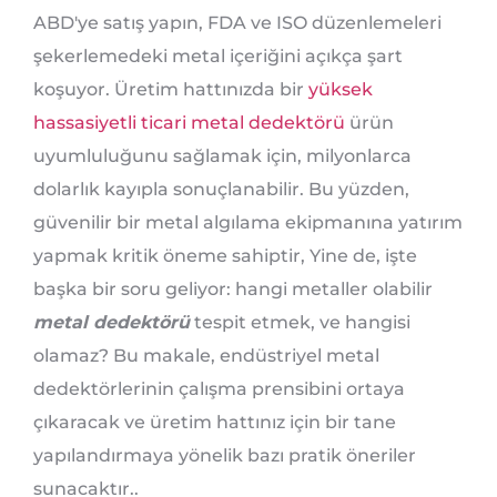
ABD'ye satış yapın, FDA ve ISO düzenlemeleri
şekerlemedeki metal içeriğini açıkça şart
koşuyor. Üretim hattınızda bir
yüksek
hassasiyetli ticari metal dedektörü
ürün
uyumluluğunu sağlamak için, milyonlarca
dolarlık kayıpla sonuçlanabilir. Bu yüzden,
güvenilir bir metal algılama ekipmanına yatırım
yapmak kritik öneme sahiptir, Yine de, işte
başka bir soru geliyor: hangi metaller olabilir
metal dedektörü
tespit etmek, ve hangisi
olamaz? Bu makale, endüstriyel metal
dedektörlerinin çalışma prensibini ortaya
çıkaracak ve üretim hattınız için bir tane
yapılandırmaya yönelik bazı pratik öneriler
sunacaktır..