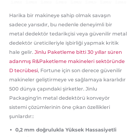
Harika bir makineye sahip olmak savaşın
sadece yarısıdır, bu nedenle deneyimli bir
metal dedektör tedarikçisi veya güvenilir metal
dedektör üreticileriyle işbirliği yapmak kritik
hale gelir.
Jinlu Paketleme bitti 30 yıllar süren
adanmış R&Paketleme makineleri sektöründe
D tecrübesi
, Fortune için son derece güvenilir
makineler geliştirmeye ve sağlamaya kararlıdır
500 dünya çapındaki şirketler. Jinlu
Packaging'in metal dedektörü konveyör
sistemi çözümlerinin öne çıkan özellikleri
şunlardır::
0,2 mm doğrulukla Yüksek Hassasiyetli