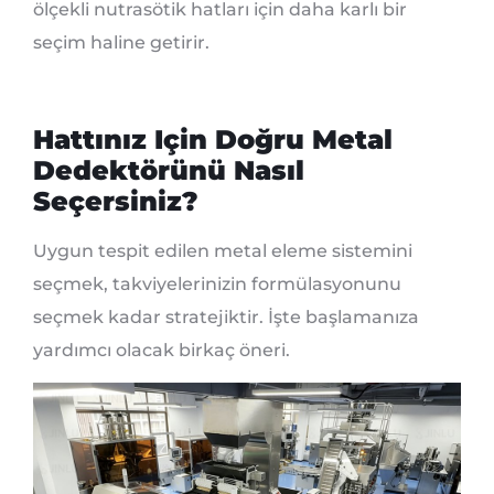
ölçekli nutrasötik hatları için daha karlı bir
seçim haline getirir.
Hattınız Için Doğru Metal
Dedektörünü Nasıl
Seçersiniz?
Uygun tespit edilen metal eleme sistemini
seçmek, takviyelerinizin formülasyonunu
seçmek kadar stratejiktir. İşte başlamanıza
yardımcı olacak birkaç öneri.