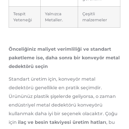
Tespit
Yalnızca
Çeşitli
Yeteneği
Metaller.
malzemeler
Önceliğiniz maliyet verimliliği ve standart
paketleme ise, daha sonra bir konveyör metal
dedektörü seçin
Standart üretim için, konveyör metal
dedektörü genellikle en pratik seçimdir.
Ürününüz plastik şişelerde geliyorsa, o zaman
endüstriyel metal dedektörü konveyörü
kullanmak daha iyi bir seçenek olacaktır. Çoğu
için
ilaç ve besin takviyesi üretim hatları
, bu