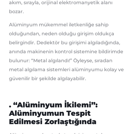
akım, sırayla, orijinal elektromanyetik alanı
bozar.
Alüminyum mükemmel iletkenliğe sahip
olduğundan, neden olduğu girişim oldukça
belirgindir. Dedektör bu girişimi algıladığında,
anında makinenin kontrol sistemine bildirimde
bulunur: “Metal algılandı!” Öyleyse, sıradan
metal algılama sistemleri alüminyumu kolay ve
güvenilir bir şekilde algılayabilir.
. “Alüminyum İkilemi”:
Alüminyumun Tespit
Edilmesi Zorlaştığında