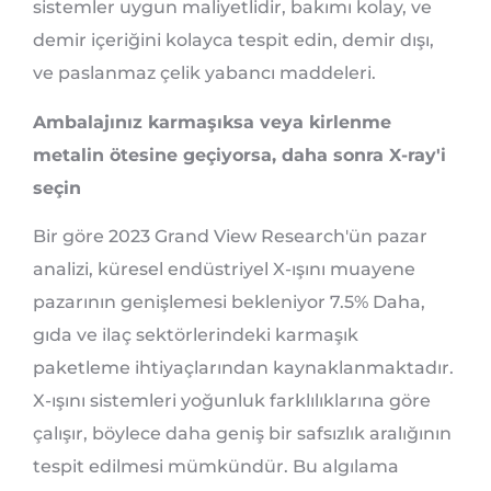
sistemler uygun maliyetlidir, bakımı kolay, ve
demir içeriğini kolayca tespit edin, demir dışı,
ve paslanmaz çelik yabancı maddeleri.
Ambalajınız karmaşıksa veya kirlenme
metalin ötesine geçiyorsa, daha sonra X-ray'i
seçin
Bir göre 2023 Grand View Research'ün pazar
analizi, küresel endüstriyel X-ışını muayene
pazarının genişlemesi bekleniyor 7.5% Daha,
gıda ve ilaç sektörlerindeki karmaşık
paketleme ihtiyaçlarından kaynaklanmaktadır.
X-ışını sistemleri yoğunluk farklılıklarına göre
çalışır, böylece daha geniş bir safsızlık aralığının
tespit edilmesi mümkündür. Bu algılama