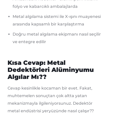
folyo ve kabarcıklı ambalajlarda
Metal algılama sistemi ile X-ışını muayenesi
arasında kapsamlı bir karşılaştırma
Doğru metal algılama ekipmanı nasıl seçilir
ve entegre edilir
Kısa Cevap: Metal
Dedektörleri Alüminyumu
Algılar Mı??
Cevap kesinlikle kocaman bir evet. Fakat,
muhtemelen sonuçtan çok altta yatan
mekanizmayla ilgileniyorsunuz. Dedektör
metal endüstrisi yeryüzünde nasıl çalışır??