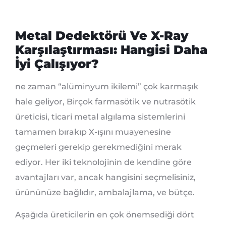
Metal Dedektörü Ve X-Ray
Karşılaştırması: Hangisi Daha
İyi Çalışıyor?
ne zaman “alüminyum ikilemi” çok karmaşık
hale geliyor, Birçok farmasötik ve nutrasötik
üreticisi, ticari metal algılama sistemlerini
tamamen bırakıp X-ışını muayenesine
geçmeleri gerekip gerekmediğini merak
ediyor. Her iki teknolojinin de kendine göre
avantajları var, ancak hangisini seçmelisiniz,
ürününüze bağlıdır, ambalajlama, ve bütçe.
Aşağıda üreticilerin en çok önemsediği dört