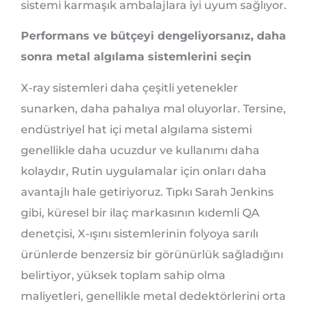
sistemi karmaşık ambalajlara iyi uyum sağlıyor.
Performans ve bütçeyi dengeliyorsanız, daha
sonra metal algılama sistemlerini seçin
X-ray sistemleri daha çeşitli yetenekler
sunarken, daha pahalıya mal oluyorlar. Tersine,
endüstriyel hat içi metal algılama sistemi
genellikle daha ucuzdur ve kullanımı daha
kolaydır, Rutin uygulamalar için onları daha
avantajlı hale getiriyoruz. Tıpkı Sarah Jenkins
gibi, küresel bir ilaç markasının kıdemli QA
denetçisi, X-ışını sistemlerinin folyoya sarılı
ürünlerde benzersiz bir görünürlük sağladığını
belirtiyor, yüksek toplam sahip olma
maliyetleri, genellikle metal dedektörlerini orta