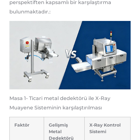
perspektiften kapsamlı bir karşılaştırma
bulunmaktadır.:
Masa 1- Ticari metal dedektörü ile X-Ray
Muayene Sisteminin karşılaştırılması
Faktör
Gelişmiş
X-Ray Kontrol
Metal
Sistemi
Dedektörü