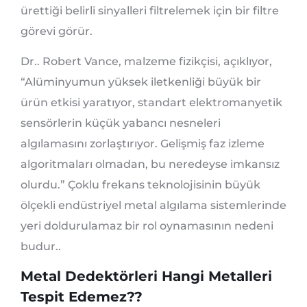
ürettiği belirli sinyalleri filtrelemek için bir filtre
görevi görür.
Dr.. Robert Vance, malzeme fizikçisi, açıklıyor,
“Alüminyumun yüksek iletkenliği büyük bir
ürün etkisi yaratıyor, standart elektromanyetik
sensörlerin küçük yabancı nesneleri
algılamasını zorlaştırıyor. Gelişmiş faz izleme
algoritmaları olmadan, bu neredeyse imkansız
olurdu.” Çoklu frekans teknolojisinin büyük
ölçekli endüstriyel metal algılama sistemlerinde
yeri doldurulamaz bir rol oynamasının nedeni
budur..
Metal Dedektörleri Hangi Metalleri
Tespit Edemez??