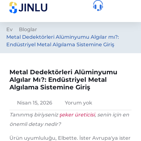
Ev
Bloglar
Metal Dedektörleri Alüminyumu Algılar mı?:
Endüstriyel Metal Algılama Sistemine Giriş
Metal Dedektörleri Alüminyumu
Algılar Mı?: Endüstriyel Metal
Algılama Sistemine Giriş
Nisan 15, 2026
Yorum yok
Tanınmış biriyseniz
şeker üreticisi
, senin için en
önemli detay nedir?
Ürün uyumluluğu, Elbette. İster Avrupa'ya ister