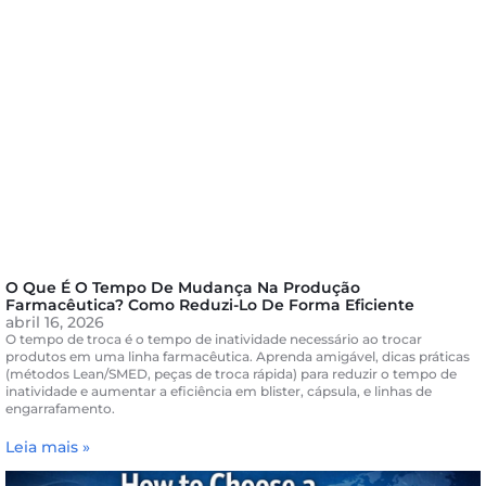
O Que É O Tempo De Mudança Na Produção
Farmacêutica? Como Reduzi-Lo De Forma Eficiente
abril 16, 2026
O tempo de troca é o tempo de inatividade necessário ao trocar
produtos em uma linha farmacêutica. Aprenda amigável, dicas práticas
(métodos Lean/SMED, peças de troca rápida) para reduzir o tempo de
inatividade e aumentar a eficiência em blister, cápsula, e linhas de
engarrafamento.
Leia mais »