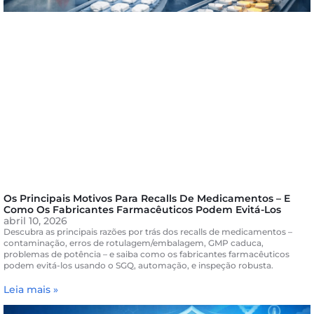
Os Principais Motivos Para Recalls De Medicamentos – E
Como Os Fabricantes Farmacêuticos Podem Evitá-Los
abril 10, 2026
Descubra as principais razões por trás dos recalls de medicamentos –
contaminação, erros de rotulagem/embalagem, GMP caduca,
problemas de potência – e saiba como os fabricantes farmacêuticos
podem evitá-los usando o SGQ, automação, e inspeção robusta.
Leia mais »