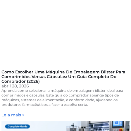
Como Escolher Uma Máquina De Embalagem Blister Para
Comprimidos Versus Cápsulas: Um Guia Completo Do
Comprador (2026)
abril 28, 2026
Aprenda como selecionar a máquina de embalagem blister ideal para
comprimidos e cápsulas. Este guia do comprador abrange tipos de
máquinas, sistemas de alimentação, e conformidade, ajudando os
produtores farmacêuticos a fazer a escolha certa.
Leia mais »