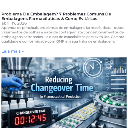
Problema De Embalagem? 7 Problemas Comuns De
Embalagens Farmacêuticas & Como Evitá-Los
abril 17, 2026
Aprenda os principais problemas de embalagens farmacêuticas – desde
vazamentos de bolhas e erros de contagem até congestionamentos de
embalagens cartonadas – e dicas de especialistas para evitá-los. Garanta
qualidade e conformidade com GMP em sua linha de embalagem.
Leia mais »