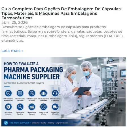
Guia Completo Para Opções De Embalagem De Cápsulas:
Tipos, Materiais, E Máquinas Para Embalagens
Farmacêuticas
abril 25, 2026
Descubra soluções de embalagem de cápsulas para produtos
farmacêuticos. Saiba mais sobre blisters, garrafas, saquetas, pacotes de
tiras, Materiais, máquinas (Embalagem Jinlu), regulamentos (FDA, BPF),
e tendências.
Leia mais »