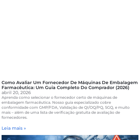
Como Avaliar Um Fornecedor De Máquinas De Embalagem
Farmacêutica: Um Guia Completo Do Comprador (2026)
abril 20, 2026
Aprenda como selecionar o fornecedor certo de máquinas de
embalagem farmacêutica. Nosso guia especializado cobre
conformidade com GMP/FDA, Validação de QI/OQ/PQ, SGQ, e muito
mais – além de uma lista de verificação gratuita de avaliação de
fornecedores.
Leia mais »