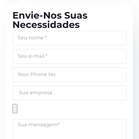
Envie-Nos Suas
Necessidades