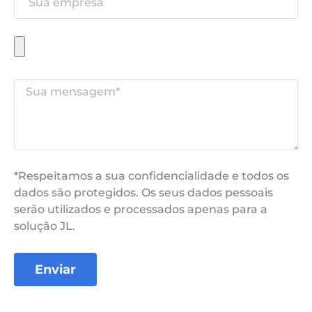
*Respeitamos a sua confidencialidade e todos os
dados são protegidos. Os seus dados pessoais
serão utilizados e processados ​​apenas para a
solução JL.
Enviar