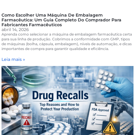
Como Escolher Uma Máquina De Embalagem
Farmacêutica: Um Guia Completo Do Comprador Para
Fabricantes Farmacêuticos
abril 14, 2026
Aprenda como selecionar a máquina de embalagem farmacêutica certa
para sua linha de produção. Cobrimos a conformidade com GMP, tipos
de máquinas (bolha, cápsula, embalagem), níveis de automação, e dicas
importantes de compra para garantir qualidade e eficiência.
Leia mais »