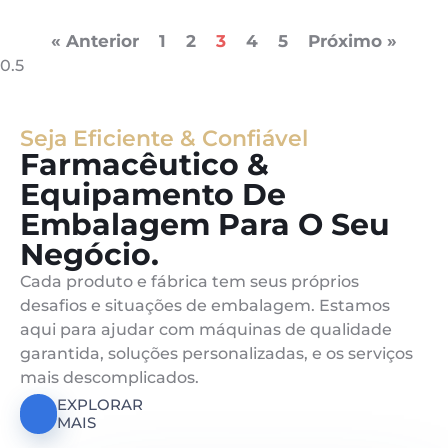
« Anterior
1
2
3
4
5
Próximo »
Seja Eficiente & Confiável
Farmacêutico &
Equipamento De
Embalagem Para O Seu
Negócio.
Cada produto e fábrica tem seus próprios
desafios e situações de embalagem. Estamos
aqui para ajudar com máquinas de qualidade
garantida, soluções personalizadas, e os serviços
mais descomplicados.
EXPLORAR
MAIS