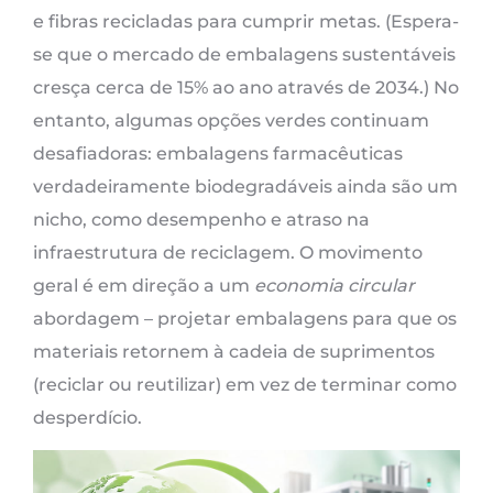
e fibras recicladas para cumprir metas. (Espera-
se que o mercado de embalagens sustentáveis ​​
cresça cerca de 15% ao ano através de 2034.) No
entanto, algumas opções verdes continuam
desafiadoras: embalagens farmacêuticas
verdadeiramente biodegradáveis ​​ainda são um
nicho, como desempenho e atraso na
infraestrutura de reciclagem. O movimento
geral é em direção a um
economia circular
abordagem – projetar embalagens para que os
materiais retornem à cadeia de suprimentos
(reciclar ou reutilizar) em vez de terminar como
desperdício.