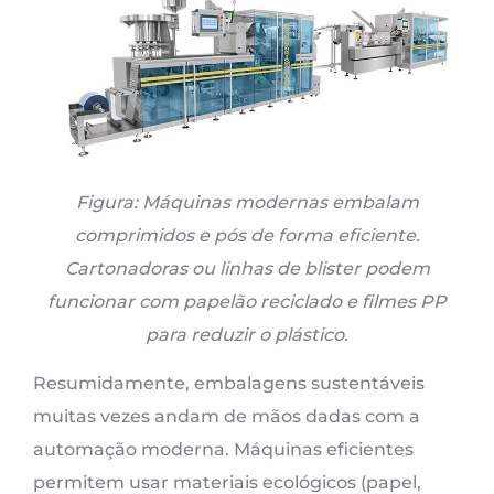
Figura: Máquinas modernas embalam
comprimidos e pós de forma eficiente.
Cartonadoras ou linhas de blister podem
funcionar com papelão reciclado e filmes PP
para reduzir o plástico.
Resumidamente, embalagens sustentáveis ​​
muitas vezes andam de mãos dadas com a
automação moderna. Máquinas eficientes
permitem usar materiais ecológicos (papel,