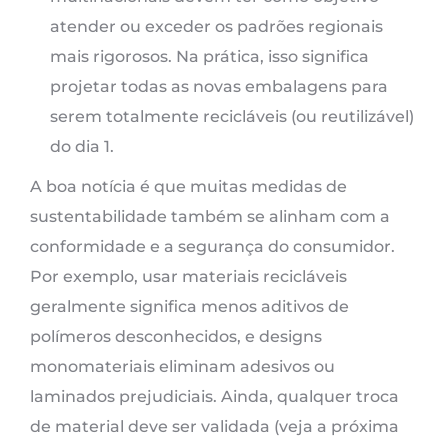
atender ou exceder os padrões regionais
mais rigorosos. Na prática, isso significa
projetar todas as novas embalagens para
serem totalmente recicláveis (ou reutilizável)
do dia 1.
A boa notícia é que muitas medidas de
sustentabilidade também se alinham com a
conformidade e a segurança do consumidor.
Por exemplo, usar materiais recicláveis ​​
geralmente significa menos aditivos de
polímeros desconhecidos, e designs
monomateriais eliminam adesivos ou
laminados prejudiciais. Ainda, qualquer troca
de material deve ser validada (veja a próxima