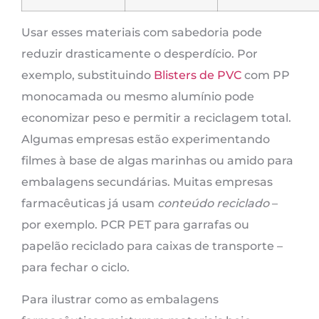
Usar esses materiais com sabedoria pode
reduzir drasticamente o desperdício. Por
exemplo, substituindo
Blisters de PVC
com PP
monocamada ou mesmo alumínio pode
economizar peso e permitir a reciclagem total.
Algumas empresas estão experimentando
filmes à base de algas marinhas ou amido para
embalagens secundárias. Muitas empresas
farmacêuticas já usam
conteúdo reciclado
–
por exemplo. PCR PET para garrafas ou
papelão reciclado para caixas de transporte –
para fechar o ciclo.
Para ilustrar como as embalagens