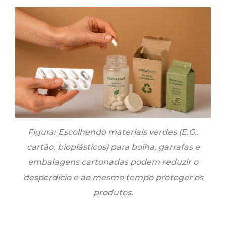
Figura: Escolhendo materiais verdes (E.G..
cartão, bioplásticos) para bolha, garrafas e
embalagens cartonadas podem reduzir o
desperdício e ao mesmo tempo proteger os
produtos.