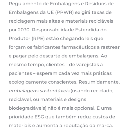
Regulamento de Embalagens e Resíduos de
Embalagens da UE (PPWR) exigirá taxas de
reciclagem mais altas e materiais recicláveis ​​
por 2030. Responsabilidade Estendida do
Produtor (RPE) estão chegando leis que
forçam os fabricantes farmacêuticos a rastrear
e pagar pelo descarte de embalagens. Ao
mesmo tempo, clientes – de varejistas a
pacientes – esperam cada vez mais práticas
ecologicamente conscientes. Resumidamente,
embalagens sustentáveis
(usando reciclado,
reciclável, ou materiais e designs
biodegradáveis) não é mais opcional. É uma
prioridade ESG que também reduz custos de
materiais e aumenta a reputação da marca.