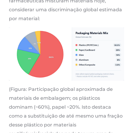
farmacêuticas misturam materiais hoje,
considerar uma discriminação global estimada
por material:
(Figura: Participação global aproximada de
materiais de embalagem; os plásticos
dominam (~60%), papel ~20%. Isto destaca
como a substituição de até mesmo uma fração
desse plástico por materiais