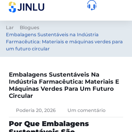
Lar
Blogues
Embalagens Sustentáveis ​​na Indústria
Farmacêutica: Materiais e máquinas verdes para
um futuro circular
Embalagens Sustentáveis ​​na
Indústria Farmacêutica: Materiais E
Máquinas Verdes Para Um Futuro
Circular
Poderia 20, 2026
Um comentário
Por Que Embalagens
Sustentáveis ​​são