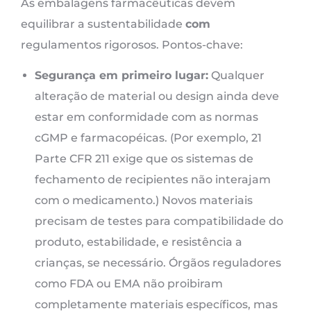
As embalagens farmacêuticas devem
equilibrar a sustentabilidade
com
regulamentos rigorosos. Pontos-chave:
Segurança em primeiro lugar:
Qualquer
alteração de material ou design ainda deve
estar em conformidade com as normas
cGMP e farmacopéicas. (Por exemplo, 21
Parte CFR 211 exige que os sistemas de
fechamento de recipientes não interajam
com o medicamento.) Novos materiais
precisam de testes para compatibilidade do
produto, estabilidade, e resistência a
crianças, se necessário. Órgãos reguladores
como FDA ou EMA não proibiram
completamente materiais específicos, mas