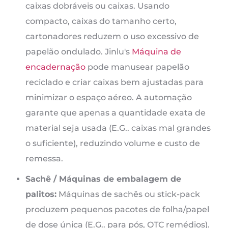
caixas dobráveis ​​ou caixas. Usando
compacto, caixas do tamanho certo,
cartonadores reduzem o uso excessivo de
papelão ondulado. Jinlu's
Máquina de
encadernação
pode manusear papelão
reciclado e criar caixas bem ajustadas para
minimizar o espaço aéreo. A automação
garante que apenas a quantidade exata de
material seja usada (E.G.. caixas mal grandes
o suficiente), reduzindo volume e custo de
remessa.
Sachê / Máquinas de embalagem de
palitos:
Máquinas de sachês ou stick-pack
produzem pequenos pacotes de folha/papel
de dose única (E.G.. para pós, OTC remédios).