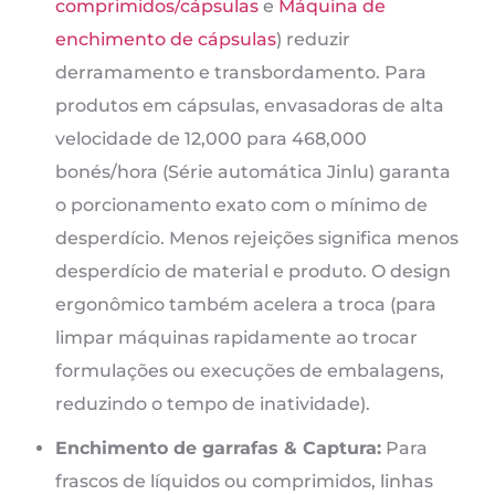
comprimidos/cápsulas
e
Máquina de
enchimento de cápsulas
) reduzir
derramamento e transbordamento. Para
produtos em cápsulas, envasadoras de alta
velocidade de 12,000 para 468,000
bonés/hora (Série automática Jinlu) garanta
o porcionamento exato com o mínimo de
desperdício. Menos rejeições significa menos
desperdício de material e produto. O design
ergonômico também acelera a troca (para
limpar máquinas rapidamente ao trocar
formulações ou execuções de embalagens,
reduzindo o tempo de inatividade).
Enchimento de garrafas & Captura:
Para
frascos de líquidos ou comprimidos, linhas