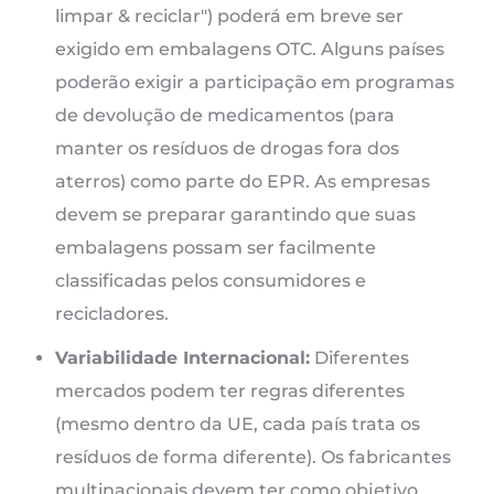
limpar & reciclar") poderá em breve ser
exigido em embalagens OTC. Alguns países
poderão exigir a participação em programas
de devolução de medicamentos (para
manter os resíduos de drogas fora dos
aterros) como parte do EPR. As empresas
devem se preparar garantindo que suas
embalagens possam ser facilmente
classificadas pelos consumidores e
recicladores.
Variabilidade Internacional:
Diferentes
mercados podem ter regras diferentes
(mesmo dentro da UE, cada país trata os
resíduos de forma diferente). Os fabricantes
multinacionais devem ter como objetivo