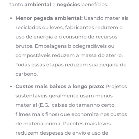
tanto
ambiental
e
negócios
benefícios:
Menor pegada ambiental:
Usando materiais
reciclados ou leves, fabricantes reduzem o
uso de energia e o consumo de recursos
brutos. Embalagens biodegradáveis ​​ou
compostáveis ​​reduzem a massa do aterro.
Todas essas etapas reduzem sua pegada de
carbono.
Custos mais baixos a longo prazo:
Projetos
sustentáveis ​​geralmente usam menos
material (E.G.. caixas do tamanho certo,
filmes mais finos) que economiza nos custos
de matéria-prima. Pacotes mais leves
reduzem despesas de envio e uso de