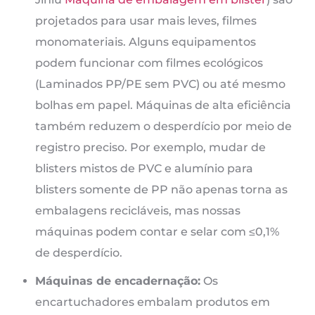
projetados para usar mais leves, filmes
monomateriais. Alguns equipamentos
podem funcionar com filmes ecológicos
(Laminados PP/PE sem PVC) ou até mesmo
bolhas em papel. Máquinas de alta eficiência
também reduzem o desperdício por meio de
registro preciso. Por exemplo, mudar de
blisters mistos de PVC e alumínio para
blisters somente de PP não apenas torna as
embalagens recicláveis, mas nossas
máquinas podem contar e selar com ≤0,1%
de desperdício.
Máquinas de encadernação:
Os
encartuchadores embalam produtos em