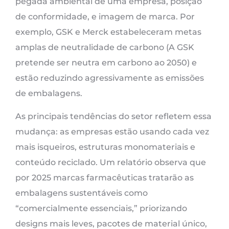
pegada ambiental de uma empresa, posição
de conformidade, e imagem de marca. Por
exemplo, GSK e Merck estabeleceram metas
amplas de neutralidade de carbono (A GSK
pretende ser neutra em carbono ao 2050) e
estão reduzindo agressivamente as emissões
de embalagens.
As principais tendências do setor refletem essa
mudança: as empresas estão usando cada vez
mais isqueiros, estruturas monomateriais e
conteúdo reciclado. Um relatório observa que
por 2025 marcas farmacêuticas tratarão as
embalagens sustentáveis ​​como
“comercialmente essenciais,” priorizando
designs mais leves, pacotes de material único,