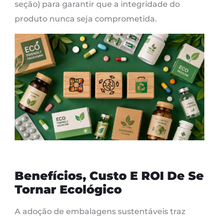
seção) para garantir que a integridade do
produto nunca seja comprometida.
Benefícios, Custo E ROI De Se
Tornar Ecológico
A adoção de embalagens sustentáveis ​​traz