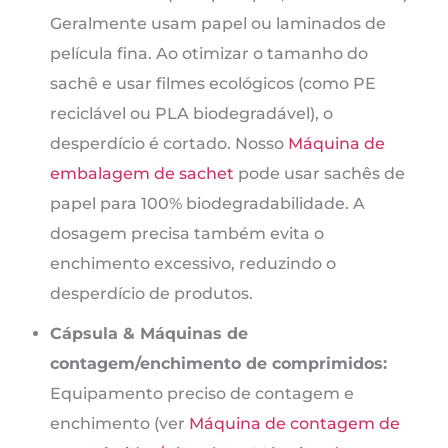
Geralmente usam papel ou laminados de
película fina. Ao otimizar o tamanho do
sachê e usar filmes ecológicos (como PE
reciclável ou PLA biodegradável), o
desperdício é cortado. Nosso
Máquina de
embalagem de sachet
pode usar sachês de
papel para 100% biodegradabilidade. A
dosagem precisa também evita o
enchimento excessivo, reduzindo o
desperdício de produtos.
Cápsula & Máquinas de
contagem/enchimento de comprimidos:
Equipamento preciso de contagem e
enchimento (ver
Máquina de contagem de