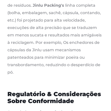
de resíduos.
Jinlu Packing's
linha completa
(bolha, embalagem, sachê, cápsula, contando,
etc.) foi projetado para alta velocidade,
execuções de alta precisão que se traduzem
em menos sucata e resultados mais amigáveis ​​
à reciclagem. Por exemplo, Os enchedores de
cápsulas da Jinlu usam mecanismos
patenteados para minimizar poeira ou
transbordamento, reduzindo o desperdício de
pó.
Regulatório & Considerações
Sobre Conformidade