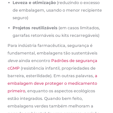
Leveza e otimização
(reduzindo o excesso
de embalagem, usando o menor recipiente
seguro)
Projetos reutilizáveis
(em casos limitados,
garrafas retornáveis ​​ou kits recarregáveis)
Para indústria farmacêutica, segurança é
fundamental, embalagens tão sustentáveis
deve
ainda encontro
Padrões de segurança
cGMP
(resistência infantil, propriedades de
barreira, esterilidade). Em outras palavras,
a
embalagem deve proteger o medicamento
primeiro
, enquanto os aspectos ecológicos
estão integrados. Quando bem feito,
embalagens verdes também melhoram a