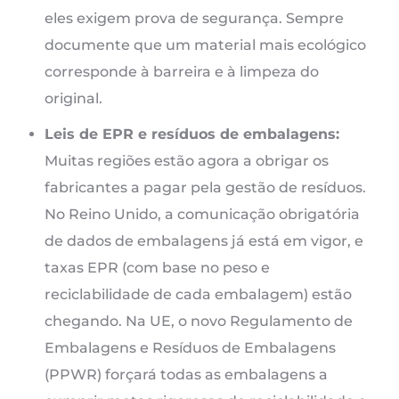
eles exigem prova de segurança. Sempre
documente que um material mais ecológico
corresponde à barreira e à limpeza do
original.
Leis de EPR e resíduos de embalagens:
Muitas regiões estão agora a obrigar os
fabricantes a pagar pela gestão de resíduos.
No Reino Unido, a comunicação obrigatória
de dados de embalagens já está em vigor, e
taxas EPR (com base no peso e
reciclabilidade de cada embalagem) estão
chegando. Na UE, o novo Regulamento de
Embalagens e Resíduos de Embalagens
(PPWR) forçará todas as embalagens a