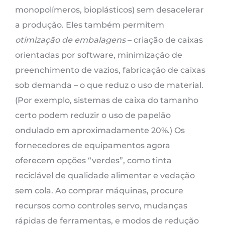
monopolímeros, bioplásticos) sem desacelerar
a produção. Eles também permitem
otimização de embalagens
– criação de caixas
orientadas por software, minimização de
preenchimento de vazios, fabricação de caixas
sob demanda – o que reduz o uso de material.
(Por exemplo, sistemas de caixa do tamanho
certo podem reduzir o uso de papelão
ondulado em aproximadamente 20%.) Os
fornecedores de equipamentos agora
oferecem opções “verdes”, como tinta
reciclável de qualidade alimentar e vedação
sem cola. Ao comprar máquinas, procure
recursos como controles servo, mudanças
rápidas de ferramentas, e modos de redução