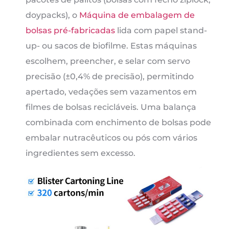
doypacks), o
Máquina de embalagem de
bolsas pré-fabricadas
lida com papel stand-
up- ou sacos de biofilme. Estas máquinas
escolhem, preencher, e selar com servo
precisão (±0,4% de precisão), permitindo
apertado, vedações sem vazamentos em
filmes de bolsas recicláveis. Uma balança
combinada com enchimento de bolsas pode
embalar nutracêuticos ou pós com vários
ingredientes sem excesso.