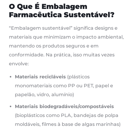
O Que É Embalagem
Farmacêutica Sustentável?
“Embalagem sustentável” significa designs e
materiais que minimizam o impacto ambiental,
mantendo os produtos seguros e em
conformidade. Na prática, isso muitas vezes
envolve:
Materiais recicláveis
(plásticos
monomateriais como PP ou PET, papel e
papelão, vidro, alumínio)
Materiais biodegradáveis/compostáveis
(bioplásticos como PLA, bandejas de polpa
moldáveis, filmes à base de algas marinhas)