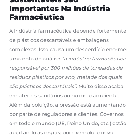
Importantes Na Indústria
Farmacêutica
A indústria farmacêutica depende fortemente
de plásticos descartáveis ​​e embalagens
complexas. Isso causa um desperdício enorme:
uma nota de análise
“a indústria farmacêutica
responsável por 300 milhões de toneladas de
resíduos plásticos por ano, metade dos quais
são plásticos descartáveis”
. Muito disso acaba
em aterros sanitários ou no meio ambiente.
Além da poluição, a pressão está aumentando
por parte de reguladores e clientes. Governos
em todo o mundo (UE, Reino Unido, etc.) estão
apertando as regras: por exemplo, o novo