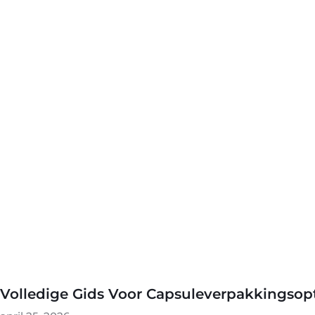
Volledige Gids Voor Capsuleverpakkingsop