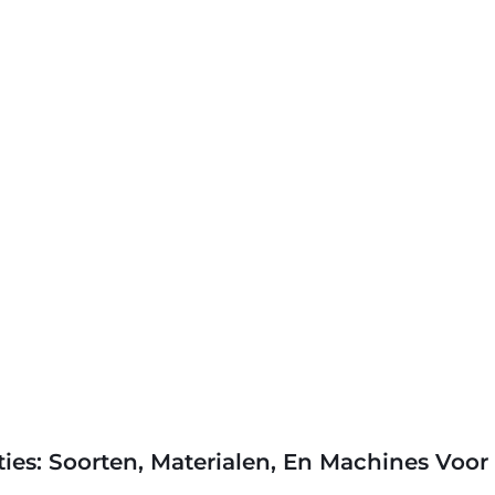
ties: Soorten, Materialen, En Machines Vo