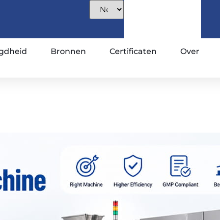
gdheid
Bronnen
Certificaten
Over