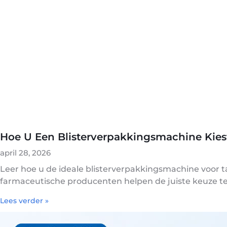
Hoe U Een Blisterverpakkingsmachine Kiest
april 28, 2026
Leer hoe u de ideale blisterverpakkingsmachine voor 
farmaceutische producenten helpen de juiste keuze t
Lees verder »