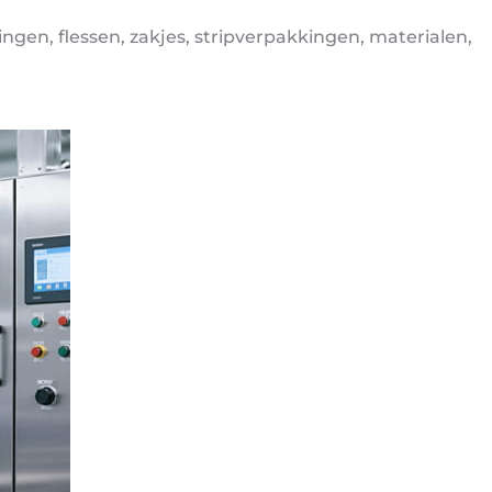
en, flessen, zakjes, stripverpakkingen, materialen,