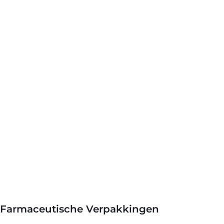
or Farmaceutische Verpakkingen