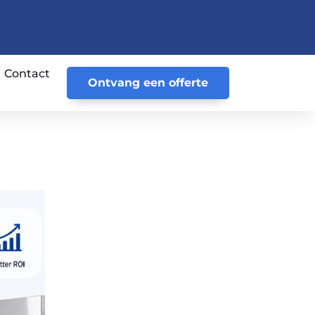
Contact
Ontvang een offerte