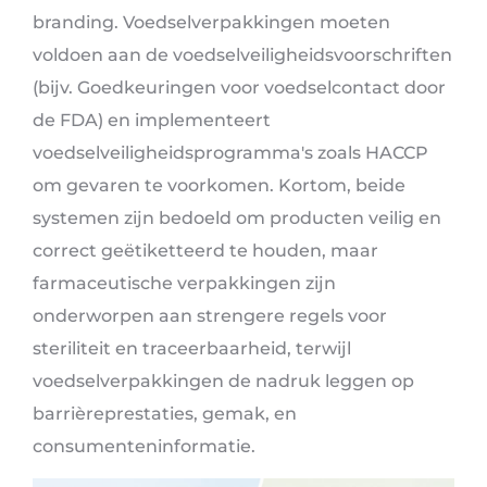
branding. Voedselverpakkingen moeten
voldoen aan de voedselveiligheidsvoorschriften
(bijv. Goedkeuringen voor voedselcontact door
de FDA) en implementeert
voedselveiligheidsprogramma's zoals HACCP
om gevaren te voorkomen. Kortom, beide
systemen zijn bedoeld om producten veilig en
correct geëtiketteerd te houden, maar
farmaceutische verpakkingen zijn
onderworpen aan strengere regels voor
steriliteit en traceerbaarheid, terwijl
voedselverpakkingen de nadruk leggen op
barrièreprestaties, gemak, en
consumenteninformatie.