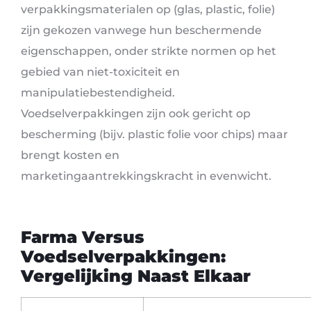
verpakkingsmaterialen op (glas, plastic, folie)
zijn gekozen vanwege hun beschermende
eigenschappen, onder strikte normen op het
gebied van niet-toxiciteit en
manipulatiebestendigheid.
Voedselverpakkingen zijn ook gericht op
bescherming (bijv. plastic folie voor chips) maar
brengt kosten en
marketingaantrekkingskracht in evenwicht.
Farma Versus
Voedselverpakkingen:
Vergelijking Naast Elkaar