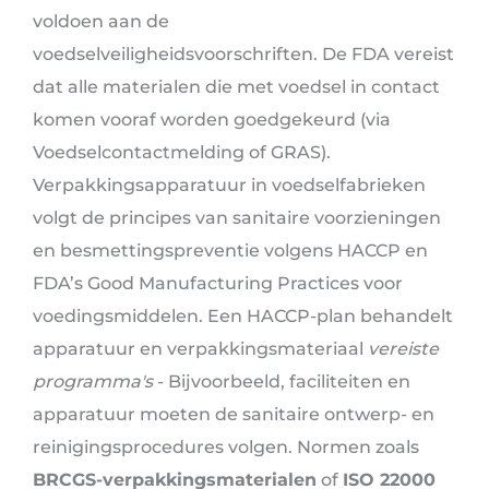
voldoen aan de
voedselveiligheidsvoorschriften. De FDA vereist
dat alle materialen die met voedsel in contact
komen vooraf worden goedgekeurd (via
Voedselcontactmelding of GRAS).
Verpakkingsapparatuur in voedselfabrieken
volgt de principes van sanitaire voorzieningen
en besmettingspreventie volgens HACCP en
FDA’s Good Manufacturing Practices voor
voedingsmiddelen. Een HACCP-plan behandelt
apparatuur en verpakkingsmateriaal
vereiste
programma's
- Bijvoorbeeld, faciliteiten en
apparatuur moeten de sanitaire ontwerp- en
reinigingsprocedures volgen. Normen zoals
BRCGS-verpakkingsmaterialen
of
ISO 22000