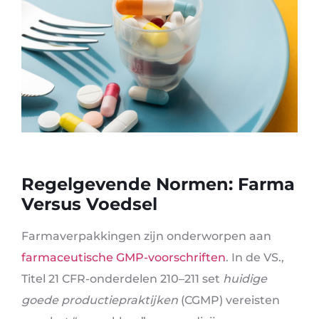
Regelgevende Normen: Farma
Versus Voedsel
Farmaverpakkingen zijn onderworpen aan
farmaceutische GMP-voorschriften
. In de VS.,
Titel 21 CFR-onderdelen 210–211 set
huidige
goede productiepraktijken
(CGMP) vereisten