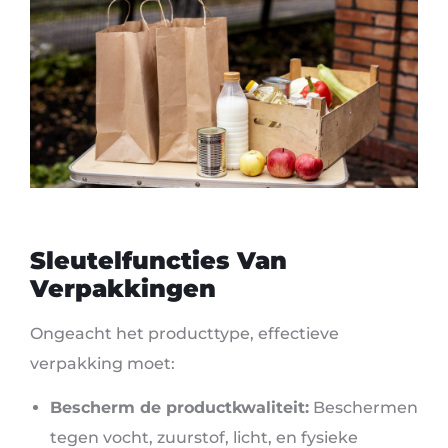
Sleutelfuncties Van
Verpakkingen
Ongeacht het producttype, effectieve
verpakking moet:
Bescherm de productkwaliteit:
Beschermen
tegen vocht, zuurstof, licht, en fysieke