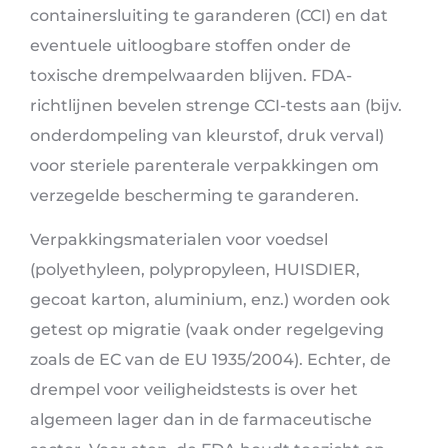
containersluiting te garanderen (CCI) en dat
eventuele uitloogbare stoffen onder de
toxische drempelwaarden blijven. FDA-
richtlijnen bevelen strenge CCI-tests aan (bijv.
onderdompeling van kleurstof, druk verval)
voor steriele parenterale verpakkingen om
verzegelde bescherming te garanderen.
Verpakkingsmaterialen voor voedsel
(polyethyleen, polypropyleen, HUISDIER,
gecoat karton, aluminium, enz.) worden ook
getest op migratie (vaak onder regelgeving
zoals de EC van de EU 1935/2004). Echter, de
drempel voor veiligheidstests is over het
algemeen lager dan in de farmaceutische