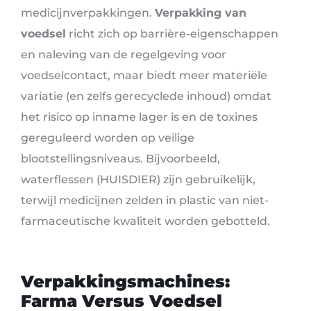
medicijnverpakkingen.
Verpakking van
voedsel
richt zich op barrière-eigenschappen
en naleving van de regelgeving voor
voedselcontact, maar biedt meer materiële
variatie (en zelfs gerecyclede inhoud) omdat
het risico op inname lager is en de toxines
gereguleerd worden op veilige
blootstellingsniveaus. Bijvoorbeeld,
waterflessen (HUISDIER) zijn gebruikelijk,
terwijl medicijnen zelden in plastic van niet-
farmaceutische kwaliteit worden gebotteld.
Verpakkingsmachines:
Farma Versus Voedsel