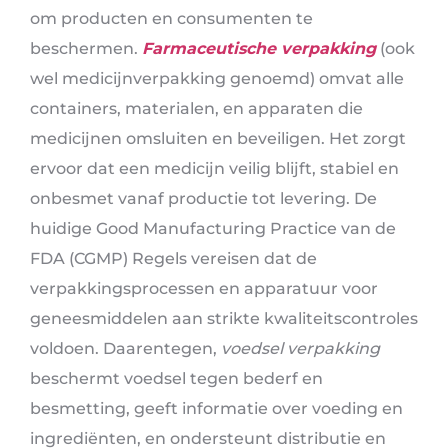
om producten en consumenten te
beschermen.
Farmaceutische verpakking
(ook
wel medicijnverpakking genoemd) omvat alle
containers, materialen, en apparaten die
medicijnen omsluiten en beveiligen. Het zorgt
ervoor dat een medicijn veilig blijft, stabiel en
onbesmet vanaf productie tot levering. De
huidige Good Manufacturing Practice van de
FDA (CGMP) Regels vereisen dat de
verpakkingsprocessen en apparatuur voor
geneesmiddelen aan strikte kwaliteitscontroles
voldoen. Daarentegen,
voedsel verpakking
beschermt voedsel tegen bederf en
besmetting, geeft informatie over voeding en
ingrediënten, en ondersteunt distributie en