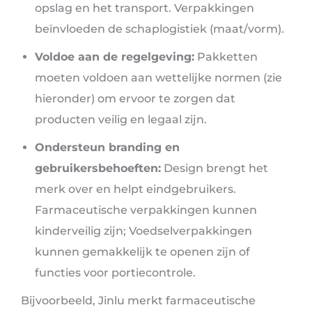
opslag en het transport. Verpakkingen
beïnvloeden de schaplogistiek (maat/vorm).
Voldoe aan de regelgeving:
Pakketten
moeten voldoen aan wettelijke normen (zie
hieronder) om ervoor te zorgen dat
producten veilig en legaal zijn.
Ondersteun branding en
gebruikersbehoeften:
Design brengt het
merk over en helpt eindgebruikers.
Farmaceutische verpakkingen kunnen
kinderveilig zijn; Voedselverpakkingen
kunnen gemakkelijk te openen zijn of
functies voor portiecontrole.
Bijvoorbeeld, Jinlu merkt farmaceutische