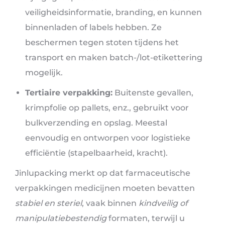
veiligheidsinformatie, branding, en kunnen
binnenladen of labels hebben. Ze
beschermen tegen stoten tijdens het
transport en maken batch-/lot-etikettering
mogelijk.
Tertiaire verpakking:
Buitenste gevallen,
krimpfolie op pallets, enz., gebruikt voor
bulkverzending en opslag. Meestal
eenvoudig en ontworpen voor logistieke
efficiëntie (stapelbaarheid, kracht).
Jinlupacking merkt op dat farmaceutische
verpakkingen medicijnen moeten bevatten
stabiel en steriel
, vaak binnen
kindveilig of
manipulatiebestendig
formaten, terwijl u