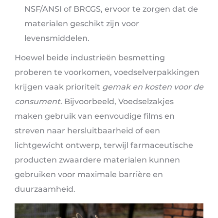
NSF/ANSI of BRCGS, ervoor te zorgen dat de
materialen geschikt zijn voor
levensmiddelen.
Hoewel beide industrieën besmetting
proberen te voorkomen, voedselverpakkingen
krijgen vaak prioriteit
gemak en kosten voor de
consument
. Bijvoorbeeld, Voedselzakjes
maken gebruik van eenvoudige films en
streven naar hersluitbaarheid of een
lichtgewicht ontwerp, terwijl farmaceutische
producten zwaardere materialen kunnen
gebruiken voor maximale barrière en
duurzaamheid.