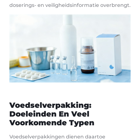
doserings- en veiligheidsinformatie overbrengt.
Voedselverpakking:
Doeleinden En Veel
Voorkomende Typen
Voedselverpakkingen dienen daartoe