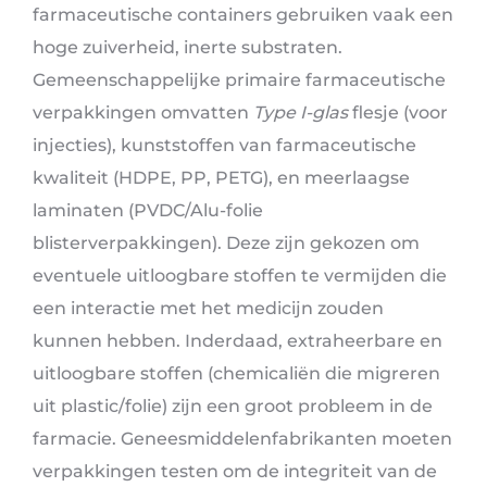
farmaceutische containers gebruiken vaak een
hoge zuiverheid, inerte substraten.
Gemeenschappelijke primaire farmaceutische
verpakkingen omvatten
Type I-glas
flesje (voor
injecties), kunststoffen van farmaceutische
kwaliteit (HDPE, PP, PETG), en meerlaagse
laminaten (PVDC/Alu-folie
blisterverpakkingen). Deze zijn gekozen om
eventuele uitloogbare stoffen te vermijden die
een interactie met het medicijn zouden
kunnen hebben. Inderdaad, extraheerbare en
uitloogbare stoffen (chemicaliën die migreren
uit plastic/folie) zijn een groot probleem in de
farmacie. Geneesmiddelenfabrikanten moeten
verpakkingen testen om de integriteit van de