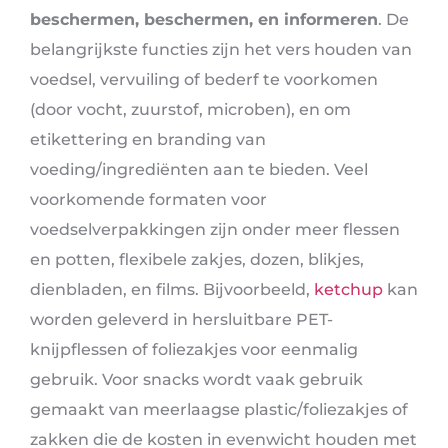
beschermen, beschermen, en informeren
. De
belangrijkste functies zijn het vers houden van
voedsel, vervuiling of bederf te voorkomen
(door vocht, zuurstof, microben), en om
etikettering en branding van
voeding/ingrediënten aan te bieden. Veel
voorkomende formaten voor
voedselverpakkingen zijn onder meer flessen
en potten, flexibele zakjes, dozen, blikjes,
dienbladen, en films. Bijvoorbeeld,
ketchup
kan
worden geleverd in hersluitbare PET-
knijpflessen of foliezakjes voor eenmalig
gebruik. Voor snacks wordt vaak gebruik
gemaakt van meerlaagse plastic/foliezakjes of
zakken die de kosten in evenwicht houden met