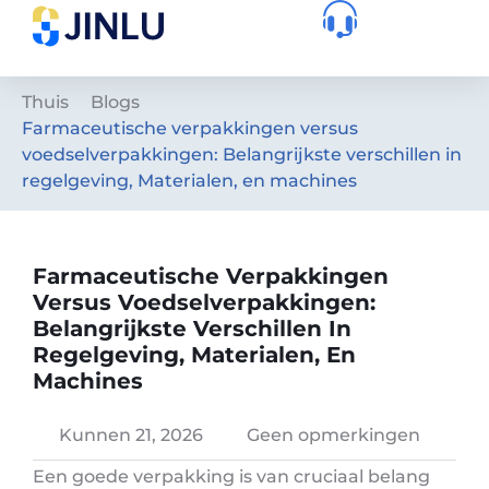
Thuis
Blogs
Farmaceutische verpakkingen versus
voedselverpakkingen: Belangrijkste verschillen in
regelgeving, Materialen, en machines
Farmaceutische Verpakkingen
Versus Voedselverpakkingen:
Belangrijkste Verschillen In
Regelgeving, Materialen, En
Machines
Kunnen 21, 2026
Geen opmerkingen
Een goede verpakking is van cruciaal belang