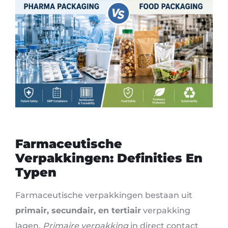
Farmaceutische
Verpakkingen: Definities En
Typen
Farmaceutische verpakkingen bestaan ​​uit
primair, secundair, en tertiair
verpakking
lagen.
Primaire verpakking
in direct contact