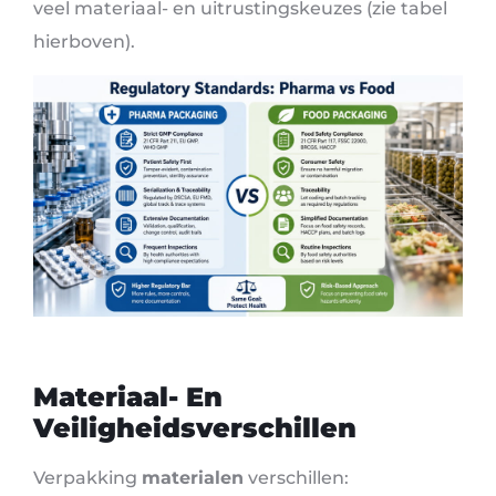
veel materiaal- en uitrustingskeuzes (zie tabel
hierboven).
Materiaal- En
Veiligheidsverschillen
Verpakking
materialen
verschillen: