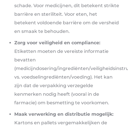
schade. Voor medicijnen, dit betekent strikte
barrière en steriliteit. Voor eten, het
betekent voldoende barrière om de versheid
en smaak te behouden.
Zorg voor veiligheid en compliance:
Etiketten moeten de vereiste informatie
bevatten
(medicijndosering/ingrediënten/veiligheidsinstru
vs. voedselingrediënten/voeding). Het kan
zijn dat de verpakking verzegelde
kenmerken nodig heeft (vooral in de
farmacie) om besmetting te voorkomen.
Maak verwerking en distributie mogelijk:
Kartons en pallets vergemakkelijken de