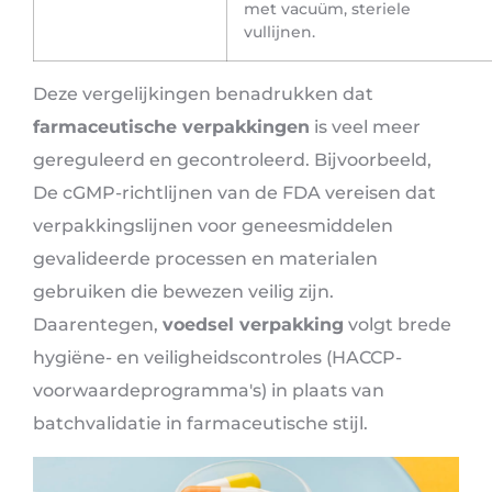
met vacuüm, steriele
vullijnen.
Deze vergelijkingen benadrukken dat
farmaceutische verpakkingen
is veel meer
gereguleerd en gecontroleerd. Bijvoorbeeld,
De cGMP-richtlijnen van de FDA vereisen dat
verpakkingslijnen voor geneesmiddelen
gevalideerde processen en materialen
gebruiken die bewezen veilig zijn.
Daarentegen,
voedsel verpakking
volgt brede
hygiëne- en veiligheidscontroles (HACCP-
voorwaardeprogramma's) in plaats van
batchvalidatie in farmaceutische stijl.