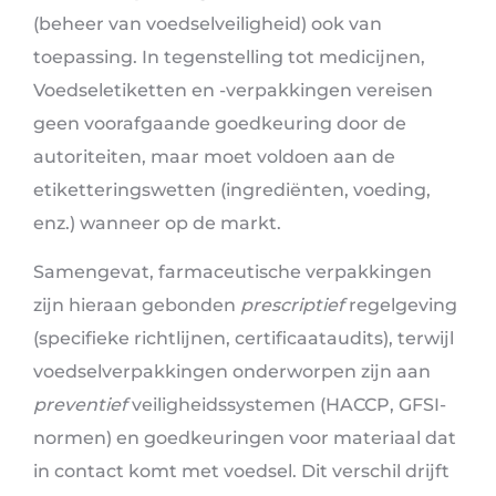
(beheer van voedselveiligheid) ook van
toepassing. In tegenstelling tot medicijnen,
Voedseletiketten en -verpakkingen vereisen
geen voorafgaande goedkeuring door de
autoriteiten, maar moet voldoen aan de
etiketteringswetten (ingrediënten, voeding,
enz.) wanneer op de markt.
Samengevat, farmaceutische verpakkingen
zijn hieraan gebonden
prescriptief
regelgeving
(specifieke richtlijnen, certificaataudits), terwijl
voedselverpakkingen onderworpen zijn aan
preventief
veiligheidssystemen (HACCP, GFSI-
normen) en goedkeuringen voor materiaal dat
in contact komt met voedsel. Dit verschil drijft