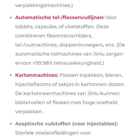
verpakkingsmachines.)
Automatische tel-/flessenvullijnen
:
Voor
tablets, capsules, of vloeistoffen. Deze
combineren flesontscramblers,
tel-/vulmachines, doppeninvoegers, enz. (De
automatische telmachines van Jinlu zorgen
ervoor >99.98% telnauwkeurigheid.)
Kartonmachines
:
Flessen inpakken, blaren,
injectieflacons of zakjes in kartonnen dozen.
De kartonneermachines van Jinlu kunnen
blistervellen of flessen met hoge snelheid
verpakken.
Aseptische vulstoffen (voor injectables):
Steriele vloeistofleidingen voor