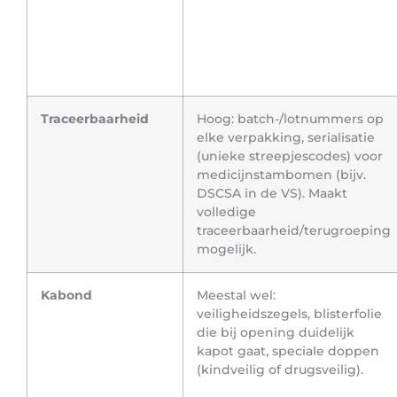
Traceerbaarheid
Hoog: batch-/lotnummers op
elke verpakking, serialisatie
(unieke streepjescodes) voor
medicijnstambomen (bijv.
DSCSA in de VS). Maakt
volledige
traceerbaarheid/terugroeping
mogelijk.
Kabond
Meestal wel:
veiligheidszegels, blisterfolie
die bij opening duidelijk
kapot gaat, speciale doppen
(kindveilig of drugsveilig).