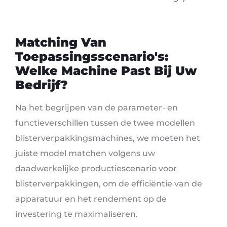
Matching Van
Toepassingsscenario's:
Welke Machine Past Bij Uw
Bedrijf?
Na het begrijpen van de parameter- en
functieverschillen tussen de twee modellen
blisterverpakkingsmachines, we moeten het
juiste model matchen volgens uw
daadwerkelijke productiescenario voor
blisterverpakkingen, om de efficiëntie van de
apparatuur en het rendement op de
investering te maximaliseren.