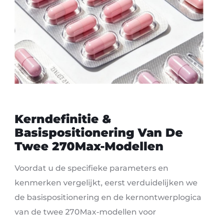
Kerndefinitie &
Basispositionering Van De
Twee 270Max-Modellen
Voordat u de specifieke parameters en
kenmerken vergelijkt, eerst verduidelijken we
de basispositionering en de kernontwerplogica
van de twee 270Max-modellen voor