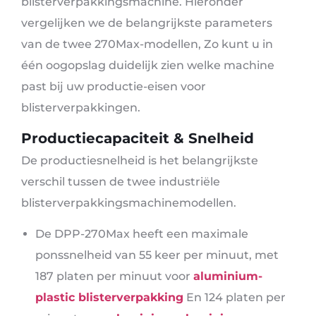
blisterverpakkingsmachine. Hieronder
vergelijken we de belangrijkste parameters
van de twee 270Max-modellen, Zo kunt u in
één oogopslag duidelijk zien welke machine
past bij uw productie-eisen voor
blisterverpakkingen.
Productiecapaciteit & Snelheid
De productiesnelheid is het belangrijkste
verschil tussen de twee industriële
blisterverpakkingsmachinemodellen.
De DPP-270Max heeft een maximale
ponssnelheid van 55 keer per minuut, met
187 platen per minuut voor
aluminium-
plastic blisterverpakking
En 124 platen per