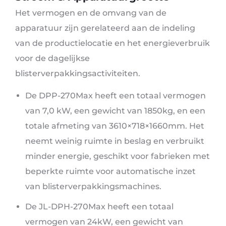
Het vermogen en de omvang van de
apparatuur zijn gerelateerd aan de indeling
van de productielocatie en het energieverbruik
voor de dagelijkse
blisterverpakkingsactiviteiten.
De DPP-270Max heeft een totaal vermogen
van 7,0 kW, een gewicht van 1850kg, en een
totale afmeting van 3610×718×1660mm. Het
neemt weinig ruimte in beslag en verbruikt
minder energie, geschikt voor fabrieken met
beperkte ruimte voor automatische inzet
van blisterverpakkingsmachines.
De JL-DPH-270Max heeft een totaal
vermogen van 24kW, een gewicht van