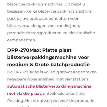
blisterverpakkingsmachines. Dit helpt u
beslissen welke blisterverpakkingsmachine
past bij uw productiebehoeften voor
blisterverpakkingen voor medicijnen,
gezondheidszorgproducten en elektronische
componenten.
DPP-270Max: Platte plaat
blisterverpakkingsmachine voor
medium & Grote batchproductie
De DPP-270Max is volledig servoaangedreven,
regelbare hoge snelheid met vier stations
automatische blisterverpakkingsmachine
met vlakke plaat
, ontwikkeld door Jinlu
Packing. Het is ontworpen voor de productie