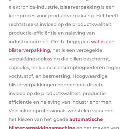
elektronica-industrie,
blaarverpakking
is een
kernproces voor productverpakking. Het heeft
rechtstreeks invloed op de productkwaliteit,
productie-efficiëntie en naleving van
industrienormen. Om te begrijpen
wat is een
blisterverpakking
, het is een verzegelde
verpakkingsoplossing die pillen beschermt,
capsules, en kleine consumptiegoederen tegen
vocht, stof, en besmetting. Hoogwaardige
blisterverpakkingen hebben een directe
invloed op de productkwaliteit, productie-
efficiëntie en naleving van industrienormen.
Veel inkoopprofessionals worstelen vaak met
het kiezen van het goede
automatische
blisterverpakkingsmachine
en het maken van