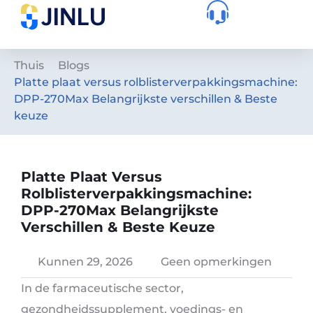
Thuis
Blogs
Platte plaat versus rolblisterverpakkingsmachine:
DPP-270Max Belangrijkste verschillen & Beste
keuze
Platte Plaat Versus
Rolblisterverpakkingsmachine:
DPP-270Max Belangrijkste
Verschillen & Beste Keuze
Kunnen 29, 2026
Geen opmerkingen
In de farmaceutische sector,
gezondheidssupplement, voedings- en