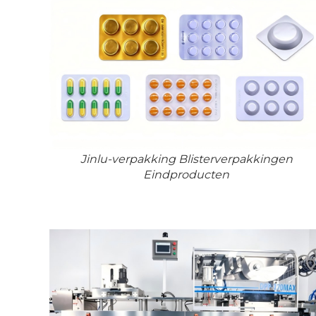
Jinlu-verpakking Blisterverpakkingen
Eindproducten