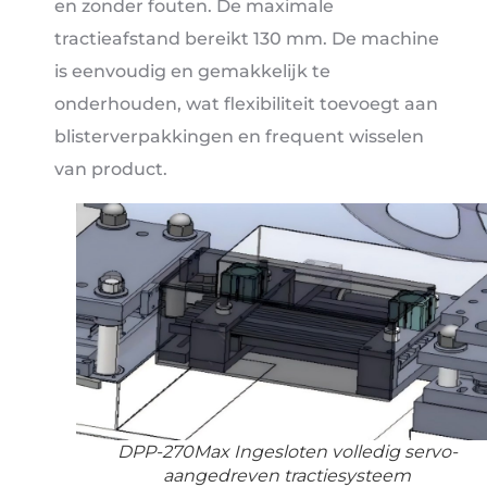
en zonder fouten. De maximale
tractieafstand bereikt 130 mm. De machine
is eenvoudig en gemakkelijk te
onderhouden, wat flexibiliteit toevoegt aan
blisterverpakkingen en frequent wisselen
van product.
DPP-270Max Ingesloten volledig servo-
aangedreven tractiesysteem