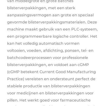
van middelgrote en grote batches
blisterverpakkingen, met een sterk
aanpassingsvermogen aan grote en speciaal
gevormde blisterverpakkingsmaterialen. Deze
machine maakt gebruik van een PLC-systeem,
een programmeerbare logische controller. Het
kan het volledig automatisch vormen
voltooien, voeden, afdichting, ponsen, tel- en
batchcodeerprocessen voor professionele
blisterverpakkingen, en voldoet aan cGMP
(cGMP betekent Current Good Manufacturing
Practice) vereisten en ondersteunt perfect de
stabiele productie van blisterverpakkingen
voor medicijnen en blisterverpakkingen voor
pillen. Het werkt goed voor farmaceutische