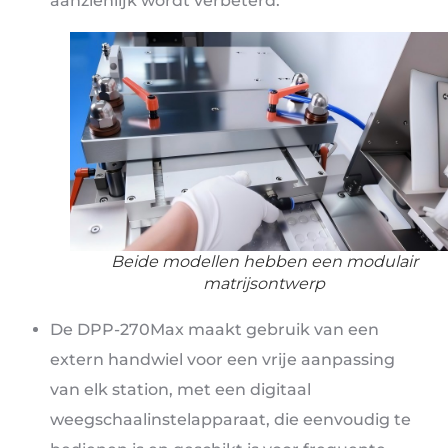
aanzienlijk wordt verbeterd.
Beide modellen hebben een modulair
matrijsontwerp
De DPP-270Max maakt gebruik van een
extern handwiel voor een vrije aanpassing
van elk station, met een digitaal
weegschaalinstelapparaat, die eenvoudig te