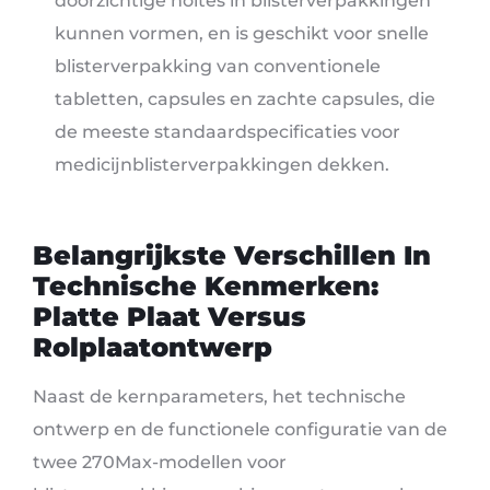
doorzichtige holtes in blisterverpakkingen
kunnen vormen, en is geschikt voor snelle
blisterverpakking van conventionele
tabletten, capsules en zachte capsules, die
de meeste standaardspecificaties voor
medicijnblisterverpakkingen dekken.
Belangrijkste Verschillen In
Technische Kenmerken:
Platte Plaat Versus
Rolplaatontwerp
Naast de kernparameters, het technische
ontwerp en de functionele configuratie van de
twee 270Max-modellen voor