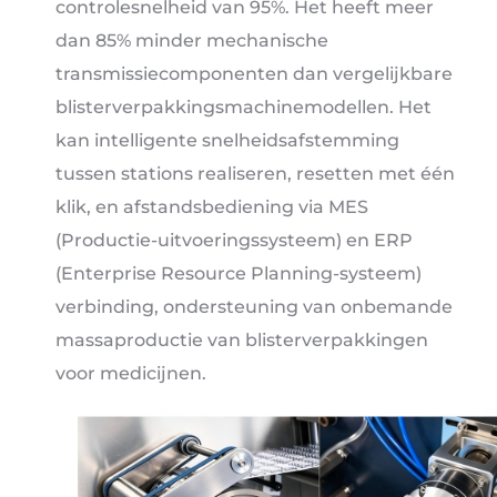
controlesnelheid van 95%. Het heeft meer
dan 85% minder mechanische
transmissiecomponenten dan vergelijkbare
blisterverpakkingsmachinemodellen. Het
kan intelligente snelheidsafstemming
tussen stations realiseren, resetten met één
klik, en afstandsbediening via MES
(Productie-uitvoeringssysteem) en ERP
(Enterprise Resource Planning-systeem)
verbinding, ondersteuning van onbemande
massaproductie van blisterverpakkingen
voor medicijnen.