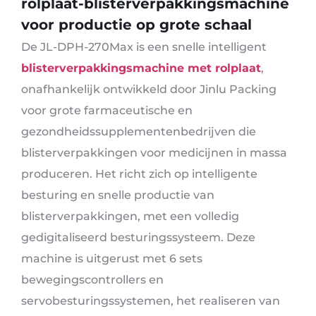
rolplaat-blisterverpakkingsmachine
voor productie op grote schaal
De JL-DPH-270Max is een snelle intelligent
blisterverpakkingsmachine met rolplaat
,
onafhankelijk ontwikkeld door Jinlu Packing
voor grote farmaceutische en
gezondheidssupplementenbedrijven die
blisterverpakkingen voor medicijnen in massa
produceren. Het richt zich op intelligente
besturing en snelle productie van
blisterverpakkingen, met een volledig
gedigitaliseerd besturingssysteem. Deze
machine is uitgerust met 6 sets
bewegingscontrollers en
servobesturingssystemen, het realiseren van