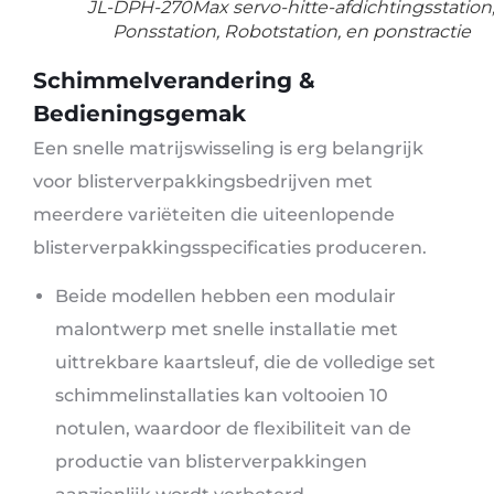
JL-DPH-270Max servo-hitte-afdichtingsstation
Ponsstation, Robotstation, en ponstractie
Schimmelverandering &
Bedieningsgemak
Een snelle matrijswisseling is erg belangrijk
voor blisterverpakkingsbedrijven met
meerdere variëteiten die uiteenlopende
blisterverpakkingsspecificaties produceren.
Beide modellen hebben een modulair
malontwerp met snelle installatie met
uittrekbare kaartsleuf, die de volledige set
schimmelinstallaties kan voltooien 10
notulen, waardoor de flexibiliteit van de
productie van blisterverpakkingen