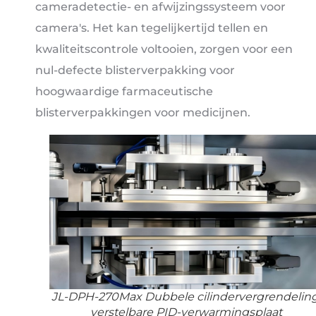
cameradetectie- en afwijzingssysteem voor
camera's. Het kan tegelijkertijd tellen en
kwaliteitscontrole voltooien, zorgen voor een
nul-defecte blisterverpakking voor
hoogwaardige farmaceutische
blisterverpakkingen voor medicijnen.
JL-DPH-270Max Dubbele cilindervergrendeling
verstelbare PID-verwarmingsplaat