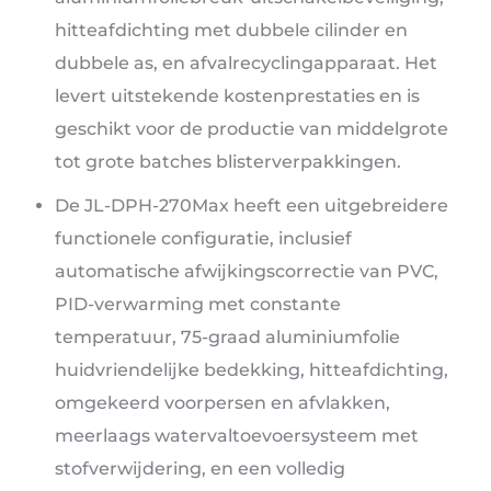
hitteafdichting met dubbele cilinder en
dubbele as, en afvalrecyclingapparaat. Het
levert uitstekende kostenprestaties en is
geschikt voor de productie van middelgrote
tot grote batches blisterverpakkingen.
De JL-DPH-270Max heeft een uitgebreidere
functionele configuratie, inclusief
automatische afwijkingscorrectie van PVC,
PID-verwarming met constante
temperatuur, 75-graad aluminiumfolie
huidvriendelijke bedekking, hitteafdichting,
omgekeerd voorpersen en afvlakken,
meerlaags watervaltoevoersysteem met
stofverwijdering, en een volledig