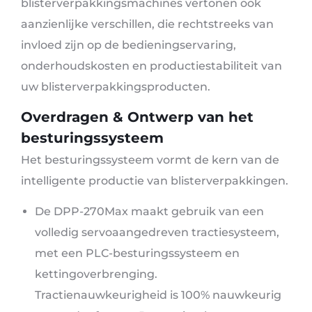
blisterverpakkingsmachines vertonen ook
aanzienlijke verschillen, die rechtstreeks van
invloed zijn op de bedieningservaring,
onderhoudskosten en productiestabiliteit van
uw blisterverpakkingsproducten.
Overdragen & Ontwerp van het
besturingssysteem
Het besturingssysteem vormt de kern van de
intelligente productie van blisterverpakkingen.
De DPP-270Max maakt gebruik van een
volledig servoaangedreven tractiesysteem,
met een PLC-besturingssysteem en
kettingoverbrenging.
Tractienauwkeurigheid is 100% nauwkeurig