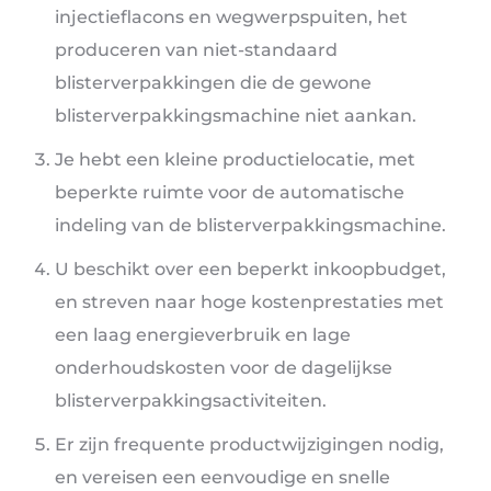
injectieflacons en wegwerpspuiten, het
produceren van niet-standaard
blisterverpakkingen die de gewone
blisterverpakkingsmachine niet aankan.
Je hebt een kleine productielocatie, met
beperkte ruimte voor de automatische
indeling van de blisterverpakkingsmachine.
U beschikt over een beperkt inkoopbudget,
en streven naar hoge kostenprestaties met
een laag energieverbruik en lage
onderhoudskosten voor de dagelijkse
blisterverpakkingsactiviteiten.
Er zijn frequente productwijzigingen nodig,
en vereisen een eenvoudige en snelle