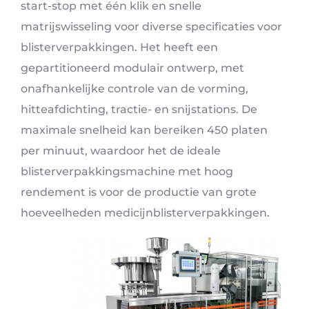
start-stop met één klik en snelle
matrijswisseling voor diverse specificaties voor
blisterverpakkingen. Het heeft een
gepartitioneerd modulair ontwerp, met
onafhankelijke controle van de vorming,
hitteafdichting, tractie- en snijstations. De
maximale snelheid kan bereiken 450 platen
per minuut, waardoor het de ideale
blisterverpakkingsmachine met hoog
rendement is voor de productie van grote
hoeveelheden medicijnblisterverpakkingen.