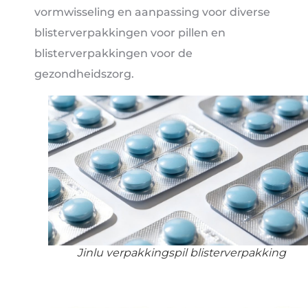
vormwisseling en aanpassing voor diverse
blisterverpakkingen voor pillen en
blisterverpakkingen voor de
gezondheidszorg.
Jinlu verpakkingspil blisterverpakking