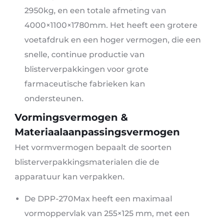
2950kg, en een totale afmeting van
4000×1100×1780mm. Het heeft een grotere
voetafdruk en een hoger vermogen, die een
snelle, continue productie van
blisterverpakkingen voor grote
farmaceutische fabrieken kan
ondersteunen.
Vormingsvermogen &
Materiaalaanpassingsvermogen
Het vormvermogen bepaalt de soorten
blisterverpakkingsmaterialen die de
apparatuur kan verpakken.
De DPP-270Max heeft een maximaal
vormoppervlak van 255×125 mm, met een