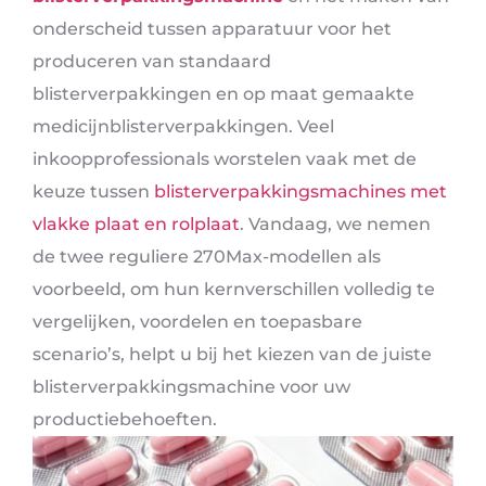
onderscheid tussen apparatuur voor het
produceren van standaard
blisterverpakkingen en op maat gemaakte
medicijnblisterverpakkingen. Veel
inkoopprofessionals worstelen vaak met de
keuze tussen
blisterverpakkingsmachines met
vlakke plaat en rolplaat
. Vandaag, we nemen
de twee reguliere 270Max-modellen als
voorbeeld, om hun kernverschillen volledig te
vergelijken, voordelen en toepasbare
scenario’s, helpt u bij het kiezen van de juiste
blisterverpakkingsmachine voor uw
productiebehoeften.