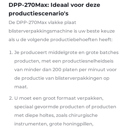
DPP-270Max: Ideaal voor deze
productiescenario's
De DPP-270Max vlakke plaat
blisterverpakkingsmachine is uw beste keuze
als u de volgende productiebehoeften heeft:
Je produceert middelgrote en grote batches
producten, met een productiesnelheidseis
van minder dan 200 platen per minuut voor
de productie van blisterverpakkingen op
maat.
U moet een groot formaat verpakken,
speciaal gevormde producten of producten
met diepe holtes, zoals chirurgische
instrumenten, grote honingpillen,