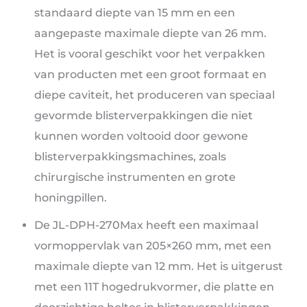
standaard diepte van 15 mm en een
aangepaste maximale diepte van 26 mm.
Het is vooral geschikt voor het verpakken
van producten met een groot formaat en
diepe caviteit, het produceren van speciaal
gevormde blisterverpakkingen die niet
kunnen worden voltooid door gewone
blisterverpakkingsmachines, zoals
chirurgische instrumenten en grote
honingpillen.
De JL-DPH-270Max heeft een maximaal
vormoppervlak van 205×260 mm, met een
maximale diepte van 12 mm. Het is uitgerust
met een 11T hogedrukvormer, die platte en