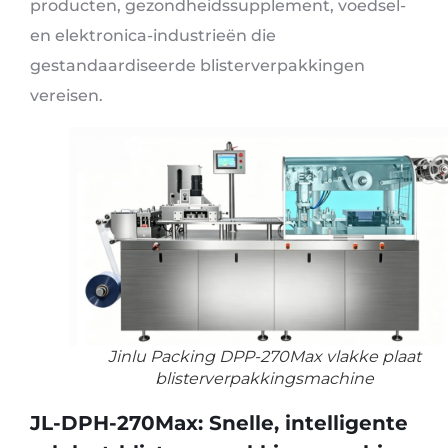
producten, gezondheidssupplement, voedsel-
en elektronica-industrieën die
gestandaardiseerde blisterverpakkingen
vereisen.
Jinlu Packing DPP-270Max vlakke plaat
blisterverpakkingsmachine
JL-DPH-270Max: Snelle, intelligente