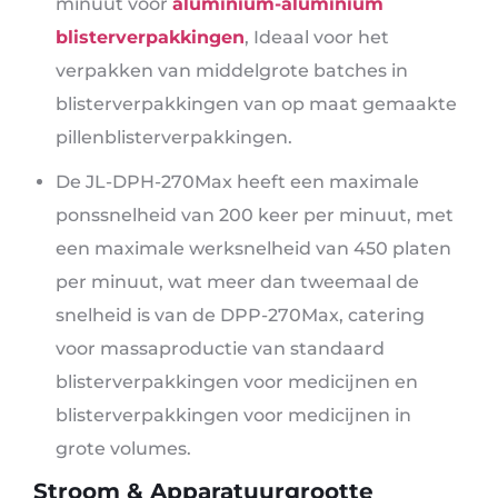
minuut voor
aluminium-aluminium
blisterverpakkingen
, Ideaal voor het
verpakken van middelgrote batches in
blisterverpakkingen van op maat gemaakte
pillenblisterverpakkingen.
De JL-DPH-270Max heeft een maximale
ponssnelheid van 200 keer per minuut, met
een maximale werksnelheid van 450 platen
per minuut, wat meer dan tweemaal de
snelheid is van de DPP-270Max, catering
voor massaproductie van standaard
blisterverpakkingen voor medicijnen en
blisterverpakkingen voor medicijnen in
grote volumes.
Stroom & Apparatuurgrootte