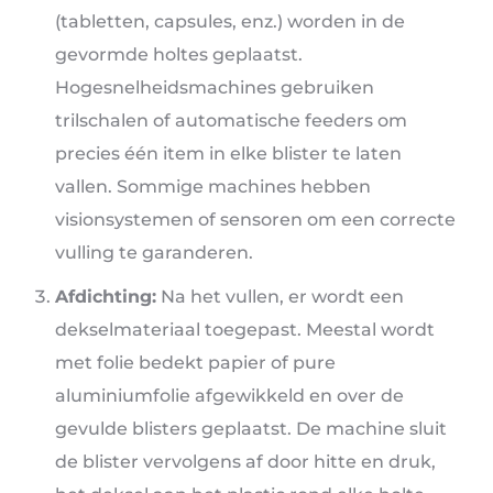
(tabletten, capsules, enz.) worden in de
gevormde holtes geplaatst.
Hogesnelheidsmachines gebruiken
trilschalen of automatische feeders om
precies één item in elke blister te laten
vallen. Sommige machines hebben
visionsystemen of sensoren om een ​​correcte
vulling te garanderen.
Afdichting:
Na het vullen, er wordt een
dekselmateriaal toegepast. Meestal wordt
met folie bedekt papier of pure
aluminiumfolie afgewikkeld en over de
gevulde blisters geplaatst. De machine sluit
de blister vervolgens af door hitte en druk,