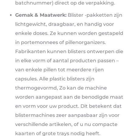
batchnummer) direct op de verpakking.
Gemak & Maatwerk:
Blister -pakketten zijn
lichtgewicht, draagbaar, en handig voor
enkele doses. Ze kunnen worden gestapeld
in portemonnees of pillenorganizers.
Fabrikanten kunnen blisters ontwerpen die
in elke vorm of aantal producten passen –
van enkele pillen tot meerdere rijen
capsules. Alle plastic blisters zijn
thermogevormd, Zo kan de machine
worden aangepast aan de benodigde maat
en vorm voor uw product. Dit betekent dat
blistermachines zeer aanpasbaar zijn voor
verschillende artikelen, of u nu compacte
kaarten of grote trays nodig heeft.