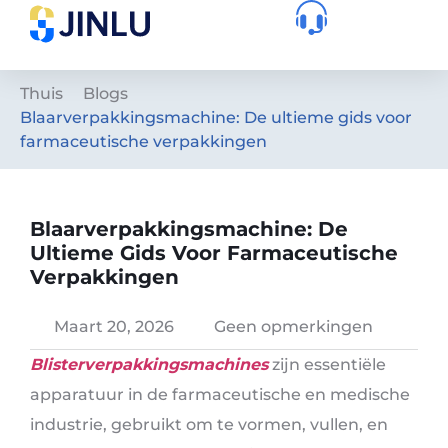
Thuis
Blogs
Blaarverpakkingsmachine: De ultieme gids voor
farmaceutische verpakkingen
Blaarverpakkingsmachine: De
Ultieme Gids Voor Farmaceutische
Verpakkingen
Maart 20, 2026
Geen opmerkingen
Blisterverpakkingsmachines
zijn essentiële
apparatuur in de farmaceutische en medische
industrie, gebruikt om te vormen, vullen, en