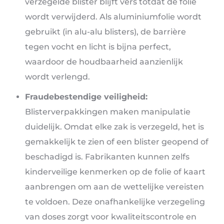
verzegelde blister blijft vers totdat de folie
wordt verwijderd. Als aluminiumfolie wordt
gebruikt (in alu-alu blisters), de barrière
tegen vocht en licht is bijna perfect,
waardoor de houdbaarheid aanzienlijk
wordt verlengd.
Fraudebestendige veiligheid:
Blisterverpakkingen maken manipulatie
duidelijk. Omdat elke zak is verzegeld, het is
gemakkelijk te zien of een blister geopend of
beschadigd is. Fabrikanten kunnen zelfs
kinderveilige kenmerken op de folie of kaart
aanbrengen om aan de wettelijke vereisten
te voldoen. Deze onafhankelijke verzegeling
van doses zorgt voor kwaliteitscontrole en