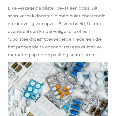
Elke verzegelde blister bevat één dosis. Dit
soort verpakkingen zijn manipulatiebestendig
en kindveilig van opzet. Bijvoorbeeld, U kunt
eventueel een kinderveilige folie of een
“doorsteekhoes” toevoegen, en iedereen die
het probeerde te openen, zou een duidelijke
markering op de verpakking achterlaten.