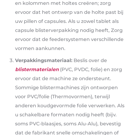
en kolommen met holtes creëren; zorg
ervoor dat het ontwerp van de holte past bij
uw pillen of capsules. Als u zowel tablet als
capsule blisterverpakking nodig heeft, Zorg
ervoor dat de feedersystemen verschillende
vormen aankunnen.
Verpakkingsmateriaal:
Beslis over de
blistermaterialen
(PVC, PVDC, folie) en zorg
ervoor dat de machine ze ondersteunt.
Sommige blistermachines zijn ontworpen
voor PVC/folie (Thermovormen), terwijl
anderen koudgevormde folie verwerken. Als
u schakelbare formaten nodig heeft (bijv.
soms PVC-blaasjes, soms Alu-Alu), bevestig
dat de fabrikant snelle omschakelingen of