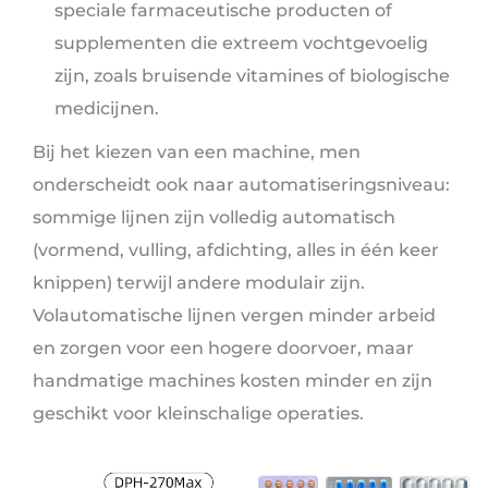
speciale farmaceutische producten of
supplementen die extreem vochtgevoelig
zijn, zoals bruisende vitamines of biologische
medicijnen.
Bij het kiezen van een machine, men
onderscheidt ook naar automatiseringsniveau:
sommige lijnen zijn volledig automatisch
(vormend, vulling, afdichting, alles in één keer
knippen) terwijl andere modulair zijn.
Volautomatische lijnen vergen minder arbeid
en zorgen voor een hogere doorvoer, maar
handmatige machines kosten minder en zijn
geschikt voor kleinschalige operaties.