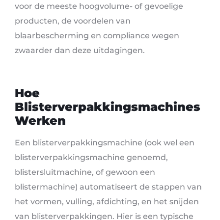
voor de meeste hoogvolume- of gevoelige
producten, de voordelen van
blaarbescherming en compliance wegen
zwaarder dan deze uitdagingen.
Hoe
Blisterverpakkingsmachines
Werken
Een blisterverpakkingsmachine (ook wel een
blisterverpakkingsmachine genoemd,
blistersluitmachine, of gewoon een
blistermachine) automatiseert de stappen van
het vormen, vulling, afdichting, en het snijden
van blisterverpakkingen. Hier is een typische