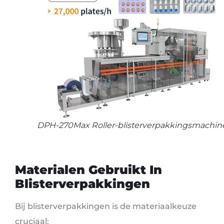
DPH-270Max Roller-blisterverpakkingsmachin
Materialen Gebruikt In
Blisterverpakkingen
Bij blisterverpakkingen is de materiaalkeuze
cruciaal: