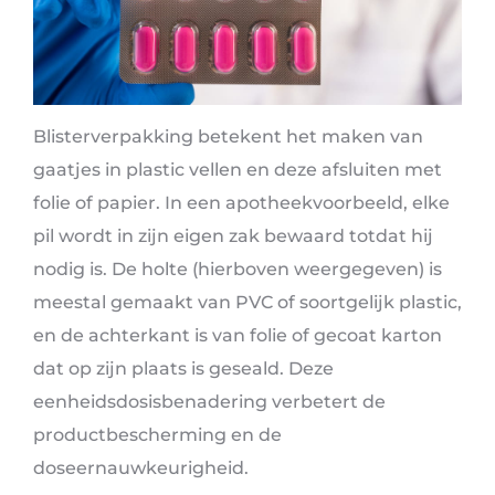
Blisterverpakking betekent het maken van
gaatjes in plastic vellen en deze afsluiten met
folie of papier. In een apotheekvoorbeeld, elke
pil wordt in zijn eigen zak bewaard totdat hij
nodig is. De holte (hierboven weergegeven) is
meestal gemaakt van PVC of soortgelijk plastic,
en de achterkant is van folie of gecoat karton
dat op zijn plaats is geseald. Deze
eenheidsdosisbenadering verbetert de
productbescherming en de
doseernauwkeurigheid.