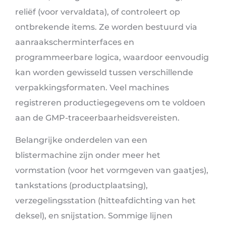
reliëf (voor vervaldata), of controleert op
ontbrekende items. Ze worden bestuurd via
aanraakscherminterfaces en
programmeerbare logica, waardoor eenvoudig
kan worden gewisseld tussen verschillende
verpakkingsformaten. Veel machines
registreren productiegegevens om te voldoen
aan de GMP-traceerbaarheidsvereisten.
Belangrijke onderdelen van een
blistermachine zijn onder meer het
vormstation (voor het vormgeven van gaatjes),
tankstations (productplaatsing),
verzegelingsstation (hitteafdichting van het
deksel), en snijstation. Sommige lijnen