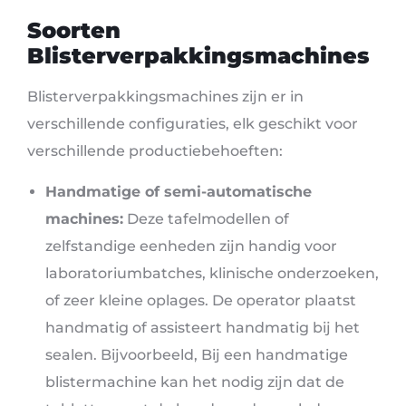
Soorten
Blisterverpakkingsmachines
Blisterverpakkingsmachines zijn er in
verschillende configuraties, elk geschikt voor
verschillende productiebehoeften:
Handmatige of semi-automatische
machines:
Deze tafelmodellen of
zelfstandige eenheden zijn handig voor
laboratoriumbatches, klinische onderzoeken,
of zeer kleine oplages. De operator plaatst
handmatig of assisteert handmatig bij het
sealen. Bijvoorbeeld, Bij een handmatige
blistermachine kan het nodig zijn dat de