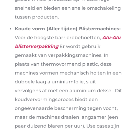
snelheid en bieden een snelle omschakeling
tussen producten.
Koude vorm (Aller tijden) Blistermachines:
Voor de hoogste barrièrebehoeften,
Alu-Alu
blisterverpakking
Er wordt gebruik
gemaakt van verpakkingsmachines. In
plaats van thermovormend plastic, deze
machines vormen mechanisch holten in een
dubbele laag aluminiumfolie, sluit
vervolgens af met een aluminium deksel. Dit
koudvervormingsproces biedt een
ongeëvenaarde bescherming tegen vocht,
maar de machines draaien langzamer (een
paar duizend blaren per uur). Use cases zijn