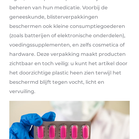
beheren van hun medicatie. Voorbij de
geneeskunde, blisterverpakkingen
beschermen ook kleine consumptiegoederen
(zoals batterijen of elektronische onderdelen),
voedingssupplementen, en zelfs cosmetica of
hardware. Deze verpakking maakt producten
zichtbaar en toch veilig: u kunt het artikel door
het doorzichtige plastic heen zien terwijl het
beschermd blijft tegen vocht, licht en
vervuiling.