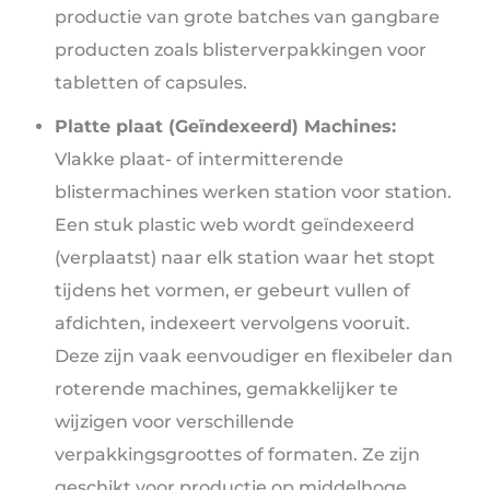
productie van grote batches van gangbare
producten zoals blisterverpakkingen voor
tabletten of capsules.
Platte plaat (Geïndexeerd) Machines:
Vlakke plaat- of intermitterende
blistermachines werken station voor station.
Een stuk plastic web wordt geïndexeerd
(verplaatst) naar elk station waar het stopt
tijdens het vormen, er gebeurt vullen of
afdichten, indexeert vervolgens vooruit.
Deze zijn vaak eenvoudiger en flexibeler dan
roterende machines, gemakkelijker te
wijzigen voor verschillende
verpakkingsgroottes of formaten. Ze zijn
geschikt voor productie op middelhoge