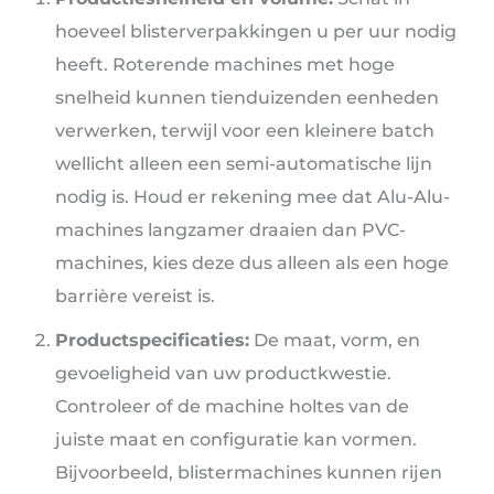
hoeveel blisterverpakkingen u per uur nodig
heeft. Roterende machines met hoge
snelheid kunnen tienduizenden eenheden
verwerken, terwijl voor een kleinere batch
wellicht alleen een semi-automatische lijn
nodig is. Houd er rekening mee dat Alu-Alu-
machines langzamer draaien dan PVC-
machines, kies deze dus alleen als een hoge
barrière vereist is.
Productspecificaties:
De maat, vorm, en
gevoeligheid van uw productkwestie.
Controleer of de machine holtes van de
juiste maat en configuratie kan vormen.
Bijvoorbeeld, blistermachines kunnen rijen