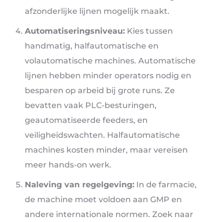
afzonderlijke lijnen mogelijk maakt.
Automatiseringsniveau:
Kies tussen
handmatig, halfautomatische en
volautomatische machines. Automatische
lijnen hebben minder operators nodig en
besparen op arbeid bij grote runs. Ze
bevatten vaak PLC-besturingen,
geautomatiseerde feeders, en
veiligheidswachten. Halfautomatische
machines kosten minder, maar vereisen
meer hands-on werk.
Naleving van regelgeving:
In de farmacie,
de machine moet voldoen aan GMP en
andere internationale normen. Zoek naar