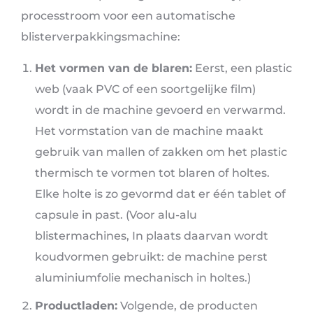
processtroom voor een automatische
blisterverpakkingsmachine:
Het vormen van de blaren:
Eerst, een plastic
web (vaak PVC of een soortgelijke film)
wordt in de machine gevoerd en verwarmd.
Het vormstation van de machine maakt
gebruik van mallen of zakken om het plastic
thermisch te vormen tot blaren of holtes.
Elke holte is zo gevormd dat er één tablet of
capsule in past. (Voor alu-alu
blistermachines, In plaats daarvan wordt
koudvormen gebruikt: de machine perst
aluminiumfolie mechanisch in holtes.)
Productladen:
Volgende, de producten