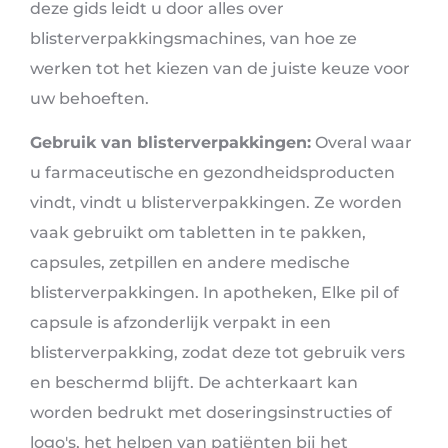
deze gids leidt u door alles over
blisterverpakkingsmachines, van hoe ze
werken tot het kiezen van de juiste keuze voor
uw behoeften.
Gebruik van blisterverpakkingen:
Overal waar
u farmaceutische en gezondheidsproducten
vindt, vindt u blisterverpakkingen. Ze worden
vaak gebruikt om tabletten in te pakken,
capsules, zetpillen en andere medische
blisterverpakkingen. In apotheken, Elke pil of
capsule is afzonderlijk verpakt in een
blisterverpakking, zodat deze tot gebruik vers
en beschermd blijft. De achterkaart kan
worden bedrukt met doseringsinstructies of
logo's, het helpen van patiënten bij het