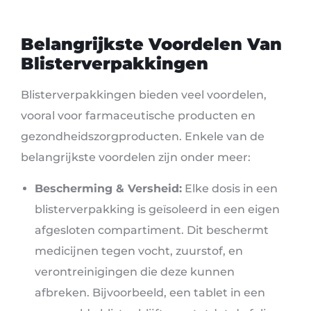
Belangrijkste Voordelen Van
Blisterverpakkingen
Blisterverpakkingen bieden veel voordelen,
vooral voor farmaceutische producten en
gezondheidszorgproducten. Enkele van de
belangrijkste voordelen zijn onder meer:
Bescherming & Versheid:
Elke dosis in een
blisterverpakking is geïsoleerd in een eigen
afgesloten compartiment. Dit beschermt
medicijnen tegen vocht, zuurstof, en
verontreinigingen die deze kunnen
afbreken. Bijvoorbeeld, een tablet in een