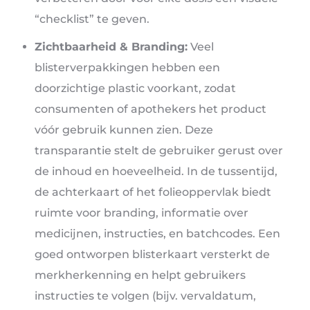
“checklist” te geven.
Zichtbaarheid & Branding:
Veel
blisterverpakkingen hebben een
doorzichtige plastic voorkant, zodat
consumenten of apothekers het product
vóór gebruik kunnen zien. Deze
transparantie stelt de gebruiker gerust over
de inhoud en hoeveelheid. In de tussentijd,
de achterkaart of het folieoppervlak biedt
ruimte voor branding, informatie over
medicijnen, instructies, en batchcodes. Een
goed ontworpen blisterkaart versterkt de
merkherkenning en helpt gebruikers
instructies te volgen (bijv. vervaldatum,