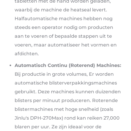
tabletten met de hand worden geladen,
waarbij de machine de heatseal levert.
Halfautomatische machines hebben nog
steeds een operator nodig om producten
aan te voeren of bepaalde stappen uit te
voeren, maar automatiseer het vormen en
afdichten.
Automatisch Continu (Roterend) Machines:
Bij productie in grote volumes, Er worden
automatische blisterverpakkingsmachines
gebruikt. Deze machines kunnen duizenden
blisters per minuut produceren. Roterende
blistermachines met hoge snelheid (zoals
Jinlu's DPH-270Max) rond kan reiken 27,000
blaren per uur. Ze zijn ideaal voor de