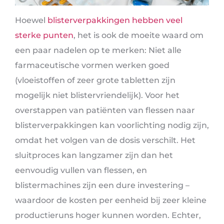
Hoewel
blisterverpakkingen hebben veel
sterke punten
, het is ook de moeite waard om
een ​​paar nadelen op te merken: Niet alle
farmaceutische vormen werken goed
(vloeistoffen of zeer grote tabletten zijn
mogelijk niet blistervriendelijk). Voor het
overstappen van patiënten van flessen naar
blisterverpakkingen kan voorlichting nodig zijn,
omdat het volgen van de dosis verschilt. Het
sluitproces kan langzamer zijn dan het
eenvoudig vullen van flessen, en
blistermachines zijn een dure investering –
waardoor de kosten per eenheid bij zeer kleine
productieruns hoger kunnen worden. Echter,