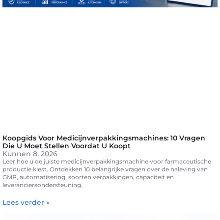
Koopgids Voor Medicijnverpakkingsmachines: 10 Vragen
Die U Moet Stellen Voordat U Koopt
Kunnen 8, 2026
Leer hoe u de juiste medicijnverpakkingsmachine voor farmaceutische
productie kiest. Ontdekken 10 belangrijke vragen over de naleving van
GMP, automatisering, soorten verpakkingen, capaciteit en
leveranciersondersteuning.
Lees verder »