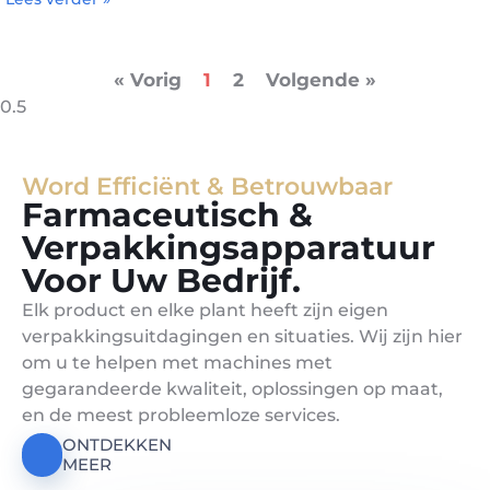
« Vorig
1
2
Volgende »
Word Efficiënt & Betrouwbaar
Farmaceutisch &
Verpakkingsapparatuur
Voor Uw Bedrijf.
Elk product en elke plant heeft zijn eigen
verpakkingsuitdagingen en situaties. Wij zijn hier
om u te helpen met machines met
gegarandeerde kwaliteit, oplossingen op maat,
en de meest probleemloze services.
ONTDEKKEN
MEER