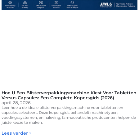
Hoe U Een Blisterverpakkingsmachine Kiest Voor Tabletten
Versus Capsules: Een Complete Kopersgids (2026)
april 28, 2026
Leer hoe u de ideale blisterverpakkingsmachine voor tabletten en
capsules selecteert. Deze kopersgids behandelt machinetypen,
voedingssystemen, en naleving, farmaceutische producenten helpen de
juiste keuze te maken.
Lees verder »