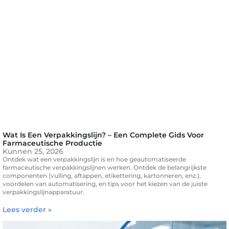
Wat Is Een Verpakkingslijn? – Een Complete Gids Voor
Farmaceutische Productie
Kunnen 25, 2026
Ontdek wat een verpakkingslijn is en hoe geautomatiseerde
farmaceutische verpakkingslijnen werken. Ontdek de belangrijkste
componenten (vulling, aftappen, etikettering, kartonneren, enz.),
voordelen van automatisering, en tips voor het kiezen van de juiste
verpakkingslijnapparatuur.
Lees verder »