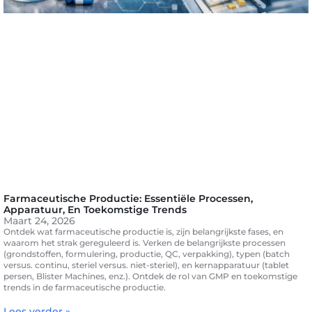
Farmaceutische Productie: Essentiële Processen,
Apparatuur, En Toekomstige Trends
Maart 24, 2026
Ontdek wat farmaceutische productie is, zijn belangrijkste fases, en
waarom het strak gereguleerd is. Verken de belangrijkste processen
(grondstoffen, formulering, productie, QC, verpakking), typen (batch
versus. continu, steriel versus. niet-steriel), en kernapparatuur (tablet
persen, Blister Machines, enz.). Ontdek de rol van GMP en toekomstige
trends in de farmaceutische productie.
Lees verder »