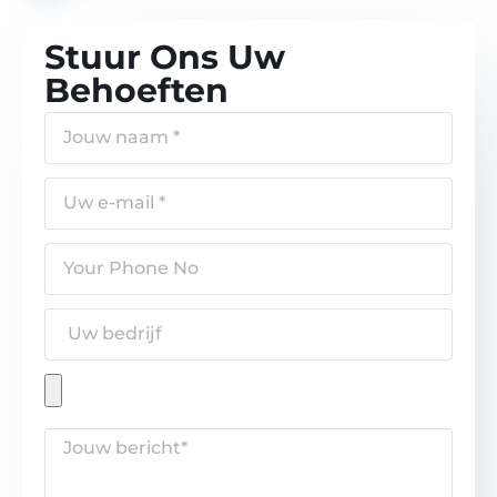
Stuur Ons Uw
Behoeften