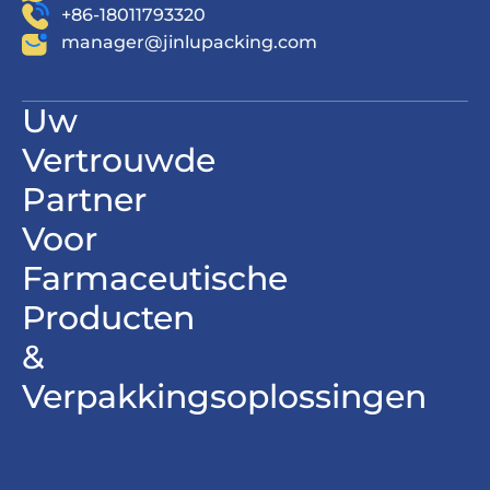
+86-18011793320
manager@jinlupacking.com
Uw
Vertrouwde
Partner
Voor
Farmaceutische
Producten
&
Verpakkingsoplossingen