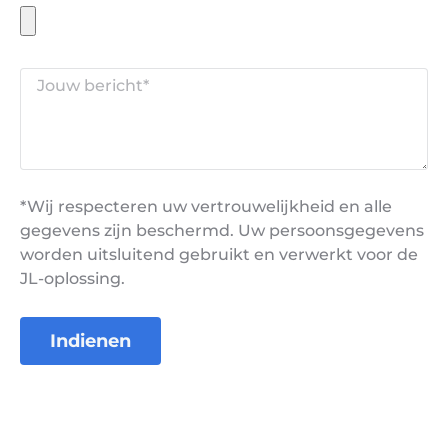
*Wij respecteren uw vertrouwelijkheid en alle
gegevens zijn beschermd. Uw persoonsgegevens
worden uitsluitend gebruikt en verwerkt voor de
JL-oplossing.
Indienen