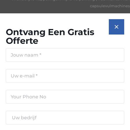
capsulevulmachines
Ontvang Een Gratis
Offerte