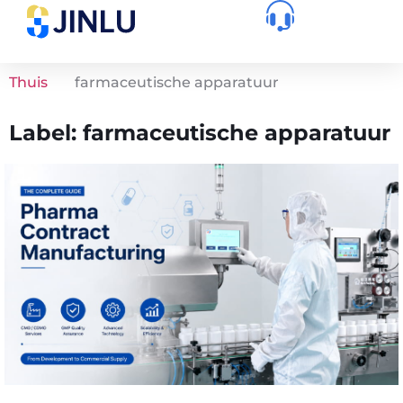
Thuis
farmaceutische apparatuur
Label: farmaceutische apparatuur