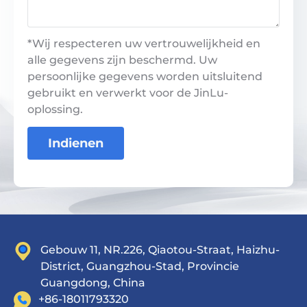
*Wij respecteren uw vertrouwelijkheid en
alle gegevens zijn beschermd. Uw
persoonlijke gegevens worden uitsluitend
gebruikt en verwerkt voor de JinLu-
oplossing.
Indienen
Gebouw 11, NR.226, Qiaotou-Straat, Haizhu-
District, Guangzhou-Stad, Provincie
Guangdong, China
+86-18011793320