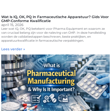
Wat Is IQ, OK, PQ In Farmaceutische Apparatuur? Gids Voor
GMP-Conforme Kwalificatie
april 15, 2026
Leer wat IQ, OK, PQ betekent voor Pharma Equipment en waarom ze
van cruciaal belang zijn voor de naleving van GMP. In deze handleiding
worden de validatiestappen beschreven, beste praktijken, en
apparatuurkwalificatie in farmaceutische verpakkingen.
Lees verder »