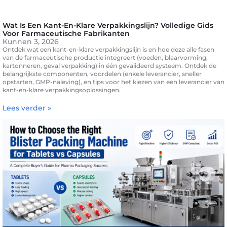
Wat Is Een Kant-En-Klare Verpakkingslijn? Volledige Gids
Voor Farmaceutische Fabrikanten
Kunnen 3, 2026
Ontdek wat een kant-en-klare verpakkingslijn is en hoe deze alle fasen
van de farmaceutische productie integreert (voeden, blaarvorming,
kartonneren, geval verpakking) in één gevalideerd systeem. Ontdek de
belangrijkste componenten, voordelen (enkele leverancier, sneller
opstarten, GMP-naleving), en tips voor het kiezen van een leverancier van
kant-en-klare verpakkingsoplossingen.
Lees verder »