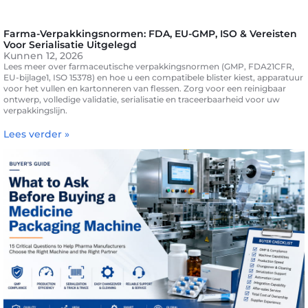
Farma-Verpakkingsnormen: FDA, EU-GMP, ISO & Vereisten
Voor Serialisatie Uitgelegd
Kunnen 12, 2026
Lees meer over farmaceutische verpakkingsnormen (GMP, FDA21CFR,
EU-bijlage1, ISO 15378) en hoe u een compatibele blister kiest, apparatuur
voor het vullen en kartonneren van flessen. Zorg voor een reinigbaar
ontwerp, volledige validatie, serialisatie en traceerbaarheid voor uw
verpakkingslijn.
Lees verder »