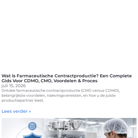
Wat Is Farmaceutische Contractproductie? Een Complete
Gids Voor CDMO, CMO, Voordelen & Proces
juli 15, 2026
Ontdek farmaceutische contractproductie (CMO versus CDMO),
belangrijkste voordelen, nalevingsvereisten, en hoe u de juiste
productiepartner kiest.
Lees verder »