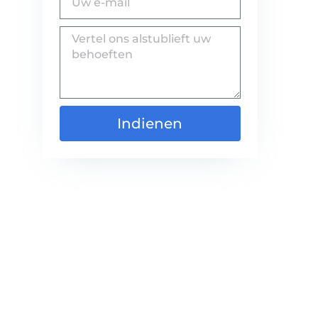
Indienen