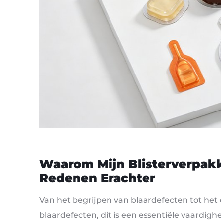
Waarom Mijn Blisterverpakk
Redenen Erachter
Van het begrijpen van blaardefecten tot he
blaardefecten, dit is een essentiële vaardig