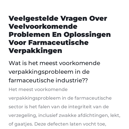
Veelgestelde Vragen Over
Veelvoorkomende
Problemen En Oplossingen
Voor Farmaceutische
Verpakkingen
Wat is het meest voorkomende
verpakkingsprobleem in de
farmaceutische industrie??
Het meest voorkomende
verpakkingsprobleem in de farmaceutische
sector is het falen van de integriteit van de
verzegeling, inclusief zwakke afdichtingen, lekt,
of gaatjes. Deze defecten laten vocht toe,