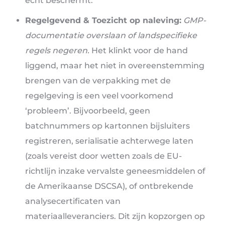
echt beschermt.
Regelgevend & Toezicht op naleving:
GMP-
documentatie overslaan of landspecifieke
regels negeren.
Het klinkt voor de hand
liggend, maar het niet in overeenstemming
brengen van de verpakking met de
regelgeving is een veel voorkomend
‘probleem’. Bijvoorbeeld, geen
batchnummers op kartonnen bijsluiters
registreren, serialisatie achterwege laten
(zoals vereist door wetten zoals de EU-
richtlijn inzake vervalste geneesmiddelen of
de Amerikaanse DSCSA), of ontbrekende
analysecertificaten van
materiaalleveranciers. Dit zijn kopzorgen op