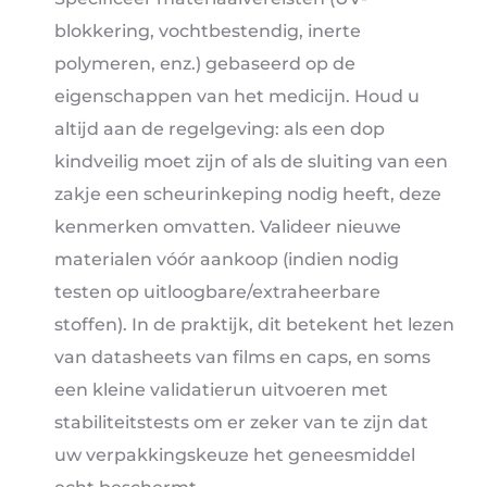
blokkering, vochtbestendig, inerte
polymeren, enz.) gebaseerd op de
eigenschappen van het medicijn. Houd u
altijd aan de regelgeving: als een dop
kindveilig moet zijn of als de sluiting van een
zakje een scheurinkeping nodig heeft, deze
kenmerken omvatten. Valideer nieuwe
materialen vóór aankoop (indien nodig
testen op uitloogbare/extraheerbare
stoffen). In de praktijk, dit betekent het lezen
van datasheets van films en caps, en soms
een kleine validatierun uitvoeren met
stabiliteitstests om er zeker van te zijn dat
uw verpakkingskeuze het geneesmiddel