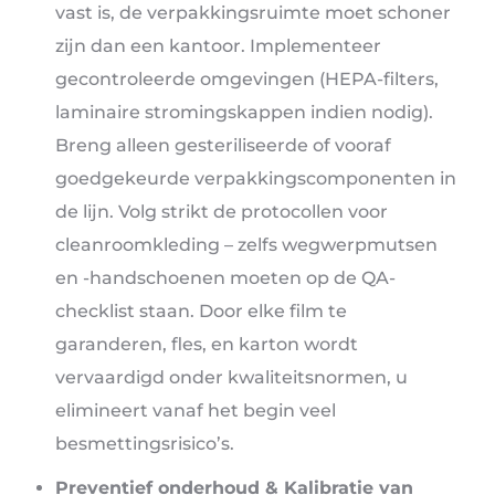
vast is, de verpakkingsruimte moet schoner
zijn dan een kantoor. Implementeer
gecontroleerde omgevingen (HEPA-filters,
laminaire stromingskappen indien nodig).
Breng alleen gesteriliseerde of vooraf
goedgekeurde verpakkingscomponenten in
de lijn. Volg strikt de protocollen voor
cleanroomkleding – zelfs wegwerpmutsen
en -handschoenen moeten op de QA-
checklist staan. Door elke film te
garanderen, fles, en karton wordt
vervaardigd onder kwaliteitsnormen, u
elimineert vanaf het begin veel
besmettingsrisico’s.
Preventief onderhoud & Kalibratie van