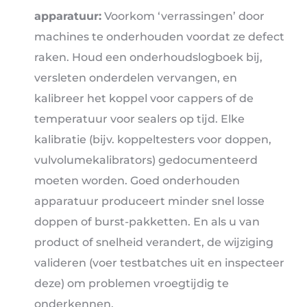
apparatuur:
Voorkom ‘verrassingen’ door
machines te onderhouden voordat ze defect
raken. Houd een onderhoudslogboek bij,
versleten onderdelen vervangen, en
kalibreer het koppel voor cappers of de
temperatuur voor sealers op tijd. Elke
kalibratie (bijv. koppeltesters voor doppen,
vulvolumekalibrators) gedocumenteerd
moeten worden. Goed onderhouden
apparatuur produceert minder snel losse
doppen of burst-pakketten. En als u van
product of snelheid verandert, de wijziging
valideren (voer testbatches uit en inspecteer
deze) om problemen vroegtijdig te
onderkennen.