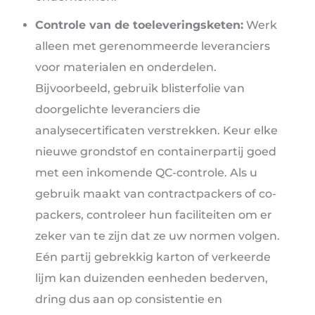
Controle van de toeleveringsketen:
Werk
alleen met gerenommeerde leveranciers
voor materialen en onderdelen.
Bijvoorbeeld, gebruik blisterfolie van
doorgelichte leveranciers die
analysecertificaten verstrekken. Keur elke
nieuwe grondstof en containerpartij goed
met een inkomende QC-controle. Als u
gebruik maakt van contractpackers of co-
packers, controleer hun faciliteiten om er
zeker van te zijn dat ze uw normen volgen.
Eén partij gebrekkig karton of verkeerde
lijm kan duizenden eenheden bederven,
dring dus aan op consistentie en