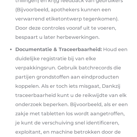
trillingen) en krijg feedback van gebruikers
(Bijvoorbeeld, apothekers kunnen een
verwarrend etiketontwerp tegenkomen).
Door deze controles vooraf uit te voeren,
bespaart u later herbewerkingen.
Documentatie & Traceerbaarheid:
Houd een
duidelijke registratie bij van elke
verpakkingsrun. Gebruik batchrecords die
partijen grondstoffen aan eindproducten
koppelen. Als er toch iets misgaat, Dankzij
traceerbaarheid kunt u de reikwijdte van elk
onderzoek beperken. Bijvoorbeeld, als er een
zakje met tabletten los wordt aangetroffen,
je kunt de verschuiving snel identificeren,
exploitant, en machine betrokken door de