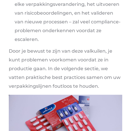
elke verpakkingsverandering, het uitvoeren
van risicobeoordelingen, en het valideren
van nieuwe processen – zal veel compliance-
problemen onderkennen voordat ze
escaleren.
Door je bewust te zijn van deze valkuilen, je
kunt problemen voorkomen voordat ze in
productie gaan. In de volgende sectie, we
vatten praktische best practices samen om uw
verpakkingslijnen foutloos te houden.