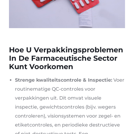
Hoe U Verpakkingsproblemen
In De Farmaceutische Sector
Kunt Voorkomen
Strenge kwaliteitscontrole & Inspectie:
Voer
routinematige QC-controles voor
verpakkingen uit. Dit omvat visuele
inspectie, gewichtscontroles (bijv. wegers
controleren), visionsystemen voor zegel- en
etiketcontroles, en periodieke destructieve
of niet-destructieve tests. Een