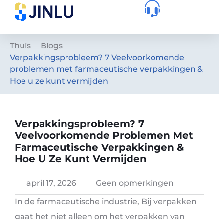
Thuis
Blogs
Verpakkingsprobleem? 7 Veelvoorkomende
problemen met farmaceutische verpakkingen &
Hoe u ze kunt vermijden
Verpakkingsprobleem? 7
Veelvoorkomende Problemen Met
Farmaceutische Verpakkingen &
Hoe U Ze Kunt Vermijden
april 17, 2026
Geen opmerkingen
In de farmaceutische industrie, Bij verpakken
gaat het niet alleen om het verpakken van