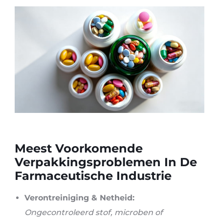
Meest Voorkomende
Verpakkingsproblemen In De
Farmaceutische Industrie
Verontreiniging & Netheid:
Ongecontroleerd stof, microben of