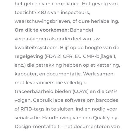
het gebied van compliance. Het gevolg van
toezicht? 483's van inspecteurs,
waarschuwingsbrieven, of dure herlabeling.
Om dit te voorkomen:
Behandel
verpakkingen als onderdeel van uw
kwaliteitssysteem. Blijf op de hoogte van de
regelgeving (FDA 21 CFR, EU GMP-bijlage 1,
enz.) die betrekking hebben op etikettering,
kabouter, en documentatie. Werk samen
met leveranciers die volledige
traceerbaarheid bieden (COA's) en die GMP
volgen. Gebruik labelsoftware om barcodes
of RFID-tags in te sluiten, indien nodig voor
serialisatie. Handhaving van een Quality-by-
Design-mentaliteit – het documenteren van