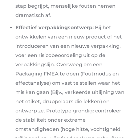
stap begrijpt, menselijke fouten nemen
dramatisch af.
Effectief verpakkingsontwerp:
Bij het
ontwikkelen van een nieuw product of het
introduceren van een nieuwe verpakking,
voer een risicobeoordeling uit op de
verpakkingslijn. Overweeg om een ​​
Packaging FMEA te doen (Foutmodus en
effectanalyse) om vast te stellen waar het
mis kan gaan (Bijv., verkeerde uitlijning van
het etiket, druppelaars die lekken) en
ontwerp ze. Prototype grondig: controleer
de stabiliteit onder extreme
omstandigheden (hoge hitte, vochtigheid,