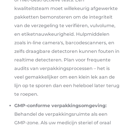
kwaliteitsteam moet willekeurig afgewerkte
pakketten bemonsteren om de integriteit
van de verzegeling te verifiëren, vulvolume,
en etiketnauwkeurigheid. Hulpmiddelen
zoals in-line camera's, barcodescanners, en
zelfs draagbare detectoren kunnen fouten in
realtime detecteren. Plan voor frequente
audits van verpakkingsprocessen – het is
veel gemakkelijker om een ​​klein lek aan de
lijn op te sporen dan een heleboel later terug
te roepen.
GMP-conforme verpakkingsomgeving:
Behandel de verpakkingsruimte als een
GMP-zone. Als uw medicijn steriel of oraal