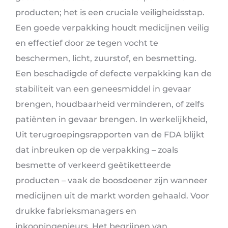
producten; het is een cruciale veiligheidsstap.
Een goede verpakking houdt medicijnen veilig
en effectief door ze tegen vocht te
beschermen, licht, zuurstof, en besmetting.
Een beschadigde of defecte verpakking kan de
stabiliteit van een geneesmiddel in gevaar
brengen, houdbaarheid verminderen, of zelfs
patiënten in gevaar brengen. In werkelijkheid,
Uit terugroepingsrapporten van de FDA blijkt
dat inbreuken op de verpakking – zoals
besmette of verkeerd geëtiketteerde
producten – vaak de boosdoener zijn wanneer
medicijnen uit de markt worden gehaald. Voor
drukke fabrieksmanagers en
inkoopingenieurs, Het begrijpen van