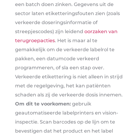
een batch doen zinken. Gegevens uit de
sector laten etiketteringsfouten zien (zoals
verkeerde doseringsinformatie of
streepjescodes) zijn leidend
oorzaken van
terugroepacties
. Het is maar al te
gemakkelijk om de verkeerde labelrol te
pakken, een datumcode verkeerd
programmeren, of sla een stap over.
Verkeerde etikettering is niet alleen in strijd
met de regelgeving, het kan patiënten
schaden als zij de verkeerde dosis innemen.
Om dit te voorkomen:
gebruik
geautomatiseerde labelprinters en vision-
inspectie. Scan barcodes op de lijn om te
bevestigen dat het product en het label