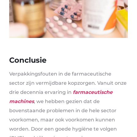
Conclusie
Verpakkingsfouten in de farmaceutische
sector zijn vermijdbare kopzorgen. Vanuit onze
drie decennia ervaring in
farmaceutische
machines
, we hebben gezien dat de
bovenstaande problemen in de hele sector
voorkomen, maar ook voorkomen kunnen
worden. Door een goede hygiëne te volgen