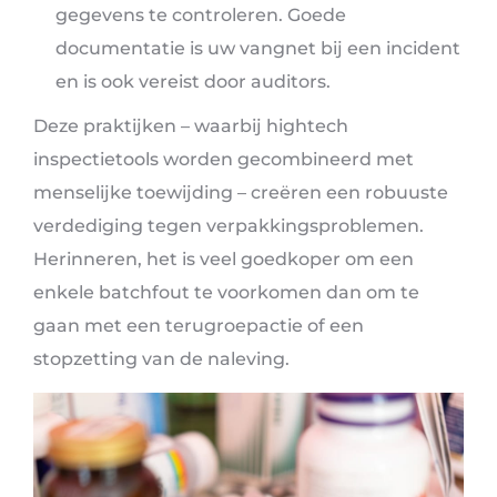
gegevens te controleren. Goede
documentatie is uw vangnet bij een incident
en is ook vereist door auditors.
Deze praktijken – waarbij hightech
inspectietools worden gecombineerd met
menselijke toewijding – creëren een robuuste
verdediging tegen verpakkingsproblemen.
Herinneren, het is veel goedkoper om een ​​
enkele batchfout te voorkomen dan om te
gaan met een terugroepactie of een
stopzetting van de naleving.