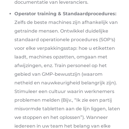
documentatie van leveranciers.
Operator training & Standaardprocedures:
Zelfs de beste machines zijn afhankelijk van
getrainde mensen. Ontwikkel duidelijke
standaard operationele procedures (SOP's)
voor elke verpakkingsstap: hoe u etiketten
laadt, machines opzetten, omgaan met
afwijzingen, enz. Train personeel op het
gebied van GMP-bewustzijn (waarom
netheid en nauwkeurigheid belangrijk zijn).
Stimuleer een cultuur waarin werknemers
problemen melden (Bijv., “Ik zie een partij
misvormde tabletten aan de lijn liggen, laten
we stoppen en het oplossen”). Wanneer
iedereen in uw team het belang van elke