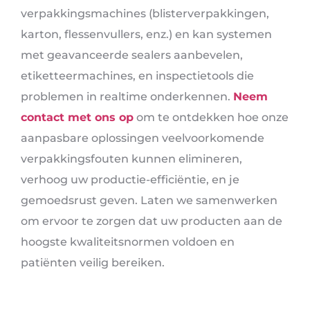
verpakkingsmachines (blisterverpakkingen,
karton, flessenvullers, enz.) en kan systemen
met geavanceerde sealers aanbevelen,
etiketteermachines, en inspectietools die
problemen in realtime onderkennen.
Neem
contact met ons op
om te ontdekken hoe onze
aanpasbare oplossingen veelvoorkomende
verpakkingsfouten kunnen elimineren,
verhoog uw productie-efficiëntie, en je
gemoedsrust geven. Laten we samenwerken
om ervoor te zorgen dat uw producten aan de
hoogste kwaliteitsnormen voldoen en
patiënten veilig bereiken.