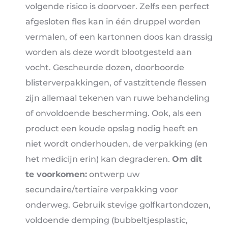
volgende risico is doorvoer. Zelfs een perfect
afgesloten fles kan in één druppel worden
vermalen, of een kartonnen doos kan drassig
worden als deze wordt blootgesteld aan
vocht. Gescheurde dozen, doorboorde
blisterverpakkingen, of vastzittende flessen
zijn allemaal tekenen van ruwe behandeling
of onvoldoende bescherming. Ook, als een
product een koude opslag nodig heeft en
niet wordt onderhouden, de verpakking (en
het medicijn erin) kan degraderen.
Om dit
te voorkomen:
ontwerp uw
secundaire/tertiaire verpakking voor
onderweg. Gebruik stevige golfkartondozen,
voldoende demping (bubbeltjesplastic,