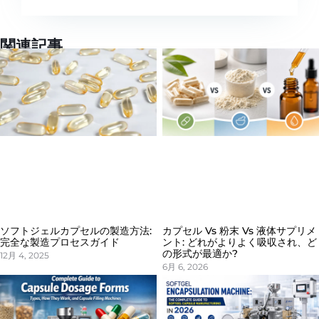
関連記事
ソフトジェルカプセルの製造方法:
カプセル Vs 粉末 Vs 液体サプリメ
完全な製造プロセスガイド
ント: どれがよりよく吸収され、ど
の形式が最適か?
12月 4, 2025
6月 6, 2026