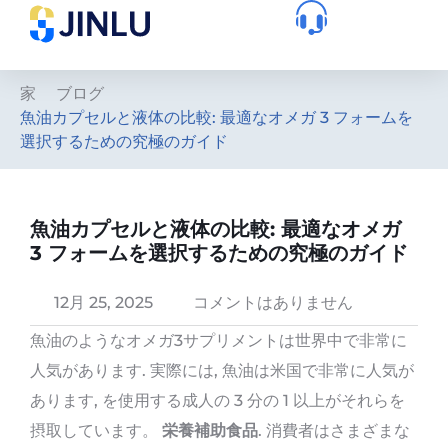
家
ブログ
魚油カプセルと液体の比較: 最適なオメガ 3 フォームを
選択するための究極のガイド
魚油カプセルと液体の比較: 最適なオメガ
3 フォームを選択するための究極のガイド
12月 25, 2025
コメントはありません
魚油のようなオメガ3サプリメントは世界中で非常に
人気があります. 実際には, 魚油は米国で非常に人気が
あります, を使用する成人の 3 分の 1 以上がそれらを
摂取しています。
栄養補助食品
. 消費者はさまざまな