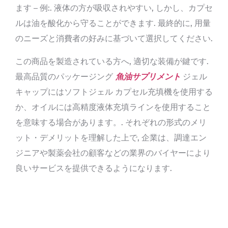
ます – 例:. 液体の方が吸収されやすい, しかし、カプセ
ルは油を酸化から守ることができます. 最終的に, 用量
のニーズと消費者の好みに基づいて選択してください.
この商品を製造されている方へ, 適切な装備が鍵です.
最高品質のパッケージング
魚油サプリメント
ジェル
キャップにはソフトジェル カプセル充填機を使用する
か、オイルには高精度液体充填ラインを使用すること
を意味する場合があります。. それぞれの形式のメリ
ット・デメリットを理解した上で, 企業は、調達エン
ジニアや製薬会社の顧客などの業界のバイヤーにより
良いサービスを提供できるようになります.