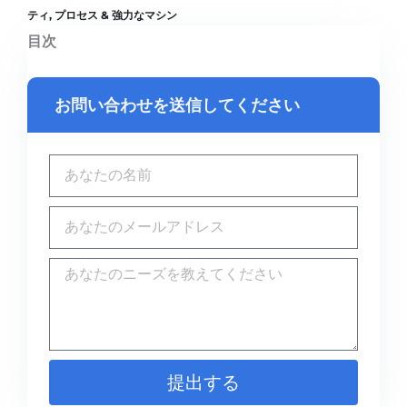
ティ, プロセス & 強力なマシン
目次
お問い合わせを送信してください
提出する