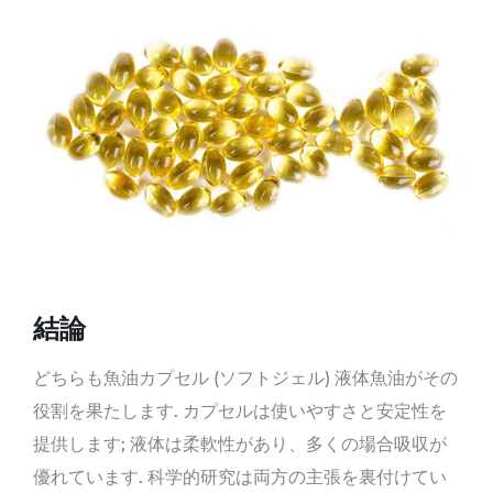
結論
どちらも魚油カプセル (ソフトジェル) 液体魚油がその
役割を果たします. カプセルは使いやすさと安定性を
提供します; 液体は柔軟性があり、多くの場合吸収が
優れています. 科学的研究は両方の主張を裏付けてい