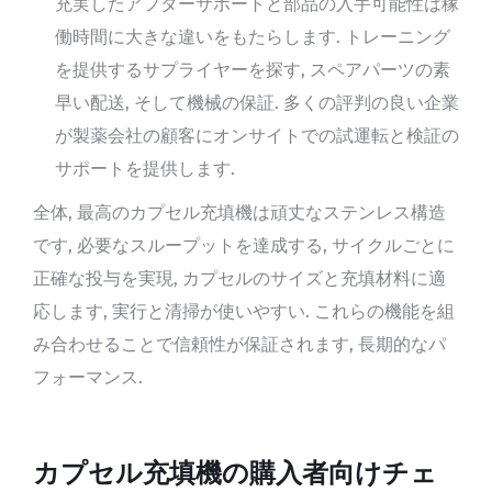
充実したアフターサポートと部品の入手可能性は稼
働時間に大きな違いをもたらします. トレーニング
を提供するサプライヤーを探す, スペアパーツの素
早い配送, そして機械の保証. 多くの評判の良い企業
が製薬会社の顧客にオンサイトでの試運転と検証の
サポートを提供します.
全体, 最高のカプセル充填機は頑丈なステンレス構造
です, 必要なスループットを達成する, サイクルごとに
正確な投与を実現, カプセルのサイズと充填材料に適
応します, 実行と清掃が使いやすい. これらの機能を組
み合わせることで信頼性が保証されます, 長期的なパ
フォーマンス.
カプセル充填機の購入者向けチェ