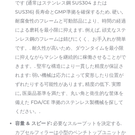
です (通常はステンレス鋼 SUS304 または
SUS316) 長寿命とGMP準拠を確保するため. 硬い,
耐腐食性のフレームと可動部品により、時間の経過
による磨耗を最小限に抑えます. 例えば, 頑丈なステ
ンレス鋼のフレームは錆びにくく、お手入れが簡単
です。. 耐久性が高いため、ダウンタイムを最小限
に抑えながらマシンを継続的に稼働させることがで
きます。. 堅牢な構造により一貫した精度が保証さ
れます: 弱い機械は応力によって変形したり位置が
ずれたりする可能性があります, 精度の低下. 実際
に, 医薬品基準を満たす、丸い角と衛生的な筐体を
備えた FDA/CE 準拠のステンレス製機械を探して
ください。.
容量 & スピード:
必要なスループットを決定する.
カプセルフィラーは小型のベンチトップユニットか