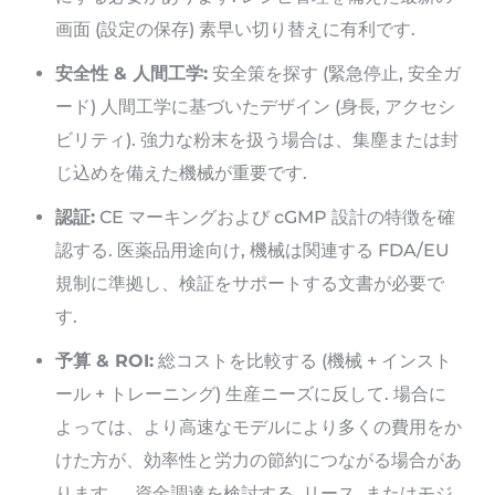
画面 (設定の保存) 素早い切り替えに有利です.
安全性 & 人間工学:
安全策を探す (緊急停止, 安全ガ
ード) 人間工学に基づいたデザイン (身長, アクセシ
ビリティ). 強力な粉末を扱う場合は、集塵または封
じ込めを備えた機械が重要です.
認証:
CE マーキングおよび cGMP 設計の特徴を確
認する. 医薬品用途向け, 機械は関連する FDA/EU
規制に準拠し、検証をサポートする文書が必要で
す.
予算 & ROI:
総コストを比較する (機械 + インスト
ール + トレーニング) 生産ニーズに反して. 場合に
よっては、より高速なモデルにより多くの費用をか
けた方が、効率性と労力の節約につながる場合があ
ります。. 資金調達を検討する, リース, またはモジ