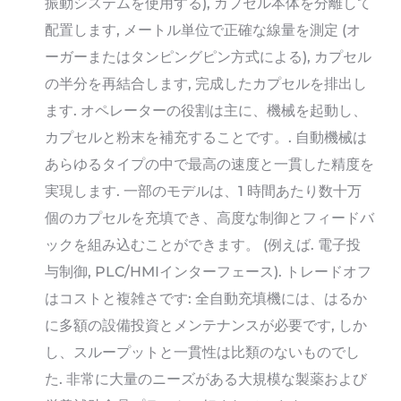
振動システムを使用する), カプセル本体を分離して
配置します, メートル単位で正確な線量を測定 (オ
ーガーまたはタンピングピン方式による), カプセル
の半分を再結合します, 完成したカプセルを排出し
ます. オペレーターの役割は主に、機械を起動し、
カプセルと粉末を補充することです。. 自動機械は
あらゆるタイプの中で最高の速度と一貫した精度を
実現します. 一部のモデルは、1 時間あたり数十万
個のカプセルを充填でき、高度な制御とフィードバ
ックを組み込むことができます。 (例えば. 電子投
与制御, PLC/HMIインターフェース). トレードオフ
はコストと複雑さです: 全自動充填機には、はるか
に多額の設備投資とメンテナンスが必要です, しか
し、スループットと一貫性は比類のないものでし
た. 非常に大量のニーズがある大規模な製薬および