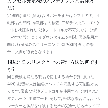
カプセル充填機のメンテナンスと清掃方
法?
定期的な清掃 (例えば. 各バッチまたはシフトの後), 可
動部品の潤滑, 摩耗部品の検査 (アザラシ, ピン, ガスケ
ット), 検証された洗浄プロトコルが不可欠です. 分解
しやすい設計によりダウンタイムを削減. 医薬品用途
向け, 検証済みのクリーニング (CIP/SIP) 多くの場
合、文書が必要となります.
相互汚染のリスクとその管理方法は何です
か?
同じ機械を異なる製品で使用する場合 (特に強力な
API), 残留粉末は後続のバッチを汚染する可能性があ
ります. 厳密な洗浄プロトコルを使用する, 分離された
変更パーツ, 集塵フード, そして, 極端な場合には, オペ
レーターと製品を保護するための完全封じ込めタイプ