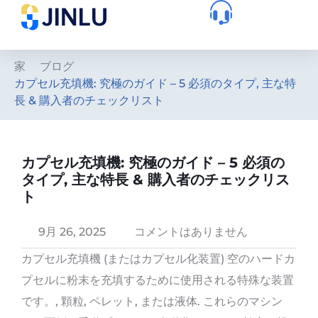
家
ブログ
カプセル充填機: 究極のガイド – 5 必須のタイプ, 主な特
長 & 購入者のチェックリスト
カプセル充填機: 究極のガイド – 5 必須の
タイプ, 主な特長 & 購入者のチェックリス
ト
9月 26, 2025
コメントはありません
カプセル充填機 (またはカプセル化装置) 空のハードカ
プセルに粉末を充填するために使用される特殊な装置
です。, 顆粒, ペレット, または液体. これらのマシン