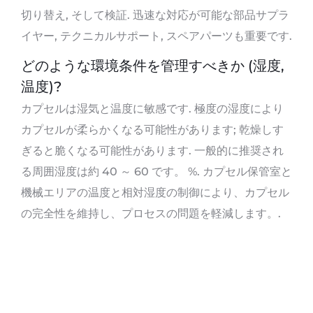
切り替え, そして検証. 迅速な対応が可能な部品サプラ
イヤー, テクニカルサポート, スペアパーツも重要です.
どのような環境条件を管理すべきか (湿度,
温度)?
カプセルは湿気と温度に敏感です. 極度の湿度により
カプセルが柔らかくなる可能性があります; 乾燥しす
ぎると脆くなる可能性があります. 一般的に推奨され
る周囲湿度は約 40 ～ 60 です。 %. カプセル保管室と
機械エリアの温度と相対湿度の制御により、カプセル
の完全性を維持し、プロセスの問題を軽減します。.