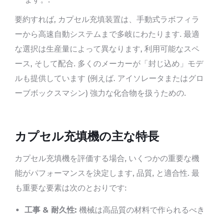
要約すれば, カプセル充填装置は、手動式ラボフィラ
ーから高速自動システムまで多岐にわたります. 最適
な選択は生産量によって異なります, 利用可能なスペ
ース, そして配合. 多くのメーカーが「封じ込め」モデ
ルも提供しています (例えば. アイソレータまたはグロ
ーブボックスマシン) 強力な化合物を扱うための.
カプセル充填機の主な特長
カプセル充填機を評価する場合, いくつかの重要な機
能がパフォーマンスを決定します, 品質, と適合性. 最
も重要な要素は次のとおりです:
工事 & 耐久性:
機械は高品質の材料で作られるべき