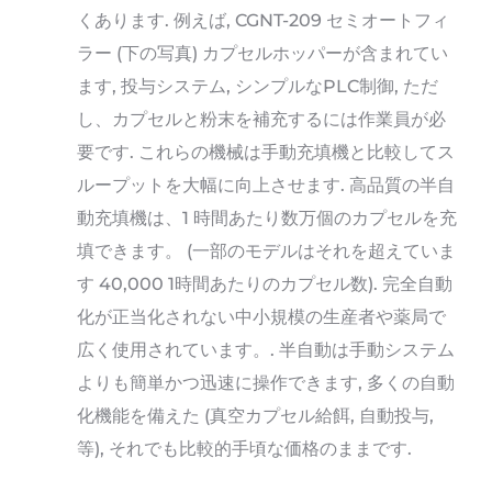
くあります. 例えば, CGNT-209 セミオートフィ
ラー (下の写真) カプセルホッパーが含まれてい
ます, 投与システム, シンプルなPLC制御, ただ
し、カプセルと粉末を補充するには作業員が必
要です. これらの機械は手動充填機と比較してス
ループットを大幅に向上させます. 高品質の半自
動充填機は、1 時間あたり数万個のカプセルを充
填できます。 (一部のモデルはそれを超えていま
す 40,000 1時間あたりのカプセル数). 完全自動
化が正当化されない中小規模の生産者や薬局で
広く使用されています。. 半自動は手動システム
よりも簡単かつ迅速に操作できます, 多くの自動
化機能を備えた (真空カプセル給餌, 自動投与,
等), それでも比較的手頃な価格のままです.