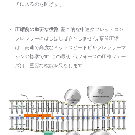
チに入るのを防ぎます.
圧縮前の重要な役割
: 基本的な中速タブレットコン
プレッサーにはしばしば存在しません, 事前圧縮
は、高速で高度なミッドスピードピルプレッサーマ
シンの標準です. この最初, 低フォースの圧縮フェー
ズは、重要な機能を果たします: