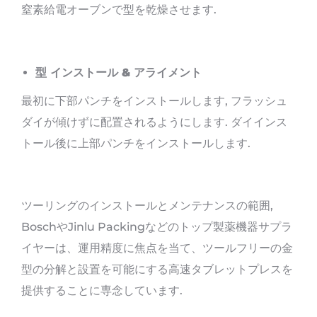
窒素給電オーブンで型を乾燥させます.
型
インストール & アライメント
最初に下部パンチをインストールします, フラッシュ
ダイが傾けずに配置されるようにします. ダイインス
トール後に上部パンチをインストールします.
ツーリングのインストールとメンテナンスの範囲,
BoschやJinlu Packingなどのトップ製薬機器サプラ
イヤーは、運用精度に焦点を当て、ツールフリーの金
型の分解と設置を可能にする高速タブレットプレスを
提供することに専念しています.