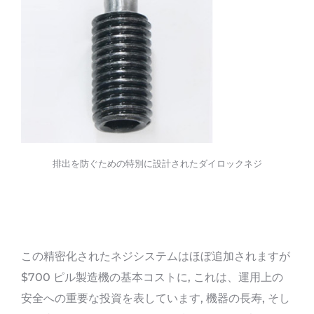
排出を防ぐための特別に設計されたダイロックネジ
この精密化されたネジシステムはほぼ追加されますが
$700 ピル製造機の基本コストに, これは、運用上の
安全への重要な投資を表しています, 機器の長寿, そし