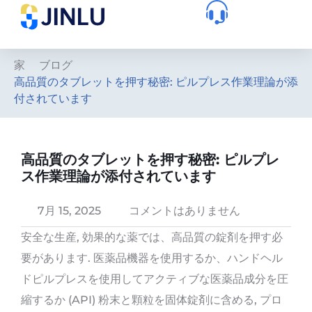
家
ブログ
高品質のタブレットを押す秘密: ピルプレス作業理論が添
付されています
高品質のタブレットを押す秘密: ピルプレ
ス作業理論が添付されています
7月 15, 2025
コメントはありません
安全な生産, 効果的な薬では、高品質の錠剤を押す必
要があります. 医薬品機器を使用するか、ハンドヘル
ドピルプレスを使用してアクティブな医薬品成分を圧
縮するか (API) 粉末と顆粒を固体錠剤に含める, プロ