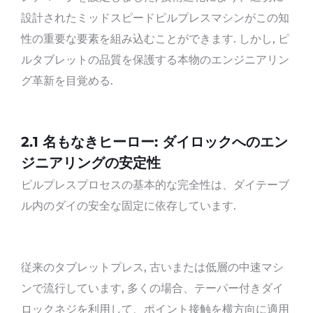
設計されたミッドスピードピルプレスマシンがこの知
性の重要な要素を組み込むことができます. しかし, ピ
ルタブレットの品質を保護する本物のエンジニアリン
グ革新を目覚める.
2.
1 名もなきヒーロー: ダイロックへのエン
ジニアリングの安定性
ピルプレスプロセスの基本的な完全性は、ダイテーブ
ル内のダイの安全な固定に依存しています.
従来のタブレットプレス, 古いまたは低層の中速マシ
ンで流行しています, 多くの場合、テーパー付きダイ
ロックネジを利用して、ポイント接触を横方向に適用