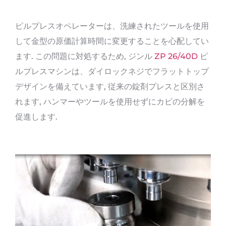
ピルプレスオペレーターは、洗練されたツールを使用
して金型の原価計算時間に変更することを心配してい
ます. この問題に対処するため, ジンル
ZP 26/40D
ピ
ルプレスマシンは、ダイロックネジでフラットトップ
デザインを備えています, 従来の錠剤プレスと区別さ
れます, ハンマーやツールを使用せずにカビの分解を
促進します.