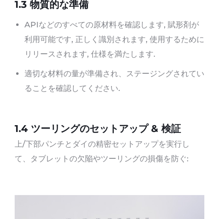
1.3
物質的な準備
APIなどのすべての原材料を確認します, 賦形剤が
利用可能です, 正しく識別されます, 使用するために
リリースされます, 仕様を満たします.
適切な材料の量が準備され、ステージングされてい
ることを確認してください.
1.4
ツーリングのセットアップ & 検証
上/下部パンチとダイの精密セットアップを実行し
て、タブレットの欠陥やツーリングの損傷を防ぐ: