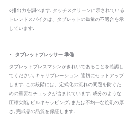
○排出力を調べます. タッチスクリーンに示されている
トレンドスパイクは、タブレットの重量の不適合を示
しています.
タブレットプレッサー
準備
タブレットプレスマシンがきれいであることを確認し
てください, キャリブレーション, 適切にセットアップ
します. この段階には、定式化の流れの問題を防ぐた
めの重要なチェックが含まれています, 成分のような
圧縮欠陥, ピルキャッピング, または不均一な錠剤の厚
さ, 完成品の品質を保証します.