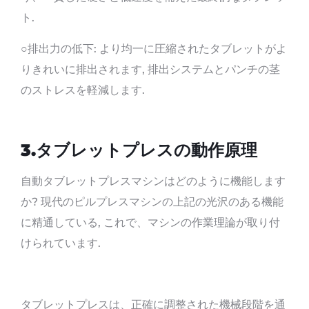
ト.
○排出力の低下: より均一に圧縮されたタブレットがよ
りきれいに排出されます, 排出システムとパンチの茎
のストレスを軽減します.
3.
タブレットプレスの動作原理
自動タブレットプレスマシンはどのように機能します
か? 現代のピルプレスマシンの上記の光沢のある機能
に精通している, これで、マシンの作業理論が取り付
けられています.
タブレットプレスは、正確に調整された機械段階を通