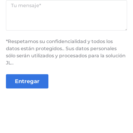
*Respetamos su confidencialidad y todos los
datos están protegidos.. Sus datos personales
sólo serán utilizados y procesados ​​para la solución
JL..
Entregar