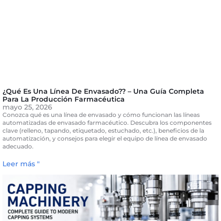
¿Qué Es Una Línea De Envasado?? – Una Guía Completa
Para La Producción Farmacéutica
mayo 25, 2026
Conozca qué es una línea de envasado y cómo funcionan las líneas
automatizadas de envasado farmacéutico. Descubra los componentes
clave (relleno, tapando, etiquetado, estuchado, etc.), beneficios de la
automatización, y consejos para elegir el equipo de línea de envasado
adecuado.
Leer más "