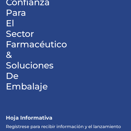
Confianza
Para
El
Sector
Farmacéutico
&
Soluciones
De
Embalaje
Hoja Informativa
Regístrese para recibir información y el lanzamiento