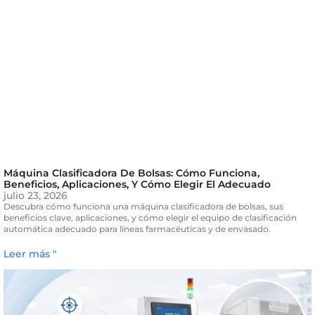
Máquina Clasificadora De Bolsas: Cómo Funciona,
Beneficios, Aplicaciones, Y Cómo Elegir El Adecuado
julio 23, 2026
Descubra cómo funciona una máquina clasificadora de bolsas, sus
beneficios clave, aplicaciones, y cómo elegir el equipo de clasificación
automática adecuado para líneas farmacéuticas y de envasado.
Leer más "