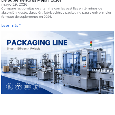
De Suplemento Es Mejor? 2026?
mayo 29, 2026
Compare las gomitas de vitamina con las pastillas en términos de
absorción, gusto, duración, fabricación, y packaging para elegir el mejor
formato de suplemento en 2026.
Leer más "