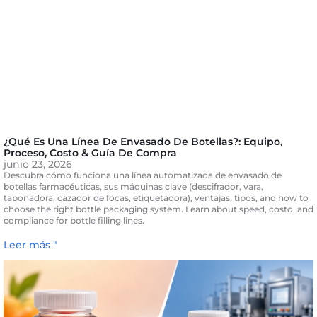
¿Qué Es Una Línea De Envasado De Botellas?: Equipo,
Proceso, Costo & Guía De Compra
junio 23, 2026
Descubra cómo funciona una línea automatizada de envasado de
botellas farmacéuticas, sus máquinas clave (descifrador, vara,
taponadora, cazador de focas, etiquetadora), ventajas, tipos,
and how to
choose the right bottle packaging system
.
Learn about speed
, costo,
and
compliance for bottle filling lines
.
Leer más "