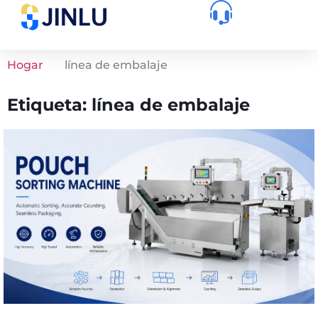
Hogar
línea de embalaje
Etiqueta: línea de embalaje