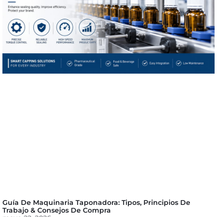
Guía De Maquinaria Taponadora: Tipos, Principios De
Trabajo & Consejos De Compra