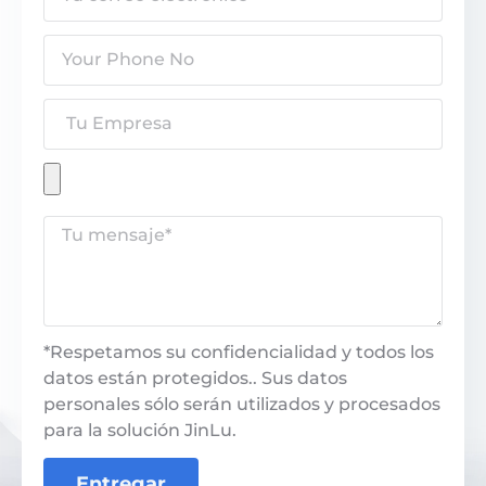
*Respetamos su confidencialidad y todos los
datos están protegidos.. Sus datos
personales sólo serán utilizados y procesados
​​para la solución JinLu.
Entregar