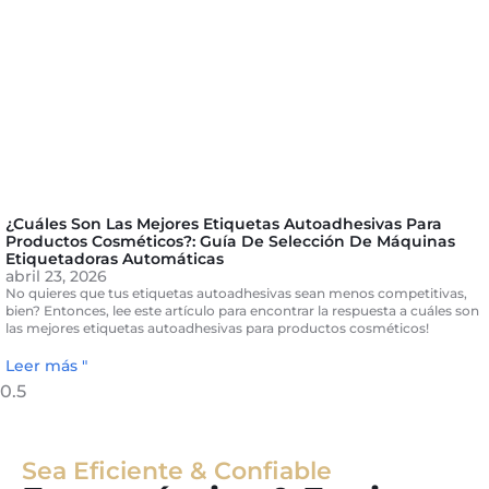
¿Cuáles Son Las Mejores Etiquetas Autoadhesivas Para
Productos Cosméticos?: Guía De Selección De Máquinas
Etiquetadoras Automáticas
abril 23, 2026
No quieres que tus etiquetas autoadhesivas sean menos competitivas,
bien? Entonces, lee este artículo para encontrar la respuesta a cuáles son
las mejores etiquetas autoadhesivas para productos cosméticos!
Leer más "
Sea Eficiente & Confiable