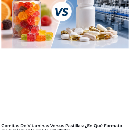
Gomitas De Vitaminas Versus Pastillas: ¿En Qué Formato