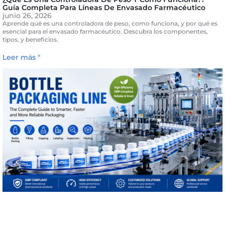
Guía Completa Para Líneas De Envasado Farmacéutico
junio 26, 2026
Aprende qué es una controladora de peso, como funciona, y por qué es
esencial para el envasado farmacéutico. Descubra los componentes,
tipos, y beneficios.
Leer más "