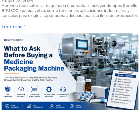
mayo 22, 2026
Aprenda todo sobre la maquinaria taponadora, incluyendo tipos (tornillo,
BRUSCO, quebrar, etc.), como funcionan, aplicaciones industriales, y
consejos para elegir la taponadora adecuada para su línea de producción.
Leer más "