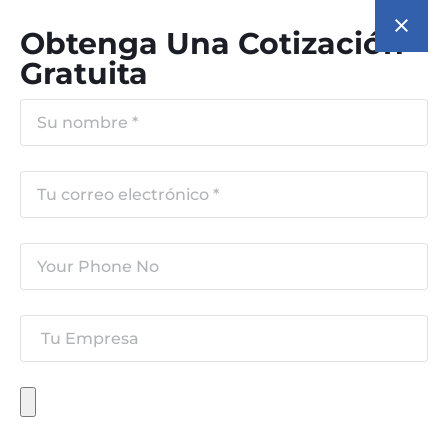
Obtenga Una Cotización
Gratuita