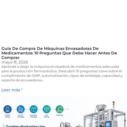
Guía De Compra De Máquinas Envasadoras De
Medicamentos: 10 Preguntas Que Debe Hacer Antes De
Comprar
mayo 8, 2026
Aprenda a elegir la máquina envasadora de medicamentos adecuada
para la producción farmacéutica. Descubrir 10 preguntas clave sobre el
cumplimiento de GMP, automatización, tipos de embalaje, capacidad y
soporte de proveedores.
Leer más "