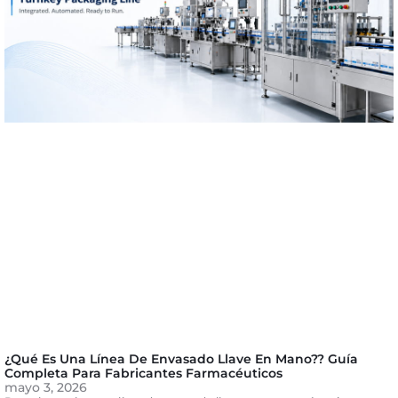
¿Qué Es Una Línea De Envasado Llave En Mano?? Guía
Completa Para Fabricantes Farmacéuticos
mayo 3, 2026