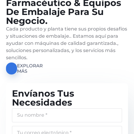
Farmacéutico & Equipos
De Embalaje Para Su
Negocio.
Cada producto y planta tiene sus propios desafíos
y situaciones de embalaje.. Estamos aquí para
ayudar con máquinas de calidad garantizada.,
soluciones personalizadas, y los servicios más
sencillos.
EXPLORAR
MÁS
Envíanos Tus
Necesidades