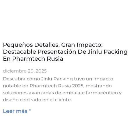
Pequeños Detalles, Gran Impacto:
Destacable Presentación De Jinlu Packing
En Pharmtech Rusia
diciembre 20, 2025
Descubra cómo Jinlu Packing tuvo un impacto
notable en Pharmtech Rusia 2025, mostrando
soluciones avanzadas de embalaje farmacéutico y
diseño centrado en el cliente.
Leer más "