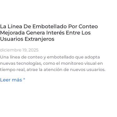
La Línea De Embotellado Por Conteo
Mejorada Genera Interés Entre Los
Usuarios Extranjeros
diciembre 19, 2025
Una línea de conteo y embotellado que adopta
nuevas tecnologías, como el monitoreo visual en
tiempo real, atrae la atención de nuevos usuarios.
Leer más "