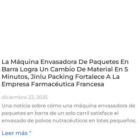
La Máquina Envasadora De Paquetes En
Barra Logra Un Cambio De Material En 5
Minutos, Jinlu Packing Fortalece A La
Empresa Farmacéutica Francesa
diciembre 22, 2025
Una noticia sobre cómo una máquina envasadora de
paquetes en barra de un solo carril satisface el
envasado de polvos nutracéuticos en lotes pequeños.
Leer más "