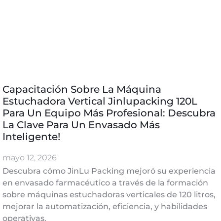
Capacitación Sobre La Máquina
Estuchadora Vertical Jinlupacking 120L
Para Un Equipo Más Profesional: Descubra
La Clave Para Un Envasado Más
Inteligente!
mayo 12, 2026
Descubra cómo JinLu Packing mejoró su experiencia
en envasado farmacéutico a través de la formación
sobre máquinas estuchadoras verticales de 120 litros,
mejorar la automatización, eficiencia, y habilidades
operativas.