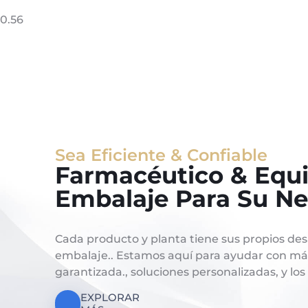
Sea Eficiente & Confiable
Farmacéutico & Equ
Embalaje Para Su Ne
Cada producto y planta tiene sus propios desa
embalaje.. Estamos aquí para ayudar con má
garantizada., soluciones personalizadas, y los 
EXPLORAR