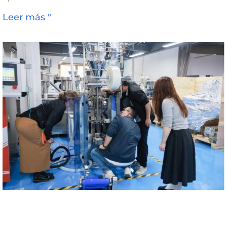
Leer más "