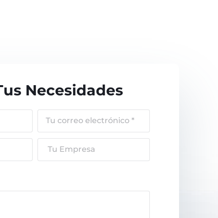
Tus Necesidades