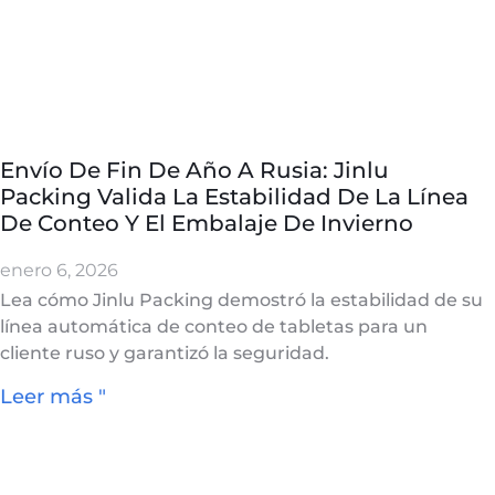
Envío De Fin De Año A Rusia: Jinlu
Packing Valida La Estabilidad De La Línea
De Conteo Y El Embalaje De Invierno
enero 6, 2026
Lea cómo Jinlu Packing demostró la estabilidad de su
línea automática de conteo de tabletas para un
cliente ruso y garantizó la seguridad.
Leer más "