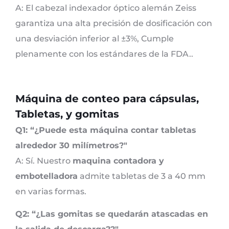
A: El cabezal indexador óptico alemán Zeiss
garantiza una alta precisión de dosificación con
una desviación inferior al ±3%, Cumple
plenamente con los estándares de la FDA..
Máquina de conteo para cápsulas,
Tabletas, y gomitas
Q1: “¿Puede esta máquina contar tabletas
alrededor 30 milímetros?"
A: Sí. Nuestro
maquina contadora y
embotelladora
admite tabletas de 3 a 40 mm
en varias formas.
Q2: “¿Las gomitas se quedarán atascadas en