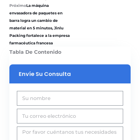
Próximo
La máquina
envasadora de paquetes en
barra logra un cambio de
material en 5 minutos, Jinlu
Packing fortalece a la empresa
farmacéutica francesa
Tabla De Contenido
Envíe Su Consulta