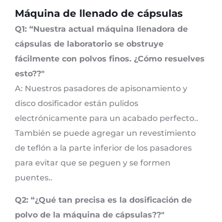
Máquina de llenado de cápsulas
Q1: “Nuestra actual máquina llenadora de
cápsulas de laboratorio se obstruye
fácilmente con polvos finos. ¿Cómo resuelves
esto??"
A: Nuestros pasadores de apisonamiento y
disco dosificador están pulidos
electrónicamente para un acabado perfecto..
También se puede agregar un revestimiento
de teflón a la parte inferior de los pasadores
para evitar que se peguen y se formen
puentes..
Q2: “¿Qué tan precisa es la dosificación de
polvo de la máquina de cápsulas??"