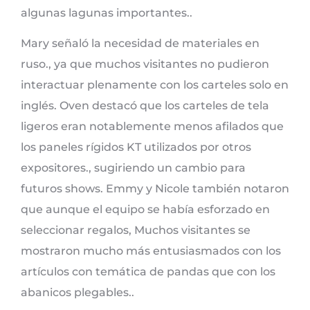
algunas lagunas importantes..
Mary señaló la necesidad de materiales en
ruso., ya que muchos visitantes no pudieron
interactuar plenamente con los carteles solo en
inglés. Oven destacó que los carteles de tela
ligeros eran notablemente menos afilados que
los paneles rígidos KT utilizados por otros
expositores., sugiriendo un cambio para
futuros shows. Emmy y Nicole también notaron
que aunque el equipo se había esforzado en
seleccionar regalos, Muchos visitantes se
mostraron mucho más entusiasmados con los
artículos con temática de pandas que con los
abanicos plegables..