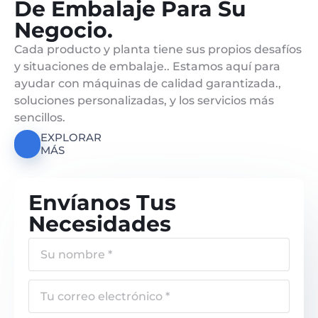
De Embalaje Para Su
Negocio.
Cada producto y planta tiene sus propios desafíos
y situaciones de embalaje.. Estamos aquí para
ayudar con máquinas de calidad garantizada.,
soluciones personalizadas, y los servicios más
sencillos.
EXPLORAR
MÁS
Envíanos Tus
Necesidades