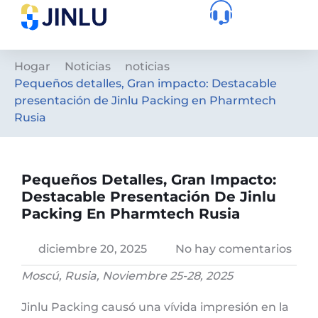
Hogar
Noticias
noticias
Pequeños detalles, Gran impacto: Destacable
presentación de Jinlu Packing en Pharmtech
Rusia
Pequeños Detalles, Gran Impacto:
Destacable Presentación De Jinlu
Packing En Pharmtech Rusia
diciembre 20, 2025
No hay comentarios
Moscú, Rusia, Noviembre 25-28, 2025
Jinlu Packing causó una vívida impresión en la