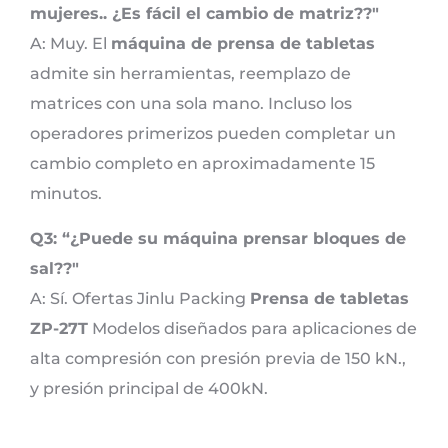
mujeres.. ¿Es fácil el cambio de matriz??"
A: Muy. El
máquina de prensa de tabletas
admite sin herramientas, reemplazo de
matrices con una sola mano. Incluso los
operadores primerizos pueden completar un
cambio completo en aproximadamente 15
minutos.
Q3: “¿Puede su máquina prensar bloques de
sal??"
A: Sí. Ofertas Jinlu Packing
Prensa de tabletas
ZP-27T
Modelos diseñados para aplicaciones de
alta compresión con presión previa de 150 kN.,
y presión principal de 400kN.