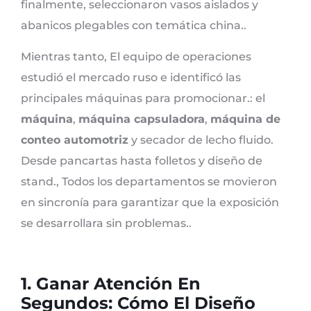
finalmente, seleccionaron vasos aislados y
abanicos plegables con temática china..
Mientras tanto, El equipo de operaciones
estudió el mercado ruso e identificó las
principales máquinas para promocionar.: el
máquina
,
máquina capsuladora
,
máquina de
conteo automotriz
y secador de lecho fluido.
Desde pancartas hasta folletos y diseño de
stand., Todos los departamentos se movieron
en sincronía para garantizar que la exposición
se desarrollara sin problemas..
1. Ganar Atención En
Segundos: Cómo El Diseño