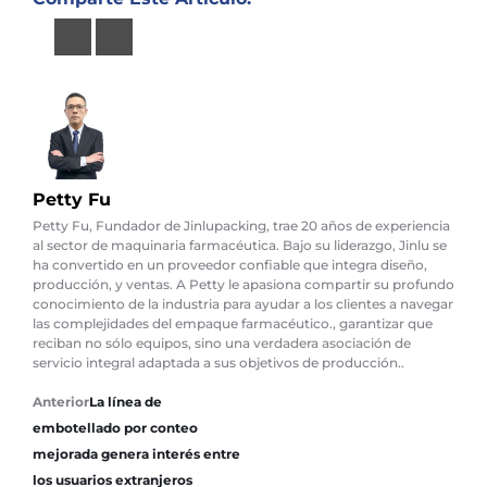
Petty Fu
Petty Fu, Fundador de Jinlupacking, trae 20 años de experiencia
al sector de maquinaria farmacéutica. Bajo su liderazgo, Jinlu se
ha convertido en un proveedor confiable que integra diseño,
producción, y ventas. A Petty le apasiona compartir su profundo
conocimiento de la industria para ayudar a los clientes a navegar
las complejidades del empaque farmacéutico., garantizar que
reciban no sólo equipos, sino una verdadera asociación de
servicio integral adaptada a sus objetivos de producción..
Anterior
La línea de
embotellado por conteo
mejorada genera interés entre
los usuarios extranjeros