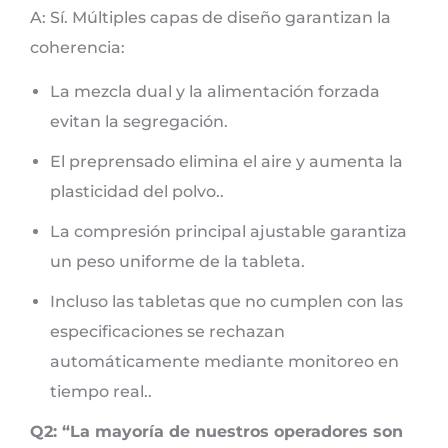
A: Sí. Múltiples capas de diseño garantizan la
coherencia:
La mezcla dual y la alimentación forzada
evitan la segregación.
El preprensado elimina el aire y aumenta la
plasticidad del polvo..
La compresión principal ajustable garantiza
un peso uniforme de la tableta.
Incluso las tabletas que no cumplen con las
especificaciones se rechazan
automáticamente mediante monitoreo en
tiempo real..
Q2: “La mayoría de nuestros operadores son