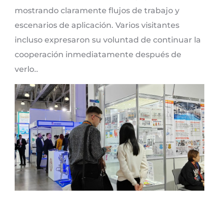
mostrando claramente flujos de trabajo y
escenarios de aplicación. Varios visitantes
incluso expresaron su voluntad de continuar la
cooperación inmediatamente después de
verlo..