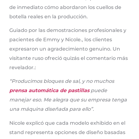
de inmediato cómo abordaron los cuellos de
botella reales en la producción.
Guiado por las demostraciones profesionales y
pacientes de Emmy y Nicole., los clientes
expresaron un agradecimiento genuino. Un
visitante ruso ofreció quizás el comentario más
revelador.:
“Producimos bloques de sal, y no muchos
prensa automática de pastillas
puede
manejar eso. Me alegra que su empresa tenga
una máquina diseñada para ello”.
Nicole explicó que cada modelo exhibido en el
stand representa opciones de diseño basadas