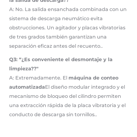
la salida de descarga??"
A: No. La salida ensanchada combinada con un
sistema de descarga neumático evita
obstrucciones. Un agitador y placas vibratorias
de tres grados también garantizan una
separación eficaz antes del recuento..
Q3: “¿Es conveniente el desmontaje y la
limpieza??"
A: Extremadamente. El
máquina de conteo
automatizada
El diseño modular integrado y el
mecanismo de bloqueo del cilindro permiten
una extracción rápida de la placa vibratoria y el
conducto de descarga sin tornillos..