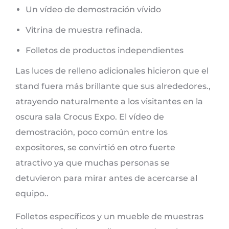
Un vídeo de demostración vívido
Vitrina de muestra refinada.
Folletos de productos independientes
Las luces de relleno adicionales hicieron que el
stand fuera más brillante que sus alrededores.,
atrayendo naturalmente a los visitantes en la
oscura sala Crocus Expo. El vídeo de
demostración, poco común entre los
expositores, se convirtió en otro fuerte
atractivo ya que muchas personas se
detuvieron para mirar antes de acercarse al
equipo..
Folletos específicos y un mueble de muestras