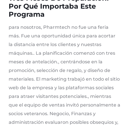
Por Qué Importaba Este
Programa
para nosotros, Pharmtech no fue una feria
más. Fue una oportunidad única para acortar
la distancia entre los clientes y nuestras
máquinas.. La planificación comenzó con tres
meses de antelación., centrándose en la
promoción, selección de regalo, y diseño de
materiales. El marketing trabajó en todo el sitio
web de la empresa y las plataformas sociales
para atraer visitantes potenciales., mientras
que el equipo de ventas invitó personalmente a
socios veteranos. Negocio, Finanzas y
administración evaluaron posibles obsequios y,