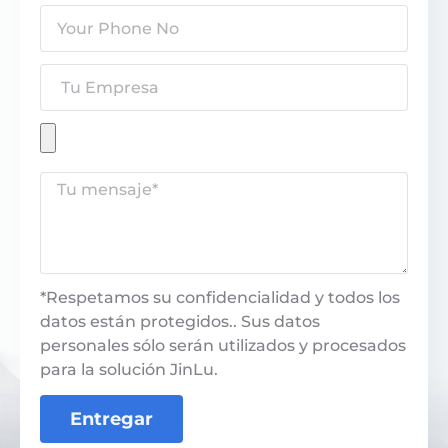
*Respetamos su confidencialidad y todos los
datos están protegidos.. Sus datos
personales sólo serán utilizados y procesados
​​para la solución JinLu.
Entregar