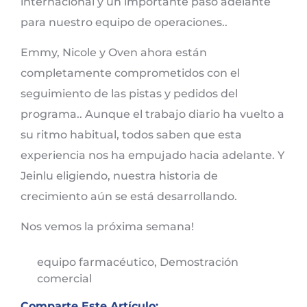
internacional y un importante paso adelante
para nuestro equipo de operaciones..
Emmy, Nicole y Oven ahora están
completamente comprometidos con el
seguimiento de las pistas y pedidos del
programa.. Aunque el trabajo diario ha vuelto a
su ritmo habitual, todos saben que esta
experiencia nos ha empujado hacia adelante. Y
Jeinlu eligiendo, nuestra historia de
crecimiento aún se está desarrollando.
Nos vemos la próxima semana!
equipo farmacéutico
,
Demostración
comercial
Comparte Este Artículo: