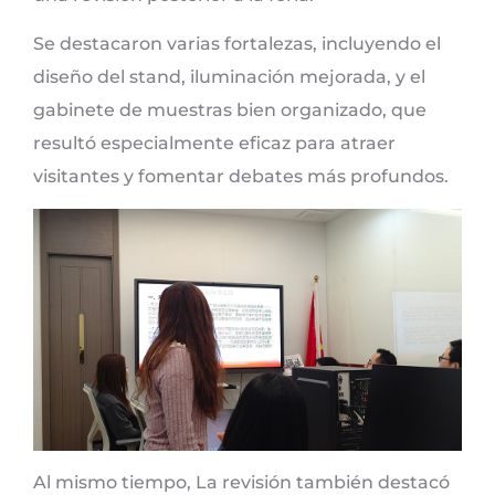
Se destacaron varias fortalezas, incluyendo el
diseño del stand, iluminación mejorada, y el
gabinete de muestras bien organizado, que
resultó especialmente eficaz para atraer
visitantes y fomentar debates más profundos.
Al mismo tiempo, La revisión también destacó