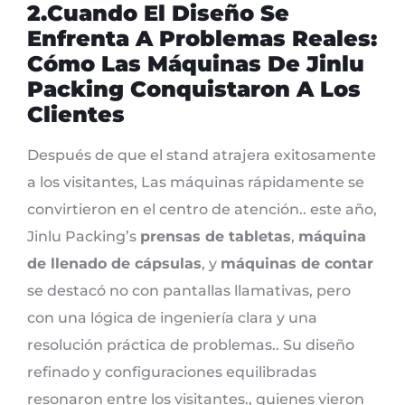
2.Cuando El Diseño Se
Enfrenta A Problemas Reales:
Cómo Las Máquinas De Jinlu
Packing Conquistaron A Los
Clientes
Después de que el stand atrajera exitosamente
a los visitantes, Las máquinas rápidamente se
convirtieron en el centro de atención.. este año,
Jinlu Packing’s
prensas de tabletas
,
máquina
de llenado de cápsulas
, y
máquinas de contar
se destacó no con pantallas llamativas, pero
con una lógica de ingeniería clara y una
resolución práctica de problemas.. Su diseño
refinado y configuraciones equilibradas
resonaron entre los visitantes., quienes vieron