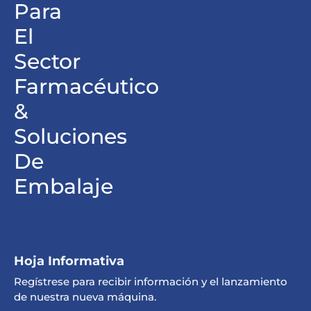
Para
El
Sector
Farmacéutico
&
Soluciones
De
Embalaje
Hoja Informativa
Regístrese para recibir información y el lanzamiento
de nuestra nueva máquina.