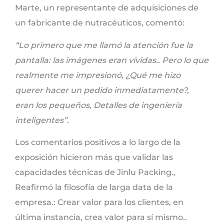
Marte, un representante de adquisiciones de
un fabricante de nutracéuticos, comentó:
“Lo primero que me llamó la atención fue la
pantalla: las imágenes eran vívidas.. Pero lo que
realmente me impresionó, ¿Qué me hizo
querer hacer un pedido inmediatamente?,
eran los pequeños, Detalles de ingeniería
inteligentes”.
Los comentarios positivos a lo largo de la
exposición hicieron más que validar las
capacidades técnicas de Jinlu Packing.,
Reafirmó la filosofía de larga data de la
empresa.: Crear valor para los clientes, en
última instancia, crea valor para sí mismo..