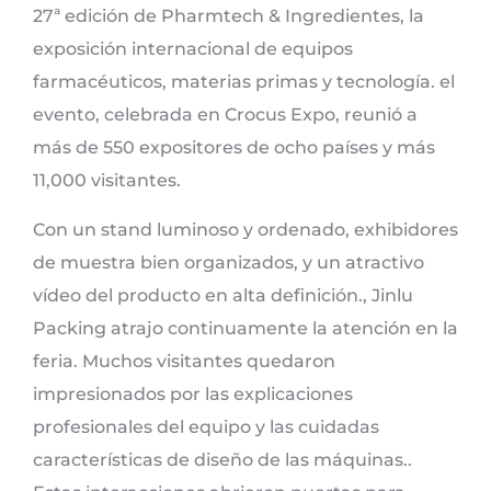
27ª edición de Pharmtech & Ingredientes, la
exposición internacional de equipos
farmacéuticos, materias primas y tecnología. el
evento, celebrada en Crocus Expo, reunió a
más de 550 expositores de ocho países y más
11,000 visitantes.
Con un stand luminoso y ordenado, exhibidores
de muestra bien organizados, y un atractivo
vídeo del producto en alta definición., Jinlu
Packing atrajo continuamente la atención en la
feria. Muchos visitantes quedaron
impresionados por las explicaciones
profesionales del equipo y las cuidadas
características de diseño de las máquinas..