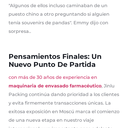
"Algunos de ellos incluso caminaban de un
puesto chino a otro preguntando si alguien
tenía souvenirs de pandas". Emmy dijo con
sorpresa..
Pensamientos Finales: Un
Nuevo Punto De Partida
con más de 30 años de experiencia en
maquinaria de envasado farmacéutico
, Jinlu
Packing continúa dando prioridad a los clientes
y evita firmemente transacciones únicas. La
exitosa exposición en Moscú marca el comienzo
de una nueva etapa en nuestro viaje