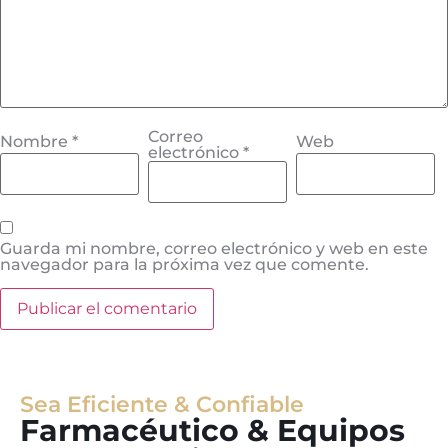
Correo
Nombre
*
Web
electrónico
*
Guarda mi nombre, correo electrónico y web en este
navegador para la próxima vez que comente.
Sea Eficiente & Confiable
Farmacéutico & Equipos