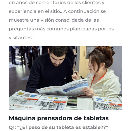
en años de comentarios de los clientes y
experiencia en el sitio.. A continuación se
muestra una visión consolidada de las
preguntas más comunes planteadas por los
visitantes..
Máquina prensadora de tabletas
Q1: “¿El peso de su tableta es estable??"