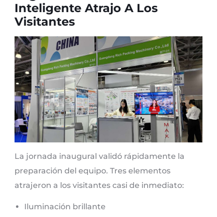
Inteligente Atrajo A Los
Visitantes
La jornada inaugural validó rápidamente la
preparación del equipo. Tres elementos
atrajeron a los visitantes casi de inmediato:
Iluminación brillante