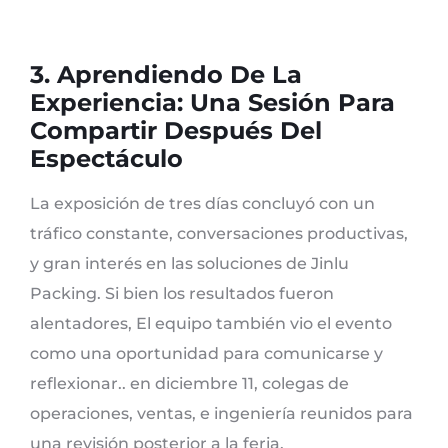
3. Aprendiendo De La
Experiencia: Una Sesión Para
Compartir Después Del
Espectáculo
La exposición de tres días concluyó con un
tráfico constante, conversaciones productivas,
y gran interés en las soluciones de Jinlu
Packing. Si bien los resultados fueron
alentadores, El equipo también vio el evento
como una oportunidad para comunicarse y
reflexionar.. en diciembre 11, colegas de
operaciones, ventas, e ingeniería reunidos para
una revisión posterior a la feria.