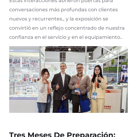
Estas interacciones abrieron puertas para
conversaciones más profundas con clientes
nuevos y recurrentes., y la exposición se
convirtió en un reflejo concentrado de nuestra
confianza en el servicio y en el equipamiento..
Tres Meses De Preparación: