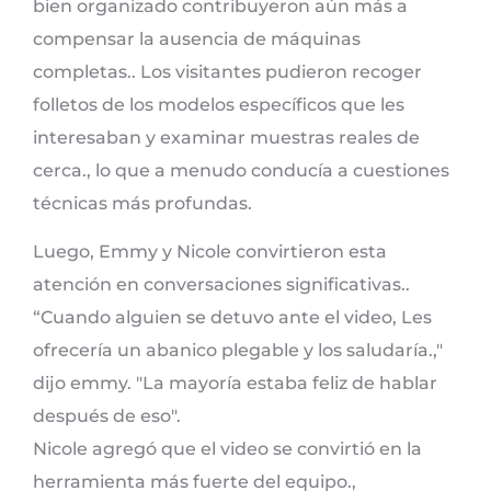
bien organizado contribuyeron aún más a
compensar la ausencia de máquinas
completas.. Los visitantes pudieron recoger
folletos de los modelos específicos que les
interesaban y examinar muestras reales de
cerca., lo que a menudo conducía a cuestiones
técnicas más profundas.
Luego, Emmy y Nicole convirtieron esta
atención en conversaciones significativas..
“Cuando alguien se detuvo ante el video, Les
ofrecería un abanico plegable y los saludaría.,"
dijo emmy. "La mayoría estaba feliz de hablar
después de eso".
Nicole agregó que el video se convirtió en la
herramienta más fuerte del equipo.,