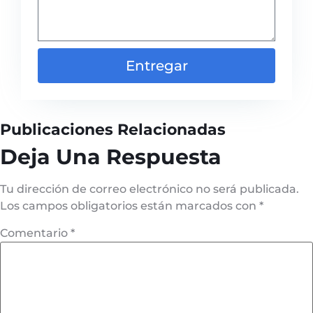
Entregar
Publicaciones Relacionadas
Deja Una Respuesta
Tu dirección de correo electrónico no será publicada.
Los campos obligatorios están marcados con
*
Comentario
*