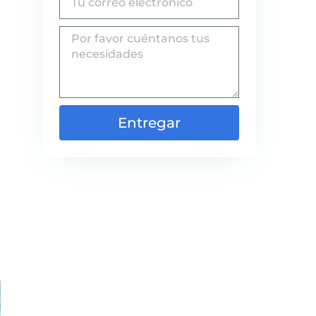
Entregar