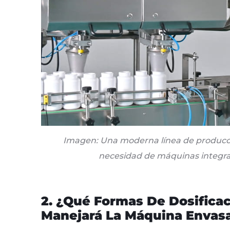
Imagen: Una moderna línea de producci
necesidad de máquinas integra
2. ¿Qué Formas De Dosifica
Manejará La Máquina Envas