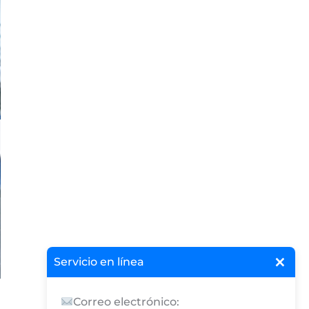
×
Servicio en línea
Correo electrónico: