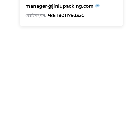
manager@jinlupacking.com
হোয়াটসঅ্যাপ:
+86 18011793320