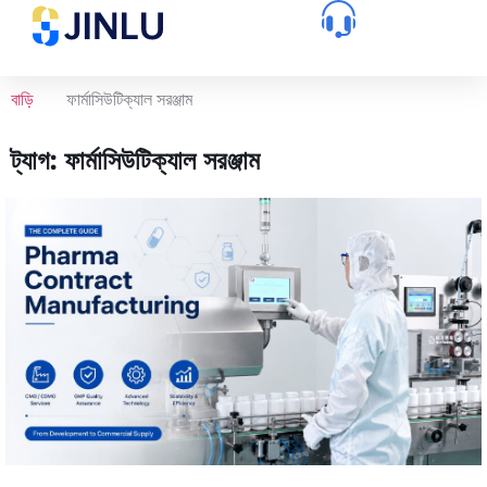
বাড়ি
ফার্মাসিউটিক্যাল সরঞ্জাম
ট্যাগ: ফার্মাসিউটিক্যাল সরঞ্জাম