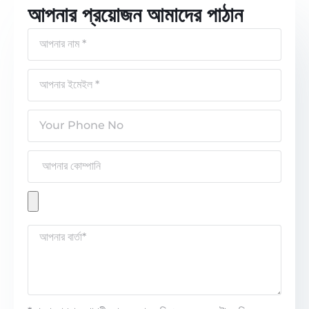
আপনার প্রয়োজন আমাদের পাঠান