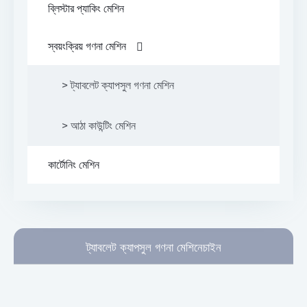
ব্লিস্টার প্যাকিং মেশিন
> সেমি অটোমেটিক ক্যাপসুল ফিলিং মেশিন
স্বয়ংক্রিয় গণনা মেশিন
> লিকুইড ক্যাপসুল ফিলিং মেশিন
> ট্যাবলেট ক্যাপসুল গণনা মেশিন
> আঠা কাউন্টিং মেশিন
কার্টোনিং মেশিন
ট্যাবলেট ক্যাপসুল গণনা মেশিনেচাইন