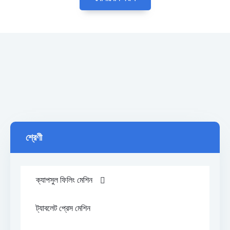
শ্রেণী
ক্যাপসুল ফিলিং মেশিন
ট্যাবলেট প্রেস মেশিন
> স্বয়ংক্রিয় ক্যাপসুল ফিলিং মেশিন