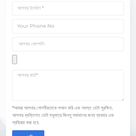
*আমরা আপনার গোপনীয়তাকে সম্মান করি এবং সমস্ত ডেটা সুরক্ষিত.
আপনার ব্যক্তিগত ডেটা শুধুমাত্র জিনলু সমাধানের জন্য ব্যবহার এবং
প্রক্রিয়া করা হবে.