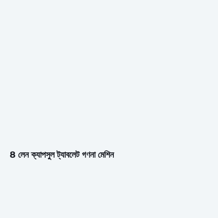
8 লেন ক্যাপসুল ট্যাবলেট গণনা মেশিন