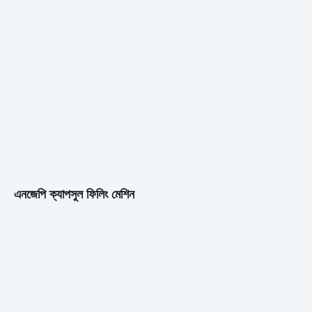
এনজেপি ক্যাপসুল ফিলিং মেশিন