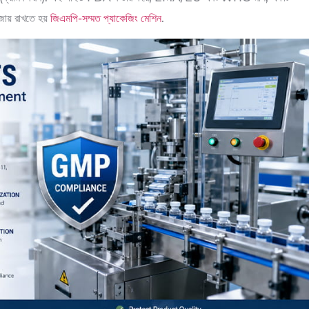
ায় রাখতে হয়
জিএমপি-সম্মত প্যাকেজিং মেশিন
.