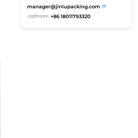
manager@jinlupacking.com
হোয়াটসঅ্যাপ:
+86 18011793320