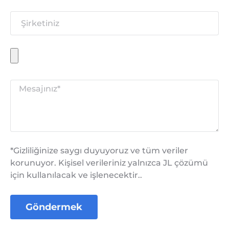
*Gizliliğinize saygı duyuyoruz ve tüm veriler
korunuyor. Kişisel verileriniz yalnızca JL çözümü
için kullanılacak ve işlenecektir..
Göndermek