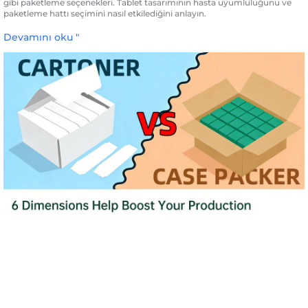
gibi paketleme seçenekleri. Tablet tasarımının hasta uyumluluğunu ve
paketleme hattı seçimini nasıl etkilediğini anlayın.
Devamını oku "