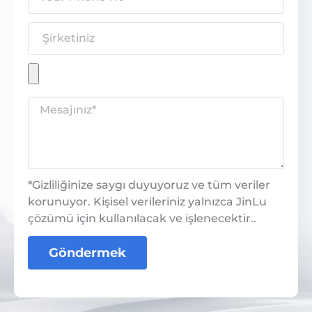
*Gizliliğinize saygı duyuyoruz ve tüm veriler
korunuyor. Kişisel verileriniz yalnızca JinLu
çözümü için kullanılacak ve işlenecektir..
Göndermek