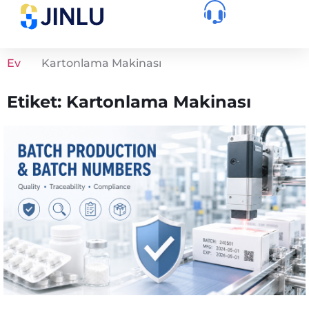
Ev
Kartonlama Makinası
Etiket: Kartonlama Makinası