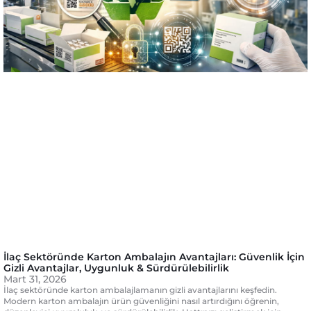
İlaç Sektöründe Karton Ambalajın Avantajları: Güvenlik İçin
Gizli Avantajlar, Uygunluk & Sürdürülebilirlik
Mart 31, 2026
İlaç sektöründe karton ambalajlamanın gizli avantajlarını keşfedin.
Modern karton ambalajın ürün güvenliğini nasıl artırdığını öğrenin,