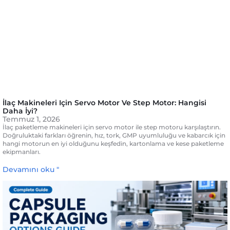
İlaç Makineleri Için Servo Motor Ve Step Motor: Hangisi
Daha İyi?
Temmuz 1, 2026
İlaç paketleme makineleri için servo motor ile step motoru karşılaştırın.
Doğruluktaki farkları öğrenin, hız, tork, GMP uyumluluğu ve kabarcık için
hangi motorun en iyi olduğunu keşfedin, kartonlama ve kese paketleme
ekipmanları.
Devamını oku "