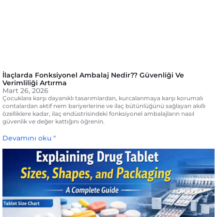
İlaçlarda Fonksiyonel Ambalaj Nedir?? Güvenliği Ve
Verimliliği Artırma
Mart 26, 2026
Çocuklara karşı dayanıklı tasarımlardan, kurcalanmaya karşı korumalı
contalardan aktif nem bariyerlerine ve ilaç bütünlüğünü sağlayan akıllı
özelliklere kadar, ilaç endüstrisindeki fonksiyonel ambalajların nasıl
güvenlik ve değer kattığını öğrenin.
Devamını oku "