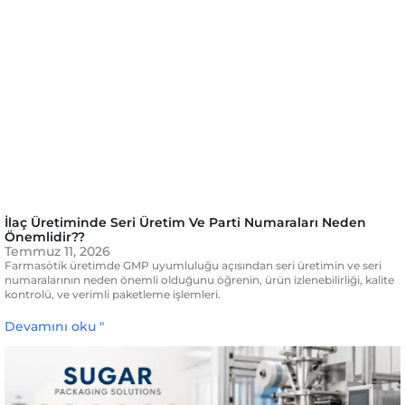
İlaç Üretiminde Seri Üretim Ve Parti Numaraları Neden
Önemlidir??
Temmuz 11, 2026
Farmasötik üretimde GMP uyumluluğu açısından seri üretimin ve seri
numaralarının neden önemli olduğunu öğrenin, ürün izlenebilirliği, kalite
kontrolü, ve verimli paketleme işlemleri.
Devamını oku "