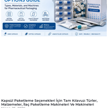
Kapsül Paketleme Seçenekleri İçin Tam Kılavuz: Türler,
Malzemeler, İlaç Paketleme Makineleri Ve Makineleri