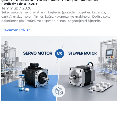
Eksiksiz Bir Kılavuz
Temmuz 7, 2026
Şeker paketleme formatlarını keşfedin (poşetler, poşetler, kavanoz,
çanta), malzemeler (filmler, kağıt, kavanoz), ve makineler. Doğru şeker
paketleme çözümünü ve ekipmanını nasıl seçeceğinizi öğrenin.
Devamını oku "