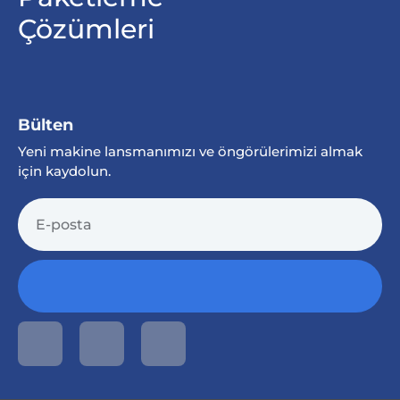
Çözümleri
Bülten
Yeni makine lansmanımızı ve öngörülerimizi almak
için kaydolun.