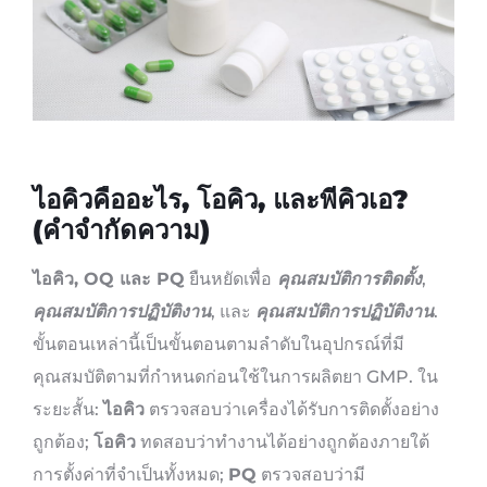
ไอคิวคืออะไร, โอคิว, และพีคิวเอ?
(คำจำกัดความ)
ไอคิว, OQ และ PQ
ยืนหยัดเพื่อ
คุณสมบัติการติดตั้ง
,
คุณสมบัติการปฏิบัติงาน
, และ
คุณสมบัติการปฏิบัติงาน
.
ขั้นตอนเหล่านี้เป็นขั้นตอนตามลำดับในอุปกรณ์ที่มี
คุณสมบัติตามที่กำหนดก่อนใช้ในการผลิตยา GMP. ใน
ระยะสั้น:
ไอคิว
ตรวจสอบว่าเครื่องได้รับการติดตั้งอย่าง
ถูกต้อง;
โอคิว
ทดสอบว่าทำงานได้อย่างถูกต้องภายใต้
การตั้งค่าที่จำเป็นทั้งหมด;
PQ
ตรวจสอบว่ามี