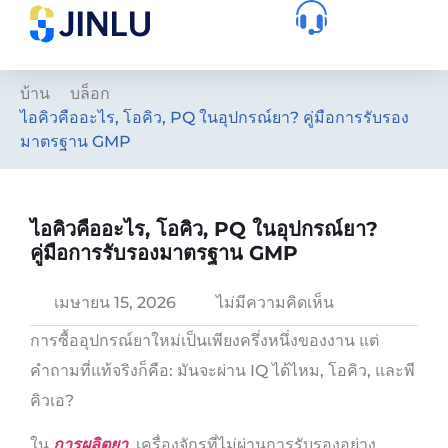
บ้าน
บล็อก
ไอคิวคืออะไร, โอคิว, PQ ในอุปกรณ์ยา? คู่มือการรับรอง
มาตรฐาน GMP
ไอคิวคืออะไร, โอคิว, PQ ในอุปกรณ์ยา?
คู่มือการรับรองมาตรฐาน GMP
เมษายน 15, 2026
ไม่มีความคิดเห็น
การซื้ออุปกรณ์ยาใหม่เป็นเพียงครึ่งหนึ่งของงาน แต่
คำถามที่แท้จริงก็คือ: มันจะผ่าน IQ ได้ไหม, โอคิว, และพี
คิวเอ?
ใน
การผลิตยา
, เครื่องจักรที่ไม่ผ่านการรับรองอย่าง