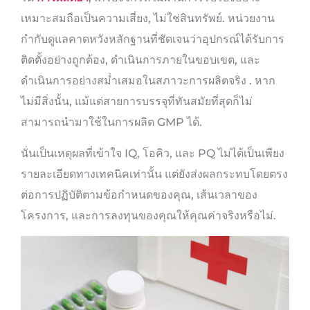
เหมาะสมถือเป็นความเสี่ยง, ไม่ใช่สินทรัพย์. หน่วยงาน
กำกับดูแลคาดหวังหลักฐานที่ชัดเจนว่าอุปกรณ์ได้รับการ
ติดตั้งอย่างถูกต้อง, ดำเนินการภายในขอบเขต, และ
ดำเนินการอย่างสม่ำเสมอในสภาวะการผลิตจริง . หาก
ไม่มีสิ่งนั้น, แม้แต่สายการบรรจุที่ทันสมัยที่สุดก็ไม่
สามารถนำมาใช้ในการผลิต GMP ได้.
นั่นเป็นเหตุผลที่เข้าใจ IQ, โอคิว, และ PQ ไม่ได้เป็นเพียง
รายละเอียดทางเทคนิคเท่านั้น แต่ยังส่งผลกระทบโดยตรง
ต่อการปฏิบัติตามข้อกำหนดของคุณ, เส้นเวลาของ
โครงการ, และการลงทุนของคุณให้คุณค่าจริงหรือไม่.