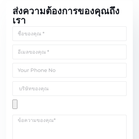
ส่งความต้องการของคุณถึง
เรา