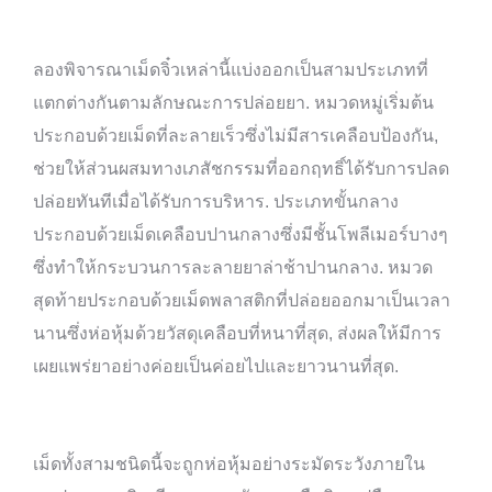
ลองพิจารณาเม็ดจิ๋วเหล่านี้แบ่งออกเป็นสามประเภทที่
แตกต่างกันตามลักษณะการปล่อยยา. หมวดหมู่เริ่มต้น
ประกอบด้วยเม็ดที่ละลายเร็วซึ่งไม่มีสารเคลือบป้องกัน,
ช่วยให้ส่วนผสมทางเภสัชกรรมที่ออกฤทธิ์ได้รับการปลด
ปล่อยทันทีเมื่อได้รับการบริหาร. ประเภทขั้นกลาง
ประกอบด้วยเม็ดเคลือบปานกลางซึ่งมีชั้นโพลีเมอร์บางๆ
ซึ่งทำให้กระบวนการละลายยาล่าช้าปานกลาง. หมวด
สุดท้ายประกอบด้วยเม็ดพลาสติกที่ปล่อยออกมาเป็นเวลา
นานซึ่งห่อหุ้มด้วยวัสดุเคลือบที่หนาที่สุด, ส่งผลให้มีการ
เผยแพร่ยาอย่างค่อยเป็นค่อยไปและยาวนานที่สุด.
เม็ดทั้งสามชนิดนี้จะถูกห่อหุ้มอย่างระมัดระวังภายใน