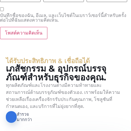
บันทึกชื่อของฉัน, อีเมล, และเว็บไซต์ในเบราว์เซอร์นี้สำหรับครั้ง
ต่อไปที่ฉันแสดงความคิดเห็น.
ได้รับประสิทธิภาพ & เชื่อถือได้
เภสัชกรรม & อุปกรณ์บรรจุ
ภัณฑ์สำหรับธุรกิจของคุณ.
ทุกผลิตภัณฑ์และโรงงานต่างมีความท้าทายและ
สถานการณ์ด้านบรรจุภัณฑ์ของตัวเอง. เราพร้อมให้ความ
ช่วยเหลือเรื่องเครื่องจักรรับประกันคุณภาพ, โซลูชันที่
กำหนดเอง, และบริการที่ไม่ยุ่งยากที่สุด.
สำรวจ
มากกว่า