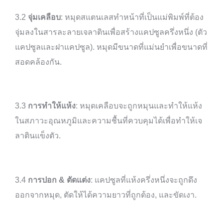
3.2
จุ่มเคลือบ
: หมุดสแตนเลสทำหน้าที่เป็นแม่พิมพ์ที่ต้อง
จุ่มลงในสารละลายเจลาตินเพื่อสร้างแคปซูลครึ่งหนึ่ง (ตัว
แคปซูลและฝาแคปซูล). หมุดมีขนาดที่แม่นยำเพื่อขนาดที่
สอดคล้องกัน.
3.3
การทำให้แห้ง
: หมุดเคลือบจะถูกหมุนและทำให้แห้ง
ในสภาวะอุณหภูมิและความชื้นที่ควบคุมได้เพื่อทำให้เจ
ลาตินแข็งตัว.
3.4
การปอก & ตัดแต่ง
: แคปซูลที่แห้งครึ่งหนึ่งจะถูกดึง
ออกจากหมุด, ตัดให้ได้ความยาวที่ถูกต้อง, และขัดเงา.