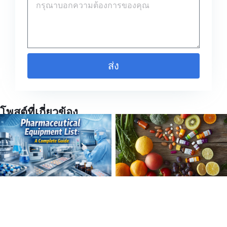
ส่ง
โพสต์ที่เกี่ยวข้อง