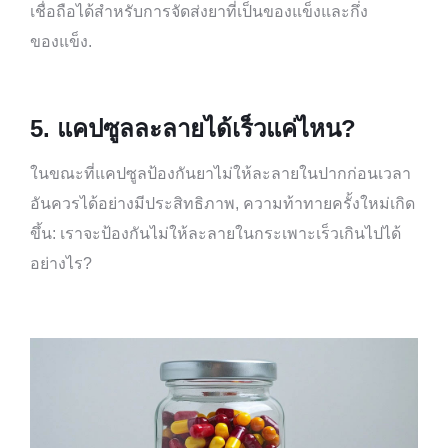
เชื่อถือได้สำหรับการจัดส่งยาที่เป็นของแข็งและกึ่ง
ของแข็ง.
5.
แคปซูลละลายได้เร็วแค่ไหน?
ในขณะที่แคปซูลป้องกันยาไม่ให้ละลายในปากก่อนเวลา
อันควรได้อย่างมีประสิทธิภาพ, ความท้าทายครั้งใหม่เกิด
ขึ้น: เราจะป้องกันไม่ให้ละลายในกระเพาะเร็วเกินไปได้
อย่างไร?