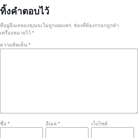
ทิ้งคำตอบไว้
ที่อยู่อีเมลของคุณจะไม่ถูกเผยแพร่.
ช่องที่ต้องกรอกถูกทำ
เครื่องหมายไว้
*
ความคิดเห็น
*
ชื่อ
*
อีเมล
*
เว็บไซต์