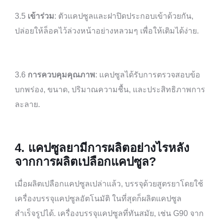
3.5
เข้าร่วม
: ตัวแคปซูลและฝาปิดประกอบเข้าด้วยกัน,
ปล่อยให้ล็อคไว้ล่วงหน้าอย่างหลวมๆ เพื่อให้เติมได้ง่าย.
3.6
การควบคุมคุณภาพ
: แคปซูลได้รับการตรวจสอบข้อ
บกพร่อง, ขนาด, ปริมาณความชื้น, และประสิทธิภาพการ
ละลาย.
4.
แคปซูลยามีการผลิตอย่างไรหลัง
จากการผลิตเปลือกแคปซูล?
เมื่อผลิตเปลือกแคปซูลเปล่าแล้ว, บรรจุด้วยสูตรยาโดยใช้
เครื่องบรรจุแคปซูลอัตโนมัติ ในที่สุดก็ผลิตแคปซูล
สำเร็จรูปได้. เครื่องบรรจุแคปซูลที่ทันสมัย, เช่น G90 จาก