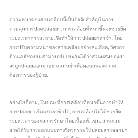
ความหนาของสารเคลือบนี้เป็นปัจจัยสำคัญในการ
ควบคุมการปลดปล่อยยา. การเคลือบที่หนาขึ้นจะช่วยยืด
ระยะเวลาการละลาย, จึงทำให้การปล่อยยาล่าช้า. โดย
การปรับความหนาของสารเคลือบอย่างละเอียด, วิศวกร
ด้านเภสัชกรรมสามารถรับประกันได้ว่าส่วนผสมของยา
จะถูกปล่อยออกมาอย่างแม่นยำเพื่อตอบสนองความ
ต้องการของผู้ป่วย.
อย่างไรก็ตาม, ในขณะที่การเคลือบที่หนาขึ้นอาจทำให้
การปล่อยยาเริ่มแรกล่าช้าได้, การเคลือบไม่ได้ช่วยยืด
ระยะเวลาของผลการรักษาโดยเนื้อแท้. เช่น, ส่วนผสม
อาจได้รับการออกแบบทางวิศวกรรมให้ปล่อยสารออกมา