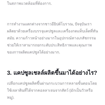
ในสภาพแวดล้อมที่ต้องการ.
การทำงานแตกต่างจากชาวอียิปต์โบราณ, ปัจจุบันเรา
ผลิตยาด้วยเครื่องบรรจุแคปซูลและเครื่องกดแท็บเล็ตที่ทัน
สมัย. ความก้าวหน้าอย่างมากในอุปกรณ์ทางเภสัชกรรม
ช่วยให้เราสามารถยกระดับประสิทธิภาพและคุณภาพ
ของการผลิตแคปซูลได้อย่างมาก.
3.
แคปซูลเชลล์ผลิตขึ้นมาได้อย่างไร?
เปลือกแคปซูลผลิตขึ้นผ่านกระบวนการหลายขั้นตอนโดย
ใช้เจลาตินที่ได้จากคอลลาเจนจากสัตว์ (มักเป็นวัวหรือ
หมู).