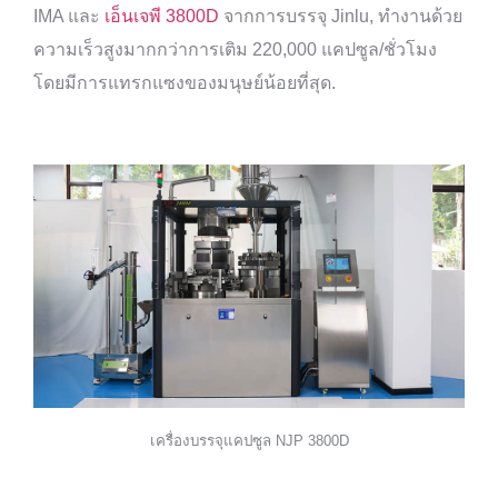
IMA และ
เอ็นเจพี 3800D
จากการบรรจุ Jinlu, ทำงานด้วย
ความเร็วสูงมากกว่าการเติม 220,000 แคปซูล/ชั่วโมง
โดยมีการแทรกแซงของมนุษย์น้อยที่สุด.
เครื่องบรรจุแคปซูล NJP 3800D