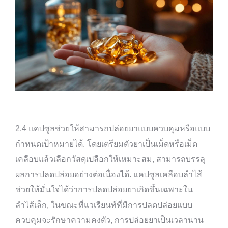
2.4 แคปซูลช่วยให้สามารถปล่อยยาแบบควบคุมหรือแบบ
กำหนดเป้าหมายได้. โดยเตรียมตัวยาเป็นเม็ดหรือเม็ด
เคลือบแล้วเลือกวัสดุเปลือกให้เหมาะสม, สามารถบรรลุ
ผลการปลดปล่อยอย่างต่อเนื่องได้. แคปซูลเคลือบลำไส้
ช่วยให้มั่นใจได้ว่าการปลดปล่อยยาเกิดขึ้นเฉพาะใน
ลำไส้เล็ก, ในขณะที่แวเรียนท์ที่มีการปลดปล่อยแบบ
ควบคุมจะรักษาความคงตัว, การปล่อยยาเป็นเวลานาน