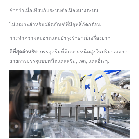
ช้ากว่าเมื่อเทียบกับระบบต่อเนื่องบางระบบ
ไม่เหมาะสำหรับผลิตภัณฑ์ที่มีฤทธิ์กัดกร่อน
การทำความสะอาดและบำรุงรักษาเป็นเรื่องยาก
ดีที่สุดสำหรับ
: บรรจุครีมที่มีความหนืดสูงในปริมาณมาก,
สายการบรรจุแบบหนืดและครีม, เจล, และอื่น ๆ.