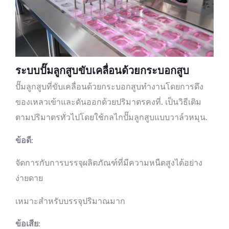
ระบบปั๊มลูกสูบขับเคลื่อนด้วยกระบอกสูบ
ปั๊มลูกสูบที่ขับเคลื่อนด้วยกระบอกสูบทำงานโดยการดึง
ของเหลวเข้าและดันออกด้วยปริมาตรคงที่. เป็นวิธีเติม
ตามปริมาตรทั่วไปโดยใช้กลไกปั๊มลูกสูบแบบวาล์วหมุน.
ข้อดี
:
จัดการกับการบรรจุผลิตภัณฑ์ที่มีความหนืดสูงได้อย่าง
ง่ายดาย
เหมาะสำหรับบรรจุปริมาณมาก
ข้อเสีย
: