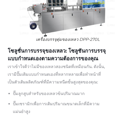
เครื่องบรรจุตุ่มของเหลว DPP-270L
โซลูชั่นการบรรจุของเหลว: โซลูชันการบรรจุ
แบบกำหนดเองตามความต้องการของคุณ
เราเข้าใจดีว่าไม่มีของเหลวสองชนิดที่เหมือนกัน. ดังนั้น,
เรามีปั๊มเติมแบบกำหนดเองที่หลากหลายเพื่อทำหน้าที่
เป็นตัวเติมผลิตภัณฑ์ที่มีความหนืดขั้นสูงสุดของคุณ:
ปั๊มลูกสูบสำหรับของเหลวข้นปริมาณมาก
ปั๊มเซรามิกเพื่อการเติมปริมาณขนาดเล็กที่มีความ
แม่นยำสูง