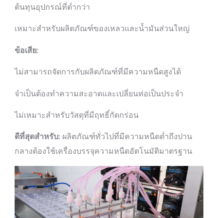
ต้นทุนอุปกรณ์ที่ต่ำกว่า
เหมาะสำหรับผลิตภัณฑ์ของเหลวและน้ำมันส่วนใหญ่
ข้อเสีย
:
ไม่สามารถจัดการกับผลิตภัณฑ์ที่มีความหนืดสูงได้
จำเป็นต้องทำความสะอาดและเปลี่ยนท่อเป็นประจำ
ไม่เหมาะสำหรับวัสดุที่มีฤทธิ์กัดกร่อน
ดีที่สุดสำหรับ
: ผลิตภัณฑ์ทั่วไปที่มีความหนืดต่ำถึงปาน
กลางต้องใช้เครื่องบรรจุความหนืดอัตโนมัติมาตรฐาน