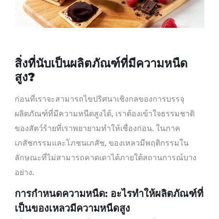
สิ่งที่นับเป็นผลิตภัณฑ์ที่มีความหนืด
สูง?
ก่อนที่เราจะสามารถไขปริศนาเชิงกลของการบรรจุ
ผลิตภัณฑ์ที่มีความหนืดสูงได้, เราต้องเข้าใจธรรมชาติ
ของสัตว์ร้ายที่เราพยายามทำให้เชื่องก่อน. ในภาค
เภสัชกรรมและโภชนเภสัช, ของเหลวมีพฤติกรรมใน
ลักษณะที่ไม่สามารถคาดเดาได้ภายใต้สถานการณ์บาง
อย่าง.
การกำหนดความหนืด: อะไรทำให้ผลิตภัณฑ์ที่
เป็นของเหลวมีความหนืดสูง