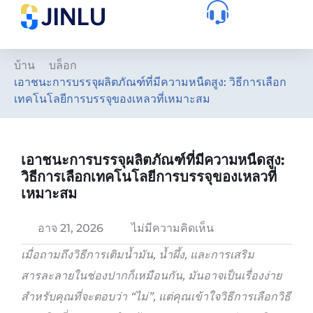
บ้าน
บล็อก
เอาชนะการบรรจุผลิตภัณฑ์ที่มีความหนืดสูง: วิธีการเลือก
เทคโนโลยีการบรรจุของเหลวที่เหมาะสม
เอาชนะการบรรจุผลิตภัณฑ์ที่มีความหนืดสูง:
วิธีการเลือกเทคโนโลยีการบรรจุของเหลวที่
เหมาะสม
อาจ 21, 2026
ไม่มีความคิดเห็น
เมื่อถามถึงวิธีการเติมน้ำมัน, น้ำผึ้ง, และการเสริม
สารละลายในช่องปากก็เหมือนกัน, มันอาจเป็นเรื่องง่าย
สำหรับคุณที่จะตอบว่า “ไม่”, แต่คุณเข้าใจวิธีการเลือกวิธี