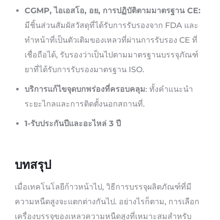
CGMP, ไอเอสโอ, อย, การปฏิบัติตามมาตรฐาน CE:
มีชิ้นส่วนสัมผัสวัสดุที่ได้รับการรับรองจาก FDA และ
ทำหน้าที่เป็นตัวเติมของเหลวที่ผ่านการรับรอง CE ที่
เชื่อถือได้, รับรองว่าเป็นไปตามมาตรฐานบรรจุภัณฑ์
ยาที่ได้รับการรับรองมาตรฐาน ISO.
บริการแก้ไขจุดบกพร่องที่ครอบคลุม
: ทั้งคำแนะนำ
ระยะไกลและการติดตั้งนอกสถานที่.
1-รับประกันปีและอะไหล่ 3 ปี
บทสรุป
เมื่อเทคโนโลยีก้าวหน้าไป, วิธีการบรรจุผลิตภัณฑ์ที่มี
ความหนืดสูงจะแตกต่างกันไป. อย่างไรก็ตาม, การเลือก
เครื่องบรรจุของเหลวความหนืดสูงที่เหมาะสมสำหรับ