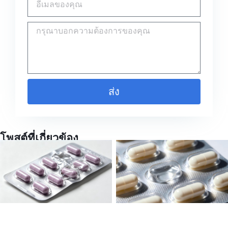
ส่ง
โพสต์ที่เกี่ยวข้อง