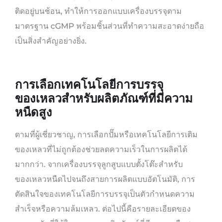
ติดอยู่บนช้อน, ทำให้การออกแบบเครื่องบรรจุตาม
มาตรฐาน cGMP พร้อมชิ้นส่วนที่ทำความสะอาดง่ายถือ
เป็นสิ่งสำคัญอย่างยิ่ง.
การเลือกเทคโนโลยีการบรรจุ
ของเหลวสำหรับผลิตภัณฑ์ที่มีความ
หนืดสูง
ตามที่ผู้เชี่ยวชาญ, การเลือกปั๊มหรือเทคโนโลยีการเติม
ของเหลวที่ไม่ถูกต้องช่วยลดความเร็วในการผลิตได้
มากกว่า. จากเครื่องบรรจุลูกสูบแบบตั้งโต๊ะสำหรับ
ของเหลวหนืดไปจนถึงสายการผลิตแบบอัตโนมัติ, การ
ตัดสินใจของเทคโนโลยีการบรรจุเป็นตัวกำหนดความ
สำเร็จหรือความล้มเหลว. ต่อไปนี้คือรายละเอียดของ