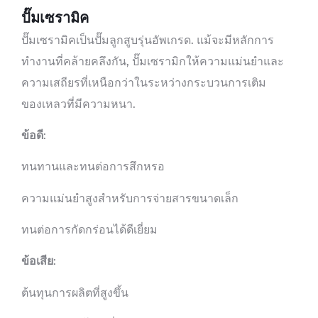
ปั๊มเซรามิค
ปั๊มเซรามิคเป็นปั๊มลูกสูบรุ่นอัพเกรด. แม้จะมีหลักการ
ทำงานที่คล้ายคลึงกัน, ปั๊มเซรามิกให้ความแม่นยำและ
ความเสถียรที่เหนือกว่าในระหว่างกระบวนการเติม
ของเหลวที่มีความหนา.
ข้อดี
:
ทนทานและทนต่อการสึกหรอ
ความแม่นยำสูงสำหรับการจ่ายสารขนาดเล็ก
ทนต่อการกัดกร่อนได้ดีเยี่ยม
ข้อเสีย
:
ต้นทุนการผลิตที่สูงขึ้น