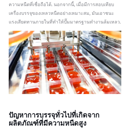
ความหนืดที่เชื่อถือได้. นอกจากนี้, เมื่อมีการสอบเทียบ
เครื่องบรรจุของเหลวหนืดอย่างเหมาะสม, มันเอาชนะ
แรงเสียดทานภายในที่ทำให้ปั๊มมาตรฐานทำงานล้มเหลว.
ปัญหาการบรรจุทั่วไปที่เกิดจาก
ผลิตภัณฑ์ที่มีความหนืดสูง