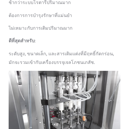
ช้ากว่าระบบโรตารี่ปริมาณมาก
ต้องการการบำรุงรักษาที่แม่นยำ
ไม่เหมาะกับการเติมปริมาณมาก
ดีที่สุดสำหรับ
:
ระดับสูง, ขนาดเล็ก, และสารเติมแต่งที่มีฤทธิ์กัดกร่อน,
มักจะรวมเข้ากับเครื่องบรรจุเจลโภชนเภสัช.