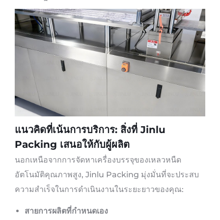
แนวคิดที่เน้นการบริการ: สิ่งที่ Jinlu
Packing เสนอให้กับผู้ผลิต
นอกเหนือจากการจัดหาเครื่องบรรจุของเหลวหนืด
อัตโนมัติคุณภาพสูง, Jinlu Packing มุ่งมั่นที่จะประสบ
ความสำเร็จในการดำเนินงานในระยะยาวของคุณ:
สายการผลิตที่กำหนดเอง