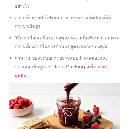
อย่างไร
ความท้าทายทั่วไประหว่างการบรรจุผลิตภัณฑ์ที่มี
ความหนืดสูง
วิธีการเลือกเครื่องบรรจุของเหลวหนืดที่เหมาะสมตาม
ความต้องการในการกำหนดสูตรเฉพาะของคุณ
ภาพรวมของระบบการบรรจุแบบกำหนดเองและ
ของเหลวขั้นสูงของ Jinlu Packing
เครื่องบรรจุ
พุพอง