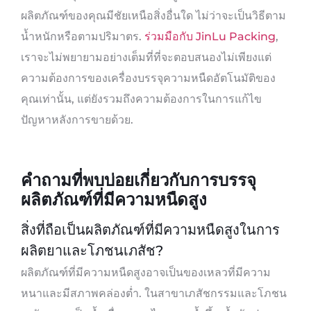
ผลิตภัณฑ์ของคุณมีชัยเหนือสิ่งอื่นใด ไม่ว่าจะเป็นวิธีตาม
น้ำหนักหรือตามปริมาตร.
ร่วมมือกับ JinLu Packing
,
เราจะไม่พยายามอย่างเต็มที่ที่จะตอบสนองไม่เพียงแต่
ความต้องการของเครื่องบรรจุความหนืดอัตโนมัติของ
คุณเท่านั้น, แต่ยังรวมถึงความต้องการในการแก้ไข
ปัญหาหลังการขายด้วย.
คำถามที่พบบ่อยเกี่ยวกับการบรรจุ
ผลิตภัณฑ์ที่มีความหนืดสูง
สิ่งที่ถือเป็นผลิตภัณฑ์ที่มีความหนืดสูงในการ
ผลิตยาและโภชนเภสัช?
ผลิตภัณฑ์ที่มีความหนืดสูงอาจเป็นของเหลวที่มีความ
หนาและมีสภาพคล่องต่ำ. ในสาขาเภสัชกรรมและโภชน