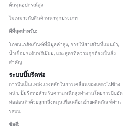
ต้นทุนอุปกรณ์สูง
ไม่เหมาะกับสินค้าหนาทุกประเภท
ดีที่สุดสำหรับ:
โภชนเภสัชภัณฑ์ที่มีมูลค่าสูง, การให้ยาเสริมที่แม่นยำ,
น้ำเชื่อมระดับพรีเมียม, และสูตรที่ความถูกต้องเป็นสิ่ง
สำคัญ
ระบบปั๊มรีดท่อ
การบีบเป็นแหล่งแรงหลักในการเคลื่อนของเหลวไปข้าง
หน้า. ปั๊มรีดท่อสำหรับความหนืดสูงทำงานโดยการบีบอัด
ท่ออ่อนตัวด้วยลูกกลิ้งหมุนเพื่อเคลื่อนย้ายผลิตภัณฑ์ผ่าน
ระบบ.
ข้อดี
: