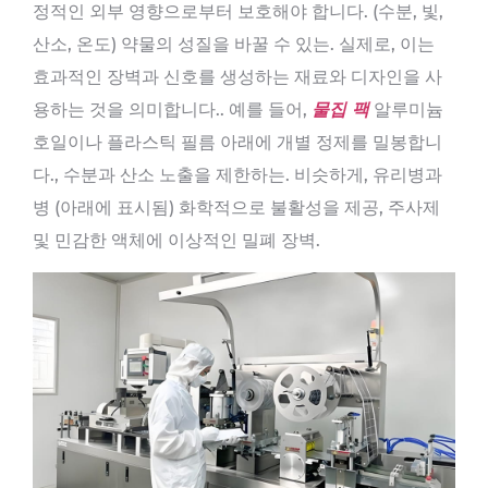
정적인 외부 영향으로부터 보호해야 합니다. (수분, 빛,
산소, 온도) 약물의 성질을 바꿀 수 있는. 실제로, 이는
효과적인 장벽과 신호를 생성하는 재료와 디자인을 사
용하는 것을 의미합니다.. 예를 들어,
물집 팩
알루미늄
호일이나 플라스틱 필름 아래에 개별 정제를 밀봉합니
다., 수분과 산소 노출을 제한하는. 비슷하게, 유리병과
병 (아래에 표시됨) 화학적으로 불활성을 제공, 주사제
및 민감한 액체에 이상적인 밀폐 장벽.