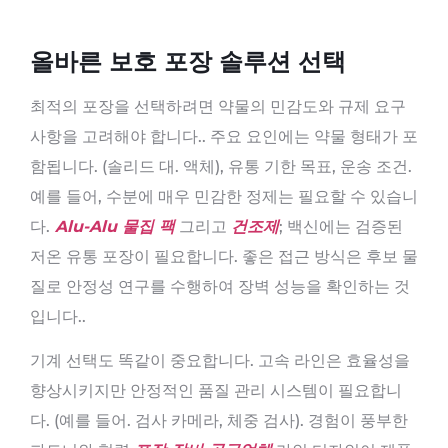
올바른 보호 포장 솔루션 선택
최적의 포장을 선택하려면 약물의 민감도와 규제 요구
사항을 고려해야 합니다.. 주요 요인에는 약물 형태가 포
함됩니다. (솔리드 대. 액체), 유통 기한 목표, 운송 조건.
예를 들어, 수분에 매우 민감한 정제는 필요할 수 있습니
다.
Alu-Alu 물집 팩
그리고
건조제
; 백신에는 검증된
저온 유통 포장이 필요합니다. 좋은 접근 방식은 후보 물
질로 안정성 연구를 수행하여 장벽 성능을 확인하는 것
입니다..
기계 선택도 똑같이 중요합니다. 고속 라인은 효율성을
향상시키지만 안정적인 품질 관리 시스템이 필요합니
다. (예를 들어. 검사 카메라, 체중 검사). 경험이 풍부한