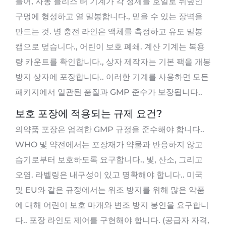
들어, 자동 블리스 터 기계가 각 정제를 호일로 뒤덮인
구멍에 형성하고 열 밀봉합니다., 믿을 수 있는 장벽을
만드는 것. 병 충전 라인은 액체를 측정하고 유도 밀봉
캡으로 덮습니다., 어린이 보호 폐쇄. 계산 기계는 복용
량 카운트를 확인합니다., 상자 제작자는 기본 팩을 개봉
방지 상자에 포장합니다.. 이러한 기계를 사용하면 모든
패키지에서 일관된 품질과 GMP 준수가 보장됩니다..
보호 포장에 적용되는 규제 요건?
의약품 포장은 엄격한 GMP 규정을 준수해야 합니다..
WHO 및 약전에서는 포장재가 약물과 반응하지 않고
습기로부터 보호하도록 요구합니다., 빛, 산소, 그리고
오염. 라벨링은 내구성이 있고 명확해야 합니다.. 미국
및 EU와 같은 규정에서는 위조 방지를 위해 많은 약품
에 대해 어린이 보호 마개와 변조 방지 봉인을 요구합니
다.. 포장 라인도 제어를 구현해야 합니다. (공급자 자격,