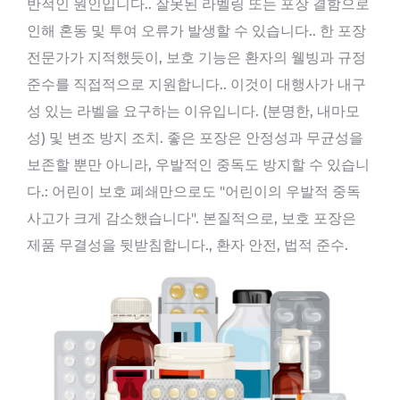
반적인 원인입니다.. 잘못된 라벨링 또는 포장 결함으로
인해 혼동 및 투여 오류가 발생할 수 있습니다.. 한 포장
전문가가 지적했듯이, 보호 기능은 환자의 웰빙과 규정
준수를 직접적으로 지원합니다.. 이것이 대행사가 내구
성 있는 라벨을 요구하는 이유입니다. (분명한, 내마모
성) 및 변조 방지 조치. 좋은 포장은 안정성과 무균성을
보존할 뿐만 아니라, 우발적인 중독도 방지할 수 있습니
다.: 어린이 보호 폐쇄만으로도 "어린이의 우발적 중독
사고가 크게 감소했습니다". 본질적으로, 보호 포장은
제품 무결성을 뒷받침합니다., 환자 안전, 법적 준수.