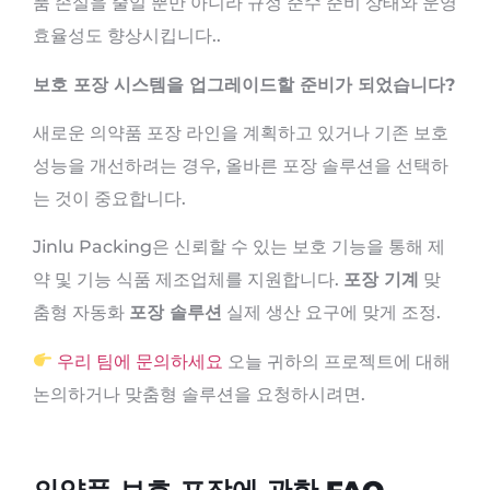
품 손실을 줄일 뿐만 아니라 규정 준수 준비 상태와 운영
효율성도 향상시킵니다..
보호 포장 시스템을 업그레이드할 준비가 되었습니다?
새로운 의약품 포장 라인을 계획하고 있거나 기존 보호
성능을 개선하려는 경우, 올바른 포장 솔루션을 선택하
는 것이 중요합니다.
Jinlu Packing은 신뢰할 수 있는 보호 기능을 통해 제
약 및 기능 식품 제조업체를 지원합니다.
포장 기계
맞
춤형 자동화
포장 솔루션
실제 생산 요구에 맞게 조정.
우리 팀에 문의하세요
오늘 귀하의 프로젝트에 대해
논의하거나 맞춤형 솔루션을 요청하시려면.