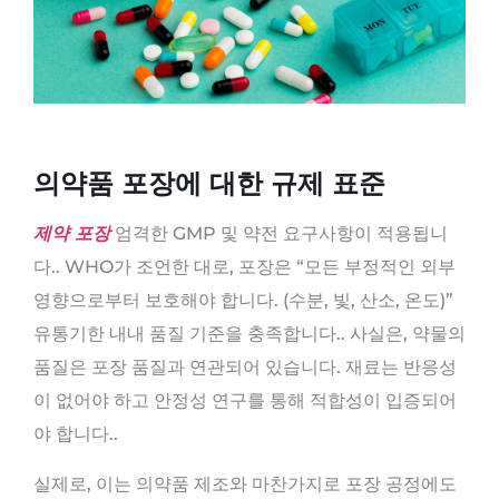
의약품 포장에 대한 규제 표준
제약 포장
엄격한 GMP 및 약전 요구사항이 적용됩니
다.. WHO가 조언한 대로, 포장은 “모든 부정적인 외부
영향으로부터 보호해야 합니다. (수분, 빛, 산소, 온도)”
유통기한 내내 품질 기준을 충족합니다.. 사실은, 약물의
품질은 포장 품질과 연관되어 있습니다. 재료는 반응성
이 없어야 하고 안정성 연구를 통해 적합성이 입증되어
야 합니다..
실제로, 이는 의약품 제조와 마찬가지로 포장 공정에도