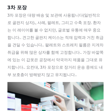
3차 포장
3차 포장은 대량 배송 및 보관에 사용됩니다(일반적으
로 골판지 상자)., 사례, 팔레트, 그리고 수축 포장. 환자
는 이 레이어를 볼 수 없지만, 글로벌 유통에 매우 중요
합니다.. 견고한 골판지 케이스는 적재 압력과 거친 취급
을 견딜 수 있습니다.. 팔레트와 스트레치 필름은 지게차
취급을 위해 많은 상자를 함께 고정합니다.. 가장 바깥쪽
에 있는 이 갑옷은 공장에서 약국까지 제품을 그대로 유
지합니다.. 요컨대, 3차 포장으로 장거리 운송 중에도 내
부 보호층이 방해받지 않고 유지됩니다..