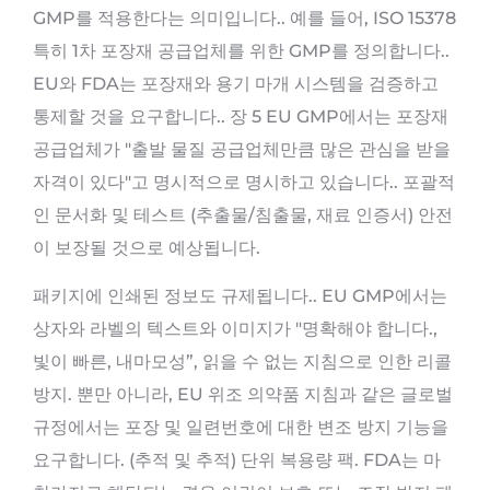
GMP를 적용한다는 의미입니다.. 예를 들어, ISO 15378
특히 1차 포장재 공급업체를 위한 GMP를 정의합니다..
EU와 FDA는 포장재와 용기 마개 시스템을 검증하고
통제할 것을 요구합니다.. 장 5 EU GMP에서는 포장재
공급업체가 "출발 물질 공급업체만큼 많은 관심을 받을
자격이 있다"고 명시적으로 명시하고 있습니다.. 포괄적
인 문서화 및 테스트 (추출물/침출물, 재료 인증서) 안전
이 보장될 것으로 예상됩니다.
패키지에 인쇄된 정보도 규제됩니다.. EU GMP에서는
상자와 라벨의 텍스트와 이미지가 "명확해야 합니다.,
빛이 빠른, 내마모성”, 읽을 수 없는 지침으로 인한 리콜
방지. 뿐만 아니라, EU 위조 의약품 지침과 같은 글로벌
규정에서는 포장 및 일련번호에 대한 변조 방지 기능을
요구합니다. (추적 및 추적) 단위 복용량 팩. FDA는 마