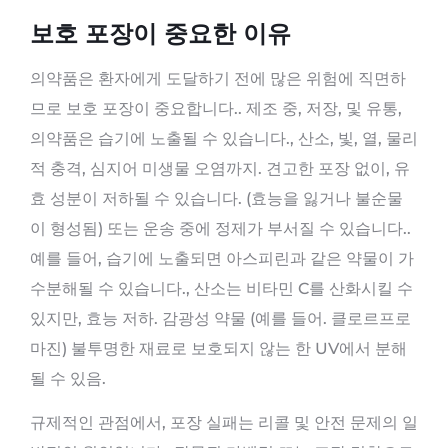
보호 포장이 중요한 이유
의약품은 환자에게 도달하기 전에 많은 위험에 직면하
므로 보호 포장이 중요합니다.. 제조 중, 저장, 및 유통,
의약품은 습기에 노출될 수 있습니다., 산소, 빛, 열, 물리
적 충격, 심지어 미생물 오염까지. 견고한 포장 없이, 유
효 성분이 저하될 수 있습니다. (효능을 잃거나 불순물
이 형성됨) 또는 운송 중에 정제가 부서질 수 있습니다..
예를 들어, 습기에 노출되면 아스피린과 같은 약물이 가
수분해될 수 있습니다., 산소는 비타민 C를 산화시킬 수
있지만, 효능 저하. 감광성 약물 (예를 들어. 클로르프로
마진) 불투명한 재료로 보호되지 않는 한 UV에서 분해
될 수 있음.
규제적인 관점에서, 포장 실패는 리콜 및 안전 문제의 일