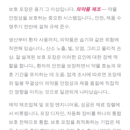
보호 포장은 용기 그 이상입니다.
의약품 제조
— 약물
안정성을 보호하는 중요한 시스템입니다., 안전, 제품 수
명주기 전반에 걸쳐 규제 준수.
생산부터 환자 사용까지, 의약품은 습기와 같은 위험에
직면해 있습니다., 산소 노출, 빛, 오염, 그리고 물리적 손
상. 잘 설계된 보호 포장은 이러한 요인에 대한 장벽 역
할을 합니다., 환자의 안전을 보장하면서 약물 효능과 유
효 기간을 유지하는 데 도움. 업계 조사에 따르면 포장재
와 밀봉 무결성이 의약품 안정성과 제품 품질에 직접적
인 영향을 미치는 것으로 일관되게 나타났습니다..
제약 제조업체 및 포장 엔지니어용, 성공은 재료 정렬에
서 비롯됩니다, 포장 디자인, 자동화 장비를 하나의 통합
보호 전략으로 통합. 보호 포장을 최적화하는 기업은 제