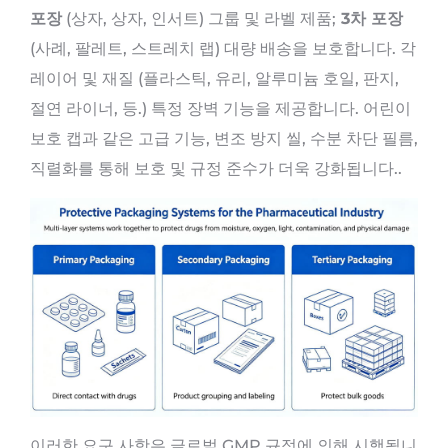
포장
(상자, 상자, 인서트) 그룹 및 라벨 제품;
3차 포장
(사례, 팔레트, 스트레치 랩) 대량 배송을 보호합니다. 각
레이어 및 재질 (플라스틱, 유리, 알루미늄 호일, 판지,
절연 라이너, 등.) 특정 장벽 기능을 제공합니다. 어린이
보호 캡과 같은 고급 기능, 변조 방지 씰, 수분 차단 필름,
직렬화를 통해 보호 및 규정 준수가 더욱 강화됩니다..
이러한 요구 사항은 글로벌 GMP 규정에 의해 시행됩니