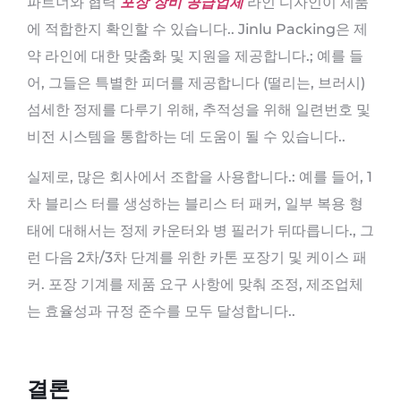
파트너와 협력
포장 장비 공급업체
라인 디자인이 제품
에 적합한지 확인할 수 있습니다.. Jinlu Packing은 제
약 라인에 대한 맞춤화 및 지원을 제공합니다.; 예를 들
어, 그들은 특별한 피더를 제공합니다 (떨리는, 브러시)
섬세한 정제를 다루기 위해, 추적성을 위해 일련번호 및
비전 시스템을 통합하는 데 도움이 될 수 있습니다..
실제로, 많은 회사에서 조합을 사용합니다.: 예를 들어, 1
차 블리스 터를 생성하는 블리스 터 패커, 일부 복용 형
태에 대해서는 정제 카운터와 병 필러가 뒤따릅니다., 그
런 다음 2차/3차 단계를 위한 카톤 포장기 및 케이스 패
커. 포장 기계를 제품 요구 사항에 맞춰 조정, 제조업체
는 효율성과 규정 준수를 모두 달성합니다..
결론