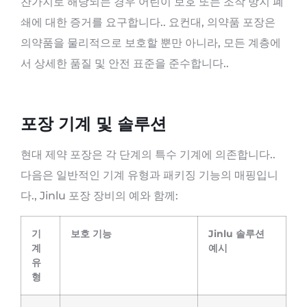
찬가지로 해당되는 경우 어린이 보호 또는 조작 방지 폐
쇄에 대한 증거를 요구합니다.. 요컨대, 의약품 포장은
의약품을 물리적으로 보호할 뿐만 아니라, 모든 계층에
서 상세한 품질 및 안전 표준을 준수합니다..
포장 기계 및 솔루션
현대 제약 포장은 각 단계의 특수 기계에 의존합니다..
다음은 일반적인 기계 유형과 패키징 기능의 매핑입니
다., Jinlu 포장 장비의 예와 함께:
기
보호 기능
Jinlu 솔루션
계
예시
유
형