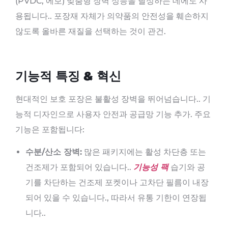
(PVDC, 에보) 맞춤형 장벽 성능을 달성하는 데에도 사
용됩니다.. 포장재 자체가 의약품의 안전성을 훼손하지
않도록 올바른 재질을 선택하는 것이 관건.
기능적 특징 & 혁신
현대적인 보호 포장은 불활성 장벽을 뛰어넘습니다.. 기
능적 디자인으로 사용자 안전과 공급망 기능 추가. 주요
기능은 포함됩니다:
수분/산소 장벽:
많은 패키지에는 활성 차단층 또는
건조제가 포함되어 있습니다..
기능성 팩
습기와 공
기를 차단하는 건조제 포켓이나 고차단 필름이 내장
되어 있을 수 있습니다., 따라서 유통 기한이 연장됩
니다..