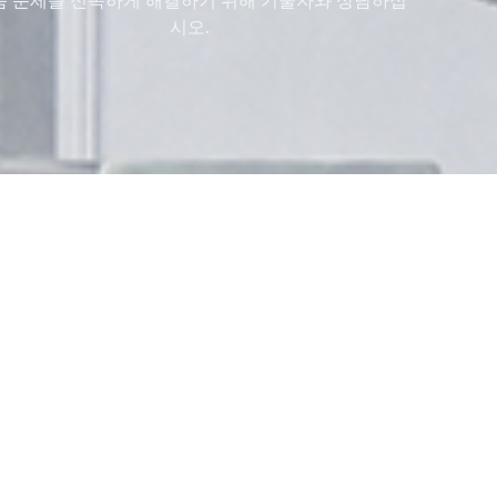
품 문제를 신속하게 해결하기 위해 기술자와 상담하십
시오.