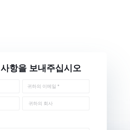
 사항을 보내주십시오