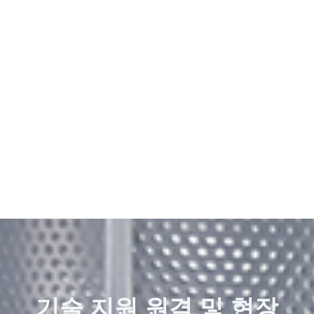
기술 지원 원격 및 현장