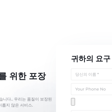
귀하의 요구
를 위한 포장
습니다.. 우리는 품질이 보장된
거롭지 않은 서비스.