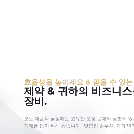
효율성을 높이세요 & 믿을 수 있는
제약 & 귀하의 비즈니스
장비.
모든 제품과 공장에는 고유한 포장 문제와 상황이 있
기계를 돕기 위해 왔습니다., 맞춤형 솔루션, 가장 번