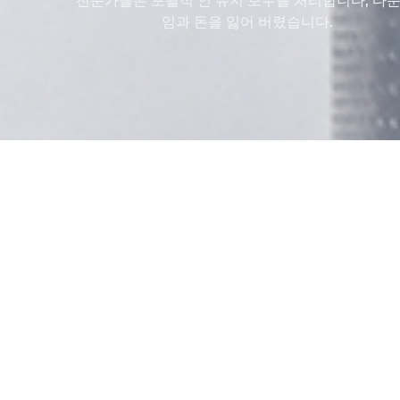
전문가들은 포괄적 인 유지 보수를 처리합니다, 다운
임과 돈을 잃어 버렸습니다.