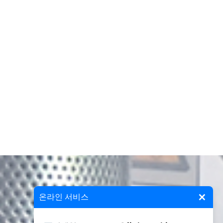
×
온라인 서비스