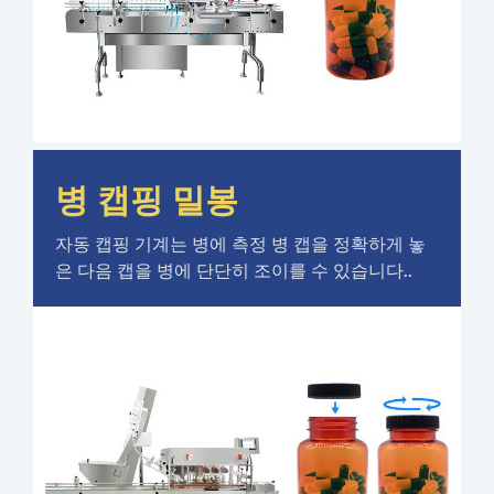
병 캡핑 밀봉
자동 캡핑 기계는 병에 측정 병 캡을 정확하게 놓
은 다음 캡을 병에 단단히 조이를 수 있습니다..