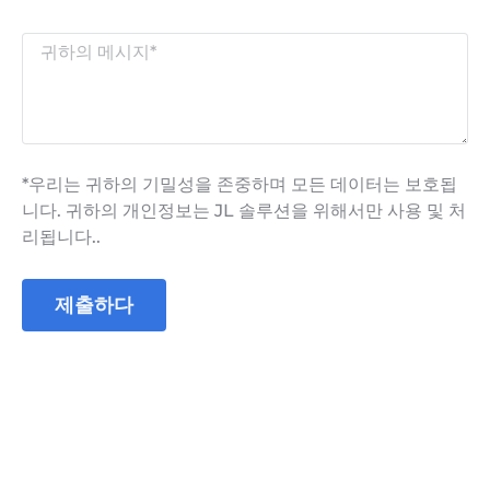
*우리는 귀하의 기밀성을 존중하며 모든 데이터는 보호됩
니다. 귀하의 개인정보는 JL 솔루션을 위해서만 사용 및 처
리됩니다..
제출하다