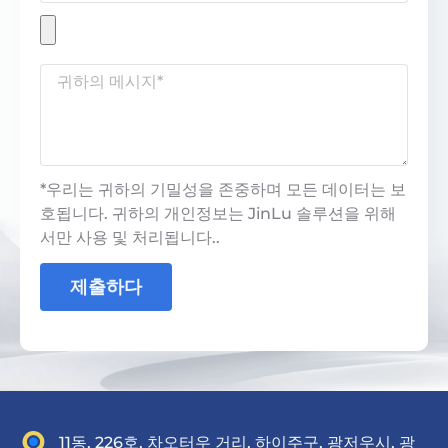
*우리는 귀하의 기밀성을 존중하며 모든 데이터는 보
호됩니다. 귀하의 개인정보는 JinLu 솔루션을 위해
서만 사용 및 처리됩니다..
제출하다
11동, 226호, 차오터우 거리, 하이주구, 광저우시, 광