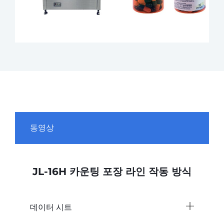
동영상
JL-16H 카운팅 포장 라인 작동 방식
데이터 시트