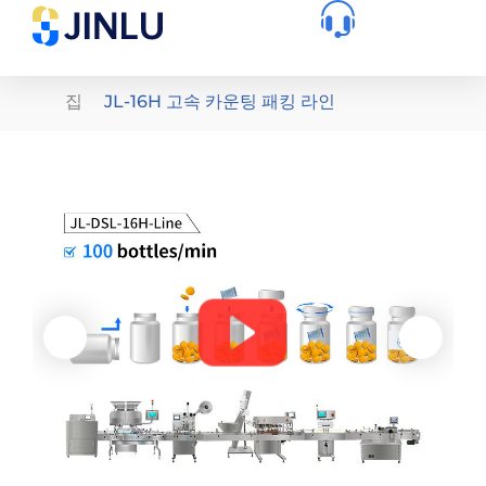
집
JL-16H 고속 카운팅 패킹 라인