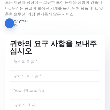
모든 제품과 공장에는 고유한 포장 문제와 상황이 있습니
다.. 우리는 품질이 보장된 기계를 돕기 위해 왔습니다., 맞
춤형 솔루션, 가장 번거롭지 않은 서비스.
탐구하다
더
귀하의 요구 사항을 보내주
십시오