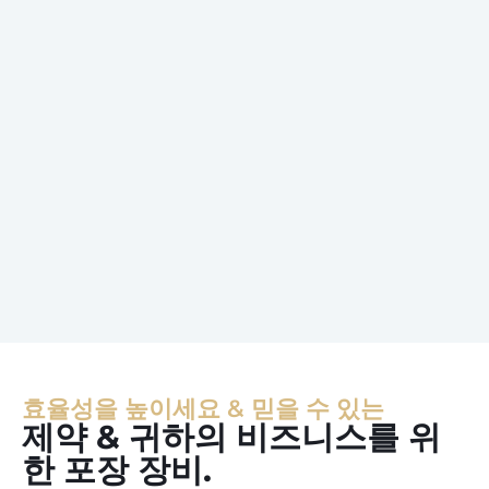
효율성을 높이세요 & 믿을 수 있는
제약 & 귀하의 비즈니스를 위
한 포장 장비.