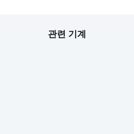
관련 기계