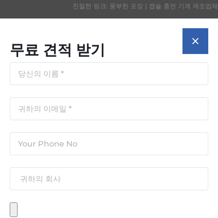
친절한 링크:
풍부한 포장
|
캡슐 충전 기계 제조업체
무료 견적 받기