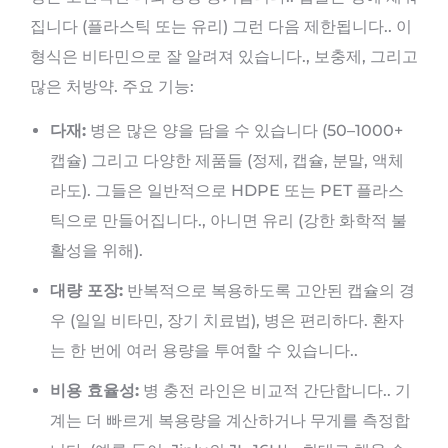
집니다 (플라스틱 또는 유리) 그런 다음 제한됩니다.. 이
형식은 비타민으로 잘 알려져 있습니다., 보충제, 그리고
많은 처방약. 주요 기능:
다재:
병은 많은 양을 담을 수 있습니다 (50–1000+
캡슐) 그리고 다양한 제품들 (정제, 캡슐, 분말, 액체
라도). 그들은 일반적으로 HDPE 또는 PET 플라스
틱으로 만들어집니다., 아니면 유리 (강한 화학적 불
활성을 위해).
대량 포장:
반복적으로 복용하도록 고안된 캡슐의 경
우 (일일 비타민, 장기 치료법), 병은 편리하다. 환자
는 한 번에 여러 용량을 투여할 수 있습니다..
비용 효율성:
병 충전 라인은 비교적 간단합니다.. 기
계는 더 빠르게 복용량을 계산하거나 무게를 측정합