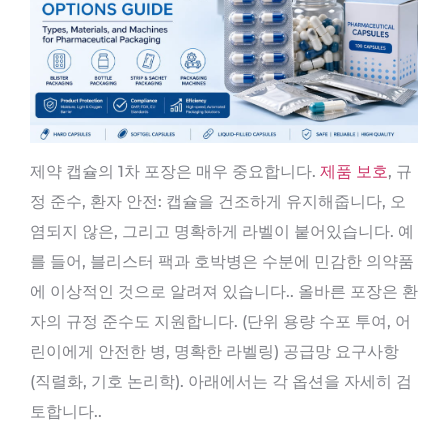
제약 캡슐의 1차 포장은 매우 중요합니다.
제품 보호
, 규
정 준수, 환자 안전: 캡슐을 건조하게 유지해줍니다, 오
염되지 않은, 그리고 명확하게 라벨이 붙어있습니다. 예
를 들어, 블리스터 팩과 호박병은 수분에 민감한 의약품
에 이상적인 것으로 알려져 있습니다.. 올바른 포장은 환
자의 규정 준수도 지원합니다. (단위 용량 수포 투여, 어
린이에게 안전한 병, 명확한 라벨링) 공급망 요구사항
(직렬화, 기호 논리학). 아래에서는 각 옵션을 자세히 검
토합니다..