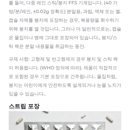
를 들어, 다중 레인 스틱/봉지 FFS 기계입니다. (40 가
방/분/레인, ±0.02g 정확도) 분말용, 과립, 액체 또는 젤.
캡슐 자체를 봉지에 포장하는 경우, 복용량을 회수하기
위해 봉지를 열 것입니다. 그러나 더 일반적으로는, 캡슐
은 물집이나 병에 그대로 포장되어 있습니다., 봉지/스
틱 팩은 분말 내용물을 취급하는 동안.
규제 사항: 고형제 및 반고형제의 경우 봉지 및 스틱 팩
이 허용됩니다. (WHO 정의에 따라). 제품이 직접적으
로 포함된 경우 기본 포장으로 간주됩니다.. 물집처럼,
봉지는 어린이에게 안전하도록 설계되거나 눈물 노치가
있을 수 있습니다..
스트립 포장