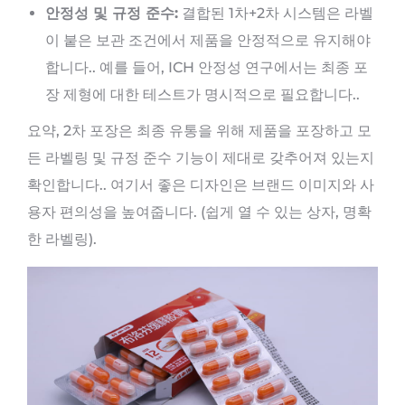
안정성 및 규정 준수:
결합된 1차+2차 시스템은 라벨
이 붙은 보관 조건에서 제품을 안정적으로 유지해야
합니다.. 예를 들어, ICH 안정성 연구에서는 최종 포
장 제형에 대한 테스트가 명시적으로 필요합니다..
요약, 2차 포장은 최종 유통을 위해 제품을 포장하고 모
든 라벨링 및 규정 준수 기능이 제대로 갖추어져 있는지
확인합니다.. 여기서 좋은 디자인은 브랜드 이미지와 사
용자 편의성을 높여줍니다. (쉽게 열 수 있는 상자, 명확
한 라벨링).