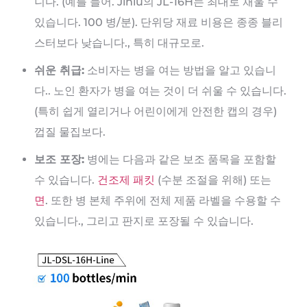
니다. (예를 들어. Jinlu의 JL-16H는 최대로 채울 수
있습니다. 100 병/분). 단위당 재료 비용은 종종 블리
스터보다 낮습니다., 특히 대규모로.
쉬운 취급:
소비자는 병을 여는 방법을 알고 있습니
다.. 노인 환자가 병을 여는 것이 더 쉬울 수 있습니다.
(특히 쉽게 열리거나 어린이에게 안전한 캡의 경우)
껍질 물집보다.
보조 포장:
병에는 다음과 같은 보조 품목을 포함할
수 있습니다.
건조제 패킷
(수분 조절을 위해) 또는
면
. 또한 병 본체 주위에 전체 제품 라벨을 수용할 수
있습니다., 그리고 판지로 포장될 수 있습니다.