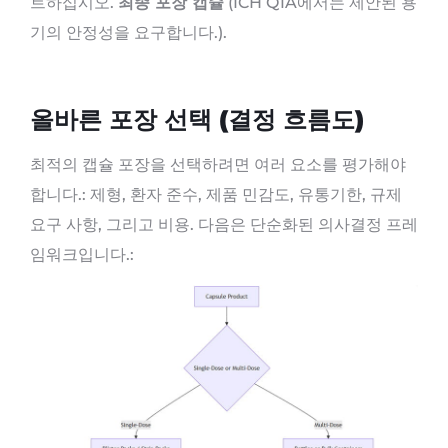
트하십시오.
최종 포장 캡슐
(ICH Q1A에서는 제안된 용
기의 안정성을 요구합니다.).
올바른 포장 선택 (결정 흐름도)
최적의 캡슐 포장을 선택하려면 여러 요소를 평가해야
합니다.: 제형, 환자 준수, 제품 민감도, 유통기한, 규제
요구 사항, 그리고 비용. 다음은 단순화된 의사결정 프레
임워크입니다.: