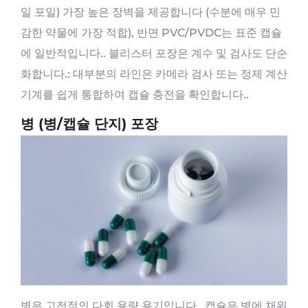
일 포일) 가장 높은 장벽을 제공합니다 (수분에 매우 민
감한 약물에 가장 적합), 반면 PVC/PVDC는 표준 캡슐
에 일반적입니다.. 블리스터 포장은 계수 및 검사도 단순
화합니다.: 대부분의 라인은 카메라 검사 또는 정제 계산
기계를 쉽게 통합하여 캡슐 충전을 확인합니다..
병 (병/캡슐 단지) 포장
병은 고전적인 다회 용량 용기입니다.. 캡슐은 병에 채워