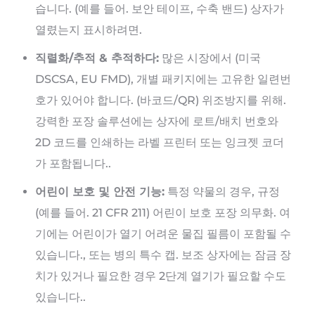
습니다. (예를 들어. 보안 테이프, 수축 밴드) 상자가
열렸는지 표시하려면.
직렬화/추적 & 추적하다:
많은 시장에서 (미국
DSCSA, EU FMD), 개별 패키지에는 고유한 일련번
호가 있어야 합니다. (바코드/QR) 위조방지를 위해.
강력한 포장 솔루션에는 상자에 로트/배치 번호와
2D 코드를 인쇄하는 라벨 프린터 또는 잉크젯 코더
가 포함됩니다..
어린이 보호 및 안전 기능:
특정 약물의 경우, 규정
(예를 들어. 21 CFR 211) 어린이 보호 포장 의무화. 여
기에는 어린이가 열기 어려운 물집 필름이 포함될 수
있습니다., 또는 병의 특수 캡. 보조 상자에는 잠금 장
치가 있거나 필요한 경우 2단계 열기가 필요할 수도
있습니다..