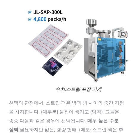
수치:스트립 포장 기계
선택의 관점에서, 스트립 팩은 병과 병 사이의 중간 지점
을 차지합니다. (대부분) 물집이 생기고 (엄격). 그들은
종종 다음과 같은 경우에 선택됩니다.
매우 높은 수분
장벽
필요하지만 얇은, 경량 형태. (메모: 스트립 팩은 추