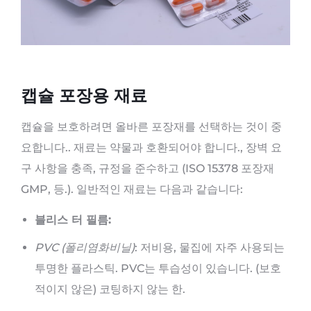
캡슐 포장용 재료
캡슐을 보호하려면 올바른 포장재를 선택하는 것이 중
요합니다.. 재료는 약물과 호환되어야 합니다., 장벽 요
구 사항을 충족, 규정을 준수하고 (ISO 15378 포장재
GMP, 등.). 일반적인 재료는 다음과 같습니다:
블리스 터 필름:
PVC (폴리염화비닐)
: 저비용, 물집에 자주 사용되는
투명한 플라스틱. PVC는 투습성이 있습니다. (보호
적이지 않은) 코팅하지 않는 한.