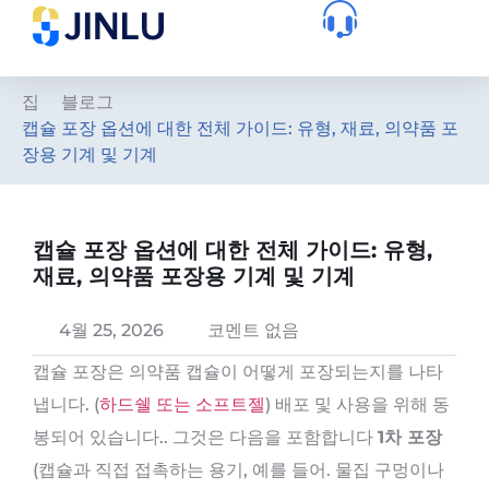
집
블로그
캡슐 포장 옵션에 대한 전체 가이드: 유형, 재료, 의약품 포
장용 기계 및 기계
캡슐 포장 옵션에 대한 전체 가이드: 유형,
재료, 의약품 포장용 기계 및 기계
4월 25, 2026
코멘트 없음
캡슐 포장은 의약품 캡슐이 어떻게 포장되는지를 나타
냅니다. (
하드쉘 또는 소프트젤
) 배포 및 사용을 위해 동
봉되어 있습니다.. 그것은 다음을 포함합니다
1차 포장
(캡슐과 직접 접촉하는 용기, 예를 들어. 물집 구멍이나