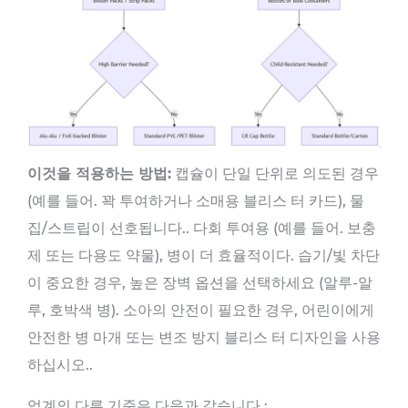
이것을 적용하는 방법:
캡슐이 단일 단위로 의도된 경우
(예를 들어. 꽉 투여하거나 소매용 블리스 터 카드), 물
집/스트립이 선호됩니다.. 다회 투여용 (예를 들어. 보충
제 또는 다용도 약물), 병이 더 효율적이다. 습기/빛 차단
이 중요한 경우, 높은 장벽 옵션을 선택하세요 (알루-알
루, 호박색 병). 소아의 안전이 필요한 경우, 어린이에게
안전한 병 마개 또는 변조 방지 블리스 터 디자인을 사용
하십시오..
업계의 다른 기준은 다음과 같습니다.: