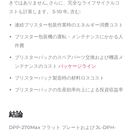
きではありません, さらに、完全なライフサイクルコ
ストも計算します。 5-10 年, 含む:
連続ブリスター包装作業時のエネルギー消費コスト
ブリスター包装機の運転・メンテナンスにかかる人
件費
ブリスターパックのスペアパーツ交換および機器メ
ンテナンスのコスト
パッケージライン
ブリスターパック製造時の材料ロスコスト
ブリスターパックの生産効率向上による投資収益率
結論
DPP-270Max フラット プレートおよび JL-DPH-