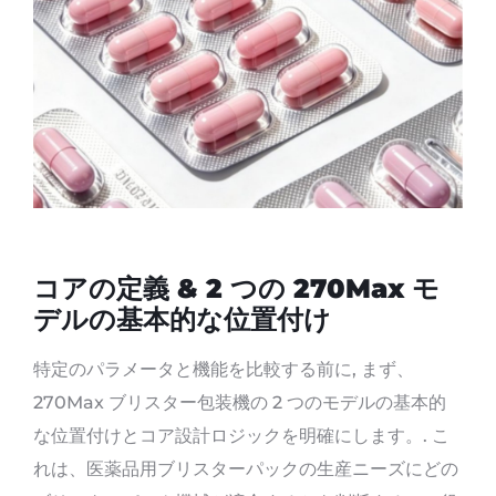
コアの定義 & 2 つの 270Max モ
デルの基本的な位置付け
特定のパラメータと機能を比較する前に, まず、
270Max ブリスター包装機の 2 つのモデルの基本的
な位置付けとコア設計ロジックを明確にします。. こ
れは、医薬品用ブリスターパックの生産ニーズにどの