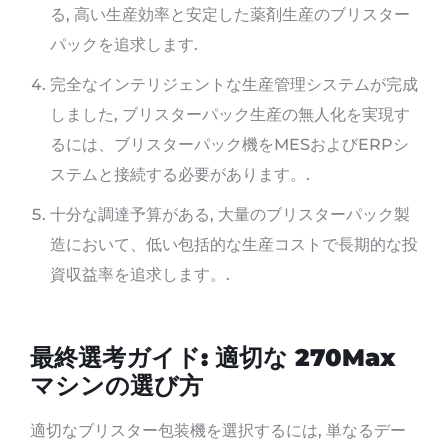
る, 高い生産効率と安定した薬剤生産のブリスター
パックを追求します.
完全なインテリジェントな生産管理システムが完成
しました, ブリスターパック生産の無人化を実現す
るには、ブリスターパック機をMESおよびERPシ
ステムと接続する必要があります。.
十分な調達予算がある, 大量のブリスターパック製
造において、低い包括的な生産コストで長期的な投
資収益率を追求します。.
最終選考ガイド: 適切な 270Max
マシンの選び方
適切なブリスター包装機を選択するには, 単なるデー