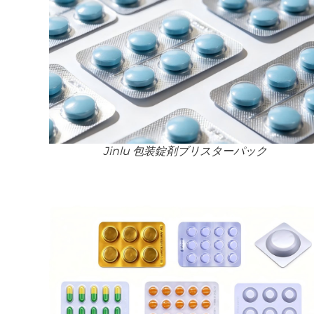
Jinlu 包装錠剤ブリスターパック