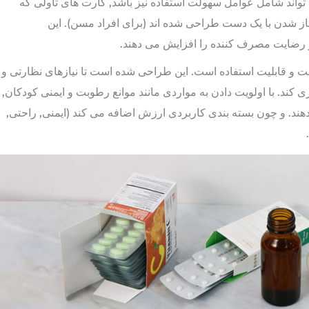
اند شامل عوامل سهولت استفاده نیز باشد, کارت های تاولی که
ی باز شدن با یک دست طراحی شده اند (برای افراد مسن). این
 رضایت مصرف کننده را افزایش می دهند.
ت و قابلیت استفاده است. این طراحی شده است تا نیازهای نظارتی و
 کند. با اولویت دادن به مواردی مانند موانع رطوبت و ایمنی کودکان,
هند. و چون بسته بندی کاربردی ارزش اضافه می کند (ایمنی, راحتی,