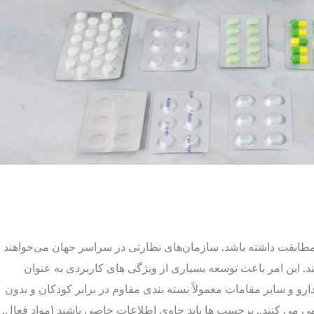
 مطابقت داشته باشد. سازمان‌های نظارتی در سراسر جهان می‌خواهند
نند. این امر باعث توسعه بسیاری از ویژگی های کاربردی به عنوان
رو و سایر مقامات معمولاً بسته بندی مقاوم در برابر کودکان و بدون
می می کنند.. برچسب ها باید حاوی اطلاعات خاصی باشند (مواد فعال,