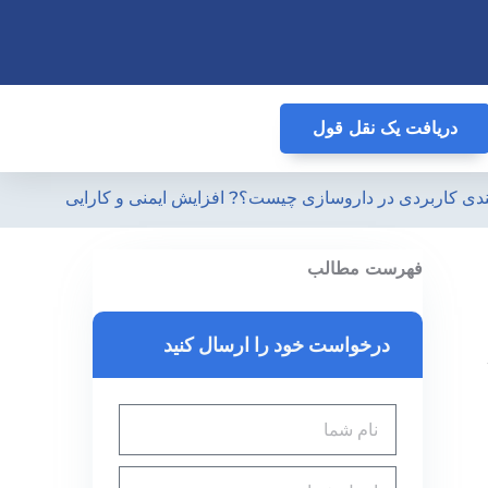
دریافت یک نقل قول
ندی کاربردی در داروسازی چیست؟? افزایش ایمنی و کارایی
فهرست مطالب
درخواست خود را ارسال کنید