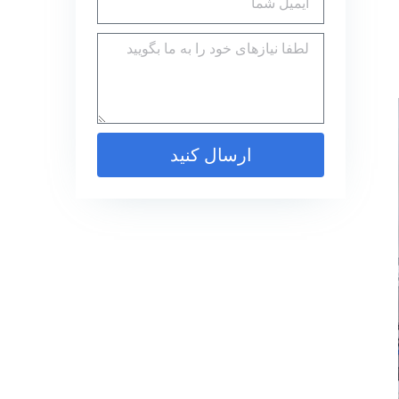
ارسال کنید