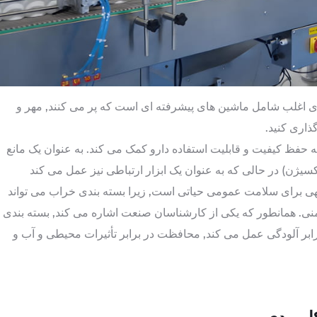
ی اغلب شامل ماشین های پیشرفته ای است که پر می کنند, مهر و
ذاری کنید.
ه حفظ کیفیت و قابلیت استفاده دارو کمک می کند. به عنوان یک مانع
سیژن) در حالی که به عنوان یک ابزار ارتباطی نیز عمل می کند
ی برای سلامت عمومی حیاتی است, زیرا بسته بندی خراب می تواند
نی. همانطور که یکی از کارشناسان صنعت اشاره می کند, بسته بندی
ابر آلودگی عمل می کند, محافظت در برابر تأثیرات محیطی و آب و