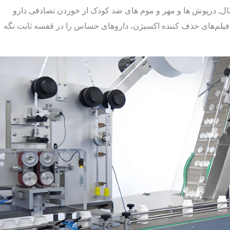
مثال, درپوش ها و مهر و موم های ضد کودک از خوردن تصادفی دارو
فیلم‌های حذف کننده اکسیژن، داروهای حساس را در قفسه ثابت نگه