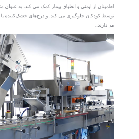
اطمینان از ایمنی و انطباق بیمار کمک می کند. به عنوان 
توسط کودکان جلوگیری می کند, و درج‌های خشک‌کننده یا 
می‌دارند..