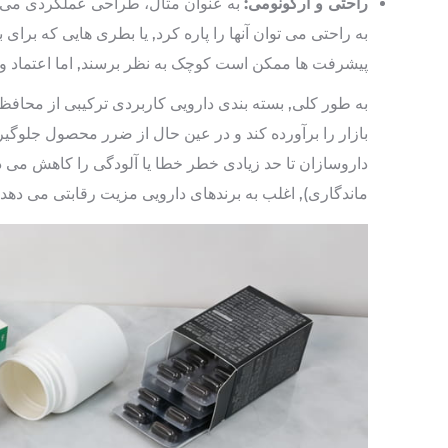
راحتی و ارگونومی:
به عنوان مثال، طراحی عملکردی می تو
به راحتی می توان آنها را پاره کرد, یا بطری هایی که برا
پیشرفت ها ممکن است کوچک به نظر برسند, اما اعتماد و
به طور کلی, بسته بندی دارویی کاربردی ترکیبی از محافظ
بازار را برآورده کند و در عین حال از ضرر محصول جلوگیری
داروسازان تا حد زیادی خطر خطا یا آلودگی را کاهش می د
ماندگاری), اغلب به برندهای دارویی مزیت رقابتی می دهد.