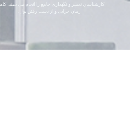
کارشناسان تعمیر و نگهداری جامع را انجام می دهند, کا
زمان خرابی و از دست رفتن پول.