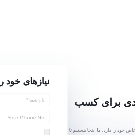
نیازهای خود را
ندی برای کسب
خود را دارد. ما اینجا هستیم تا