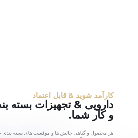
کارآمد شوید & قابل اعتماد
دارویی & تجهیزات بسته ب
و کار شما.
هر محصول و گیاهی چالش ها و موقعیت های بسته بندی خاص 