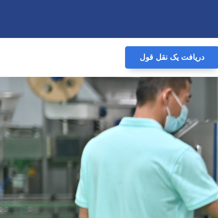
دریافت یک نقل قول