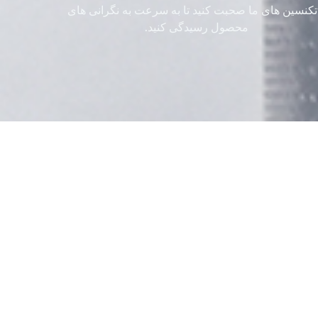
 تکنسین های ما صحبت کنید تا به سرعت به نگرانی های
محصول رسیدگی کنید.