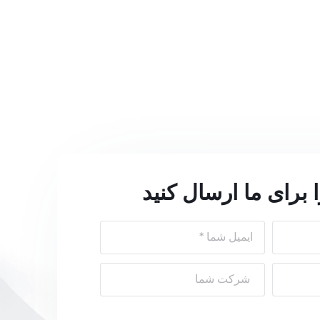
 برای ما ارسال کنید