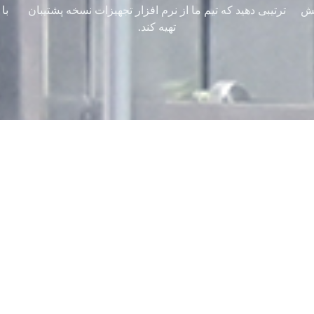
هش
ترتیبی دهید که تیم ما از نرم افزار تجهیزات نسخه پشتیبان
با
تهیه کند.