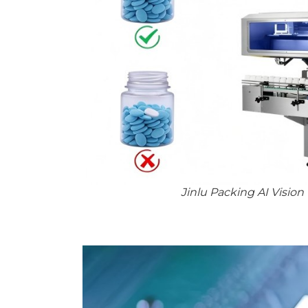
Jinlu Packing AI Visio