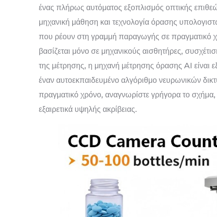
ένας πλήρως αυτόματος εξοπλισμός οπτικής επιθεώ
μηχανική μάθηση και τεχνολογία όρασης υπολογιστώ
που ρέουν στη γραμμή παραγωγής σε πραγματικό χ
βασίζεται μόνο σε μηχανικούς αισθητήρες, συσχέτ
της μέτρησης, η μηχανή μέτρησης όρασης AI είναι ε
έναν αυτοεκπαιδευμένο αλγόριθμο νευρωνικών δικτ
πραγματικό χρόνο, αναγνωρίστε γρήγορα το σχήμα, 
εξαιρετικά υψηλής ακρίβειας.