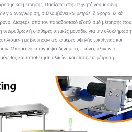
ρησης και μέτρησης. Βασίζεται στην τεχνητή νοημοσύνη,
ν για αναγνώριση, συλλαμβάνει και μετράει διάφορα υλικά
ρόνο. Διαφέρει από τον παραδοσιακό εξοπλισμό μέτρησης που
ιση υπερύθρων ή σταθερές οπτικές μονάδες για την ολοκλήρωση
ξοπλισμένη με βιομηχανικές κάμερες υψηλής ευκρίνειας και
ύων. Μπορεί να καταγράψει δυναμικές εικόνες υλικών σε
μέγεθος και τοποθέτηση υλικών, και επιτύχετε μέτρηση