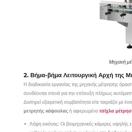
Μηχανή μέ
2. Βήμα-βήμα Λειτουργική Αρχή της 
Η διαδικασία εργασίας της μηχανής μέτρησης όραση
συνδέονται στενά για την επίτευξη πλήρως αυτόματ
Διατηρεί εξαιρετική συμβατότητα είτε ταιριάζει με έ
μετρητής κάψουλας
ή αφιερωμένο
τσίχλα μέτρησ
Λήψη εικόνας: Οι βιομηχανικές κάμερες υψηλής 