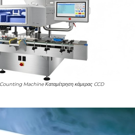
n Counting Machine Καταμέτρηση κάμερας CCD