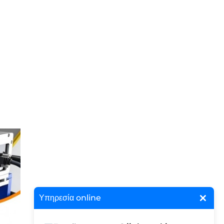
×
Υπηρεσία online