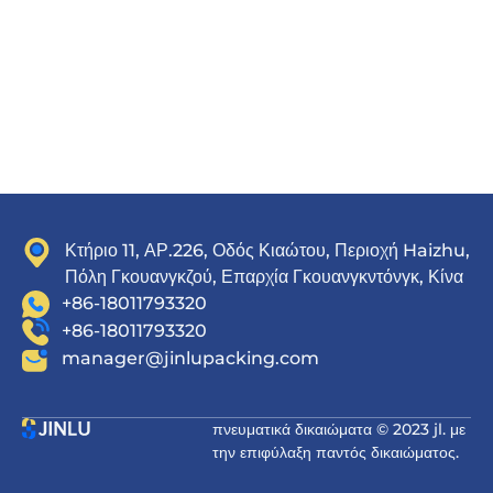
Κτήριο 11, ΑΡ.226, Οδός Κιαώτου, Περιοχή Haizhu,
Πόλη Γκουανγκζού, Επαρχία Γκουανγκντόνγκ, Κίνα
+86-18011793320
+86-18011793320
manager@jinlupacking.com
πνευματικά δικαιώματα © 2023 jl. με
την επιφύλαξη παντός δικαιώματος.