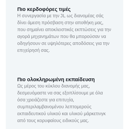
Πιο κερδοφόρες τιμές
Η συνεργασία με την JL ως διανομέας σάς
δίνει άμεση πρόσβαση στην αποθήκη μας,
που σημαίνει αποκλειστικές εκπτώσεις για την
αγορά μηχανημάτων που θα μπορούσαν να
οδηγήσουν σε υψηλότερες αποδόσεις για την
επιχείρησή σας.
Πιο ολοκληρωμένη εκπαίδευση
Ως μέρος του κύκλου διανομής μας,
δεσμευόμαστε να σας εξοπλίσουμε με όλα
όσα χρειάζεστε για επιτυχία,
συμπεριλαμβανομένου λεπτομερούς
εκπαιδευτικού υλικού και υλικού μάρκετινγκ
από τους κορυφαίους ειδικούς μας.