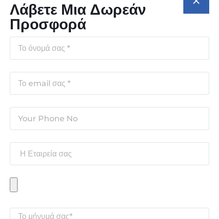
Λάβετε Μια Δωρεάν
Προσφορά