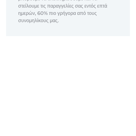
στείλουμε τις παραγγελίες σας εντός επτά
ημερών, 60% πιο γρήγορα από τους
συνομηλίκους μας.