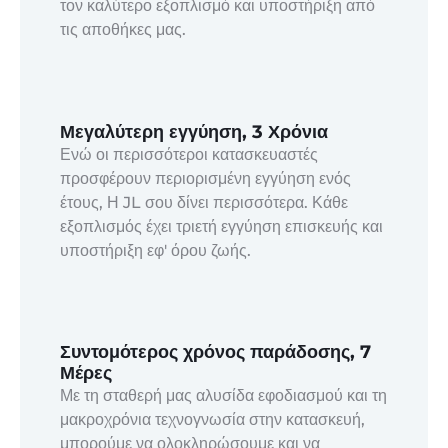
τον καλύτερο εξοπλισμό και υποστήριξη από
τις αποθήκες μας.
Μεγαλύτερη εγγύηση, 3 Χρόνια
Ενώ οι περισσότεροι κατασκευαστές
προσφέρουν περιορισμένη εγγύηση ενός
έτους, Η JL σου δίνει περισσότερα. Κάθε
εξοπλισμός έχει τριετή εγγύηση επισκευής και
υποστήριξη εφ' όρου ζωής.
Συντομότερος χρόνος παράδοσης, 7
Μέρες
Με τη σταθερή μας αλυσίδα εφοδιασμού και τη
μακροχρόνια τεχνογνωσία στην κατασκευή,
μπορούμε να ολοκληρώσουμε και να