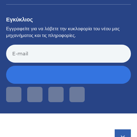
Εγκύκλιος
Εγγραφείτε για να λάβετε την κυκλοφορία του νέου μας
μηχανήματος και τις πληροφορίες.