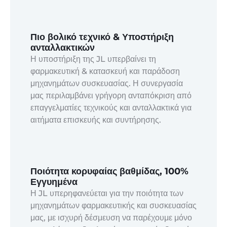
Πιο βολικό τεχνικό & Υποστήριξη
ανταλλακτικών
Η υποστήριξη της JL υπερβαίνει τη
φαρμακευτική & κατασκευή και παράδοση
μηχανημάτων συσκευασίας. Η συνεργασία
μας περιλαμβάνει γρήγορη ανταπόκριση από
επαγγελματίες τεχνικούς και ανταλλακτικά για
αιτήματα επισκευής και συντήρησης.
Ποιότητα κορυφαίας βαθμίδας, 100%
Εγγυημένα
Η JL υπερηφανεύεται για την ποιότητα των
μηχανημάτων φαρμακευτικής και συσκευασίας
μας, με ισχυρή δέσμευση να παρέχουμε μόνο