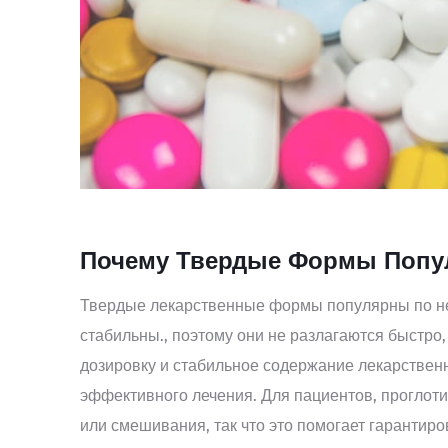
Почему Твердые Формы Поп
Твердые лекарственные формы популярны по не
стабильны., поэтому они не разлагаются быстро,
дозировку и стабильное содержание лекарственн
эффективного лечения. Для пациентов, проглотит
или смешивания, так что это помогает гарантиро