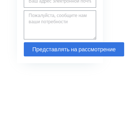
Представлять на рассмотрение