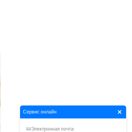
×
Сервис онлайн
Электронная почта: