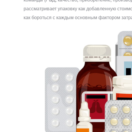
рассматривает упаковку как добавленную стоимост
как бороться с каждым основным фактором затра