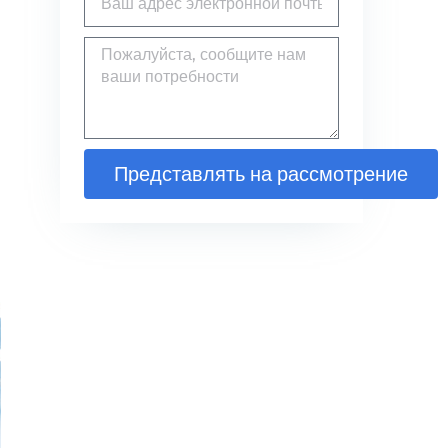
Представлять на рассмотрение