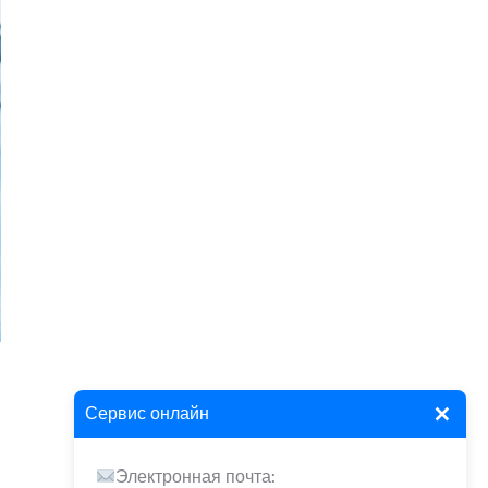
×
Сервис онлайн
Электронная почта: