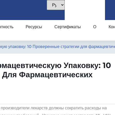
нтность
Ресурсы
Сертификаты
О
Кон
кую упаковку: 10 Проверенные стратегии для фармацевтич
мацевтическую Упаковку: 10
 Для Фармацевтических
 производители лекарств должны сократить расходы на