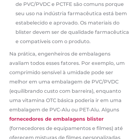
de PVC/PVDC e PCTFE são comuns porque
seu uso na indústria farmacêutica está bem
estabelecido e aprovado. Os materiais do
blister devem ser de qualidade farmacêutica
e compatíveis com o produto.
Na prática, engenheiros de embalagens
avaliam todos esses fatores. Por exemplo, um
comprimido sensível à umidade pode ser
melhor em uma embalagem de PVC/PVDC
(equilibrando custo com barreira), enquanto
uma vitamina OTC básica poderia ir em uma
embalagem de PVC-Alu ou PET-Alu. Alguns
fornecedores de embalagens blister
(fornecedores de equipamentos e filmes) até
oferecem misturas de filmes personalizadas