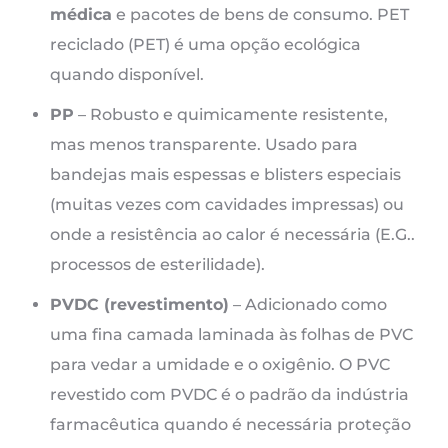
médica
e pacotes de bens de consumo. PET
reciclado (PET) é uma opção ecológica
quando disponível.
PP
– Robusto e quimicamente resistente,
mas menos transparente. Usado para
bandejas mais espessas e blisters especiais
(muitas vezes com cavidades impressas) ou
onde a resistência ao calor é necessária (E.G..
processos de esterilidade).
PVDC (revestimento)
– Adicionado como
uma fina camada laminada às folhas de PVC
para vedar a umidade e o oxigênio. O PVC
revestido com PVDC é o padrão da indústria
farmacêutica quando é necessária proteção