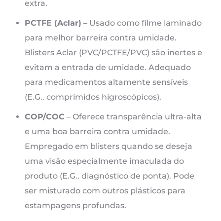
extra.
PCTFE (Aclar)
– Usado como filme laminado
para melhor barreira contra umidade.
Blisters Aclar (PVC/PCTFE/PVC) são inertes e
evitam a entrada de umidade. Adequado
para medicamentos altamente sensíveis
(E.G.. comprimidos higroscópicos).
COP/COC
– Oferece transparência ultra-alta
e uma boa barreira contra umidade.
Empregado em blisters quando se deseja
uma visão especialmente imaculada do
produto (E.G.. diagnóstico de ponta). Pode
ser misturado com outros plásticos para
estampagens profundas.