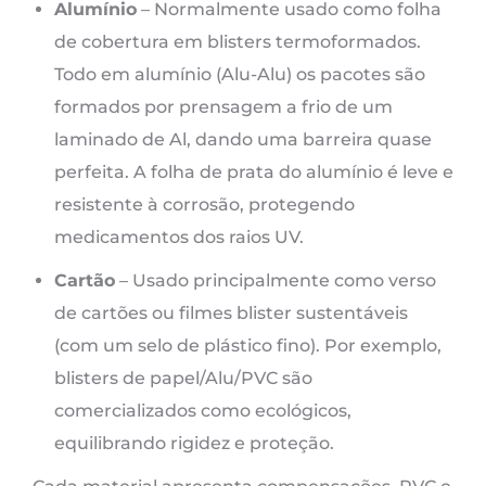
Alumínio
– Normalmente usado como folha
de cobertura em blisters termoformados.
Todo em alumínio (Alu-Alu) os pacotes são
formados por prensagem a frio de um
laminado de Al, dando uma barreira quase
perfeita. A folha de prata do alumínio é leve e
resistente à corrosão, protegendo
medicamentos dos raios UV.
Cartão
– Usado principalmente como verso
de cartões ou filmes blister sustentáveis
(com um selo de plástico fino). Por exemplo,
blisters de papel/Alu/PVC são
comercializados como ecológicos,
equilibrando rigidez e proteção.