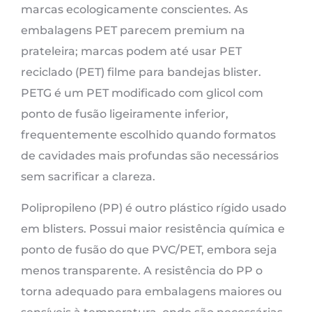
marcas ecologicamente conscientes. As
embalagens PET parecem premium na
prateleira; marcas podem até usar PET
reciclado (PET) filme para bandejas blister.
PETG é um PET modificado com glicol com
ponto de fusão ligeiramente inferior,
frequentemente escolhido quando formatos
de cavidades mais profundas são necessários
sem sacrificar a clareza.
Polipropileno (PP) é outro plástico rígido usado
em blisters. Possui maior resistência química e
ponto de fusão do que PVC/PET, embora seja
menos transparente. A resistência do PP o
torna adequado para embalagens maiores ou