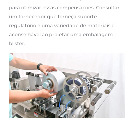
para otimizar essas compensações. Consultar
um fornecedor que forneça suporte
regulatório e uma variedade de materiais é
aconselhável ao projetar uma embalagem
blister.