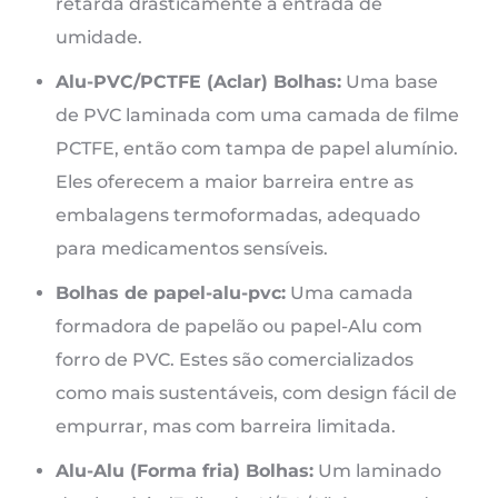
retarda drasticamente a entrada de
umidade.
Alu-PVC/PCTFE (Aclar) Bolhas:
Uma base
de PVC laminada com uma camada de filme
PCTFE, então com tampa de papel alumínio.
Eles oferecem a maior barreira entre as
embalagens termoformadas, adequado
para medicamentos sensíveis.
Bolhas de papel-alu-pvc:
Uma camada
formadora de papelão ou papel-Alu com
forro de PVC. Estes são comercializados
como mais sustentáveis, com design fácil de
empurrar, mas com barreira limitada.
Alu-Alu (Forma fria) Bolhas:
Um laminado