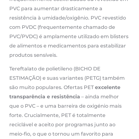
PVC para aumentar drasticamente a
resistência à umidade/oxigênio. PVC revestido
com PVDC (frequentemente chamado de
PVC/PVDC) é amplamente utilizado em blisters
de alimentos e medicamentos para estabilizar
produtos sensíveis.
Tereftalato de polietileno (BICHO DE
ESTIMAÇÃO) e suas variantes (PETG) também
são muito populares. Ofertas PET
excelente
transparência e resistência
– ainda melhor
que o PVC – e uma barreira de oxigénio mais
forte. Crucialmente, PET é totalmente
reciclável e aceito por programas junto ao
meio-fio, o que o tornou um favorito para