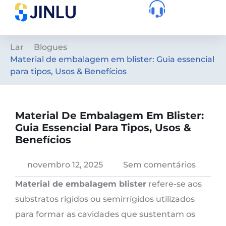
Lar
Blogues
Material de embalagem em blister: Guia essencial
para tipos, Usos & Benefícios
Material De Embalagem Em Blister:
Guia Essencial Para Tipos, Usos &
Benefícios
novembro 12, 2025
Sem comentários
Material de embalagem blister
refere-se aos
substratos rígidos ou semirrígidos utilizados
para formar as cavidades que sustentam os