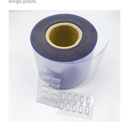
longo prazo.