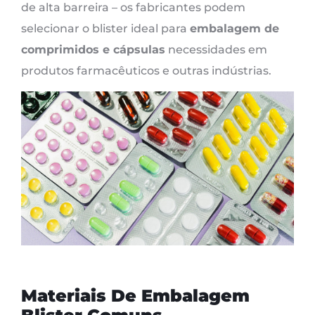
de alta barreira – os fabricantes podem
selecionar o blister ideal para
embalagem de
comprimidos e cápsulas
necessidades em
produtos farmacêuticos e outras indústrias.
Materiais De Embalagem