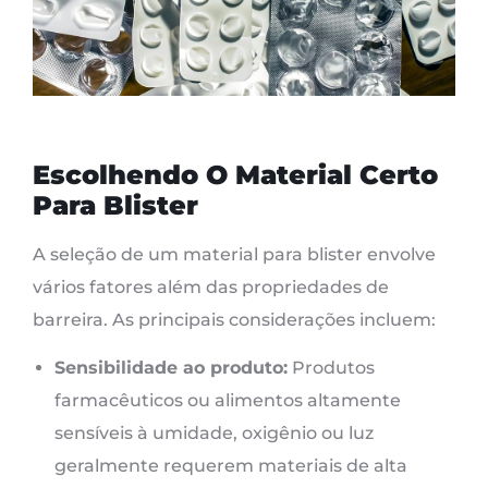
Escolhendo O Material Certo
Para Blister
A seleção de um material para blister envolve
vários fatores além das propriedades de
barreira. As principais considerações incluem:
Sensibilidade ao produto:
Produtos
farmacêuticos ou alimentos altamente
sensíveis à umidade, oxigênio ou luz
geralmente requerem materiais de alta