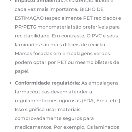
Impacto ambiental:
A sustentabilidade é
cada vez mais importante. BICHO DE
ESTIMAÇÃO (especialmente PET reciclado) e
PP/PETG monomaterial são preferíveis para
reciclabilidade. Em contraste, O PVC e seus
laminados são mais difíceis de reciclar.
Marcas focadas em embalagens verdes
podem optar por PET ou mesmo blisters de
papel.
Conformidade regulatória:
As embalagens
farmacêuticas devem atender a
regulamentações rigorosas (FDA, Ema, etc.).
Isso significa usar materiais
comprovadamente seguros para
medicamentos. Por exemplo, Os laminados