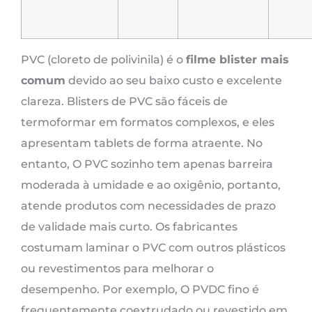
PVC (cloreto de polivinila) é o
filme blister mais
comum
devido ao seu baixo custo e excelente
clareza. Blisters de PVC são fáceis de
termoformar em formatos complexos, e eles
apresentam tablets de forma atraente. No
entanto, O PVC sozinho tem apenas barreira
moderada à umidade e ao oxigênio, portanto,
atende produtos com necessidades de prazo
de validade mais curto. Os fabricantes
costumam laminar o PVC com outros plásticos
ou revestimentos para melhorar o
desempenho. Por exemplo, O PVDC fino é
frequentemente coextrudado ou revestido em