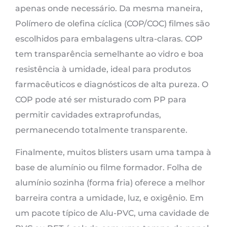
apenas onde necessário. Da mesma maneira,
Polímero de olefina cíclica (COP/COC) filmes são
escolhidos para embalagens ultra-claras. COP
tem transparência semelhante ao vidro e boa
resistência à umidade, ideal para produtos
farmacêuticos e diagnósticos de alta pureza. O
COP pode até ser misturado com PP para
permitir cavidades extraprofundas,
permanecendo totalmente transparente.
Finalmente, muitos blisters usam uma tampa à
base de alumínio ou filme formador. Folha de
alumínio sozinha (forma fria) oferece a melhor
barreira contra a umidade, luz, e oxigênio. Em
um pacote típico de Alu-PVC, uma cavidade de