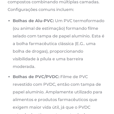
compostos combinando múltiplas camadas.
Configurações comuns incluem:
Bolhas de Alu-PVC:
Um PVC termoformado
(ou animal de estimação) formando filme
selado com tampa de papel alumínio. Esta é
a bolha farmacêutica clássica (E.G.. uma
bolha de drogas), proporcionando
visibilidade à pílula e uma barreira
moderada.
Bolhas de PVC/PVDC:
Filme de PVC
revestido com PVDC, então com tampa de
papel alumínio. Amplamente utilizado para
alimentos e produtos farmacêuticos que
exigem maior vida útil, já que o PVDC