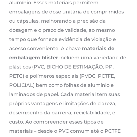
alumínio. Esses materiais permitem
embalagens de dose unitária de comprimidos
ou cápsulas, melhorando a precisão da
dosagem e o prazo de validade, ao mesmo
tempo que fornece evidência de violação e
acesso conveniente. A chave
materiais de
embalagem blister
incluem uma variedade de
plásticos (PVC, BICHO DE ESTIMAÇÃO, PP,
PETG) e polímeros especiais (PVDC, PCTFE,
POLICIAL) bem como folhas de alumínio e
laminados de papel. Cada material tem suas
próprias vantagens e limitações de clareza,
desempenho da barreira, reciclabilidade, e
custo. Ao compreender esses tipos de
materiais – desde o PVC comum até o PCTFE