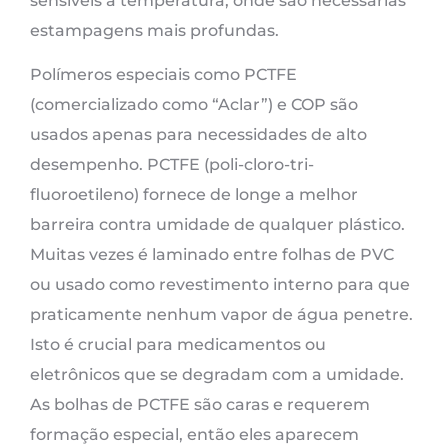
sensíveis à temperatura, onde são necessárias
estampagens mais profundas.
Polímeros especiais como PCTFE
(comercializado como “Aclar”) e COP são
usados ​​apenas para necessidades de alto
desempenho. PCTFE (poli-cloro-tri-
fluoroetileno) fornece de longe a melhor
barreira contra umidade de qualquer plástico.
Muitas vezes é laminado entre folhas de PVC
ou usado como revestimento interno para que
praticamente nenhum vapor de água penetre.
Isto é crucial para medicamentos ou
eletrônicos que se degradam com a umidade.
As bolhas de PCTFE são caras e requerem
formação especial, então eles aparecem