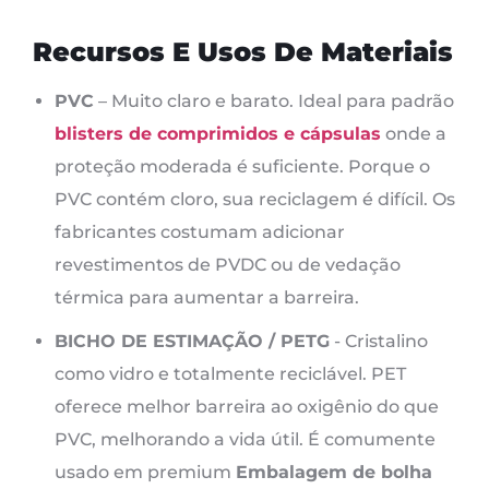
Recursos E Usos De Materiais
PVC
– Muito claro e barato. Ideal para padrão
blisters de comprimidos e cápsulas
onde a
proteção moderada é suficiente. Porque o
PVC contém cloro, sua reciclagem é difícil. Os
fabricantes costumam adicionar
revestimentos de PVDC ou de vedação
térmica para aumentar a barreira.
BICHO DE ESTIMAÇÃO / PETG
- Cristalino
como vidro e totalmente reciclável. PET
oferece melhor barreira ao oxigênio do que
PVC, melhorando a vida útil. É comumente
usado em premium
Embalagem de bolha