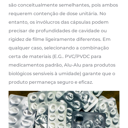
são conceitualmente semelhantes, pois ambos
requerem contenção de dose unitária. No
entanto, os invólucros das cápsulas podem
precisar de profundidades de cavidade ou
rigidez de filme ligeiramente diferentes. Em
qualquer caso, selecionando a combinação
certa de materiais (E.G.. PVC/PVDC para
medicamentos padrão, Alu-Alu para produtos
biológicos sensíveis à umidade) garante que o
produto permaneça seguro e eficaz.