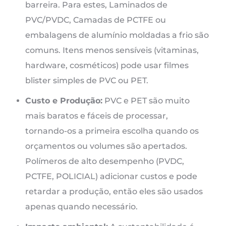
barreira. Para estes, Laminados de
PVC/PVDC, Camadas de PCTFE ou
embalagens de alumínio moldadas a frio são
comuns. Itens menos sensíveis (vitaminas,
hardware, cosméticos) pode usar filmes
blister simples de PVC ou PET.
Custo e Produção:
PVC e PET são muito
mais baratos e fáceis de processar,
tornando-os a primeira escolha quando os
orçamentos ou volumes são apertados.
Polímeros de alto desempenho (PVDC,
PCTFE, POLICIAL) adicionar custos e pode
retardar a produção, então eles são usados ​​
apenas quando necessário.