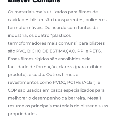
Blister Comuns
Os materiais mais utilizados para filmes de
cavidades blister são transparentes, polímeros
termoformáveis. De acordo com fontes da
indústria, os quatro “plásticos
termoformadores mais comuns” para blisters
são PVC, BICHO DE ESTIMAÇÃO, PP, e PETG.
Esses filmes rígidos são escolhidos pela
facilidade de formação, clareza (para exibir o
produto), e custo. Outros filmes e
revestimentos como PVDC, PCTFE (Aclar), e
COP são usados ​​em casos especializados para
melhorar o desempenho da barreira. Mesa 1
resume os principais materiais do blister e suas
propriedades: