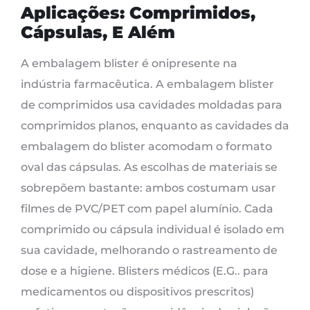
Aplicações: Comprimidos,
Cápsulas, E Além
A embalagem blister é onipresente na
indústria farmacêutica. A embalagem blister
de comprimidos usa cavidades moldadas para
comprimidos planos, enquanto as cavidades da
embalagem do blister acomodam o formato
oval das cápsulas. As escolhas de materiais se
sobrepõem bastante: ambos costumam usar
filmes de PVC/PET com papel alumínio. Cada
comprimido ou cápsula individual é isolado em
sua cavidade, melhorando o rastreamento de
dose e a higiene. Blisters médicos (E.G.. para
medicamentos ou dispositivos prescritos)