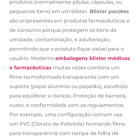
produtos (normalmente pílulas, cápsulas, ou
pequenos itens) em um blister.
Blister pacotes
são onipresentes em produtos farmacêuticos e
de consumo porque protegem os itens da
umidade, contaminação, e adulteração,
permitindo que o produto fique visível para o
usuário. Moderno
embalagens blister médicas
e farmacêuticas
muitas vezes combina um
filme termoformado transparente com um
suporte (papel alumínio ou papelão), escolhido
para equilibrar a clareza, Proteção de barreira,
custo, e conformidade com os regulamentos.
Por exemplo, uma configuração comum usa
um PVC (Cloreto de Polivinila) formando filme
para transparência com tampa de folha de