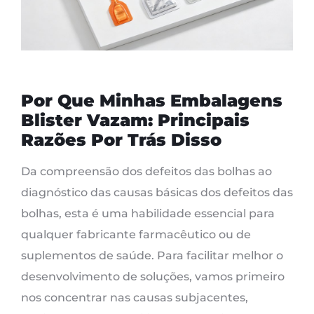
Por Que Minhas Embalagens
Blister Vazam: Principais
Razões Por Trás Disso
Da compreensão dos defeitos das bolhas ao
diagnóstico das causas básicas dos defeitos das
bolhas, esta é uma habilidade essencial para
qualquer fabricante farmacêutico ou de
suplementos de saúde. Para facilitar melhor o
desenvolvimento de soluções, vamos primeiro
nos concentrar nas causas subjacentes,