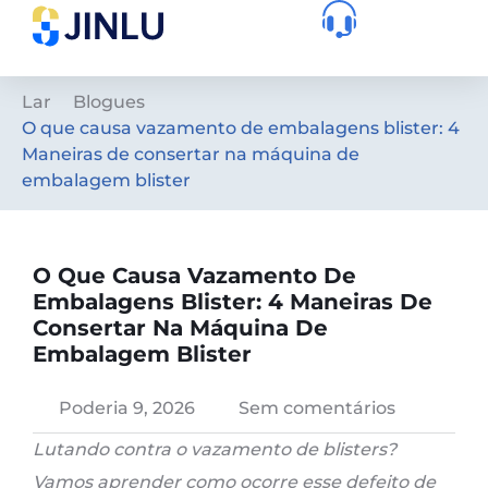
Lar
Blogues
O que causa vazamento de embalagens blister: 4
Maneiras de consertar na máquina de
embalagem blister
O Que Causa Vazamento De
Embalagens Blister: 4 Maneiras De
Consertar Na Máquina De
Embalagem Blister
Poderia 9, 2026
Sem comentários
Lutando contra o vazamento de blisters?
Vamos aprender como ocorre esse defeito de