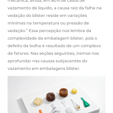
mecânica; ainda, em 80% de casos de
vazamento de líquido, a causa raiz da falha na
vedação do blister reside em variações
mínimas na temperatura ou pressão de
vedação.” Essa percepção nos lembra da
complexidade da embalagem blister, pois o
defeito da bolha é resultado de um complexo
de fatores. Nas seções seguintes, iremos nos
aprofundar nas causas subjacentes do
vazamento em embalagens blister.