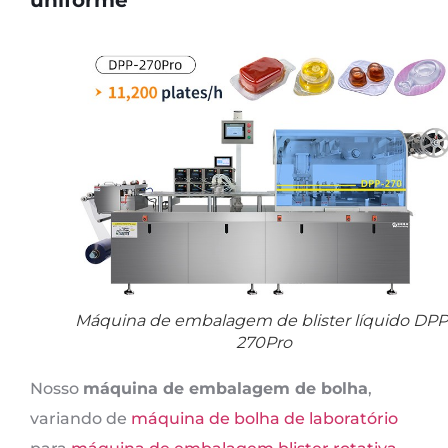
Máquina de embalagem de blister líquido DPP
270Pro
Nosso
máquina de embalagem de bolha
,
variando de
máquina de bolha de laboratório