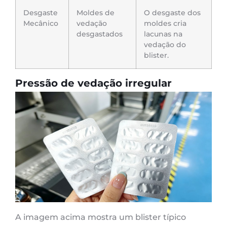
Desgaste
Moldes de
O desgaste dos
Mecânico
vedação
moldes cria
desgastados
lacunas na
vedação do
blister.
Pressão de vedação irregular
A imagem acima mostra um blister típico