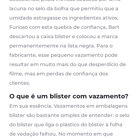
lacuna no selo da bolha que permitiu que a
umidade estragasse os ingredientes ativos.
Furioso com esta quebra de confiança, Bart
descartou a caixa blister e colocou a marca
permanentemente na lista negra. Para o
fabricante, esse pequeno vazamento pode
resultar em muito mais do que desperdício de
filme, mas em perdas de confiança dos
clientes.
O que é um blister com vazamento?
Em sua essência, Vazamentos em embalagens
blister são bastante simples de entender: o selo
do blister que liga o plástico do blister à folha
de vedação falhou. No momento em que