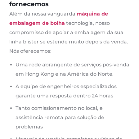
fornecemos
Além da nossa vanguarda
máquina de
embalagem de bolha
tecnologia, nosso
compromisso de apoiar a embalagem da sua
linha blister se estende muito depois da venda.
Nós oferecemos:
Uma rede abrangente de serviços pós-venda
em Hong Kong e na América do Norte.
A equipe de engenheiros especializados
garante uma resposta dentro 24 horas
Tanto comissionamento no local, e
assistência remota para solução de
problemas