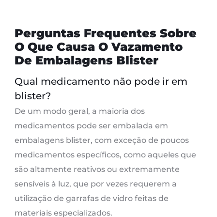
Perguntas Frequentes Sobre
O Que Causa O Vazamento
De Embalagens Blister
Qual medicamento não pode ir em
blister?
De um modo geral, a maioria dos
medicamentos pode ser embalada em
embalagens blister, com exceção de poucos
medicamentos específicos, como aqueles que
são altamente reativos ou extremamente
sensíveis à luz, que por vezes requerem a
utilização de garrafas de vidro feitas de
materiais especializados.