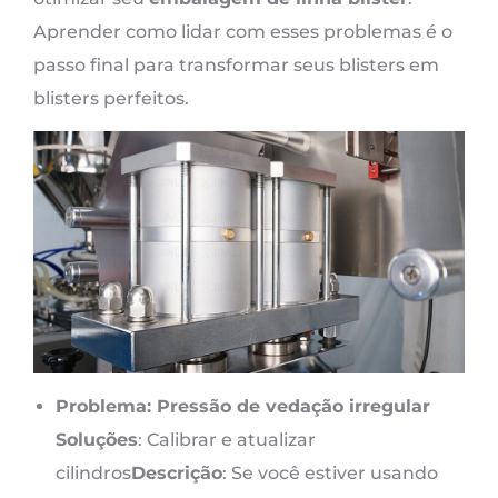
Aprender como lidar com esses problemas é o
passo final para transformar seus blisters em
blisters perfeitos.
Problema: Pressão de vedação irregular
Soluções
: Calibrar e atualizar
cilindros
Descrição
: Se você estiver usando