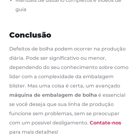
Manuais de usuário completos e vídeos de
guia
Conclusão
Defeitos de bolha podem ocorrer na produção
diária. Pode ser significativo ou menor,
dependendo do seu conhecimento sobre como
lidar com a complexidade da embalagem
blister. Mas uma coisa é certa, um avançado
máquina de embalagem de bolha
é essencial
se você deseja que sua linha de produção
funcione sem problemas, sem se preocupar
com um possível desligamento.
Contate-nos
para mais detalhes!