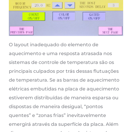
O layout inadequado do elemento de
aquecimento e uma resposta atrasada nos
sistemas de controle de temperatura são os
principais culpados por trás dessas flutuações
de temperatura. Se as barras de aquecimento
elétricas embutidas na placa de aquecimento
estiverem distribuídas de maneira esparsa ou
dispostas de maneira desigual, “pontos
quentes” e “zonas frias” inevitavelmente
emergirá através da superfície da placa. Além