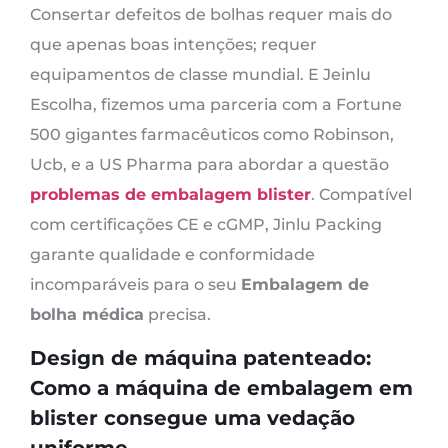
Consertar defeitos de bolhas requer mais do
que apenas boas intenções; requer
equipamentos de classe mundial. E Jeinlu
Escolha, fizemos uma parceria com a Fortune
500 gigantes farmacêuticos como Robinson,
Ucb, e a US Pharma para abordar a questão
problemas de embalagem blister
. Compatível
com certificações CE e cGMP, Jinlu Packing
garante qualidade e conformidade
incomparáveis ​​para o seu
Embalagem de
bolha médica
precisa.
Design de máquina patenteado:
Como a máquina de embalagem em
blister consegue uma vedação
uniforme