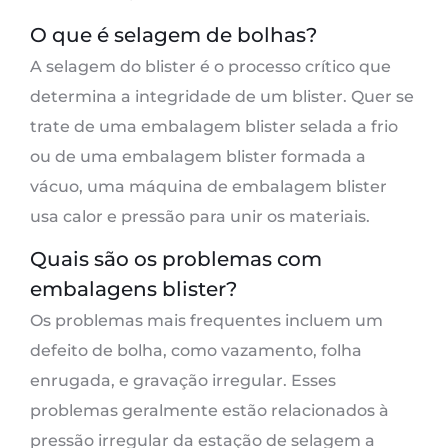
O que é selagem de bolhas?
A selagem do blister é o processo crítico que
determina a integridade de um blister. Quer se
trate de uma embalagem blister selada a frio
ou de uma embalagem blister formada a
vácuo, uma máquina de embalagem blister
usa calor e pressão para unir os materiais.
Quais são os problemas com
embalagens blister?
Os problemas mais frequentes incluem um
defeito de bolha, como vazamento, folha
enrugada, e gravação irregular. Esses
problemas geralmente estão relacionados à
pressão irregular da estação de selagem a