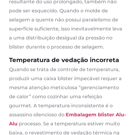
resultante do uso prolongado, também não
pode ser esquecido. Quando o molde de
selagem a quente não possui paralelismo de
superfície suficiente, isso inevitavelmente leva
a uma distribuição desigual da pressão no
blister durante o processo de selagem.
Temperatura de vedação incorreta
Quando se trata de controle de temperatura,
produzir uma caixa blister impecável requer a
mesma atenção meticulosa “gerenciamento
de calor” como cozinhar uma refeição
gourmet. A temperatura inconsistente é o
assassino silencioso do
Embalagem blister Alu-
Alu
processo. Se a temperatura estiver muito
baixa, o revestimento de vedação térmica na