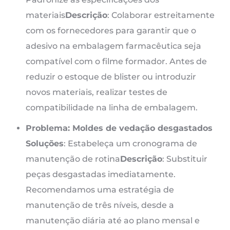
materiais
Descrição
: Colaborar estreitamente
com os fornecedores para garantir que o
adesivo na embalagem farmacêutica seja
compatível com o filme formador. Antes de
reduzir o estoque de blister ou introduzir
novos materiais, realizar testes de
compatibilidade na linha de embalagem.
Problema: Moldes de vedação desgastados
Soluções
: Estabeleça um cronograma de
manutenção de rotina
Descrição
: Substituir
peças desgastadas imediatamente.
Recomendamos uma estratégia de
manutenção de três níveis, desde a
manutenção diária até ao plano mensal e