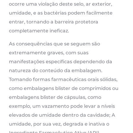
ocorre uma violação deste selo, ar exterior,
umidade, e as bactérias podem facilmente
entrar, tornando a barreira protetora
completamente ineficaz.
As consequências que se seguem são
extremamente graves, com suas
manifestações específicas dependendo da
natureza do conteúdo da embalagem.
Tomando formas farmacêuticas orais sólidas,
como embalagens blister de comprimidos ou
embalagens blister de cápsulas, como
exemplo, um vazamento pode levar a níveis
elevados de umidade dentro da cavidade; A
umidade, por sua vez, degrada e inativa o
Ingrediente Farmacêutico Ativo (API).