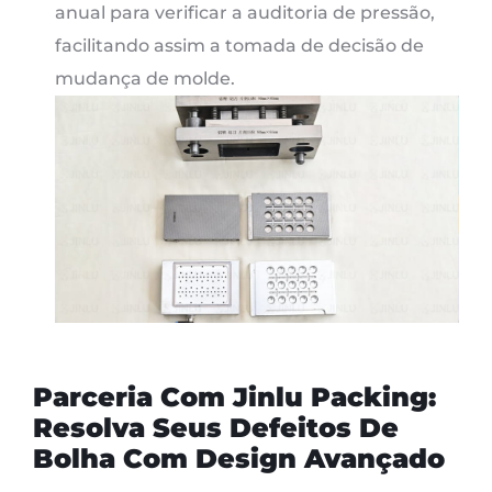
anual para verificar a auditoria de pressão,
facilitando assim a tomada de decisão de
mudança de molde.
Parceria Com Jinlu Packing:
Resolva Seus Defeitos De
Bolha Com Design Avançado