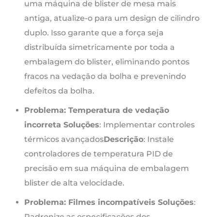
uma máquina de blister de mesa mais
antiga, atualize-o para um design de cilindro
duplo. Isso garante que a força seja
distribuída simetricamente por toda a
embalagem do blister, eliminando pontos
fracos na vedação da bolha e prevenindo
defeitos da bolha.
Problema: Temperatura de vedação
incorreta
Soluções
: Implementar controles
térmicos avançados
Descrição
: Instale
controladores de temperatura PID de
precisão em sua máquina de embalagem
blister de alta velocidade.
Problema: Filmes incompatíveis
Soluções
:
Padronize as especificações dos