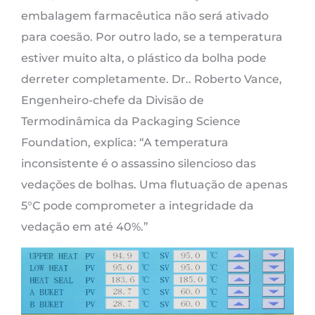
embalagem farmacêutica não será ativado
para coesão. Por outro lado, se a temperatura
estiver muito alta, o plástico da bolha pode
derreter completamente. Dr.. Roberto Vance,
Engenheiro-chefe da Divisão de
Termodinâmica da Packaging Science
Foundation, explica: “A temperatura
inconsistente é o assassino silencioso das
vedações de bolhas. Uma flutuação de apenas
5°C pode comprometer a integridade da
vedação em até 40%.”