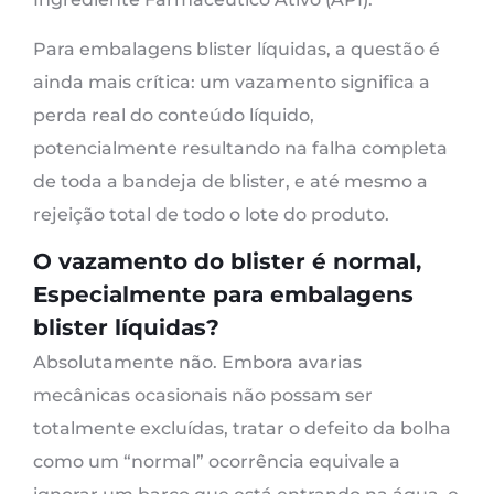
Para embalagens blister líquidas, a questão é
ainda mais crítica: um vazamento significa a
perda real do conteúdo líquido,
potencialmente resultando na falha completa
de toda a bandeja de blister, e até mesmo a
rejeição total de todo o lote do produto.
O vazamento do blister é normal,
Especialmente para embalagens
blister líquidas?
Absolutamente não. Embora avarias
mecânicas ocasionais não possam ser
totalmente excluídas, tratar o defeito da bolha
como um “normal” ocorrência equivale a