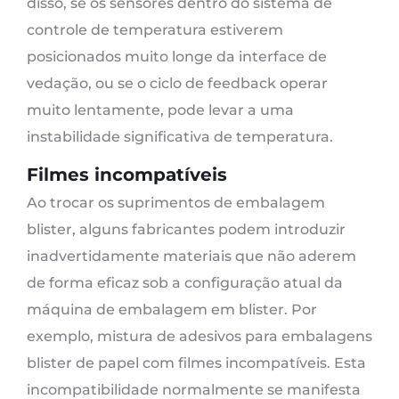
disso, se os sensores dentro do sistema de
controle de temperatura estiverem
posicionados muito longe da interface de
vedação, ou se o ciclo de feedback operar
muito lentamente, pode levar a uma
instabilidade significativa de temperatura.
Filmes incompatíveis
Ao trocar os suprimentos de embalagem
blister, alguns fabricantes podem introduzir
inadvertidamente materiais que não aderem
de forma eficaz sob a configuração atual da
máquina de embalagem em blister. Por
exemplo, mistura de adesivos para embalagens
blister de papel com filmes incompatíveis. Esta
incompatibilidade normalmente se manifesta