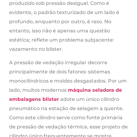
produzido sob pressão desigual. Como é
evidente, o padrão texturizado de um lado é
profundo, enquanto por outro, é raso. No
entanto, isso não é apenas uma questão
estética; reflete um problema subjacente:
vazamento no blister.
A pressão de vedação irregular decorre
principalmente de dois fatores: sistemas
monocilíndricos e moldes desgastados. Por um
lado, muitos modernos
máquina seladora de
embalagens blister
adote um único cilindro
pneumático na estação de selagem a quente.
Como este cilindro serve como fonte primária
de pressão de vedação térmica, esse projeto de
cilindro único frequentemente se mostra