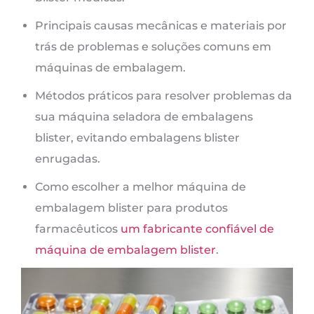
Principais causas mecânicas e materiais por
trás de problemas e soluções comuns em
máquinas de embalagem.
Métodos práticos para resolver problemas da
sua máquina seladora de embalagens
blister, evitando embalagens blister
enrugadas.
Como escolher a melhor máquina de
embalagem blister para produtos
farmacêuticos
um fabricante confiável de
máquina de embalagem blister
.