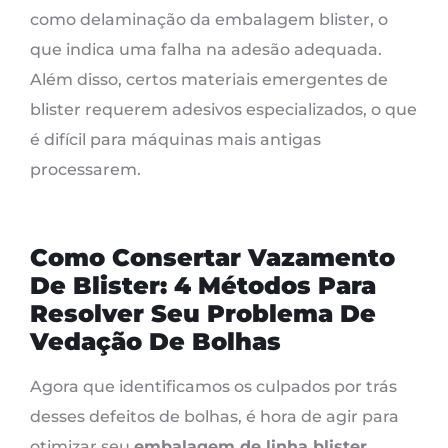
como delaminação da embalagem blister, o
que indica uma falha na adesão adequada.
Além disso, certos materiais emergentes de
blister requerem adesivos especializados, o que
é difícil para máquinas mais antigas
processarem.
Como Consertar Vazamento
De Blister: 4 Métodos Para
Resolver Seu Problema De
Vedação De Bolhas
Agora que identificamos os culpados por trás
desses defeitos de bolhas, é hora de agir para
otimizar seu
embalagem de linha blister
.