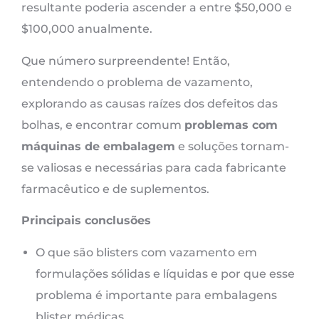
resultante poderia ascender a entre $50,000 e
$100,000 anualmente.
Que número surpreendente! Então,
entendendo o problema de vazamento,
explorando as causas raízes dos defeitos das
bolhas, e encontrar comum
problemas com
máquinas de embalagem
e soluções tornam-
se valiosas e necessárias para cada fabricante
farmacêutico e de suplementos.
Principais conclusões
O que são blisters com vazamento em
formulações sólidas e líquidas e por que esse
problema é importante para embalagens
blister médicas.