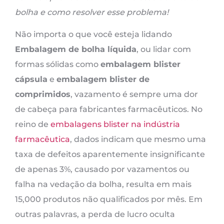
bolha e como resolver esse problema!
Não importa o que você esteja lidando
Embalagem de bolha líquida
, ou lidar com
formas sólidas como
embalagem blister
cápsula
e
embalagem blister de
comprimidos
, vazamento é sempre uma dor
de cabeça para fabricantes farmacêuticos. No
reino de
embalagens blister na indústria
farmacêutica
, dados indicam que mesmo uma
taxa de defeitos aparentemente insignificante
de apenas 3%, causado por vazamentos ou
falha na vedação da bolha, resulta em mais
15,000 produtos não qualificados por mês. Em
outras palavras, a perda de lucro oculta