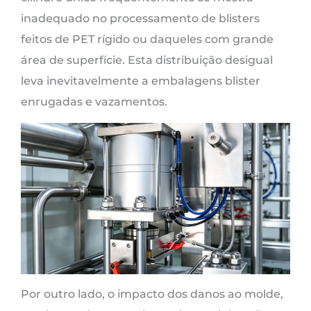
inadequado no processamento de blisters
feitos de PET rígido ou daqueles com grande
área de superfície. Esta distribuição desigual
leva inevitavelmente a embalagens blister
enrugadas e vazamentos.
Por outro lado, o impacto dos danos ao molde,