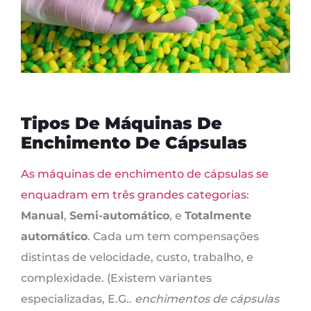
Tipos De Máquinas De
Enchimento De Cápsulas
As máquinas de enchimento de cápsulas se
enquadram em três grandes categorias
:
Manual
,
Semi-automático
, e
Totalmente
automático
. Cada um tem compensações
distintas de velocidade, custo, trabalho, e
complexidade. (Existem variantes
especializadas, E.G..
enchimentos de cápsulas