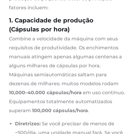
fatores incluem:
1. Capacidade de produção
(Cápsulas por hora)
Combine a velocidade da máquina com seus
requisitos de produtividade. Os enchimentos
manuais atingem apenas algumas centenas a
alguns milhares de cápsulas por hora.
Máquinas semiautomáticas saltam para
dezenas de milhares: muitos modelos rodam
10,000–40.000 cápsulas/hora
em uso contínuo.
Equipamentos totalmente automatizados
superam
100,000 cápsulas/hora
.
Diretrizes:
Se você precisar de menos de
~500/dia, uma unidade manual fará. Se você