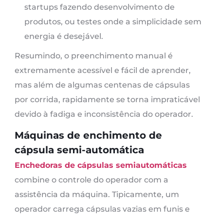
startups fazendo desenvolvimento de
produtos, ou testes onde a simplicidade sem
energia é desejável.
Resumindo, o preenchimento manual é
extremamente acessível e fácil de aprender,
mas além de algumas centenas de cápsulas
por corrida, rapidamente se torna impraticável
devido à fadiga e inconsistência do operador.
Máquinas de enchimento de
cápsula semi-automática
Enchedoras de cápsulas semiautomáticas
combine o controle do operador com a
assistência da máquina. Tipicamente, um
operador carrega cápsulas vazias em funis e