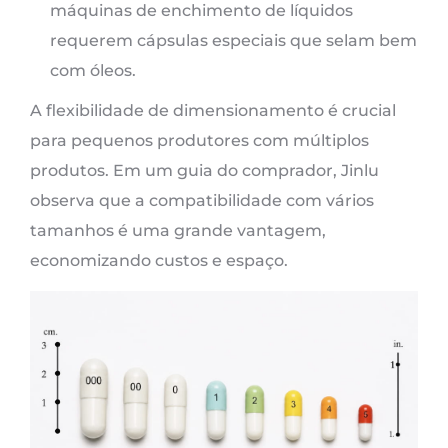
máquinas de enchimento de líquidos
requerem cápsulas especiais que selam bem
com óleos.
A flexibilidade de dimensionamento é crucial
para pequenos produtores com múltiplos
produtos. Em um guia do comprador, Jinlu
observa que a compatibilidade com vários
tamanhos é uma grande vantagem,
economizando custos e espaço.