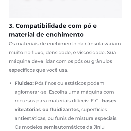
3. Compatibilidade com pó e
material de enchimento
Os materiais de enchimento da cápsula variam
muito no fluxo, densidade, e viscosidade. Sua
máquina deve lidar com os pós ou grânulos
específicos que você usa.
Fluidez:
Pós finos ou estáticos podem
aglomerar-se. Escolha uma máquina com
recursos para materiais difíceis: E.G..
bases
vibratórias ou fluidizantes
, superfícies
antiestáticas, ou funis de mistura especiais.
Os modelos semiautomáticos da Jinlu