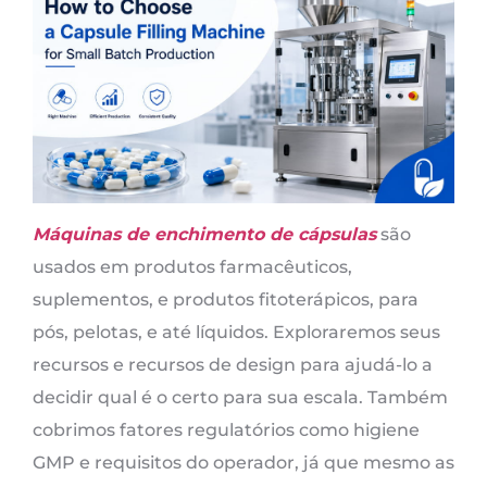
Máquinas de enchimento de cápsulas
são
usados ​​em produtos farmacêuticos,
suplementos, e produtos fitoterápicos, para
pós, pelotas, e até líquidos. Exploraremos seus
recursos e recursos de design para ajudá-lo a
decidir qual é o certo para sua escala. Também
cobrimos fatores regulatórios como higiene
GMP e requisitos do operador, já que mesmo as