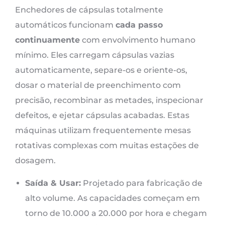
Enchedores de cápsulas totalmente
automáticos funcionam
cada passo
continuamente
com envolvimento humano
mínimo. Eles carregam cápsulas vazias
automaticamente, separe-os e oriente-os,
dosar o material de preenchimento com
precisão, recombinar as metades, inspecionar
defeitos, e ejetar cápsulas acabadas. Estas
máquinas utilizam frequentemente mesas
rotativas complexas com muitas estações de
dosagem.
Saída & Usar:
Projetado para fabricação de
alto volume. As capacidades começam em
torno de 10.000 a 20.000 por hora e chegam