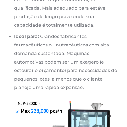
qualificada. Mais adequado para estável,
produção de longo prazo onde sua
capacidade é totalmente utilizada.
Ideal para:
Grandes fabricantes
farmacêuticos ou nutracêuticos com alta
demanda sustentada. Máquinas
automotivas podem ser um exagero (e
estourar o orçamento) para necessidades de
pequenos lotes, a menos que o cliente
planeje uma rápida expansão.