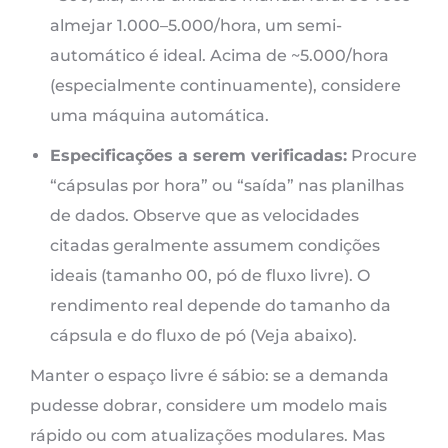
almejar 1.000–5.000/hora, um semi-
automático é ideal. Acima de ~5.000/hora
(especialmente continuamente), considere
uma máquina automática.
Especificações a serem verificadas:
Procure
“cápsulas por hora” ou “saída” nas planilhas
de dados. Observe que as velocidades
citadas geralmente assumem condições
ideais (tamanho 00, pó de fluxo livre). O
rendimento real depende do tamanho da
cápsula e do fluxo de pó (Veja abaixo).
Manter o espaço livre é sábio: se a demanda
pudesse dobrar, considere um modelo mais
rápido ou com atualizações modulares. Mas