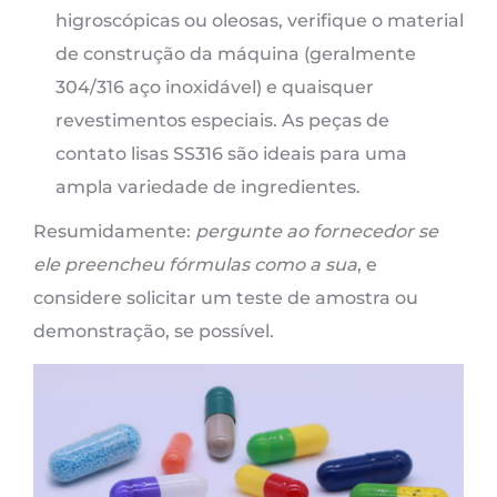
higroscópicas ou oleosas, verifique o material
de construção da máquina (geralmente
304/316 aço inoxidável) e quaisquer
revestimentos especiais. As peças de
contato lisas SS316 são ideais para uma
ampla variedade de ingredientes.
Resumidamente:
pergunte ao fornecedor se
ele preencheu fórmulas como a sua
, e
considere solicitar um teste de amostra ou
demonstração, se possível.