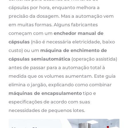
cápsulas por hora, enquanto melhora a
precisão da dosagem. Mas a automação vem
em muitas formas. Alguns fabricantes
começam com um
enchedor manual de
cápsulas
(não é necessária eletricidade, baixo
custo) ou um
máquina de enchimento de
cápsulas semiautomática
(operação assistida)
antes de passar para a automação total à
medida que os volumes aumentam. Este guia
elimina o jargão, explicando como combinar
máquinas de encapsulamento
tipo e
especificações de acordo com suas
necessidades de pequenos lotes.