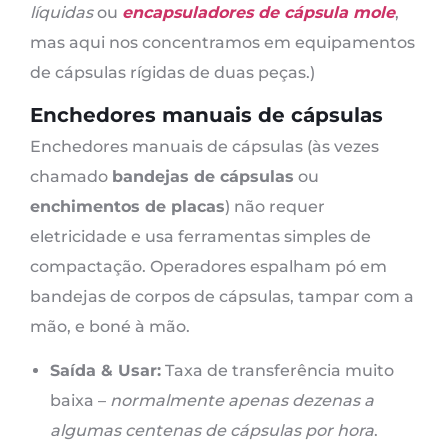
líquidas
ou
encapsuladores de cápsula mole
,
mas aqui nos concentramos em equipamentos
de cápsulas rígidas de duas peças.)
Enchedores manuais de cápsulas
Enchedores manuais de cápsulas (às vezes
chamado
bandejas de cápsulas
ou
enchimentos de placas
) não requer
eletricidade e usa ferramentas simples de
compactação. Operadores espalham pó em
bandejas de corpos de cápsulas, tampar com a
mão, e boné à mão.
Saída & Usar:
Taxa de transferência muito
baixa –
normalmente apenas dezenas a
algumas centenas de cápsulas por hora
.