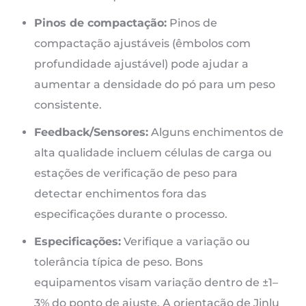
Pinos de compactação:
Pinos de
compactação ajustáveis (êmbolos com
profundidade ajustável) pode ajudar a
aumentar a densidade do pó para um peso
consistente.
Feedback/Sensores:
Alguns enchimentos de
alta qualidade incluem células de carga ou
estações de verificação de peso para
detectar enchimentos fora das
especificações durante o processo.
Especificações:
Verifique a variação ou
tolerância típica de peso. Bons
equipamentos visam variação dentro de ±1–
3% do ponto de ajuste. A orientação de Jinlu