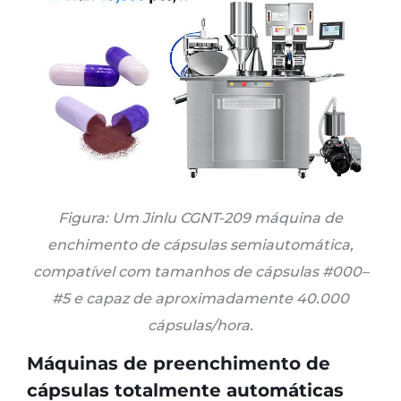
Figura: Um Jinlu CGNT-209
máquina de
enchimento de cápsulas semiautomática,
compatível com tamanhos de cápsulas #000–
#5 e capaz de aproximadamente 40.000
cápsulas/hora
.
Máquinas de preenchimento de
cápsulas totalmente automáticas