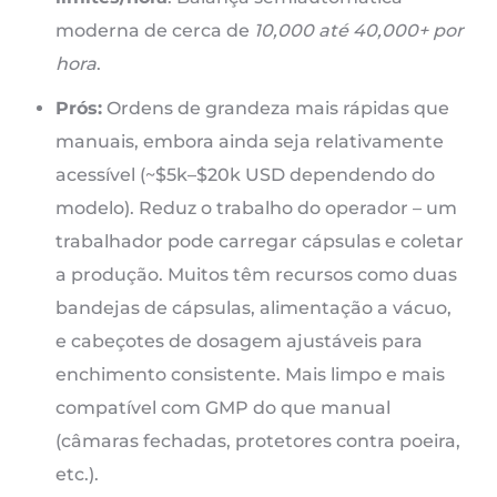
moderna de cerca de
10,000 até 40,000+ por
hora
.
Prós:
Ordens de grandeza mais rápidas que
manuais, embora ainda seja relativamente
acessível (~$5k–$20k USD dependendo do
modelo). Reduz o trabalho do operador – um
trabalhador pode carregar cápsulas e coletar
a produção. Muitos têm recursos como duas
bandejas de cápsulas, alimentação a vácuo,
e cabeçotes de dosagem ajustáveis ​​para
enchimento consistente. Mais limpo e mais
compatível com GMP do que manual
(câmaras fechadas, protetores contra poeira,
etc.).