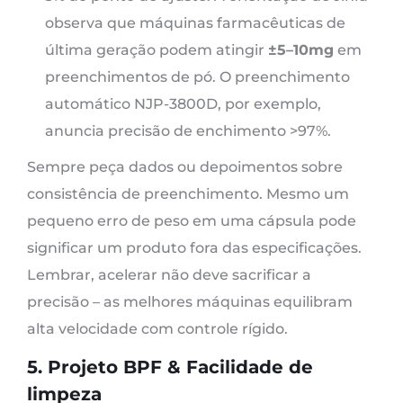
observa que máquinas farmacêuticas de
última geração podem atingir
±5–10mg
em
preenchimentos de pó. O preenchimento
automático NJP-3800D, por exemplo,
anuncia precisão de enchimento >97%.
Sempre peça dados ou depoimentos sobre
consistência de preenchimento. Mesmo um
pequeno erro de peso em uma cápsula pode
significar um produto fora das especificações.
Lembrar, acelerar não deve sacrificar a
precisão – as melhores máquinas equilibram
alta velocidade com controle rígido.
5. Projeto BPF & Facilidade de
limpeza