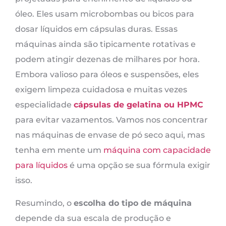
óleo. Eles usam microbombas ou bicos para
dosar líquidos em cápsulas duras. Essas
máquinas ainda são tipicamente rotativas e
podem atingir dezenas de milhares por hora.
Embora valioso para óleos e suspensões, eles
exigem limpeza cuidadosa e muitas vezes
especialidade
cápsulas de gelatina ou HPMC
para evitar vazamentos. Vamos nos concentrar
nas máquinas de envase de pó seco aqui, mas
tenha em mente um
máquina com capacidade
para líquidos
é uma opção se sua fórmula exigir
isso.
Resumindo, o
escolha do tipo de máquina
depende da sua escala de produção e