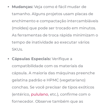
Mudanças:
Veja como é fácil mudar de
tamanho. Alguns projetos usam placas de
enchimento e compactação intercambiáveis
(moldes) que pode ser trocado em minutos.
As ferramentas de troca rápida minimizam o
tempo de inatividade ao executar vários
SKUs.
Cápsulas Especiais:
Verifique a
compatibilidade com os materiais da
cápsula. A maioria das máquinas preenche
gelatina padrão e HPMC (vegetariano)
conchas. Se você precisar de tipos exóticos
(entérico,
pululano
, etc.), confirme com o
fornecedor. Observe também que as