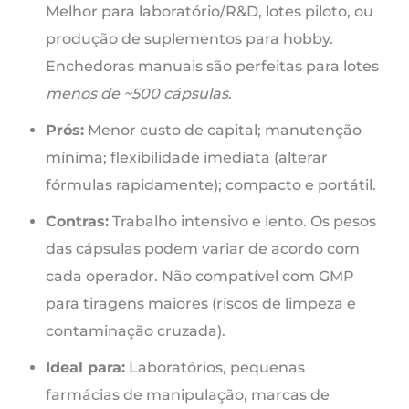
Melhor para laboratório/R&D, lotes piloto, ou
produção de suplementos para hobby.
Enchedoras manuais são perfeitas para lotes
menos de ~500 cápsulas
.
Prós:
Menor custo de capital; manutenção
mínima; flexibilidade imediata (alterar
fórmulas rapidamente); compacto e portátil.
Contras:
Trabalho intensivo e lento. Os pesos
das cápsulas podem variar de acordo com
cada operador. Não compatível com GMP
para tiragens maiores (riscos de limpeza e
contaminação cruzada).
Ideal para:
Laboratórios, pequenas
farmácias de manipulação, marcas de