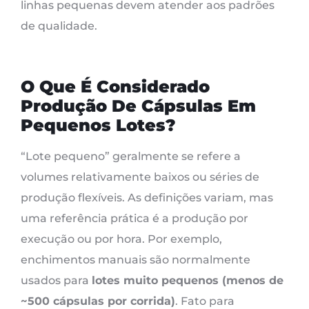
linhas pequenas devem atender aos padrões
de qualidade.
O Que É Considerado
Produção De Cápsulas Em
Pequenos Lotes?
“Lote pequeno” geralmente se refere a
volumes relativamente baixos ou séries de
produção flexíveis. As definições variam, mas
uma referência prática é a produção por
execução ou por hora. Por exemplo,
enchimentos manuais são normalmente
usados ​​para
lotes muito pequenos (menos de
~500 cápsulas por corrida)
. Fato para