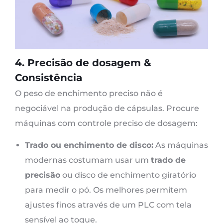
4. Precisão de dosagem &
Consistência
O peso de enchimento preciso não é
negociável na produção de cápsulas. Procure
máquinas com controle preciso de dosagem:
Trado ou enchimento de disco:
As máquinas
modernas costumam usar um
trado de
precisão
ou disco de enchimento giratório
para medir o pó. Os melhores permitem
ajustes finos através de um PLC com tela
sensível ao toque.