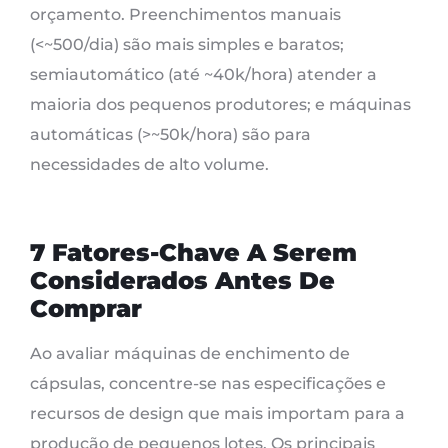
orçamento. Preenchimentos manuais
(<~500/dia) são mais simples e baratos;
semiautomático (até ~40k/hora) atender a
maioria dos pequenos produtores; e máquinas
automáticas (>~50k/hora) são para
necessidades de alto volume.
7 Fatores-Chave A Serem
Considerados Antes De
Comprar
Ao avaliar máquinas de enchimento de
cápsulas, concentre-se nas especificações e
recursos de design que mais importam para a
produção de pequenos lotes. Os principais