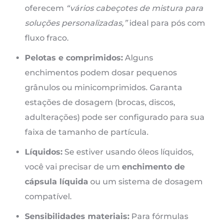
oferecem
“vários cabeçotes de mistura para
soluções personalizadas,”
ideal para pós com
fluxo fraco.
Pelotas e comprimidos:
Alguns
enchimentos podem dosar pequenos
grânulos ou minicomprimidos. Garanta
estações de dosagem (brocas, discos,
adulterações) pode ser configurado para sua
faixa de tamanho de partícula.
Líquidos:
Se estiver usando óleos líquidos,
você vai precisar de um
enchimento de
cápsula líquida
ou um sistema de dosagem
compatível.
Sensibilidades materiais:
Para fórmulas