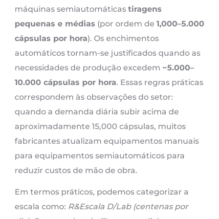
máquinas semiautomáticas
tiragens
pequenas e médias
(por ordem de
1,000–5.000
cápsulas por hora
). Os enchimentos
automáticos tornam-se justificados quando as
necessidades de produção excedem
~5.000–
10.000 cápsulas por hora
. Essas regras práticas
correspondem às observações do setor:
quando a demanda diária subir acima de
aproximadamente 15,000 cápsulas, muitos
fabricantes atualizam equipamentos manuais
para equipamentos semiautomáticos para
reduzir custos de mão de obra.
Em termos práticos, podemos categorizar a
escala como:
R&Escala D/Lab (centenas por