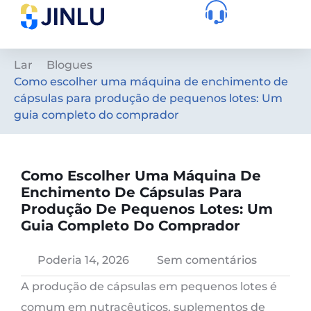
Lar
Blogues
Como escolher uma máquina de enchimento de
cápsulas para produção de pequenos lotes: Um
guia completo do comprador
Como Escolher Uma Máquina De
Enchimento De Cápsulas Para
Produção De Pequenos Lotes: Um
Guia Completo Do Comprador
Poderia 14, 2026
Sem comentários
A produção de cápsulas em pequenos lotes é
comum em nutracêuticos, suplementos de