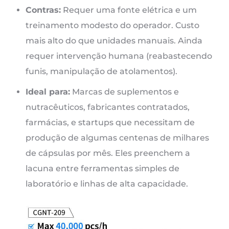
Contras:
Requer uma fonte elétrica e um
treinamento modesto do operador. Custo
mais alto do que unidades manuais. Ainda
requer intervenção humana (reabastecendo
funis, manipulação de atolamentos).
Ideal para:
Marcas de suplementos e
nutracêuticos, fabricantes contratados,
farmácias, e startups que necessitam de
produção de algumas centenas de milhares
de cápsulas por mês. Eles preenchem a
lacuna entre ferramentas simples de
laboratório e linhas de alta capacidade.